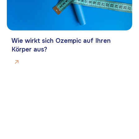
Wie wirkt sich Ozempic auf Ihren
Körper aus?