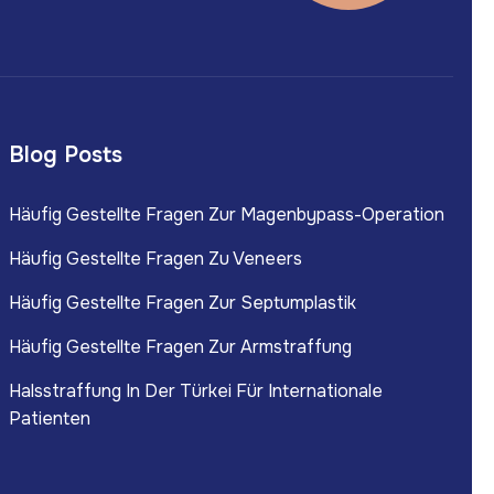
Blog Posts
Häufig Gestellte Fragen Zur Magenbypass-Operation
Häufig Gestellte Fragen Zu Veneers
Häufig Gestellte Fragen Zur Septumplastik
Häufig Gestellte Fragen Zur Armstraffung
Halsstraffung In Der Türkei Für Internationale
Patienten