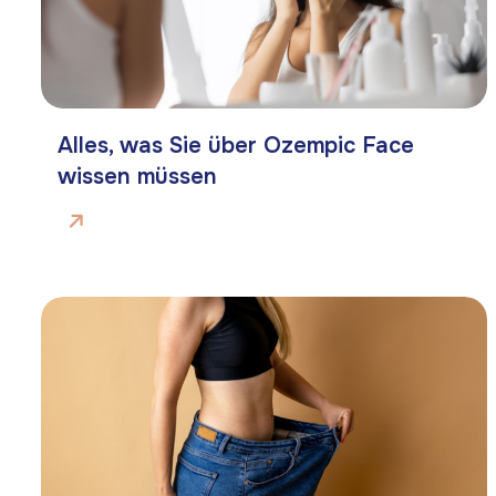
Alles, was Sie über Ozempic Face
wissen müssen