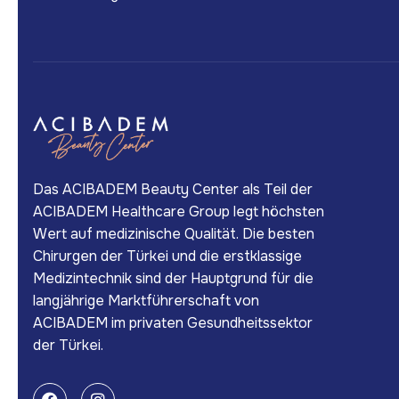
Das ACIBADEM Beauty Center als Teil der
ACIBADEM Healthcare Group legt höchsten
Wert auf medizinische Qualität. Die besten
Chirurgen der Türkei und die erstklassige
Medizintechnik sind der Hauptgrund für die
langjährige Marktführerschaft von
ACIBADEM im privaten Gesundheitssektor
der Türkei.