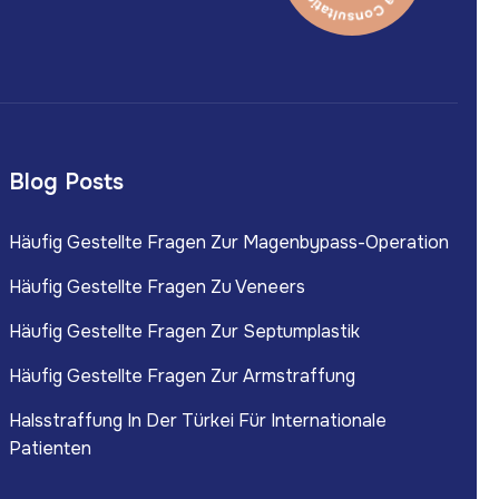
Blog Posts
Häufig Gestellte Fragen Zur Magenbypass-Operation
Häufig Gestellte Fragen Zu Veneers
Häufig Gestellte Fragen Zur Septumplastik
Häufig Gestellte Fragen Zur Armstraffung
Halsstraffung In Der Türkei Für Internationale
Patienten