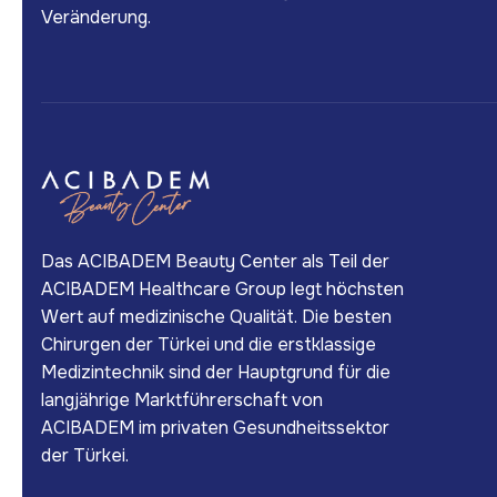
Veränderung.
Das ACIBADEM Beauty Center als Teil der
ACIBADEM Healthcare Group legt höchsten
Wert auf medizinische Qualität. Die besten
Chirurgen der Türkei und die erstklassige
Medizintechnik sind der Hauptgrund für die
langjährige Marktführerschaft von
ACIBADEM im privaten Gesundheitssektor
der Türkei.