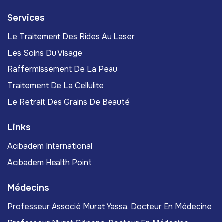
Services
Le Traitement Des Rides Au Laser
Les Soins Du Visage
Raffermissement De La Peau
Traitement De La Cellulite
Le Retrait Des Grains De Beauté
Links
Acıbadem International
Acıbadem Health Point
Médecins
Professeur Associé Murat Yassa, Docteur En Médecine