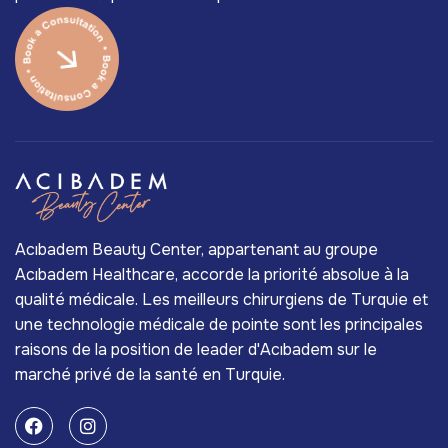
Acıbadem Beauty Center, appartenant au groupe
Acıbadem Healthcare, accorde la priorité absolue à la
qualité médicale. Les meilleurs chirurgiens de Turquie et
une technologie médicale de pointe sont les principales
raisons de la position de leader d'Acıbadem sur le
marché privé de la santé en Turquie.