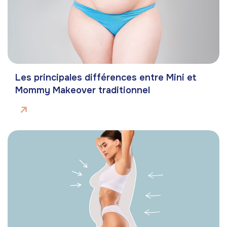
Les principales différences entre Mini et
Mommy Makeover traditionnel