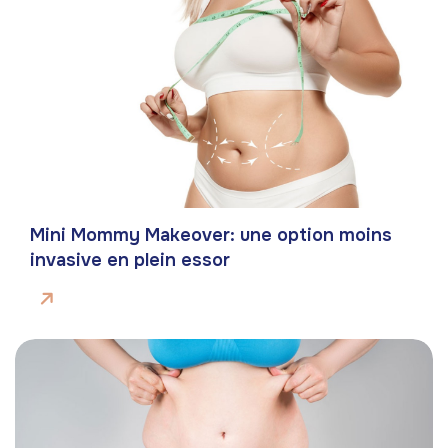
Mini Mommy Makeover: une option moins
invasive en plein essor