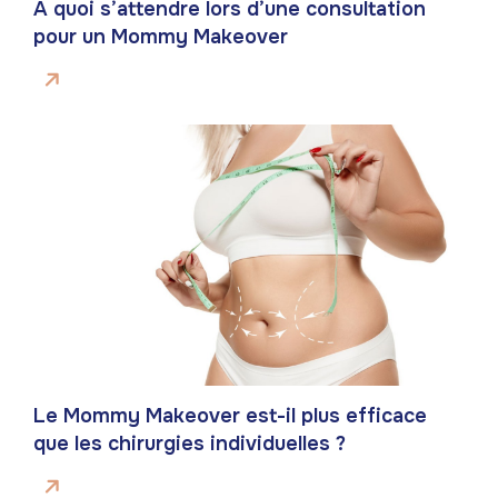
À quoi s’attendre lors d’une consultation
pour un Mommy Makeover
Le Mommy Makeover est-il plus efficace
que les chirurgies individuelles ?