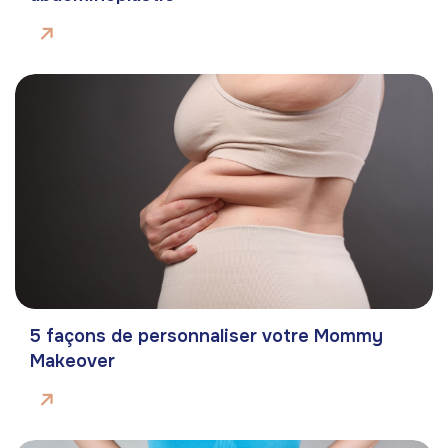
5 façons de personnaliser votre Mommy
Makeover