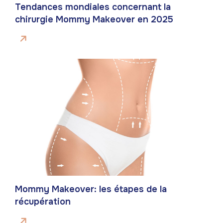
Tendances mondiales concernant la
chirurgie Mommy Makeover en 2025
Mommy Makeover: les étapes de la
récupération