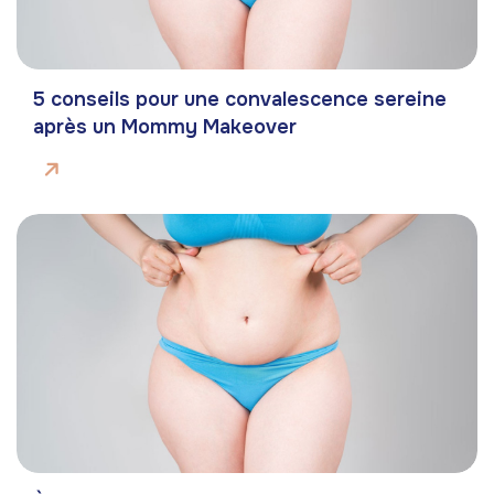
5 conseils pour une convalescence sereine
après un Mommy Makeover