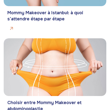
Mommy Makeover à Istanbul: à quoi
s’attendre étape par étape
Choisir entre Mommy Makeover et
abdominoplastie