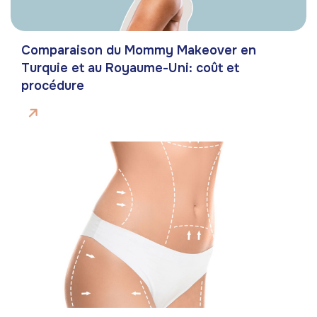
Comparaison du Mommy Makeover en
Turquie et au Royaume-Uni: coût et
procédure