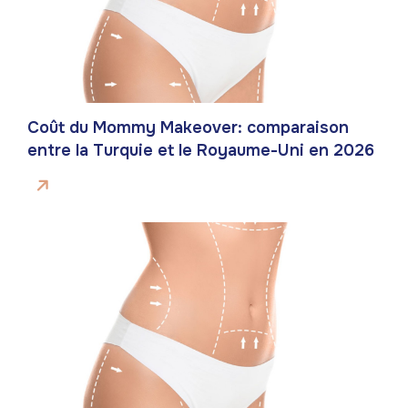
Coût du Mommy Makeover: comparaison
entre la Turquie et le Royaume-Uni en 2026