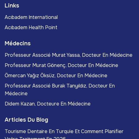
Links
Acıbadem International
Acıbadem Health Point
Médecins
Professeur Associé Murat Yassa, Docteur En Médecine
Professeur Murat Gönenç, Docteur En Médecine
Ömercan Yağız Öksüz, Docteur En Médecine
Professeur Associé Burak Tanyıldız, Docteur En
Médecine
Didem Kazan, Docteure En Médecine
Articles Du Blog
Tourisme Dentaire En Turquie Et Comment Planifier