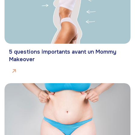
5 questions importants avant un Mommy
Makeover