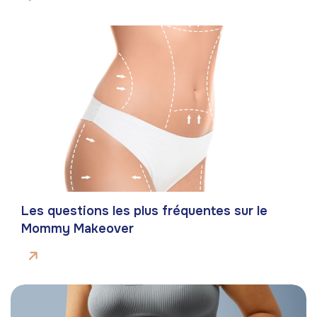
Les questions les plus fréquentes sur le
Mommy Makeover