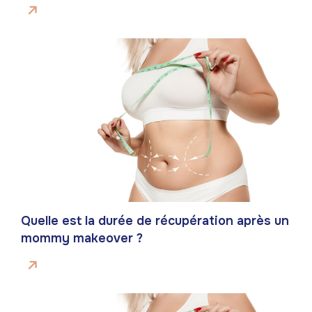
Quelle est la durée de récupération après un
mommy makeover ?