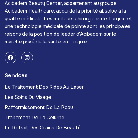
Acıbadem Beauty Center, appartenant au groupe
Acıbadem Healthcare, accorde la priorité absolue à la
qualité médicale. Les meilleurs chirurgiens de Turquie et
une technologie médicale de pointe sont les principales
raisons de la position de leader d'Acıbadem sur le
marché privé de la santé en Turquie.
Services
Le Traitement Des Rides Au Laser
Les Soins Du Visage
Raffermissement De La Peau
Traitement De La Cellulite
Le Retrait Des Grains De Beauté