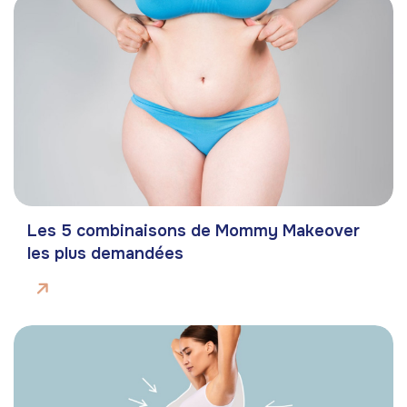
Les 5 combinaisons de Mommy Makeover
les plus demandées