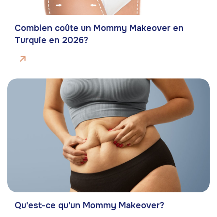
Combien coûte un Mommy Makeover en
Turquie en 2026?
Qu'est-ce qu'un Mommy Makeover?