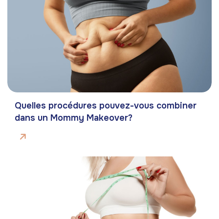
Quelles procédures pouvez-vous combiner
dans un Mommy Makeover?