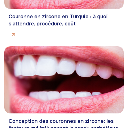
Couronne en zircone en Turquie : à quoi
s'attendre, procédure, coût
Conception des couronnes en zircone: les