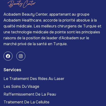
Acıbadem Beauty Center, appartenant au groupe
Acıbadem Healthcare, accorde la priorité absolue à la
qualité médicale. Les meilleurs chirurgiens de Turquie et
une technologie médicale de pointe sont les principales
raisons de la position de leader d'Acıbadem sur le
marché privé de la santé en Turquie.
Services
Le Traitement Des Rides Au Laser
Les Soins Du Visage
Raffermissement De La Peau
Traitement De La Cellulite