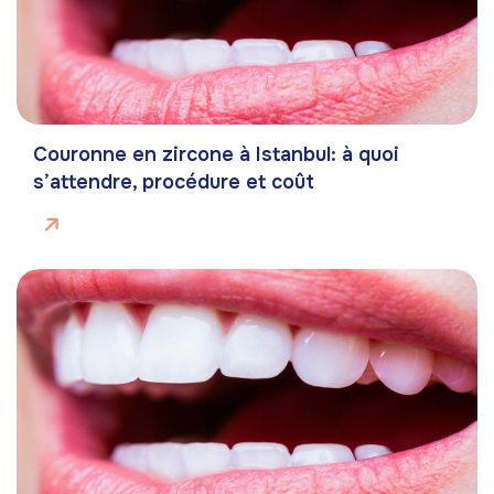
Couronne en zircone à Istanbul: à quoi
s’attendre, procédure et coût