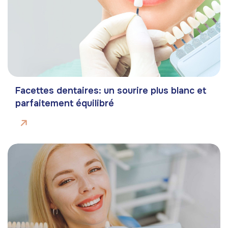
Facettes dentaires: un sourire plus blanc et
parfaitement équilibré