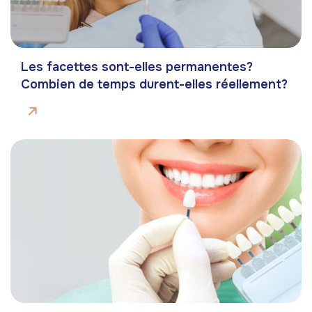
Les facettes sont-elles permanentes?
Combien de temps durent-elles réellement?