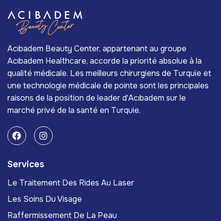
Acıbadem Beauty Center, appartenant au groupe
Acıbadem Healthcare, accorde la priorité absolue à la
qualité médicale. Les meilleurs chirurgiens de Turquie et
une technologie médicale de pointe sont les principales
raisons de la position de leader d'Acıbadem sur le
marché privé de la santé en Turquie.
Services
Le Traitement Des Rides Au Laser
Les Soins Du Visage
Raffermissement De La Peau