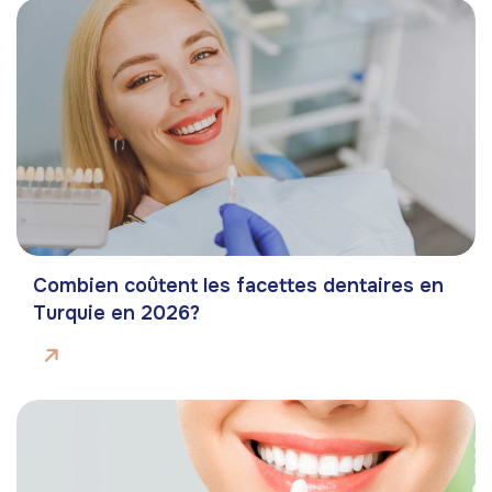
Combien coûtent les facettes dentaires en
Turquie en 2026?