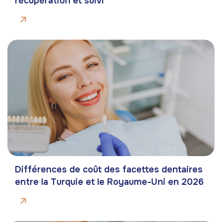
récupération et suivi
Différences de coût des facettes dentaires
entre la Turquie et le Royaume-Uni en 2026