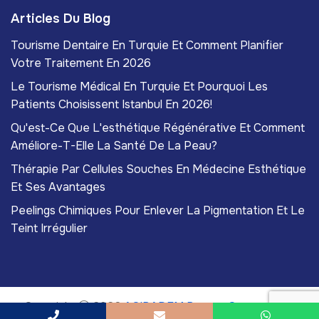
Articles Du Blog
Tourisme Dentaire En Turquie Et Comment Planifier
Votre Traitement En 2026
Le Tourisme Médical En Turquie Et Pourquoi Les
Patients Choisissent Istanbul En 2026!
Qu'est-Ce Que L'esthétique Régénérative Et Comment
Améliore-T-Elle La Santé De La Peau?
Thérapie Par Cellules Souches En Médecine Esthétique
Et Ses Avantages
Peelings Chimiques Pour Enlever La Pigmentation Et Le
Teint Irrégulier
Copyright
2026
ACIBADEM Beauty Center
. Tous