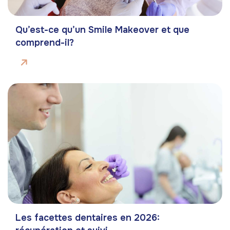
Qu’est-ce qu’un Smile Makeover et que
comprend-il?
Les facettes dentaires en 2026: