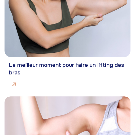
Le meilleur moment pour faire un lifting des
bras