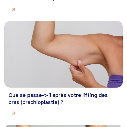
Que se passe-t-il après votre lifting des
bras (brachioplastie) ?