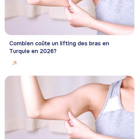
Combien coûte un lifting des bras en
Turquie en 2026?