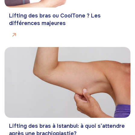
Lifting des bras ou CoolTone ? Les
différences majeures
Lifting des bras à Istanbul: à quoi s’attendre
après une brachioplastie?