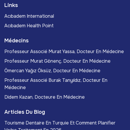
Links
Acıbadem International
Acıbadem Health Point
Médecins
Professeur Associé Murat Yassa, Docteur En Médecine
Professeur Murat Gönenç, Docteur En Médecine
Ömercan Yağız Öksüz, Docteur En Médecine
Professeur Associé Burak Tanyıldız, Docteur En
Médecine
Didem Kazan, Docteure En Médecine
Articles Du Blog
Tourisme Dentaire En Turquie Et Comment Planifier