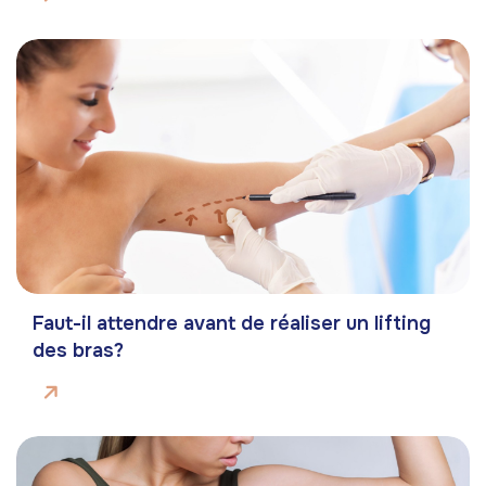
Faut-il attendre avant de réaliser un lifting
des bras?