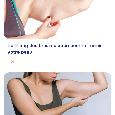
Le lifting des bras: solution pour raffermir
votre peau