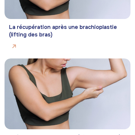
La récupération après une brachioplastie
(lifting des bras)