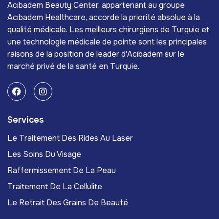
Acıbadem Beauty Center, appartenant au groupe
Acıbadem Healthcare, accorde la priorité absolue à la
qualité médicale. Les meilleurs chirurgiens de Turquie et
une technologie médicale de pointe sont les principales
raisons de la position de leader d'Acıbadem sur le
marché privé de la santé en Turquie.
Services
Le Traitement Des Rides Au Laser
Les Soins Du Visage
Raffermissement De La Peau
Traitement De La Cellulite
Le Retrait Des Grains De Beauté