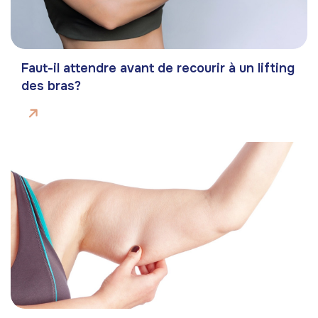
Faut-il attendre avant de recourir à un lifting
des bras?