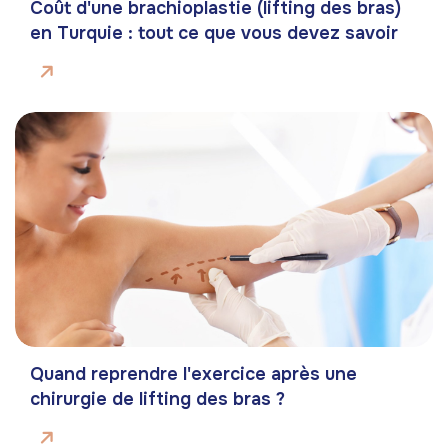
Coût d'une brachioplastie (lifting des bras)
en Turquie : tout ce que vous devez savoir
Quand reprendre l'exercice après une
chirurgie de lifting des bras ?