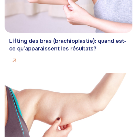
Lifting des bras (brachioplastie): quand est-
ce qu’apparaissent les résultats?