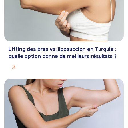
Lifting des bras vs. liposuccion en Turquie :
quelle option donne de meilleurs résultats ?