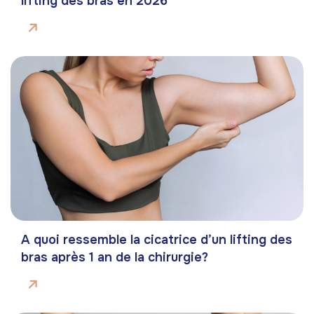
lifting des bras en 2026
A quoi ressemble la cicatrice d’un lifting des
bras après 1 an de la chirurgie?