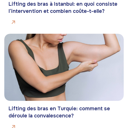
Lifting des bras à Istanbul: en quoi consiste
l’intervention et combien coûte-t-elle?
Lifting des bras en Turquie: comment se
déroule la convalescence?