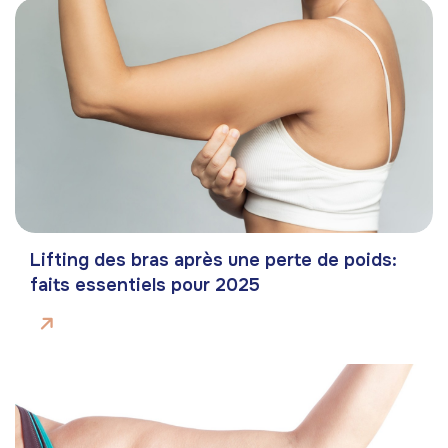
Lifting des bras après une perte de poids:
faits essentiels pour 2025