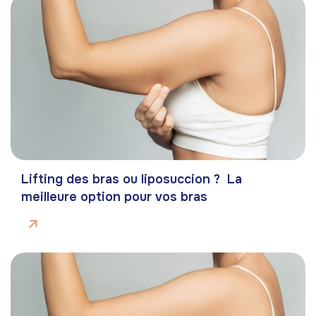
Lifting des bras ou liposuccion ? La
meilleure option pour vos bras