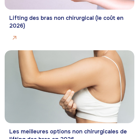
Lifting des bras non chirurgical (le coût en
2026)
Les meilleures options non chirurgicales de