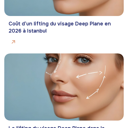
Coût d’un lifting du visage Deep Plane en
2026 à Istanbul