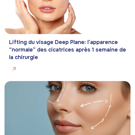
Lifting du visage Deep Plane: l’apparence
“normale” des cicatrices après 1 semaine de
la chirurgie