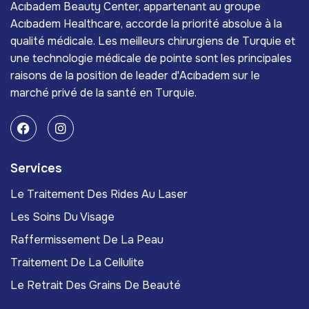
Acıbadem Beauty Center, appartenant au groupe
Acıbadem Healthcare, accorde la priorité absolue à la
qualité médicale. Les meilleurs chirurgiens de Turquie et
une technologie médicale de pointe sont les principales
raisons de la position de leader d'Acıbadem sur le
marché privé de la santé en Turquie.
Services
Le Traitement Des Rides Au Laser
Les Soins Du Visage
Raffermissement De La Peau
Traitement De La Cellulite
Le Retrait Des Grains De Beauté