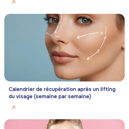
Calendrier de récupération après un lifting
du visage (semaine par semaine)