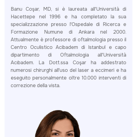
Banu Coşar, MD, si è laureata all'Università di
Hacettepe nel 1996 e ha completato la sua
specializzazione presso l'Ospedale di Ricerca e
Formazione Numune di Ankara nel 2000.
Attualmente è professore di oftalmologia presso il
Centro Oculistico Acibadem di Istanbul e capo
dipartimento di Oftalmologia all'Università
Acıbadem. La Dott.ssa Coşar ha addestrato
numerosi chirurghi all'uso del laser a eccimeri e ha
eseguito personalmente oltre 10.000 interventi di
correzione della vista.