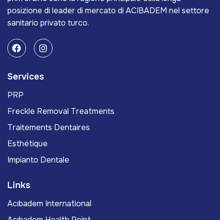
posizione di leader di mercato di ACIBADEM nel settore
sanitario privato turco.
Services
PRP
Freckle Removal Treatments
Traitements Dentaires
Esthétique
Impianto Dentale
Links
Acıbadem International
Acıbadem Health Point