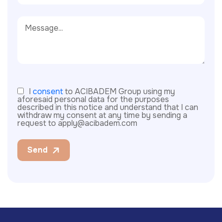
I
consent
to ACIBADEM Group using my
aforesaid personal data for the purposes
described in this notice and understand that I can
withdraw my consent at any time by sending a
request to apply@acibadem.com
Send