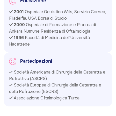
Educazione
2001
Ospedale Oculistico Wills, Servizio Cornea,
Filadelfia, USA Borsa di Studio
2000
Ospedale di Formazione e Ricerca di
Ankara Numune Residenza di Oftalmologia
1996
Facoltà di Medicina dell'Università
Hacettepe
Partecipazioni
Società Americana di Chirurgia della Cataratta e
Refrattiva (ASCRS)
Società Europea di Chirurgia della Cataratta e
della Refrazione (ESCRS)
Associazione Oftalmologica Turca