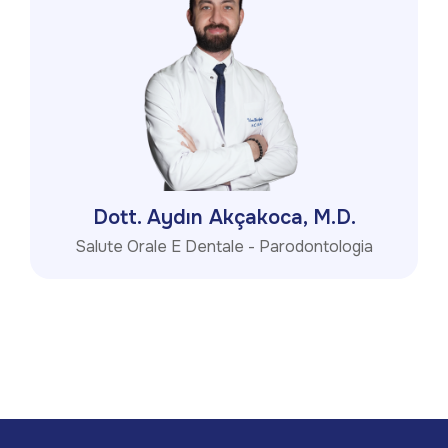
Dott. Aydın Akçakoca, M.D.
Salute Orale E Dentale - Parodontologia