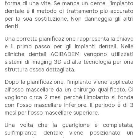
forma di una vite. Se manca un dente, l'impianto
dentale è il metodo di trattamento più accurato
per la sua sostituzione. Non danneggia gli altri
denti.
Una corretta pianificazione rappresenta la chiave
e il primo passo per gli impianti dentali. Nelle
cliniche dentali ACIBADEM vengono utilizzati
sistemi di imaging 3D ad alta tecnologia per una
struttura ossea dettagliata.
Dopo la pianificazione, l'impianto viene applicato
all'osso mascellare da un chirurgo qualificato. Ci
vogliono circa 2 mesi perché l'impianto si fonda
con l'osso mascellare inferiore. Il periodo è di 3
mesi per l'osso mascellare superiore.
Una volta che la guarigione è completata,
sull'impianto dentale viene posizionato un