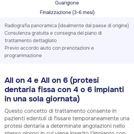
Guarigione
Finalizzazione (3-6 mesi)
Radiografia panoramica (idealmente dal paese di origine)
Consulenza gratuita e consegna del piano di
trattamento dettagliato
Previo accordo aiuto con prenotazioni e
programmazione
All on 4 e All on 6 (protesi
dentaria fissa con 4 o 6 impianti
in una sola giornata)
Questo concetto di trattamento consente in
pazienti edentuli di fissare temporaneamente una
protesi dentaria a determinate angolazioni nello
stesso giorno in cui viene inserito l'impianto con