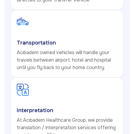
Transportation
Acıbadem owned vehicles will handle your
travels between airport, hotel and hospital
until you fly back to your home country.
Interpretation
At Acıbadem Healthcare Group, we provide
translation / interpretation services offering