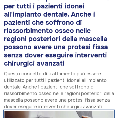
per tutti i pazienti idonei
all'impianto dentale. Anche i
pazienti che soffrono di
riassorbimento osseo nelle
regioni posteriori della mascella
possono avere una protesi fissa
senza dover eseguire interventi
chirurgici avanzati
Questo concetto di trattamento può essere
utilizzato per tutti i pazienti idonei all'impianto
dentale. Anche i pazienti che soffrono di
riassorbimento osseo nelle regioni posteriori della
mascella possono avere una protesi fissa senza
dover eseguire interventi chirurgici avanzati