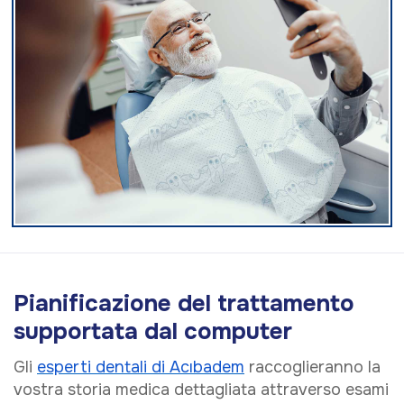
Pianificazione del trattamento
supportata dal computer
Gli
esperti dentali di Acıbadem
raccoglieranno la
vostra storia medica dettagliata attraverso esami