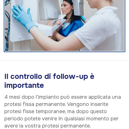
Il controllo di follow-up è
importante
4 mesi dopo l'impianto può essere applicata una
protesi fissa permanente. Vengono inserite
protesi fisse temporanee, ma dopo questo
periodo potete venire in qualsiasi momento per
avere la vostra protesi permanente.