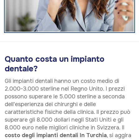
Quanto costa un impianto
dentale?
Gli impianti dentali hanno un costo medio di
2.000-3.000 sterline nel Regno Unito. I prezzi
possono superare le 5.000 sterline a seconda
dell'esperienza dei chirurghi e delle
caratteristiche fisiche della clinica. Il prezzo può
superare gli 8.000 dollari negli Stati Uniti e gli
8.000 euro nelle migliori cliniche in Svizzera. Il
costo degli impianti dentali In Turchia
, si aggira