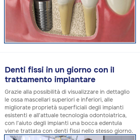
Denti fissi in un giorno con il
trattamento implantare
Grazie alla possibilità di visualizzare in dettaglio
le ossa mascellari superiori e inferiori, alle
migliorate proprietà superficiali degli impianti
esistenti e all'attuale tecnologia odontoiatrica,
con l'aiuto degli impianti una bocca edentula
viene trattata con denti fissi nello stesso giorno.