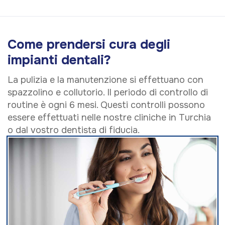
Come prendersi cura degli
impianti dentali?
La pulizia e la manutenzione si effettuano con
spazzolino e collutorio. Il periodo di controllo di
routine è ogni 6 mesi. Questi controlli possono
essere effettuati nelle nostre cliniche in Turchia
o dal vostro dentista di fiducia.