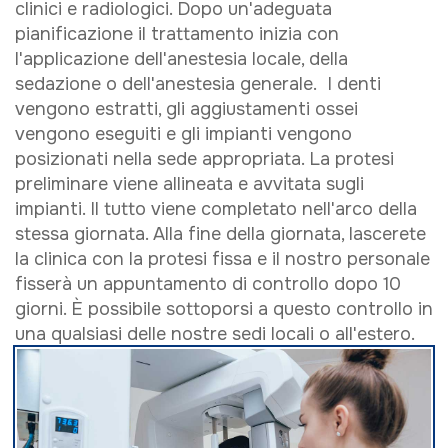
clinici e radiologici. Dopo un'adeguata
pianificazione il trattamento inizia con
l'applicazione dell'anestesia locale, della
sedazione o dell'anestesia generale. I denti
vengono estratti, gli aggiustamenti ossei
vengono eseguiti e gli impianti vengono
posizionati nella sede appropriata. La protesi
preliminare viene allineata e avvitata sugli
impianti. Il tutto viene completato nell'arco della
stessa giornata. Alla fine della giornata, lascerete
la clinica con la protesi fissa e il nostro personale
fisserà un appuntamento di controllo dopo 10
giorni. È possibile sottoporsi a questo controllo in
una qualsiasi delle nostre sedi locali o all'estero.