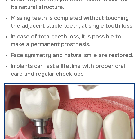
its natural structure.
Missing teeth is completed without touching
the adjacent stable teeth, at single tooth loss
In case of total teeth loss, it is possible to
make a permanent prosthesis.
Face symmetry and natural smile are restored.
Implants can last a lifetime with proper oral
care and regular check-ups.