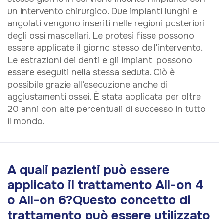
un intervento chirurgico. Due impianti lunghi e
angolati vengono inseriti nelle regioni posteriori
degli ossi mascellari. Le protesi fisse possono
essere applicate il giorno stesso dell'intervento.
Le estrazioni dei denti e gli impianti possono
essere eseguiti nella stessa seduta. Ciò è
possibile grazie all’esecuzione anche di
aggiustamenti ossei. È stata applicata per oltre
20 anni con alte percentuali di successo in tutto
il mondo.
A quali pazienti può essere
applicato il trattamento All-on 4
o All-on 6?Questo concetto di
trattamento può essere utilizzato