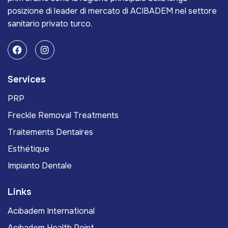
posizione di leader di mercato di ACIBADEM nel settore
sanitario privato turco.
Services
PRP
Freckle Removal Treatments
Traitements Dentaires
Esthétique
Impianto Dentale
Links
Acıbadem International
Acıbadem Health Point