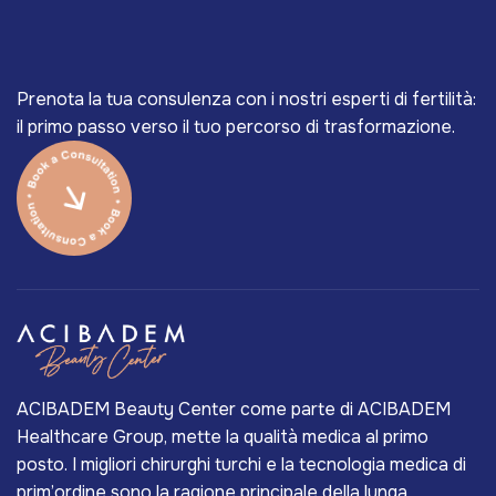
Prenota la tua consulenza con i nostri esperti di fertilità:
il primo passo verso il tuo percorso di trasformazione.
ACIBADEM Beauty Center come parte di ACIBADEM
Healthcare Group, mette la qualità medica al primo
posto. I migliori chirurghi turchi e la tecnologia medica di
prim’ordine sono la ragione principale della lunga