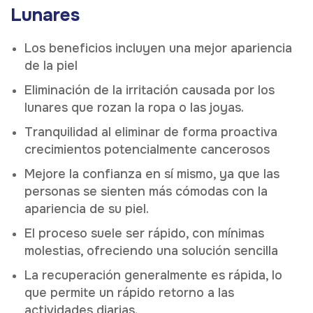
Lunares
Los beneficios incluyen una mejor apariencia
de la piel
Eliminación de la irritación causada por los
lunares que rozan la ropa o las joyas.
Tranquilidad al eliminar de forma proactiva
crecimientos potencialmente cancerosos
Mejore la confianza en sí mismo, ya que las
personas se sienten más cómodas con la
apariencia de su piel.
El proceso suele ser rápido, con mínimas
molestias, ofreciendo una solución sencilla
La recuperación generalmente es rápida, lo
que permite un rápido retorno a las
actividades diarias.