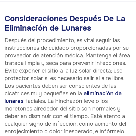
Consideraciones Después De La
Eliminación de Lunares
Después del procedimiento, es vital seguir las
instrucciones de cuidado proporcionadas por su
proveedor de atención médica. Mantenga el área
tratada limpia y seca para prevenir infecciones.
Evite exponer el sitio a la luz solar directa; use
protector solar si es necesario salir al aire libre.
Los pacientes deben ser conscientes de las
cicatrices muy pequeñas en la
eliminación de
lunares
faciales. La hinchazón leve o los
moretones alrededor del sitio son normales y
deberían disminuir con el tiempo. Esté atento a
cualquier signo de infección, como aumento del
enrojecimiento o dolor inesperado, e infórmelo.