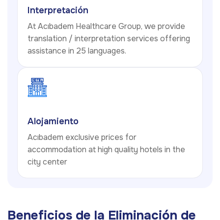
Interpretación
At Acıbadem Healthcare Group, we provide
translation / interpretation services offering
assistance in 25 languages.
Alojamiento
Acıbadem exclusive prices for
accommodation at high quality hotels in the
city center
Beneficios de la Eliminación de