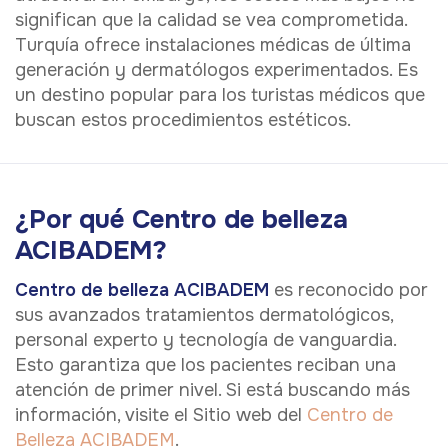
significan que la calidad se vea comprometida.
Turquía ofrece instalaciones médicas de última
generación y dermatólogos experimentados. Es
un destino popular para los turistas médicos que
buscan estos procedimientos estéticos.
¿Por qué Centro de belleza
ACIBADEM?
Centro de belleza ACIBADEM
es reconocido por
sus avanzados tratamientos dermatológicos,
personal experto y tecnología de vanguardia.
Esto garantiza que los pacientes reciban una
atención de primer nivel. Si está buscando más
información, visite el Sitio web del
Centro de
Belleza ACIBADEM
.