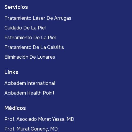
Servicios
Tratamiento Láser De Arrugas
Cuidado De La Piel
Estiramiento De La Piel
Tratamiento De La Celulitis
Eliminación De Lunares
Links
Acıbadem International
Acıbadem Health Point
Médicos
Prof. Asociado Murat Yassa, MD
Prof. Murat Gönenç, MD