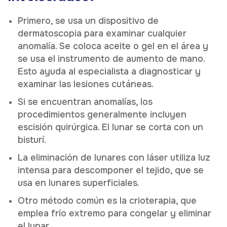
Primero, se usa un dispositivo de
dermatoscopia para examinar cualquier
anomalía. Se coloca aceite o gel en el área y
se usa el instrumento de aumento de mano.
Esto ayuda al especialista a diagnosticar y
examinar las lesiones cutáneas.
Si se encuentran anomalías, los
procedimientos generalmente incluyen
escisión quirúrgica. El lunar se corta con un
bisturí.
La eliminación de lunares con láser utiliza luz
intensa para descomponer el tejido, que se
usa en lunares superficiales.
Otro método común es la crioterapia, que
emplea frío extremo para congelar y eliminar
el lunar.