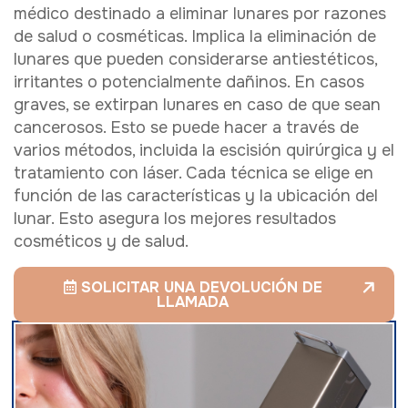
médico destinado a eliminar lunares por razones
de salud o cosméticas. Implica la eliminación de
lunares que pueden considerarse antiestéticos,
irritantes o potencialmente dañinos. En casos
graves, se extirpan lunares en caso de que sean
cancerosos. Esto se puede hacer a través de
varios métodos, incluida la escisión quirúrgica y el
tratamiento con láser. Cada técnica se elige en
función de las características y la ubicación del
lunar. Esto asegura los mejores resultados
cosméticos y de salud.
SOLICITAR UNA DEVOLUCIÓN DE
LLAMADA