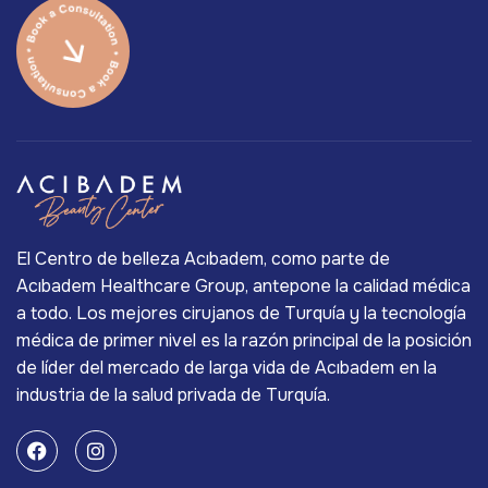
El Centro de belleza Acıbadem, como parte de
Acıbadem Healthcare Group, antepone la calidad médica
a todo. Los mejores cirujanos de Turquía y la tecnología
médica de primer nivel es la razón principal de la posición
de líder del mercado de larga vida de Acıbadem en la
industria de la salud privada de Turquía.