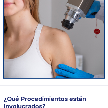
¿Qué Procedimientos están
Involucrados?