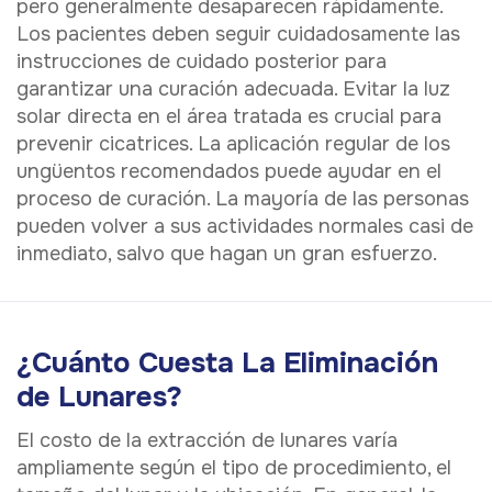
pero generalmente desaparecen rápidamente.
Los pacientes deben seguir cuidadosamente las
instrucciones de cuidado posterior para
garantizar una curación adecuada. Evitar la luz
solar directa en el área tratada es crucial para
prevenir cicatrices. La aplicación regular de los
ungüentos recomendados puede ayudar en el
proceso de curación. La mayoría de las personas
pueden volver a sus actividades normales casi de
inmediato, salvo que hagan un gran esfuerzo.
¿Cuánto Cuesta La Eliminación
de Lunares?
El costo de la extracción de lunares varía
ampliamente según el tipo de procedimiento, el