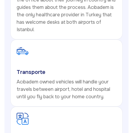
guides them about the process. Acıbadem is
the only healthcare provider in Turkey that
has welcome desks at both airports of
Istanbul.
Transporte
Acıbadem owned vehicles will handle your
travels between airport, hotel and hospital
until you fly back to your home country.