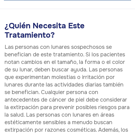
¿Quién Necesita Este
Tratamiento?
Las personas con lunares sospechosos se
benefician de este tratamiento. Si los pacientes
notan cambios en el tamaño, la forma o el color
de su lunar, deben buscar ayuda. Las personas
que experimentan molestias o irritación por
lunares durante las actividades diarias también
se benefician. Cualquier persona con
antecedentes de cáncer de piel debe considerar
la extirpación para prevenir posibles riesgos para
la salud. Las personas con lunares en áreas
estéticamente sensibles a menudo buscan
extirpación por razones cosméticas. Además, los