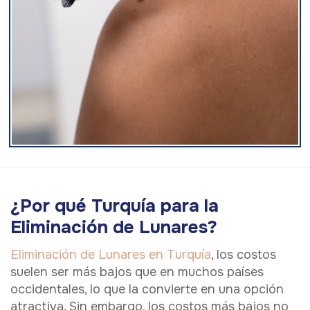
¿Por qué Turquía para la
Eliminación de Lunares?
Eliminación de Lunares en Turquía
, los costos
suelen ser más bajos que en muchos países
occidentales, lo que la convierte en una opción
atractiva. Sin embargo, los costos más bajos no