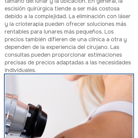
tamaño del lunar y la ubicación. En general, la
escisión quirúrgica tiende a ser más costosa
debido a la complejidad. La eliminación con láser
y la crioterapia pueden ofrecer soluciones más
rentables para lunares más pequeños. Los
precios también difieren de una clínica a otra y
dependen de la experiencia del cirujano. Las
consultas pueden proporcionar estimaciones
precisas de precios adaptadas a las necesidades
individuales.