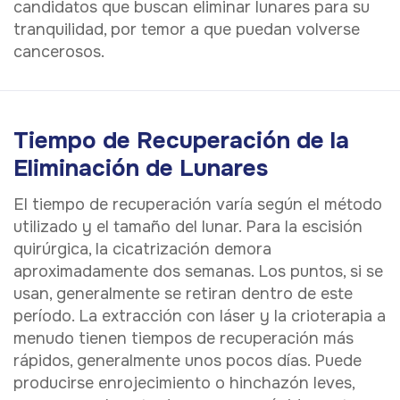
candidatos que buscan eliminar lunares para su
tranquilidad, por temor a que puedan volverse
cancerosos.
Tiempo de Recuperación de la
Eliminación de Lunares
El tiempo de recuperación varía según el método
utilizado y el tamaño del lunar. Para la escisión
quirúrgica, la cicatrización demora
aproximadamente dos semanas. Los puntos, si se
usan, generalmente se retiran dentro de este
período. La extracción con láser y la crioterapia a
menudo tienen tiempos de recuperación más
rápidos, generalmente unos pocos días. Puede
producirse enrojecimiento o hinchazón leves,