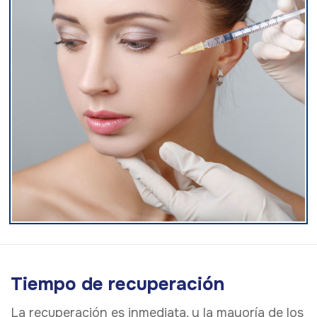
Tiempo de recuperación
La recuperación es inmediata, y la mayoría de los