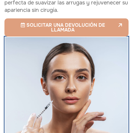
perfecta de suavizar las arrugas y rejuvenecer su
apariencia sin cirugía.
SOLICITAR UNA DEVOLUCIÓN DE
LLAMADA