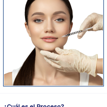
¿Cuál es el Proceso?