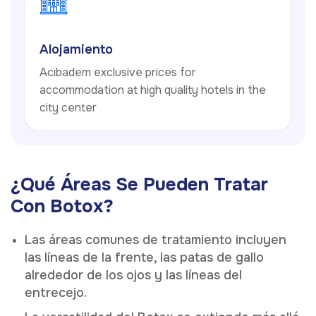
Alojamiento
Acıbadem exclusive prices for
accommodation at high quality hotels in the
city center
¿Qué Áreas Se Pueden Tratar
Con Botox?
Las áreas comunes de tratamiento incluyen
las líneas de la frente, las patas de gallo
alrededor de los ojos y las líneas del
entrecejo.