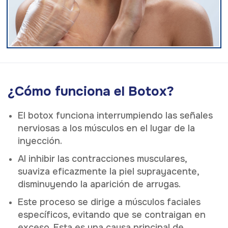
¿Cómo funciona el Botox?
El botox funciona interrumpiendo las señales
nerviosas a los músculos en el lugar de la
inyección.
Al inhibir las contracciones musculares,
suaviza eficazmente la piel suprayacente,
disminuyendo la aparición de arrugas.
Este proceso se dirige a músculos faciales
específicos, evitando que se contraigan en
exceso. Esta es una causa principal de