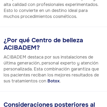
alta calidad con profesionales experimentados.
Esto lo convierte en un destino ideal para
muchos procedimientos cosméticos.
¿Por qué Centro de belleza
ACIBADEM?
ACIBADEM destaca por sus instalaciones de
última generación, personal experto y atención
personalizada. Esta combinación garantiza que
los pacientes reciban los mejores resultados de
sus tratamientos con
Botox
.
Consideraciones posteriores al