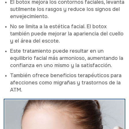
El botox mejora los contornos faciales, levanta
sutilmente los rasgos y reduce los signos del
envejecimiento.
No se limita a la estética facial. El botox
también puede mejorar la apariencia del cuello
y el área del escote.
Este tratamiento puede resultar en un
equilibrio facial más armonioso, aumentando la
confianza en uno mismo y la satisfacción.
También ofrece beneficios terapéuticos para
afecciones como migrañas y trastornos de la
ATM.