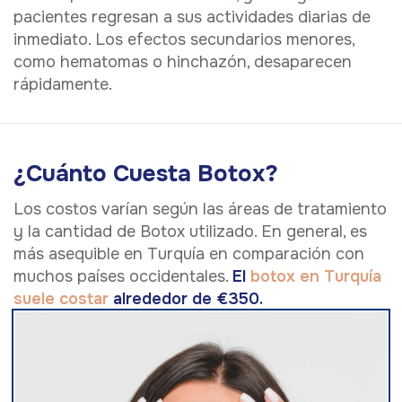
pacientes regresan a sus actividades diarias de
inmediato. Los efectos secundarios menores,
como hematomas o hinchazón, desaparecen
rápidamente.
¿Cuánto Cuesta Botox?
Los costos varían según las áreas de tratamiento
y la cantidad de Botox utilizado. En general, es
más asequible en Turquía en comparación con
muchos países occidentales.
El
botox en Turquía
suele costar
alrededor de €350.