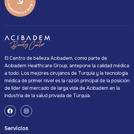
El Centro de belleza Acıbadem, como parte de
Acıbadem Healthcare Group, antepone la calidad médica
a todo. Los mejores cirujanos de Turquía y la tecnología
médica de primer nivel es la razón principal de la posición
de líder del mercado de larga vida de Acıbadem en la
industria de la salud privada de Turquía.
Servicios