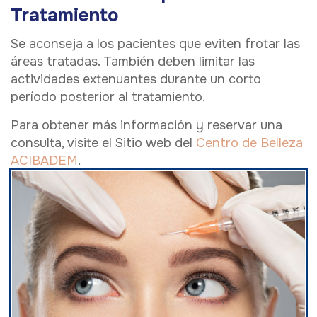
Tratamiento
Se aconseja a los pacientes que eviten frotar las
áreas tratadas. También deben limitar las
actividades extenuantes durante un corto
período posterior al tratamiento.
Para obtener más información y reservar una
consulta, visite el Sitio web del
Centro de Belleza
ACIBADEM
.