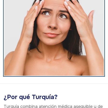
¿Por qué Turquía?
Turquía combina atención médica asequible y de