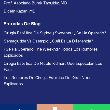
Prof. Asociado Burak Tanyıldız, MD
Didem Kazan, MD
Entradas De Blog
Cirugía Estética De Sydney Sweeney: ¿Se Ha Operado?
Semaglutida Vs Ozempic: ¿Cuál Es La Diferencia?
¿Se Ha Operado The Weeknd? Todos Los Rumores
Explicados
Cirugía Estética De Nicole Kidman: Qué Especulan Los
Fans
Los Rumores De Cirugía Estética De Kristi Noem
Explicados