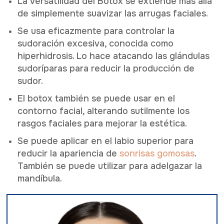
La versatilidad del Botox se extiende más allá
de simplemente suavizar las arrugas faciales.
Se usa eficazmente para controlar la
sudoración excesiva, conocida como
hiperhidrosis. Lo hace atacando las glándulas
sudoríparas para reducir la producción de
sudor.
El botox también se puede usar en el
contorno facial, alterando sutilmente los
rasgos faciales para mejorar la estética.
Se puede aplicar en el labio superior para
reducir la apariencia de
sonrisas gomosas
.
También se puede utilizar para adelgazar la
mandíbula.