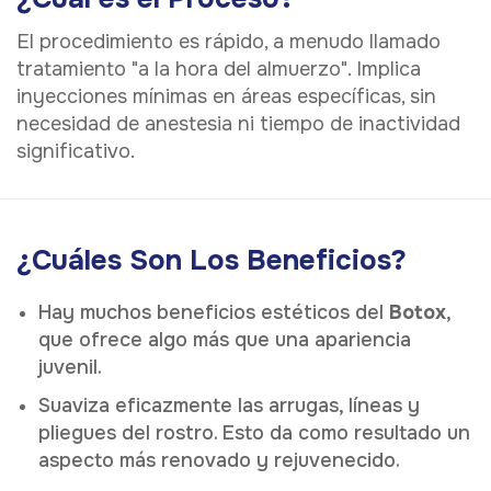
El procedimiento es rápido, a menudo llamado
tratamiento "a la hora del almuerzo". Implica
inyecciones mínimas en áreas específicas, sin
necesidad de anestesia ni tiempo de inactividad
significativo.
¿Cuáles Son Los Beneficios?
Hay muchos beneficios estéticos del
Botox
,
que ofrece algo más que una apariencia
juvenil.
Suaviza eficazmente las arrugas, líneas y
pliegues del rostro. Esto da como resultado un
aspecto más renovado y rejuvenecido.