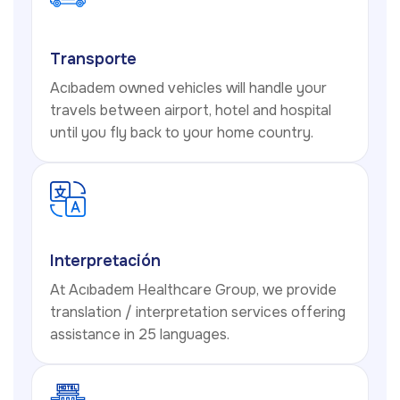
Transporte
Acıbadem owned vehicles will handle your
travels between airport, hotel and hospital
until you fly back to your home country.
Interpretación
At Acıbadem Healthcare Group, we provide
translation / interpretation services offering
assistance in 25 languages.