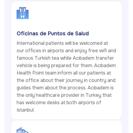
Oficinas de Puntos de Salud
International patients will be welcomed at
our offices in airports and enjoy free wifi and
famous Turkish tea while Acıbadem transfer
vehicle is being prepared for them. Acıbadem
Health Point team inform all our patients at
the office about their journey in country and
guides them about the process. Acıbadem is
the only healthcare provider in Turkey that
has welcome desks at both airports of
Istanbul.