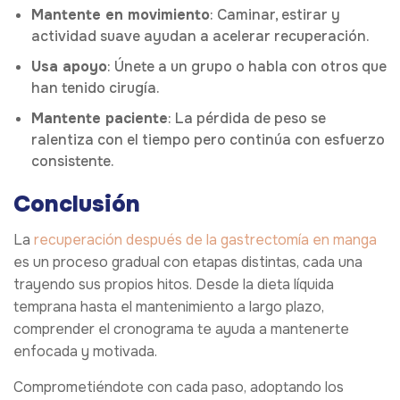
Mantente en movimiento
: Caminar, estirar y
actividad suave ayudan a acelerar recuperación.
Usa apoyo
: Únete a un grupo o habla con otros que
han tenido cirugía.
Mantente paciente
: La pérdida de peso se
ralentiza con el tiempo pero continúa con esfuerzo
consistente.
Conclusión
La
recuperación después de la gastrectomía en manga
es un proceso gradual con etapas distintas, cada una
trayendo sus propios hitos. Desde la dieta líquida
temprana hasta el mantenimiento a largo plazo,
comprender el cronograma te ayuda a mantenerte
enfocada y motivada.
Comprometiéndote con cada paso, adoptando los