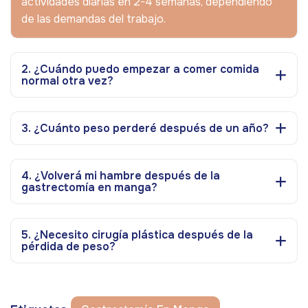
actividades diarias en 2-4 semanas, dependiendo
de las demandas del trabajo.
2. ¿Cuándo puedo empezar a comer comida
normal otra vez?
3. ¿Cuánto peso perderé después de un año?
4. ¿Volverá mi hambre después de la
gastrectomía en manga?
5. ¿Necesito cirugía plástica después de la
pérdida de peso?