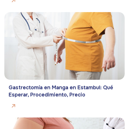
Gastrectomía en Manga en Estambul: Qué
Esperar, Procedimiento, Precio