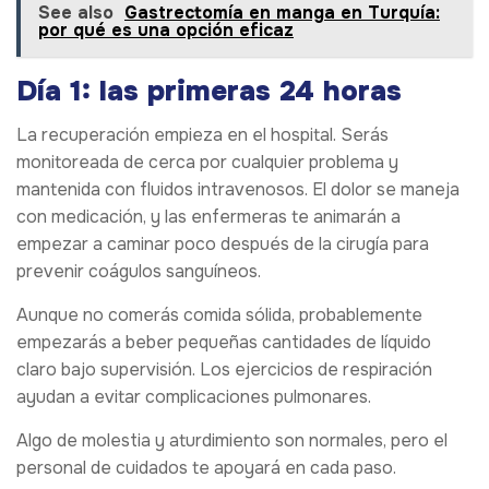
See also
Gastrectomía en manga en Turquía:
por qué es una opción eficaz
Día 1: las primeras 24 horas
La recuperación empieza en el hospital. Serás
monitoreada de cerca por cualquier problema y
mantenida con fluidos intravenosos. El dolor se maneja
con medicación, y las enfermeras te animarán a
empezar a caminar poco después de la cirugía para
prevenir coágulos sanguíneos.
Aunque no comerás comida sólida, probablemente
empezarás a beber pequeñas cantidades de líquido
claro bajo supervisión. Los ejercicios de respiración
ayudan a evitar complicaciones pulmonares.
Algo de molestia y aturdimiento son normales, pero el
personal de cuidados te apoyará en cada paso.