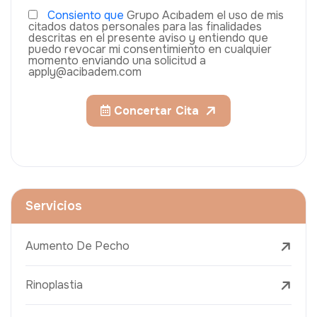
Consiento que
Grupo Acıbadem el uso de mis
citados datos personales para las finalidades
descritas en el presente aviso y entiendo que
puedo revocar mi consentimiento en cualquier
momento enviando una solicitud a
apply@acibadem.com
Concertar Cita
Servicios
Aumento De Pecho
Rinoplastia