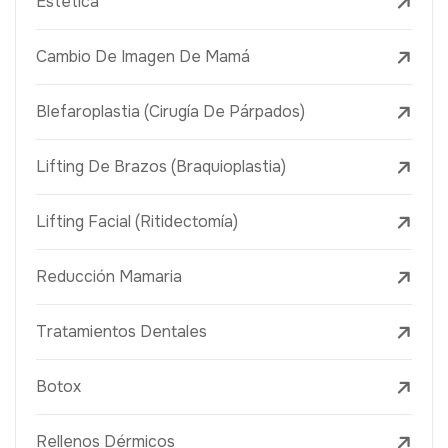
Estética
Cambio De Imagen De Mamá
Blefaroplastia (Cirugía De Párpados)
Lifting De Brazos (Braquioplastia)
Lifting Facial (Ritidectomía)
Reducción Mamaria
Tratamientos Dentales
Botox
Rellenos Dérmicos