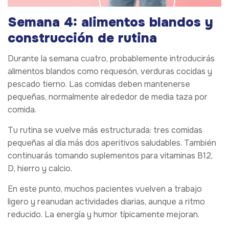
Semana 4: alimentos blandos y
construcción de rutina
Durante la semana cuatro, probablemente introducirás
alimentos blandos como requesón, verduras cocidas y
pescado tierno. Las comidas deben mantenerse
pequeñas, normalmente alrededor de media taza por
comida.
Tu rutina se vuelve más estructurada: tres comidas
pequeñas al día más dos aperitivos saludables. También
continuarás tomando suplementos para vitaminas B12,
D, hierro y calcio.
En este punto, muchos pacientes vuelven a trabajo
ligero y reanudan actividades diarias, aunque a ritmo
reducido. La energía y humor típicamente mejoran.