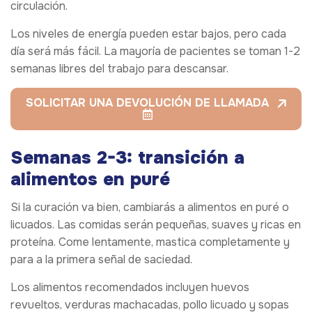
circulación.
Los niveles de energía pueden estar bajos, pero cada
día será más fácil. La mayoría de pacientes se toman 1-2
semanas libres del trabajo para descansar.
SOLICITAR UNA DEVOLUCIÓN DE LLAMADA
Semanas 2-3: transición a
alimentos en puré
Si la curación va bien, cambiarás a alimentos en puré o
licuados. Las comidas serán pequeñas, suaves y ricas en
proteína. Come lentamente, mastica completamente y
para a la primera señal de saciedad.
Los alimentos recomendados incluyen huevos
revueltos, verduras machacadas, pollo licuado y sopas