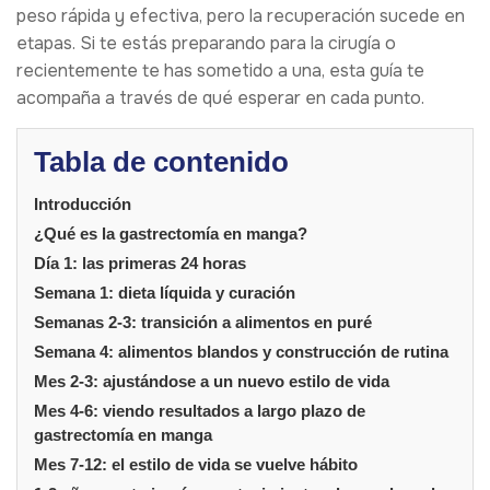
peso rápida y efectiva, pero la recuperación sucede en
etapas. Si te estás preparando para la cirugía o
recientemente te has sometido a una, esta guía te
acompaña a través de qué esperar en cada punto.
Tabla de contenido
Introducción
¿Qué es la gastrectomía en manga?
Día 1: las primeras 24 horas
Semana 1: dieta líquida y curación
Semanas 2-3: transición a alimentos en puré
Semana 4: alimentos blandos y construcción de rutina
Mes 2-3: ajustándose a un nuevo estilo de vida
Mes 4-6: viendo resultados a largo plazo de
gastrectomía en manga
Mes 7-12: el estilo de vida se vuelve hábito