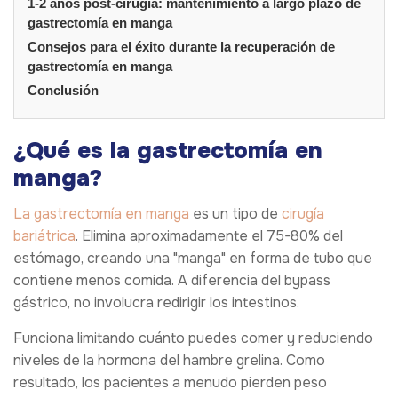
1-2 años post-cirugía: mantenimiento a largo plazo de
gastrectomía en manga
Consejos para el éxito durante la recuperación de
gastrectomía en manga
Conclusión
¿Qué es la gastrectomía en
manga?
La gastrectomía en manga
es un tipo de
cirugía
bariátrica
. Elimina aproximadamente el 75-80% del
estómago, creando una "manga" en forma de tubo que
contiene menos comida. A diferencia del bypass
gástrico, no involucra redirigir los intestinos.
Funciona limitando cuánto puedes comer y reduciendo
niveles de la hormona del hambre grelina. Como
resultado, los pacientes a menudo pierden peso