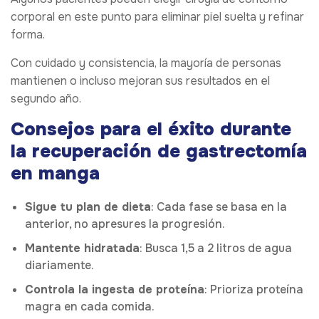
corporal en este punto para eliminar piel suelta y refinar
forma.
Con cuidado y consistencia, la mayoría de personas
mantienen o incluso mejoran sus resultados en el
segundo año.
Consejos para el éxito durante
la recuperación de gastrectomía
en manga
Sigue tu plan de dieta
: Cada fase se basa en la
anterior, no apresures la progresión.
Mantente hidratada
: Busca 1,5 a 2 litros de agua
diariamente.
Controla la ingesta de proteína
: Prioriza proteína
magra en cada comida.