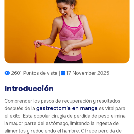
2601 Puntos de vista |
17 November 2025
Introducción
Comprender los pasos de recuperación y resultados
gastrectomía en manga
después de la
es vital para
el éxito. Esta popular cirugía de pérdida de peso elimina
la mayor parte del estómago, limitando la ingesta de
alimentos y reduciendo el hambre. Ofrece pérdida de