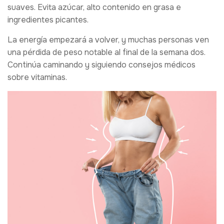
suaves. Evita azúcar, alto contenido en grasa e
ingredientes picantes.
La energía empezará a volver, y muchas personas ven
una pérdida de peso notable al final de la semana dos.
Continúa caminando y siguiendo consejos médicos
sobre vitaminas.