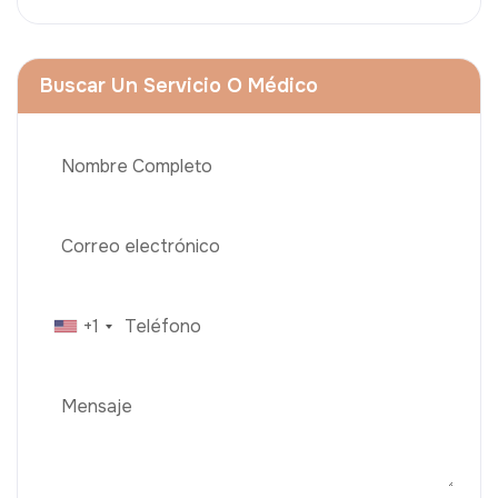
Buscar Un Servicio O Médico
+1