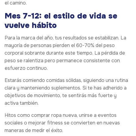
el camino.
Mes 7-12: el estilo de vida se
vuelve hábito
Para la marca del año, tus resultados se estabilizan. La
mayoría de personas pierden el 60-70% del peso
corporal sobrante durante este tiempo. La pérdida de
peso se ralentiza pero permanece consistente con
esfuerzo continuo.
Estarás comiendo comidas sólidas, siguiendo una rutina
clara y manteniendo suplementos. Si te has adherido a
objetivos de movimiento, te sentirás más fuerte y
activa también.
Hitos como comprar ropa nueva, unirse a eventos
sociales o mejorar fitness se convierten en nuevas
maneras de medir el éxito.