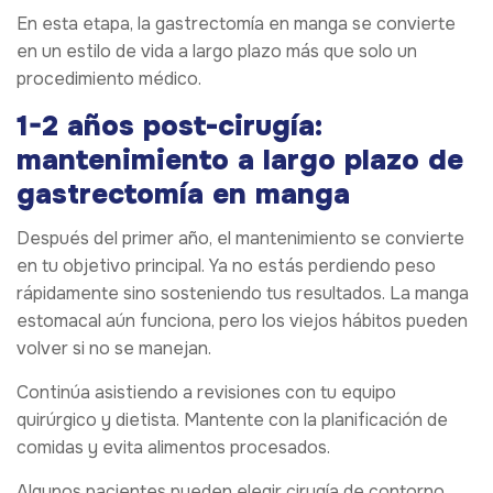
En esta etapa, la gastrectomía en manga se convierte
en un estilo de vida a largo plazo más que solo un
procedimiento médico.
1-2 años post-cirugía:
mantenimiento a largo plazo de
gastrectomía en manga
Después del primer año, el mantenimiento se convierte
en tu objetivo principal. Ya no estás perdiendo peso
rápidamente sino sosteniendo tus resultados. La manga
estomacal aún funciona, pero los viejos hábitos pueden
volver si no se manejan.
Continúa asistiendo a revisiones con tu equipo
quirúrgico y dietista. Mantente con la planificación de
comidas y evita alimentos procesados.
Algunos pacientes pueden elegir cirugía de contorno