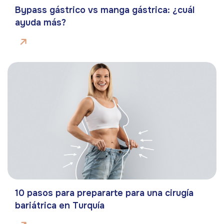
Bypass gástrico vs manga gástrica: ¿cuál
ayuda más?
10 pasos para prepararte para una cirugía
bariátrica en Turquía