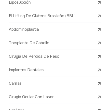
Liposucción
El Lifting De Glúteos Brasileño (BBL)
Abdominoplastia
Trasplante De Cabello
Cirugía De Pérdida De Peso
Implantes Dentales
Carillas
Cirugía Ocular Con Láser