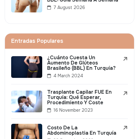
7 August 2026
Entradas Populares
¿Cuánto Cuesta Un
Aumento De Glúteos
Brasileño (BBL) En Turquía?
4 March 2024
Trasplante Capilar FUE En
Turquía: Qué Esperar,
Procedimiento Y Coste
16 November 2023
Costo De La
Abdominoplastia En Turquía