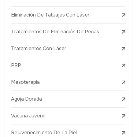
Eliminación De Tatuajes Con Láser
Tratamientos De Eliminación De Pecas
Tratamientos Con Láser
PRP
Mesoterapia
Aguja Dorada
Vacuna Juvenil
Rejuvenecimiento De La Piel