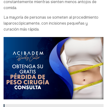
constantemente mientras sienten menos antojos de
comida.
La mayoría de personas se someten al procedimiento
laparoscópicamente, con incisiones pequeñas y
curación más rápida.