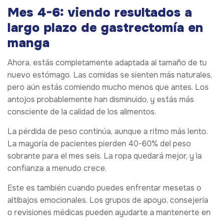
Mes 4-6: viendo resultados a
largo plazo de gastrectomía en
manga
Ahora, estás completamente adaptada al tamaño de tu
nuevo estómago. Las comidas se sienten más naturales,
pero aún estás comiendo mucho menos que antes. Los
antojos probablemente han disminuido, y estás más
consciente de la calidad de los alimentos.
La pérdida de peso continúa, aunque a ritmo más lento.
La mayoría de pacientes pierden 40-60% del peso
sobrante para el mes seis. La ropa quedará mejor, y la
confianza a menudo crece.
Este es también cuando puedes enfrentar mesetas o
altibajos emocionales. Los grupos de apoyo, consejería
o revisiones médicas pueden ayudarte a mantenerte en