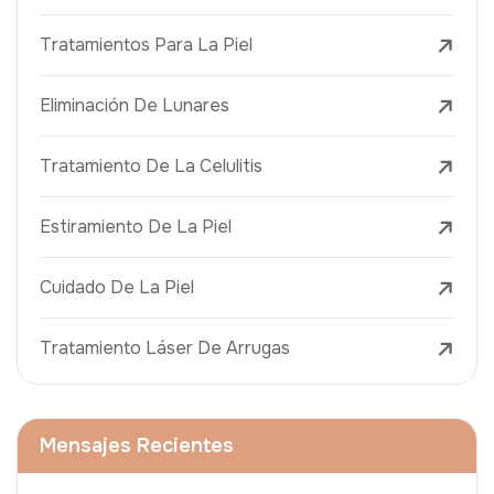
Tratamientos Para La Piel
Eliminación De Lunares
Tratamiento De La Celulitis
Estiramiento De La Piel
Cuidado De La Piel
Tratamiento Láser De Arrugas
Mensajes Recientes