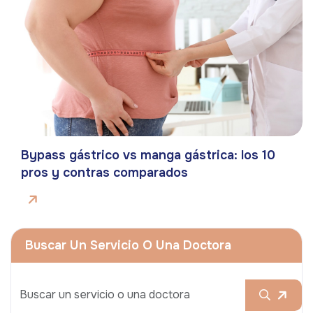
Bypass gástrico vs manga gástrica: los 10
pros y contras comparados
Buscar Un Servicio O Una Doctora