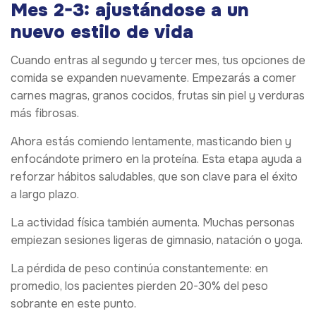
Mes 2-3: ajustándose a un
nuevo estilo de vida
Cuando entras al segundo y tercer mes, tus opciones de
comida se expanden nuevamente. Empezarás a comer
carnes magras, granos cocidos, frutas sin piel y verduras
más fibrosas.
Ahora estás comiendo lentamente, masticando bien y
enfocándote primero en la proteína. Esta etapa ayuda a
reforzar hábitos saludables, que son clave para el éxito
a largo plazo.
La actividad física también aumenta. Muchas personas
empiezan sesiones ligeras de gimnasio, natación o yoga.
La pérdida de peso continúa constantemente: en
promedio, los pacientes pierden 20-30% del peso
sobrante en este punto.