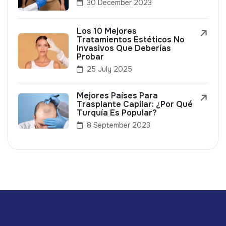
30 December 2023
Los 10 Mejores
Tratamientos Estéticos No
Invasivos Que Deberías
Probar
25 July 2025
Mejores Países Para
Trasplante Capilar: ¿Por Qué
Turquía Es Popular?
8 September 2023