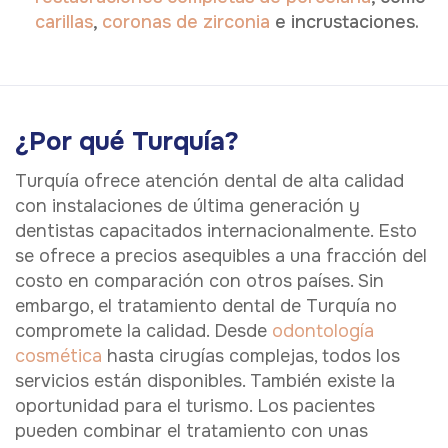
carillas
,
coronas de zirconia
e incrustaciones.
¿Por qué Turquía?
Turquía ofrece atención dental de alta calidad
con instalaciones de última generación y
dentistas capacitados internacionalmente. Esto
se ofrece a precios asequibles a una fracción del
costo en comparación con otros países. Sin
embargo, el tratamiento dental de Turquía no
compromete la calidad. Desde
odontología
cosmética
hasta cirugías complejas, todos los
servicios están disponibles. También existe la
oportunidad para el turismo. Los pacientes
pueden combinar el tratamiento con unas