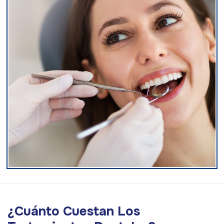
¿Cuánto Cuestan Los