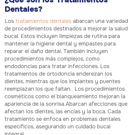
Dentales?
Los
tratamientos dentales
abarcan una variedad
de procedimientos destinados a mejorar la salud
bucal. Estos incluyen limpiezas de rutina para
mantener la higiene dental y empastes para
reparar el daño dental. También incluyen
procedimientos más complejos, como
endodoncias para tratar infecciones. Los
tratamientos de ortodoncia enderezan los
dientes, mientras que los implantes y puentes
reemplazan los que faltan. Los procedimientos
cosméticos como el blanqueamiento mejoran la
apariencia de la sonrisa.Abarcan afecciones que
afectan los dientes, las encías y la boca. Cada
tratamiento se enfoca en problemas dentales
específicos, asegurando un cuidado bucal
integral.