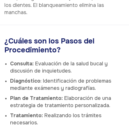
los dientes. El blanqueamiento elimina las
manchas.
¿Cuáles son los Pasos del
Procedimiento?
Consulta:
Evaluación de la salud bucal y
discusión de inquietudes.
Diagnóstico
: Identificación de problemas
mediante exámenes y radiografías.
Plan de Tratamiento:
Elaboración de una
estrategia de tratamiento personalizada.
Tratamiento:
Realizando los trámites
necesarios.