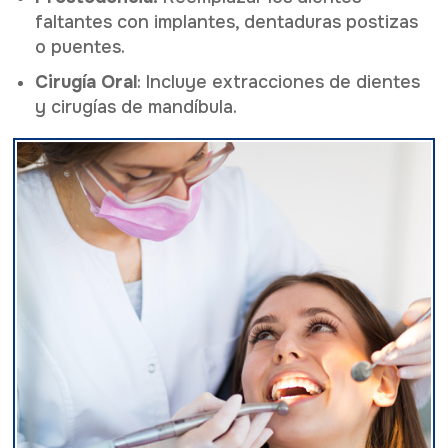
faltantes con implantes, dentaduras postizas
o puentes.
Cirugía Oral
: Incluye extracciones de dientes
y cirugías de mandíbula.