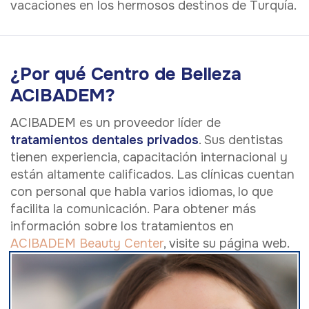
vacaciones en los hermosos destinos de Turquía.
¿Por qué Centro de Belleza
ACIBADEM?
ACIBADEM es un proveedor líder de
tratamientos dentales privados
. Sus dentistas
tienen experiencia, capacitación internacional y
están altamente calificados. Las clínicas cuentan
con personal que habla varios idiomas, lo que
facilita la comunicación. Para obtener más
información sobre los tratamientos en
ACIBADEM Beauty Center
, visite su página web.