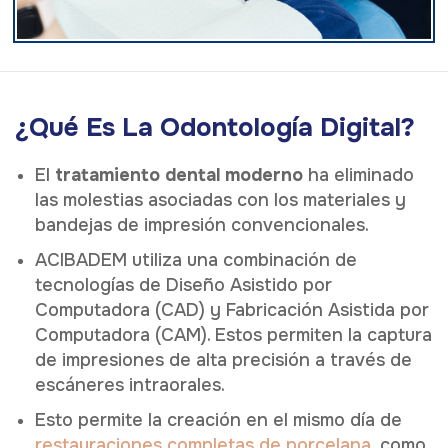
¿Qué Es La Odontología Digital?
El
tratamiento dental moderno
ha eliminado
las molestias asociadas con los materiales y
bandejas de impresión convencionales.
ACIBADEM utiliza una combinación de
tecnologías de Diseño Asistido por
Computadora (CAD) y Fabricación Asistida por
Computadora (CAM). Estos permiten la captura
de impresiones de alta precisión a través de
escáneres intraorales.
Esto permite la creación en el mismo día de
restauraciones completas de porcelana
, como