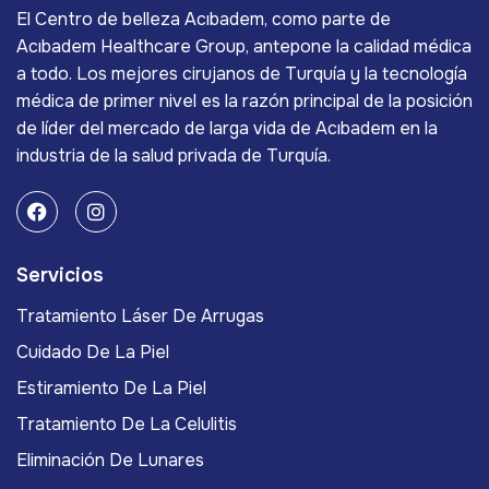
El Centro de belleza Acıbadem, como parte de
Acıbadem Healthcare Group, antepone la calidad médica
a todo. Los mejores cirujanos de Turquía y la tecnología
médica de primer nivel es la razón principal de la posición
de líder del mercado de larga vida de Acıbadem en la
industria de la salud privada de Turquía.
Servicios
Tratamiento Láser De Arrugas
Cuidado De La Piel
Estiramiento De La Piel
Tratamiento De La Celulitis
Eliminación De Lunares