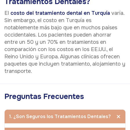
Tratamientos Dentales?
El
costo del tratamiento dental en Turquía
varía.
Sin embargo, el costo en Turquía es
notablemente más bajo que en muchos países
occidentales. Los pacientes pueden ahorrar
entre un 50 y un 70% en tratamientos en
comparación con los costos en los EE.UU., el
Reino Unido y Europa. Algunas clínicas ofrecen
paquetes que incluyen tratamiento, alojamiento y
transporte.
Preguntas Frecuentes
1. ¿Son Seguros los Tratamientos Dentales?