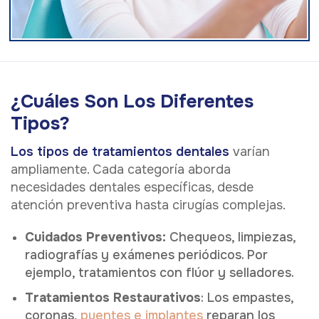
¿Cuáles Son Los Diferentes
Tipos?
Los tipos de tratamientos dentales
varían
ampliamente. Cada categoría aborda
necesidades dentales específicas, desde
atención preventiva hasta cirugías complejas.
Cuidados Preventivos:
Chequeos, limpiezas,
radiografías y exámenes periódicos. Por
ejemplo, tratamientos con flúor y selladores.
Tratamientos Restaurativos
: Los empastes,
coronas,
puentes e implantes
reparan los