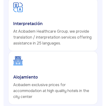
Interpretación
At Acıbadem Healthcare Group, we provide
translation / interpretation services offering
assistance in 25 languages.
Alojamiento
Acıbadem exclusive prices for
accommodation at high quality hotels in the
city center