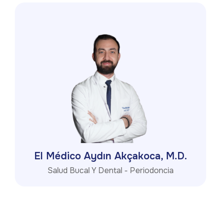
El Médico Aydın Akçakoca, M.D.
Salud Bucal Y Dental - Periodoncia