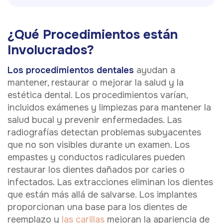
¿Qué Procedimientos están
Involucrados?
Los procedimientos dentales
ayudan a
mantener, restaurar o mejorar la salud y la
estética dental. Los procedimientos varían,
incluidos exámenes y limpiezas para mantener la
salud bucal y prevenir enfermedades. Las
radiografías detectan problemas subyacentes
que no son visibles durante un examen. Los
empastes y conductos radiculares pueden
restaurar los dientes dañados por caries o
infectados. Las extracciones eliminan los dientes
que están más allá de salvarse. Los implantes
proporcionan una base para los dientes de
reemplazo y
las carillas
mejoran la apariencia de