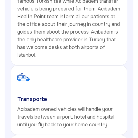
famous Turkish tea while Acıbadem transfer
vehicle is being prepared for them. Acıbadem
Health Point team inform all our patients at
the office about their journey in country and
guides them about the process. Acıbadem is
the only healthcare provider in Turkey that
has welcome desks at both airports of
Istanbul.
Transporte
Acıbadem owned vehicles will handle your
travels between airport, hotel and hospital
until you fly back to your home country.