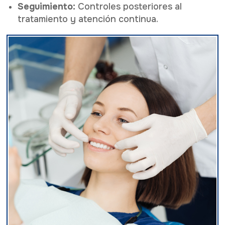
Seguimiento:
Controles posteriores al
tratamiento y atención continua.