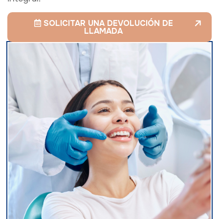
SOLICITAR UNA DEVOLUCIÓN DE
LLAMADA