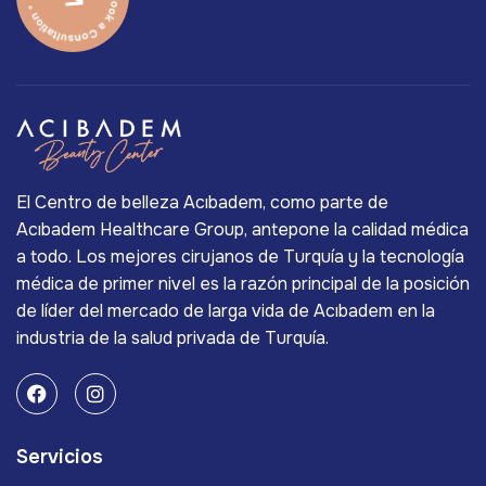
El Centro de belleza Acıbadem, como parte de
Acıbadem Healthcare Group, antepone la calidad médica
a todo. Los mejores cirujanos de Turquía y la tecnología
médica de primer nivel es la razón principal de la posición
de líder del mercado de larga vida de Acıbadem en la
industria de la salud privada de Turquía.
Servicios