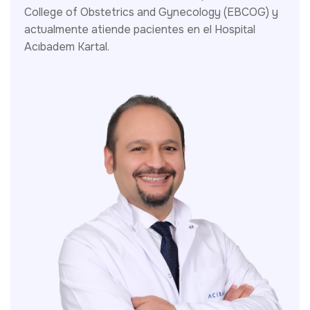
College of Obstetrics and Gynecology (EBCOG) y
actualmente atiende pacientes en el Hospital
Acıbadem Kartal.