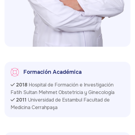
Formación Académica
2018
Hospital de Formación e Investigación
Fatih Sultan Mehmet Obstetricia y Ginecología
2011
Universidad de Estambul Facultad de
Medicina Cerrahpaşa