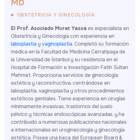
M
D
OBSTETRICIA Y GINECOLOGÍA
El Prof. Asociado Murat Yassa
es especialista en
Obstetricia y Ginecología con experiencia en
labioplastia
y
vaginoplastia
. Completó su formación
médica en la Facultad de Medicina Cerrahpaşa de
la Universidad de İstanbul y su residencia en el
Hospital de Formación e Investigación Fatih Sultan
Mehmet. Proporciona servicios de ginecología
estética y reconstructiva, centrándose en
labioplastia, vaginoplastia y otros procedimientos
estéticos genitales. Tiene experiencia en cirugías
mínimamente invasivas, trastornos del suelo
pélvico y técnicas endoscópicas avanzadas, y ha
contribuido a numerosas publicaciones nacionales
e internacionales en uroginecología y ginecología
estética. Posee una beca del European Board &