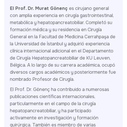
El Prof. Dr. Murat Gönenç
es cirujano general
con amplia experiencia en cirugía gastrointestinal,
metabólica y hepatopancreatobiliar. Completó su
formación médica y su residencia en Cirugía
General en la Facultad de Medicina Cerrahpaşa de
la Universidad de İstanbul y adquirió experiencia
clínica internacional adicional en el Departamento
de Cirugía Hepatopancreatobiliar de KU Leuven,
Bélgica. A lo largo de su carrera académica, ocupó
diversos cargos académicos y posteriormente fue
nombrado Profesor de Cirugía.
El Prof. Dr. Gönenç ha contribuido a numerosas
publicaciones científicas internacionales,
particularmente en el campo de la cirugía
hepatopancreatobiliar, y ha participado
activamente en investigación y formación
quirúrgica. También es miembro de varias