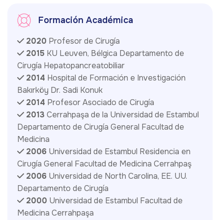
Formación Académica
2020
Profesor de Cirugía
2015
KU Leuven, Bélgica Departamento de
Cirugía Hepatopancreatobiliar
2014
Hospital de Formación e Investigación
Bakırköy Dr. Sadi Konuk
2014
Profesor Asociado de Cirugía
2013
Cerrahpaşa de la Universidad de Estambul
Departamento de Cirugía General Facultad de
Medicina
2006
Universidad de Estambul Residencia en
Cirugía General Facultad de Medicina Cerrahpaş
2006
Universidad de North Carolina, EE. UU.
Departamento de Cirugía
2000
Universidad de Estambul Facultad de
Medicina Cerrahpaşa