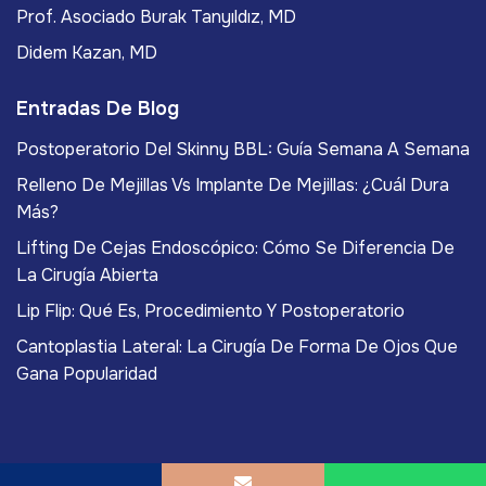
Prof. Asociado Burak Tanyıldız, MD
Didem Kazan, MD
Entradas De Blog
Postoperatorio Del Skinny BBL: Guía Semana A Semana
Relleno De Mejillas Vs Implante De Mejillas: ¿Cuál Dura
Más?
Lifting De Cejas Endoscópico: Cómo Se Diferencia De
La Cirugía Abierta
Lip Flip: Qué Es, Procedimiento Y Postoperatorio
Cantoplastia Lateral: La Cirugía De Forma De Ojos Que
Gana Popularidad