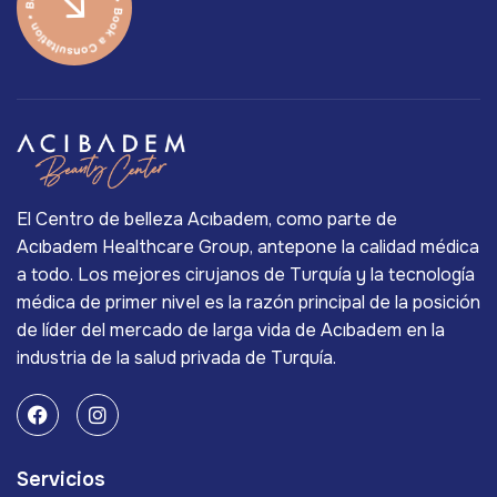
El Centro de belleza Acıbadem, como parte de
Acıbadem Healthcare Group, antepone la calidad médica
a todo. Los mejores cirujanos de Turquía y la tecnología
médica de primer nivel es la razón principal de la posición
de líder del mercado de larga vida de Acıbadem en la
industria de la salud privada de Turquía.
Servicios