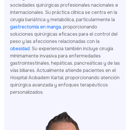
sociedades quirúrgicas profesionales nacionales e
internacionales. Su práctica clínica se centra en la
cirugía bariátrica y metabólica, particularmente la
gastrectomía en manga
, proporcionando
soluciones quirúrgicas eficaces para el control del
peso y las afecciones relacionadas con la
obesidad
. Su experiencia también incluye cirugía
mínimamente invasiva para enfermedades
gastrointestinales, hepáticas, pancreáticas y de las
vías biliares. Actualmente atiende pacientes en el
Hospital Acıbadem Kartal, proporcionando atención
quirúrgica avanzada y enfoques terapéuticos
personalizados.