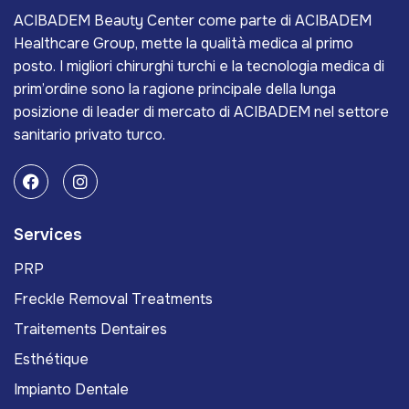
ACIBADEM Beauty Center come parte di ACIBADEM
Healthcare Group, mette la qualità medica al primo
posto. I migliori chirurghi turchi e la tecnologia medica di
prim’ordine sono la ragione principale della lunga
posizione di leader di mercato di ACIBADEM nel settore
sanitario privato turco.
Services
PRP
Freckle Removal Treatments
Traitements Dentaires
Esthétique
Impianto Dentale