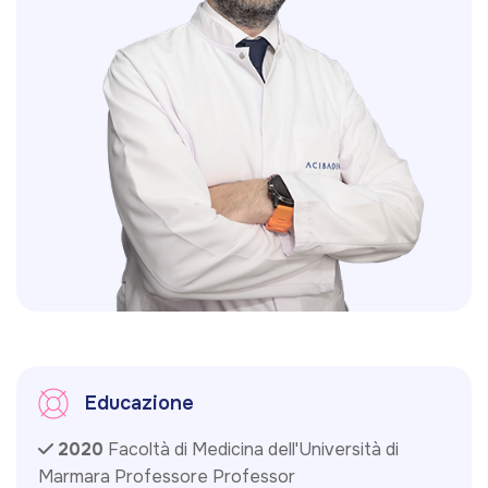
Educazione
2020
Facoltà di Medicina dell'Università di
Marmara Professore Professor