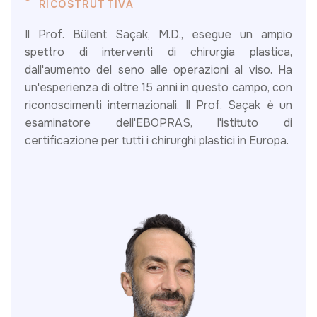
RICOSTRUTTIVA
Il Prof. Bülent Saçak, M.D., esegue un ampio
spettro di interventi di chirurgia plastica,
dall'aumento del seno alle operazioni al viso. Ha
un'esperienza di oltre 15 anni in questo campo, con
riconoscimenti internazionali. Il Prof. Saçak è un
esaminatore dell'EBOPRAS, l'istituto di
certificazione per tutti i chirurghi plastici in Europa.