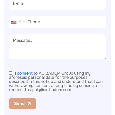
+1
I
consent
to ACIBADEM Group using my
aforesaid personal data for the purposes
described in this notice and understand that I can
withdraw my consent at any time by sending a
request to apply@acibadem.com
Send