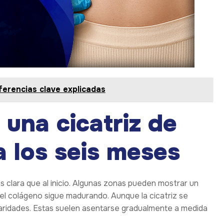
ferencias clave explicadas
una cicatriz de
 los seis meses
ás clara que al inicio. Algunas zonas pueden mostrar un
 el colágeno sigue madurando. Aunque la cicatriz se
laridades. Estas suelen asentarse gradualmente a medida