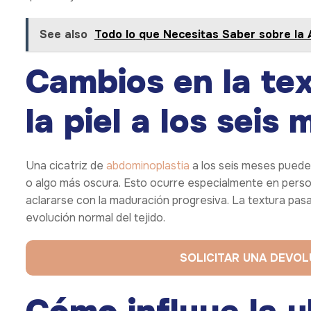
See also
Todo lo que Necesitas Saber sobre la 
Cambios en la tex
la piel a los seis
Una cicatriz de
abdominoplastia
a los seis meses puede
o algo más oscura. Esto ocurre especialmente en pers
aclararse con la maduración progresiva. La textura pasa 
evolución normal del tejido.
SOLICITAR UNA DEVO