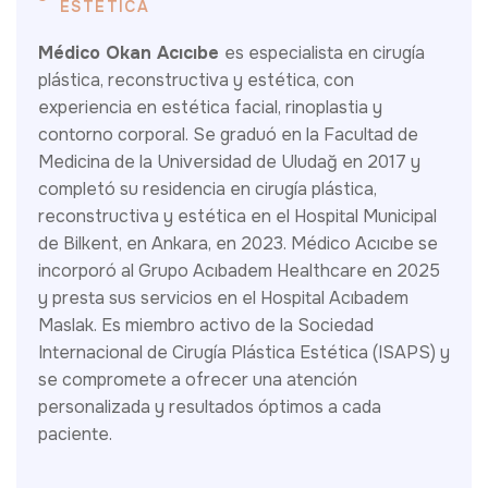
ESTÉTICA
Médico Okan Acıcıbe
es especialista en cirugía
plástica, reconstructiva y estética, con
experiencia en estética facial, rinoplastia y
contorno corporal. Se graduó en la Facultad de
Medicina de la Universidad de Uludağ en 2017 y
completó su residencia en cirugía plástica,
reconstructiva y estética en el Hospital Municipal
de Bilkent, en Ankara, en 2023. Médico Acıcıbe se
incorporó al Grupo Acıbadem Healthcare en 2025
y presta sus servicios en el Hospital Acıbadem
Maslak. Es miembro activo de la Sociedad
Internacional de Cirugía Plástica Estética (ISAPS) y
se compromete a ofrecer una atención
personalizada y resultados óptimos a cada
paciente.