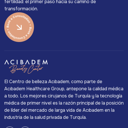
fertilidad: el primer paso hacia su camino de
transformación.
El Centro de belleza Acıbadem, como parte de
Acıbadem Healthcare Group, antepone la calidad médica
a todo. Los mejores cirujanos de Turquía y la tecnología
médica de primer nivel es la razón principal de la posición
de líder del mercado de larga vida de Acıbadem en la
industria de la salud privada de Turquía.