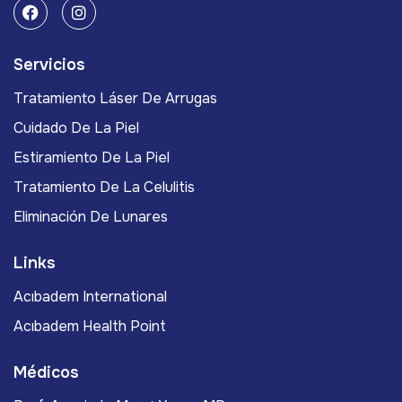
Servicios
Tratamiento Láser De Arrugas
Cuidado De La Piel
Estiramiento De La Piel
Tratamiento De La Celulitis
Eliminación De Lunares
Links
Acıbadem International
Acıbadem Health Point
Médicos