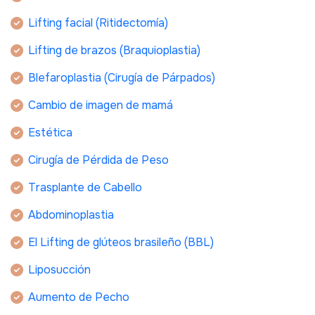
Lifting facial (Ritidectomía)
Lifting de brazos (Braquioplastia)
Blefaroplastia (Cirugía de Párpados)
Cambio de imagen de mamá
Estética
Cirugía de Pérdida de Peso
Trasplante de Cabello
Abdominoplastia
El Lifting de glúteos brasileño (BBL)
Liposucción
Aumento de Pecho