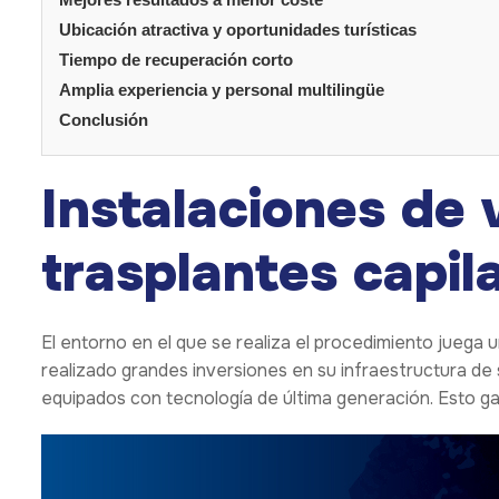
Ubicación atractiva y oportunidades turísticas
Tiempo de recuperación corto
Amplia experiencia y personal multilingüe
Conclusión
Instalaciones de
trasplantes capil
El entorno en el que se realiza el procedimiento jueg
realizado grandes inversiones en su infraestructura de s
equipados con tecnología de última generación. Esto ga