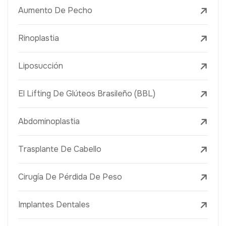
Aumento De Pecho
Rinoplastia
Liposucción
El Lifting De Glúteos Brasileño (BBL)
Abdominoplastia
Trasplante De Cabello
Cirugía De Pérdida De Peso
Implantes Dentales