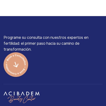
Programe su consulta con nuestros expertos en
fertilidad: el primer paso hacia su camino de
transformación.