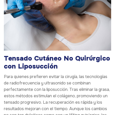
Tensado Cutáneo No Quirúrgico
con Liposucción
Para quienes prefieren evitar la cirugía, las tecnologías
de radiofrecuencia y ultrasonido se combinan
perfectamente con la liposucción. Tras eliminar la grasa,
estos métodos estimulan el colágeno, promoviendo un
tensado progresivo. La recuperación es rápida y los
resultados mejoran con el tiempo. Aunque los cambios