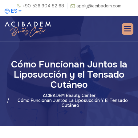
+90 536 904 82 68
apply@acibadem.com
ES
Cómo Funcionan Juntos la
Liposucción y el Tensado
Cutáneo
ACIBADEM Beauty Center
Cómo Funcionan Juntos La Liposucción Y El Tensado
Cutáneo