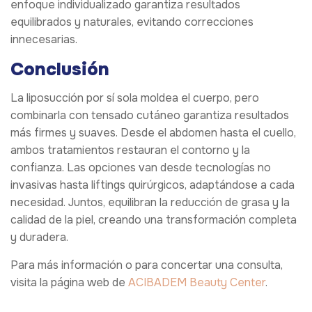
enfoque individualizado garantiza resultados
equilibrados y naturales, evitando correcciones
innecesarias.
Conclusión
La liposucción por sí sola moldea el cuerpo, pero
combinarla con tensado cutáneo garantiza resultados
más firmes y suaves. Desde el abdomen hasta el cuello,
ambos tratamientos restauran el contorno y la
confianza. Las opciones van desde tecnologías no
invasivas hasta liftings quirúrgicos, adaptándose a cada
necesidad. Juntos, equilibran la reducción de grasa y la
calidad de la piel, creando una transformación completa
y duradera.
Para más información o para concertar una consulta,
visita la página web de
ACIBADEM Beauty Center
.