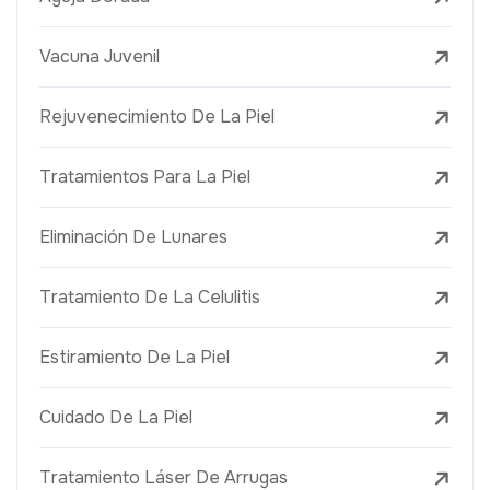
Vacuna Juvenil
Rejuvenecimiento De La Piel
Tratamientos Para La Piel
Eliminación De Lunares
Tratamiento De La Celulitis
Estiramiento De La Piel
Cuidado De La Piel
Tratamiento Láser De Arrugas