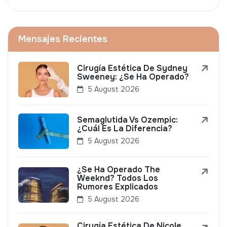
Mensajes Recientes
Cirugía Estética De Sydney
Sweeney: ¿Se Ha Operado?
5 August 2026
Semaglutida Vs Ozempic:
¿Cuál Es La Diferencia?
5 August 2026
¿Se Ha Operado The
Weeknd? Todos Los
Rumores Explicados
5 August 2026
Cirugía Estética De Nicole