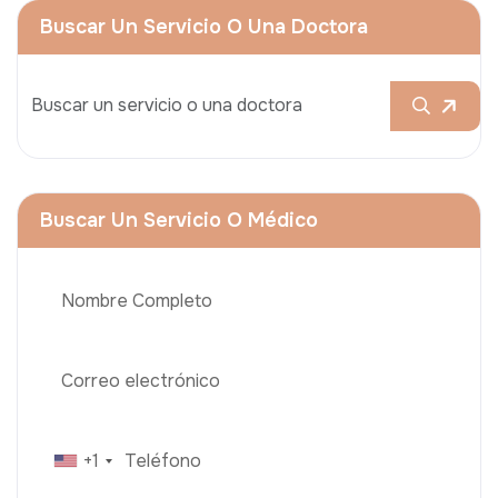
Buscar Un Servicio O Una Doctora
Buscar Un Servicio O Médico
+1