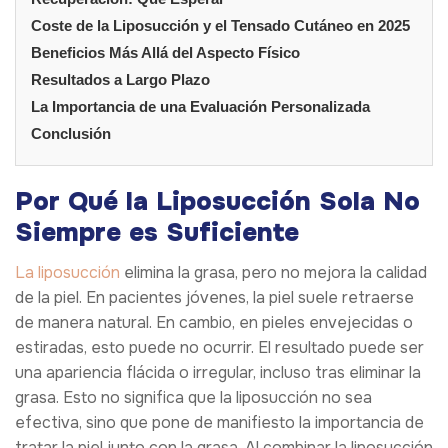
Coste de la Liposucción y el Tensado Cutáneo en 2025
Beneficios Más Allá del Aspecto Físico
Resultados a Largo Plazo
La Importancia de una Evaluación Personalizada
Conclusión
Por Qué la Liposucción Sola No
Siempre es Suficiente
La liposucción
elimina la grasa, pero no mejora la calidad
de la piel. En pacientes jóvenes, la piel suele retraerse
de manera natural. En cambio, en pieles envejecidas o
estiradas, esto puede no ocurrir. El resultado puede ser
una apariencia flácida o irregular, incluso tras eliminar la
grasa. Esto no significa que la liposucción no sea
efectiva, sino que pone de manifiesto la importancia de
tratar la piel junto con la grasa. Al combinar la liposucción