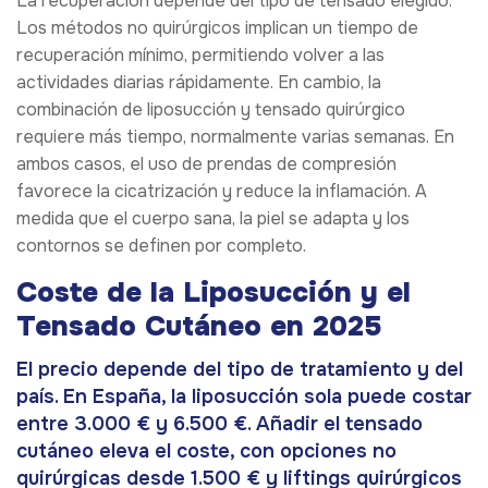
La recuperación depende del tipo de tensado elegido.
Los métodos no quirúrgicos implican un tiempo de
recuperación mínimo, permitiendo volver a las
actividades diarias rápidamente. En cambio, la
combinación de liposucción y tensado quirúrgico
requiere más tiempo, normalmente varias semanas. En
ambos casos, el uso de prendas de compresión
favorece la cicatrización y reduce la inflamación. A
medida que el cuerpo sana, la piel se adapta y los
contornos se definen por completo.
Coste de la Liposucción y el
Tensado Cutáneo en 2025
El precio depende del tipo de tratamiento y del
país. En España, la liposucción sola puede costar
entre 3.000 € y 6.500 €. Añadir el tensado
cutáneo eleva el coste, con opciones no
quirúrgicas desde 1.500 € y liftings quirúrgicos