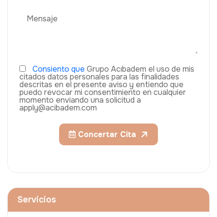
Consiento que
Grupo Acıbadem el uso de mis
citados datos personales para las finalidades
descritas en el presente aviso y entiendo que
puedo revocar mi consentimiento en cualquier
momento enviando una solicitud a
apply@acibadem.com
Concertar Cita
Servicios