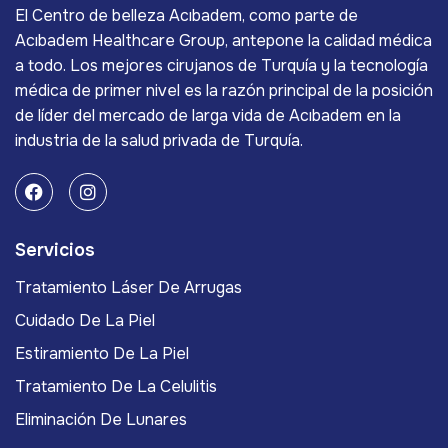
El Centro de belleza Acıbadem, como parte de
Acıbadem Healthcare Group, antepone la calidad médica
a todo. Los mejores cirujanos de Turquía y la tecnología
médica de primer nivel es la razón principal de la posición
de líder del mercado de larga vida de Acıbadem en la
industria de la salud privada de Turquía.
Servicios
Tratamiento Láser De Arrugas
Cuidado De La Piel
Estiramiento De La Piel
Tratamiento De La Celulitis
Eliminación De Lunares