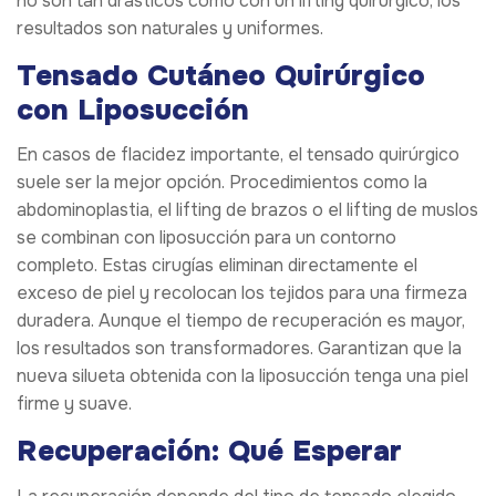
no son tan drásticos como con un lifting quirúrgico, los
resultados son naturales y uniformes.
Tensado Cutáneo Quirúrgico
con Liposucción
En casos de flacidez importante, el tensado quirúrgico
suele ser la mejor opción. Procedimientos como la
abdominoplastia, el lifting de brazos o el lifting de muslos
se combinan con liposucción para un contorno
completo. Estas cirugías eliminan directamente el
exceso de piel y recolocan los tejidos para una firmeza
duradera. Aunque el tiempo de recuperación es mayor,
los resultados son transformadores. Garantizan que la
nueva silueta obtenida con la liposucción tenga una piel
firme y suave.
Recuperación: Qué Esperar