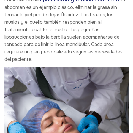
abdomen es un ejemplo clásico: eliminar la grasa sin
tensar la piel puede dejar flacidez. Los brazos, los
muslos y el cuello también responden bien al
tratamiento dual. En el rostro, las pequeñas
liposucciones bajo la barbilla suelen acompañarse de
tensado para definir la línea mandibular. Cada área
requiere un plan personalizado según las necesidades
del paciente.