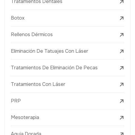
Tratamientos Dentales
Botox
Rellenos Dérmicos
Eliminación De Tatuajes Con Láser
Tratamientos De Eliminación De Pecas
Tratamientos Con Láser
PRP
Mesoterapia
Aguja Dorada