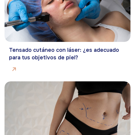
Tensado cutáneo con láser: ¿es adecuado
para tus objetivos de piel?