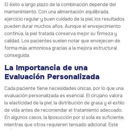
El éxito a largo plazo de la combinación depende del
mantenimiento. Con una alimentación equilibrada,
ejercicio regular y buen cuidado de la piel, los resultados
pueden durar muchos años. Aunque el envejecimiento
continúa, la piel tratada conserva mejor su firmeza y
calidad. Los pacientes suelen notar que envejecen de
forma más armoniosa gracias a la mejora estructural
conseguida.
La Importancia de una
Evaluación Personalizada
Cada paciente tiene necesidades únicas, por lo que una
evaluación personalizada es esencial. El cirujano valora
la elasticidad de la piel, la distribución de grasa y el estilo
de vida antes de recomendar el tratamiento adecuado.
En algunos casos, la liposucción por sí sola es suficiente,
mientras que otros requieren tensado adicional. Este