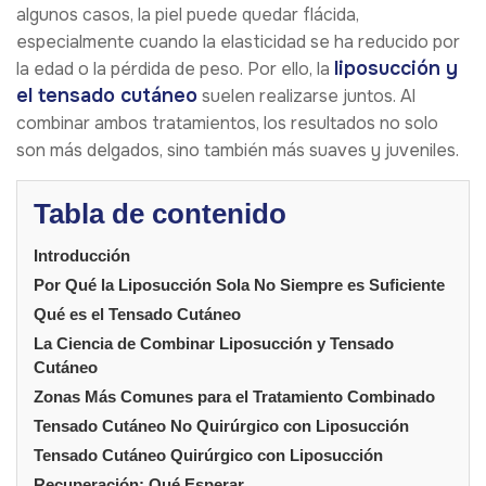
algunos casos, la piel puede quedar flácida,
especialmente cuando la elasticidad se ha reducido por
liposucción y
la edad o la pérdida de peso. Por ello, la
el tensado cutáneo
suelen realizarse juntos. Al
combinar ambos tratamientos, los resultados no solo
son más delgados, sino también más suaves y juveniles.
Tabla de contenido
Introducción
Por Qué la Liposucción Sola No Siempre es Suficiente
Qué es el Tensado Cutáneo
La Ciencia de Combinar Liposucción y Tensado
Cutáneo
Zonas Más Comunes para el Tratamiento Combinado
Tensado Cutáneo No Quirúrgico con Liposucción
Tensado Cutáneo Quirúrgico con Liposucción
Recuperación: Qué Esperar