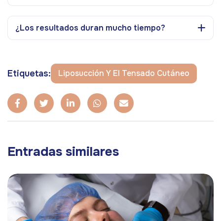
¿Los resultados duran mucho tiempo?
Etiquetas:
Liposucción Y El Tensado Cutáneo
Entradas similares