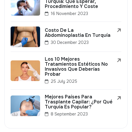
Turquía: Qué Esperar,
Procedimiento Y Coste
16 November 2023
Costo De La
Abdominoplastia En Turquía
30 December 2023
Los 10 Mejores
Tratamientos Estéticos No
Invasivos Que Deberías
Probar
25 July 2025
Mejores Países Para
Trasplante Capilar: ¿Por Qué
Turquía Es Popular?
8 September 2023