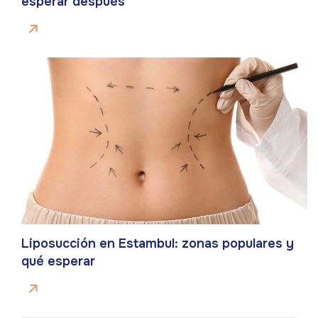
esperar después
Liposucción en Estambul: zonas populares y
qué esperar