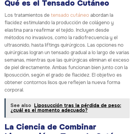
Qué es el Tensado Cutáneo
Los tratamientos de
tensado cutáneo
abordan la
flacidez estimulando la producción de colágeno y
elastina para reafirmar el tejido. Incluyen desde
métodos no invasivos, como la radiofrecuencia y el
ultrasonido, hasta liftings quirúrgicos. Las opciones no
quirúrgicas logran un tensado gradual a lo largo de varias
semanas, mientras que las quirúrgicas eliminan el exceso
de piel directamente. Ambas funcionan bien junto con la
liposucción, según el grado de flacidez. El objetivo es
obtener contornos lisos que reflejen la nueva forma
corporal.
See also
Liposucción tras la pérdida de peso:
¿cuál es el momento adecuado?
La Ciencia de Combinar