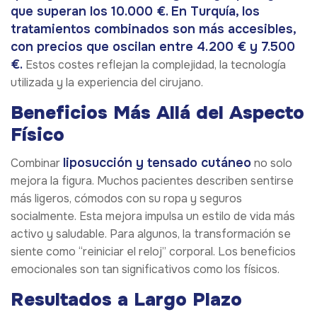
que superan los 10.000 €. En Turquía, los
tratamientos combinados son más accesibles,
con precios que oscilan entre 4.200 € y 7.500
€.
Estos costes reflejan la complejidad, la tecnología
utilizada y la experiencia del cirujano.
Beneficios Más Allá del Aspecto
Físico
liposucción y tensado cutáneo
Combinar
no solo
mejora la figura. Muchos pacientes describen sentirse
más ligeros, cómodos con su ropa y seguros
socialmente. Esta mejora impulsa un estilo de vida más
activo y saludable. Para algunos, la transformación se
siente como “reiniciar el reloj” corporal. Los beneficios
emocionales son tan significativos como los físicos.
Resultados a Largo Plazo