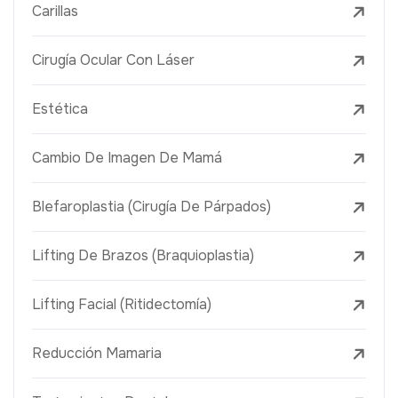
Carillas
Cirugía Ocular Con Láser
Estética
Cambio De Imagen De Mamá
Blefaroplastia (Cirugía De Párpados)
Lifting De Brazos (Braquioplastia)
Lifting Facial (Ritidectomía)
Reducción Mamaria