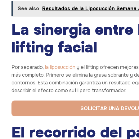
See also
Resultados de la Liposucción Semana
La sinergia entre
lifting facial
Por separado,
la liposucción
y el lifting ofrecen mejora
más completo. Primero se elimina la grasa sobrante y de
contornos. Esta combinación garantiza un resultado equ
describir el efecto como sutil pero transformador.
SOLICITAR UNA DEVO
El recorrido del p