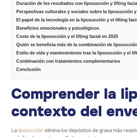
Duración de los resultados con liposucción y lifting facia
Perspectivas culturales y sociales sobre la liposucción y e
El papel de la tecnología en la liposucción y el lifting faci
Beneficios emocionales y psicológicos
Coste de la liposucción y el lifting facial en 2025
Quién se beneficia más de la combinación de liposucción y
Estilo de vida y mantenimiento tras la liposucción y el lift
Combinación con tratamientos complementarios
Conclusión
Comprender la lip
contexto del env
La
liposucción
elimina los depósitos de grasa más resisten