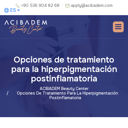
+90 536 904 82 68
apply@acibadem.com
ES
Opciones de tratamiento
para la hiperpigmentación
postinflamatoria
ACIBADEM Beauty Center
Opciones De Tratamiento Para La Hiperpigmentación
Postinflamatoria