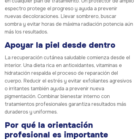
en cualquier plan de tratamiento. Un protector de amplio
espectro protege el progreso y ayuda a prevenir
nuevas decoloraciones. Llevar sombrero, buscar
sombra y evitar horas de máxima radiación potencia aún
más los resultados.
Apoyar la piel desde dentro
La recuperación cutánea saludable comienza desde el
interior. Una dieta rica en antioxidantes, vitaminas e
hidratación respalda el proceso de reparación del
cuerpo. Reducir el estrés y evitar exfoliantes agresivos
o irritantes también ayuda a prevenir nueva
pigmentación. Combinar bienestar interno con
tratamientos profesionales garantiza resultados más
duraderos y uniformes.
Por qué la orientación
profesional es importante