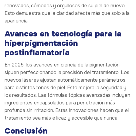
renovados, cómodos y orgullosos de su piel de nuevo.
Esto demuestra que la claridad afecta más que solo a la
apariencia.
Avances en tecnología para la
hiperpigmentación
postinflamatoria
En 2025, los avances en ciencia de la pigmentación
siguen perfeccionando la precisión del tratamiento. Los
nuevos láseres ajustan automáticamente parámetros
para distintos tonos de piel. Esto mejora la seguridad y
los resultados. Las fórmulas tópicas avanzadas incluyen
ingredientes encapsulados para penetración más
profunda sin irritación. Estas innovaciones hacen que el
tratamiento sea más eficaz y accesible que nunca.
Conclusión