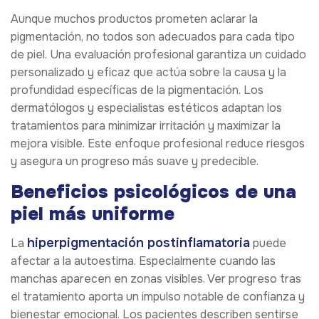
Aunque muchos productos prometen aclarar la
pigmentación, no todos son adecuados para cada tipo
de piel. Una evaluación profesional garantiza un cuidado
personalizado y eficaz que actúa sobre la causa y la
profundidad específicas de la pigmentación. Los
dermatólogos y especialistas estéticos adaptan los
tratamientos para minimizar irritación y maximizar la
mejora visible. Este enfoque profesional reduce riesgos
y asegura un progreso más suave y predecible.
Beneficios psicológicos de una
piel más uniforme
hiperpigmentación postinflamatoria
La
puede
afectar a la autoestima. Especialmente cuando las
manchas aparecen en zonas visibles. Ver progreso tras
el tratamiento aporta un impulso notable de confianza y
bienestar emocional. Los pacientes describen sentirse