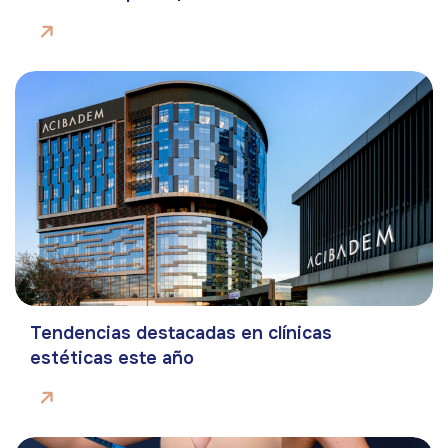
Tendencias destacadas en clínicas
estéticas este año