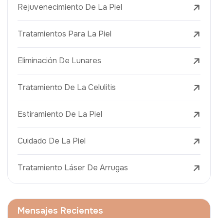
Rejuvenecimiento De La Piel
Tratamientos Para La Piel
Eliminación De Lunares
Tratamiento De La Celulitis
Estiramiento De La Piel
Cuidado De La Piel
Tratamiento Láser De Arrugas
Mensajes Recientes