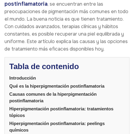
postinflamatoria
, se encuentran entre las
preocupaciones de pigmentación más comunes en todo
el mundo. La buena noticia es que tienen tratamiento.
Con cuidados avanzados, terapias clínicas y hábitos
constantes, es posible recuperar una piel equilibrada y
uniforme. Este artículo explica las causas y las opciones
de tratamiento más eficaces disponibles hoy.
Tabla de contenido
Introducción
Qué es la hiperpigmentación postinflamatoria
Causas comunes de la hiperpigmentación
postinflamatoria
Hiperpigmentación postinflamatoria: tratamientos
tópicos
Hiperpigmentación postinflamatoria: peelings
químicos