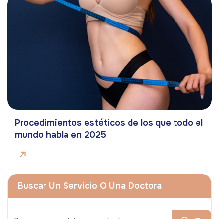
Procedimientos estéticos de los que todo el
mundo habla en 2025
Buscar Un Servicio O Una Doctora