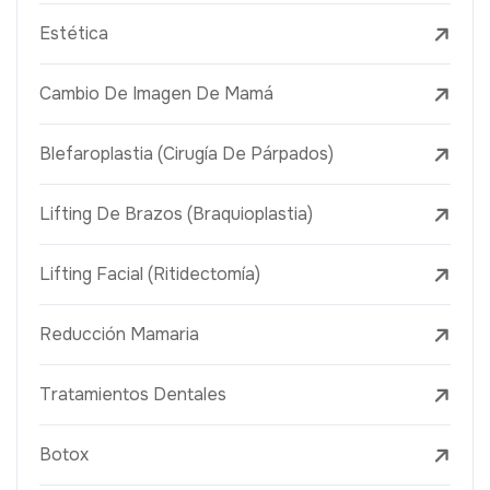
Estética
Cambio De Imagen De Mamá
Blefaroplastia (Cirugía De Párpados)
Lifting De Brazos (Braquioplastia)
Lifting Facial (Ritidectomía)
Reducción Mamaria
Tratamientos Dentales
Botox