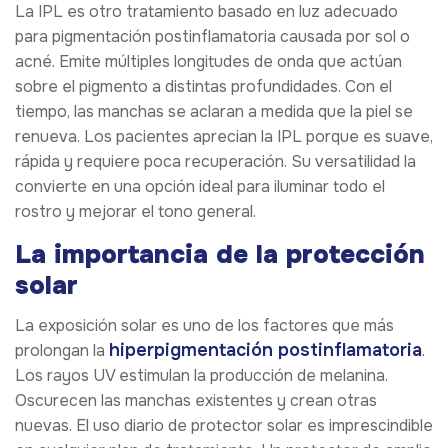
La IPL es otro tratamiento basado en luz adecuado
para pigmentación postinflamatoria causada por sol o
acné. Emite múltiples longitudes de onda que actúan
sobre el pigmento a distintas profundidades. Con el
tiempo, las manchas se aclaran a medida que la piel se
renueva. Los pacientes aprecian la IPL porque es suave,
rápida y requiere poca recuperación. Su versatilidad la
convierte en una opción ideal para iluminar todo el
rostro y mejorar el tono general.
La importancia de la protección
solar
La exposición solar es uno de los factores que más
hiperpigmentación postinflamatoria
prolongan la
.
Los rayos UV estimulan la producción de melanina.
Oscurecen las manchas existentes y crean otras
nuevas. El uso diario de protector solar es imprescindible