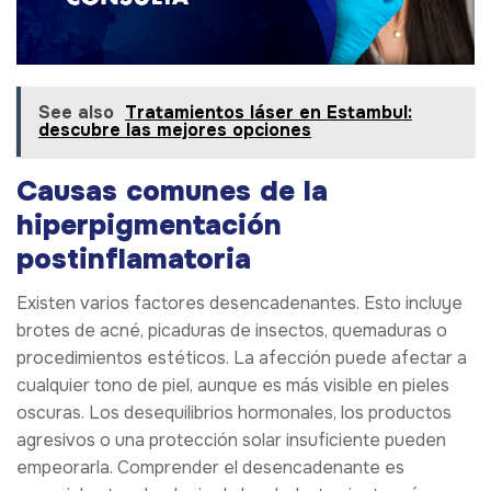
See also
Tratamientos láser en Estambul:
descubre las mejores opciones
Causas comunes de la
hiperpigmentación
postinflamatoria
Existen varios factores desencadenantes. Esto incluye
brotes de acné, picaduras de insectos, quemaduras o
procedimientos estéticos. La afección puede afectar a
cualquier tono de piel, aunque es más visible en pieles
oscuras. Los desequilibrios hormonales, los productos
agresivos o una protección solar insuficiente pueden
empeorarla. Comprender el desencadenante es