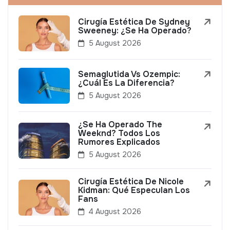
Cirugía Estética De Sydney
Sweeney: ¿Se Ha Operado?
5 August 2026
Semaglutida Vs Ozempic:
¿Cuál Es La Diferencia?
5 August 2026
¿Se Ha Operado The
Weeknd? Todos Los
Rumores Explicados
5 August 2026
Cirugía Estética De Nicole
Kidman: Qué Especulan Los
Fans
4 August 2026