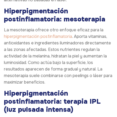
Hiperpigmentación
postinflamatoria: mesoterapia
La mesoterapia ofrece otro enfoque eficaz para la
hiperpigmentación postinflamatoria
. Aporta vitaminas,
antioxidantes e ingredientes iluminadores directamente
a las zonas afectadas. Estos nutrientes regulan la
actividad de la melanina, hidratan la piel y aumentan la
luminosidad. Como actúa bajo la superficie, los
resultados aparecen de forma gradual y natural. La
mesoterapia suele combinarse con peelings o láser para
maximizar beneficios.
Hiperpigmentación
postinflamatoria: terapia IPL
(luz pulsada intensa)