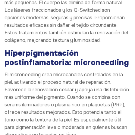
más pequeñas. El cuerpo las elimina de forma natural.
Los láseres fraccionados y los Q-Switched son
opciones modernas, seguras y precisas. Proporcionan
resultados eficaces sin dañar el tejido circundante.
Estos tratamientos también estimulan la renovación del
colágeno, mejorando textura y luminosidad.
Hiperpigmentación
postinflamatoria: microneedling
El microneedling crea microcanales controlados en la
piel, activando el proceso natural de reparación.
Favorece la renovación celular y apoya una distribución
más uniforme del pigmento. Cuando se combina con
serums iluminadores o plasma rico en plaquetas (PRP),
ofrece resultados mejorados. Esto potencia tanto el
tono como la textura de la piel. Es especialmente útil
para pigmentación leve o moderada en quienes buscan
alternativas no basadas en láser.