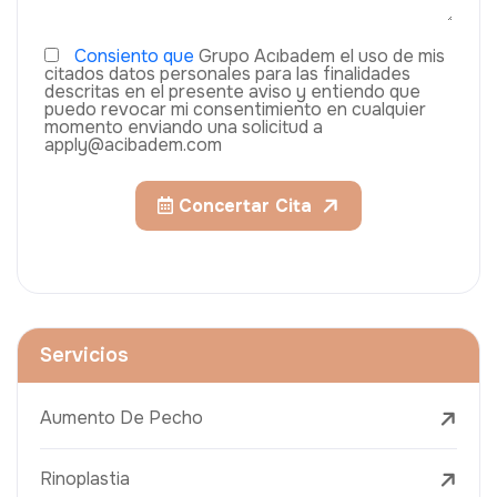
Consiento que
Grupo Acıbadem el uso de mis
citados datos personales para las finalidades
descritas en el presente aviso y entiendo que
puedo revocar mi consentimiento en cualquier
momento enviando una solicitud a
apply@acibadem.com
Concertar Cita
Servicios
Aumento De Pecho
Rinoplastia