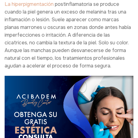
La hiperpigmentación
postinflamatoria se produce
cuando la piel genera un exceso de melanina tras una
inflamación o lesión. Suele aparecer como marcas
planas marrones u oscuras en zonas donde antes había
imperfecciones o irritación. A diferencia de las
cicatrices, no cambia la textura de la piel. Solo su color.
Aunque las manchas pueden desvanecerse de forma
natural con el tiempo, los tratamientos profesionales
ayudan a acelerar el proceso de forma segura.