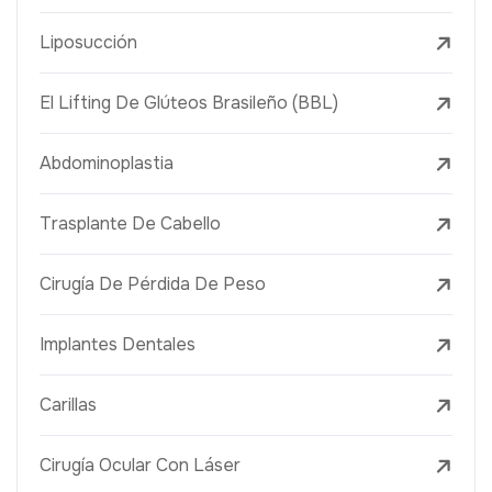
Liposucción
El Lifting De Glúteos Brasileño (BBL)
Abdominoplastia
Trasplante De Cabello
Cirugía De Pérdida De Peso
Implantes Dentales
Carillas
Cirugía Ocular Con Láser