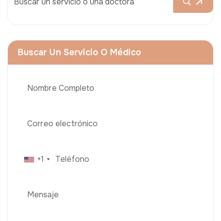
Buscar Un Servicio O Médico
+1