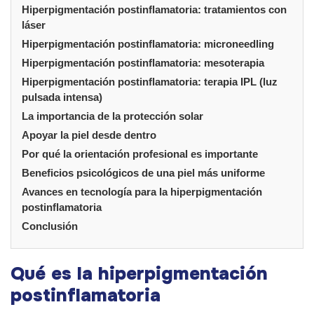
Hiperpigmentación postinflamatoria: tratamientos con
láser
Hiperpigmentación postinflamatoria: microneedling
Hiperpigmentación postinflamatoria: mesoterapia
Hiperpigmentación postinflamatoria: terapia IPL (luz
pulsada intensa)
La importancia de la protección solar
Apoyar la piel desde dentro
Por qué la orientación profesional es importante
Beneficios psicológicos de una piel más uniforme
Avances en tecnología para la hiperpigmentación
postinflamatoria
Conclusión
Qué es la hiperpigmentación
postinflamatoria