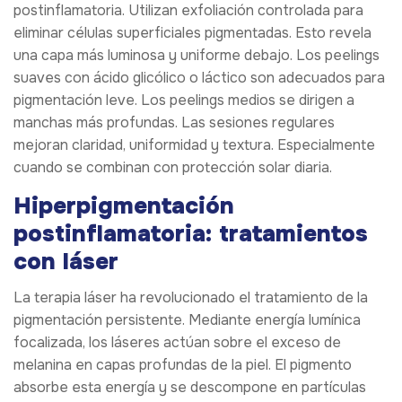
postinflamatoria. Utilizan exfoliación controlada para
eliminar células superficiales pigmentadas. Esto revela
una capa más luminosa y uniforme debajo. Los peelings
suaves con ácido glicólico o láctico son adecuados para
pigmentación leve. Los peelings medios se dirigen a
manchas más profundas. Las sesiones regulares
mejoran claridad, uniformidad y textura. Especialmente
cuando se combinan con protección solar diaria.
Hiperpigmentación
postinflamatoria: tratamientos
con láser
La terapia láser ha revolucionado el tratamiento de la
pigmentación persistente. Mediante energía lumínica
focalizada, los láseres actúan sobre el exceso de
melanina en capas profundas de la piel. El pigmento
absorbe esta energía y se descompone en partículas