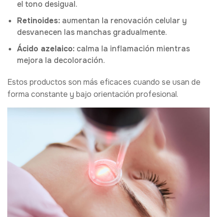
el tono desigual.
Retinoides:
aumentan la renovación celular y
desvanecen las manchas gradualmente.
Ácido azelaico:
calma la inflamación mientras
mejora la decoloración.
Estos productos son más eficaces cuando se usan de
forma constante y bajo orientación profesional.