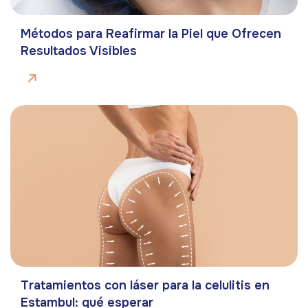
Métodos para Reafirmar la Piel que Ofrecen
Resultados Visibles
Tratamientos con láser para la celulitis en
Estambul: qué esperar