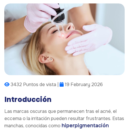
3432 Puntos de vista |
19 February 2026
Introducción
Las marcas oscuras que permanecen tras el acné, el
eccema o la irritación pueden resultar frustrantes. Estas
hiperpigmentación
manchas, conocidas como