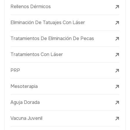
Rellenos Dérmicos
Eliminación De Tatuajes Con Láser
Tratamientos De Eliminación De Pecas
Tratamientos Con Láser
PRP
Mesoterapia
Aguja Dorada
Vacuna Juvenil