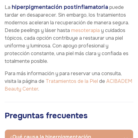
hiperpigmentación postinflamatoria
La
puede
tardar en desaparecer. Sin embargo, los tratamientos
modernos aceleran la recuperación de manera segura.
Desde peelings y láser hasta
mesoterapia
y cuidados
tópicos, cada opción contribuye a restaurar una piel
uniforme y luminosa. Con apoyo profesional y
protección constante, una piel más clara y confiada es
totalmente posible.
Para más información y para reservar una consulta,
visita la página de
Tratamientos de la Piel
de
ACIBADEM
Beauty Center
.
Preguntas frecuentes
¿Qué causa la hiperpigmentación