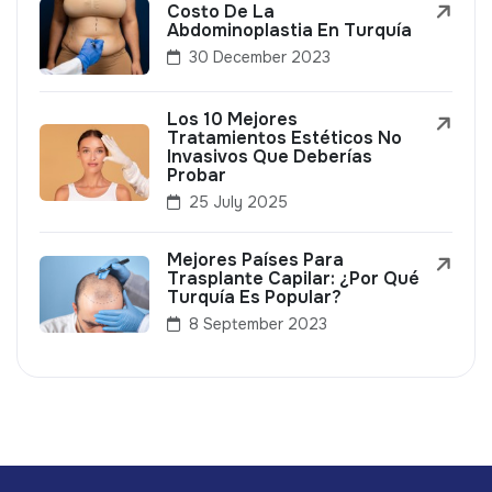
Costo De La
Abdominoplastia En Turquía
30 December 2023
Los 10 Mejores
Tratamientos Estéticos No
Invasivos Que Deberías
Probar
25 July 2025
Mejores Países Para
Trasplante Capilar: ¿Por Qué
Turquía Es Popular?
8 September 2023