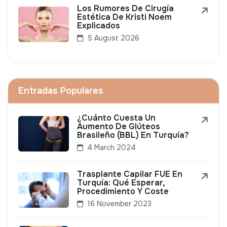
Los Rumores De Cirugía
Estética De Kristi Noem
Explicados
5 August 2026
Entradas Populares
¿Cuánto Cuesta Un
Aumento De Glúteos
Brasileño (BBL) En Turquía?
4 March 2024
Trasplante Capilar FUE En
Turquía: Qué Esperar,
Procedimiento Y Coste
16 November 2023