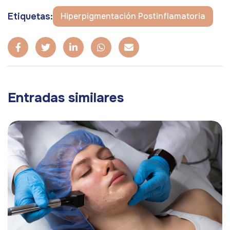
Etiquetas:
Hiperpigmentación Postinflamatoria
Entradas similares