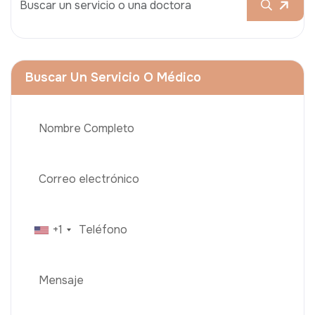
Buscar Un Servicio O Médico
+1