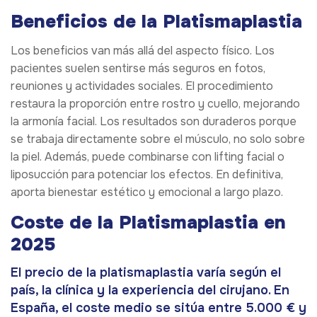
Beneficios de la Platismaplastia
Los beneficios van más allá del aspecto físico. Los
pacientes suelen sentirse más seguros en fotos,
reuniones y actividades sociales. El procedimiento
restaura la proporción entre rostro y cuello, mejorando
la armonía facial. Los resultados son duraderos porque
se trabaja directamente sobre el músculo, no solo sobre
la piel. Además, puede combinarse con lifting facial o
liposucción para potenciar los efectos. En definitiva,
aporta bienestar estético y emocional a largo plazo.
Coste de la Platismaplastia en
2025
El precio de la platismaplastia varía según el
país, la clínica y la experiencia del cirujano. En
España, el coste medio se sitúa entre 5.000 € y