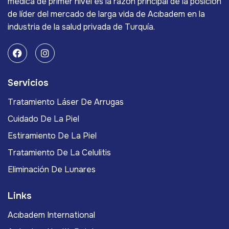
médica de primer nivel es la razón principal de la posición
de líder del mercado de larga vida de Acıbadem en la
industria de la salud privada de Turquía.
Servicios
Tratamiento Láser De Arrugas
Cuidado De La Piel
Estiramiento De La Piel
Tratamiento De La Celulitis
Eliminación De Lunares
Links
Acıbadem International