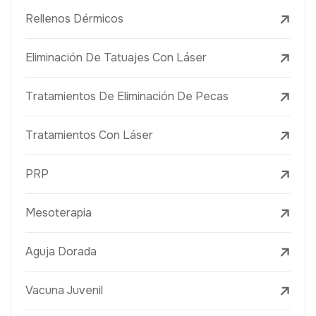
Rellenos Dérmicos
Eliminación De Tatuajes Con Láser
Tratamientos De Eliminación De Pecas
Tratamientos Con Láser
PRP
Mesoterapia
Aguja Dorada
Vacuna Juvenil