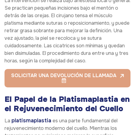
La intervención se realiza bajo anestesia local o general.
Se practican pequeñas incisiones bajo el mentón o
detrás de las orejas. El cirujano tensa el músculo
platisma mediante suturas o reposicionamiento, y puede
retirar grasa sobrante para mejorar la definición. Una
vez ajustado, la piel se recoloca y se sutura
cuidadosamente. Las cicatrices son mínimas y quedan
bien disimuladas. El procedimiento dura entre una y tres
horas, según la complejidad del caso.
SOLICITAR UNA DEVOLUCIÓN DE LLAMADA
El Papel de la Platismaplastia en
el Rejuvenecimiento del Cuello
platismaplastia
La
es una parte fundamental del
rejuvenecimiento moderno del cuello. Mientras los