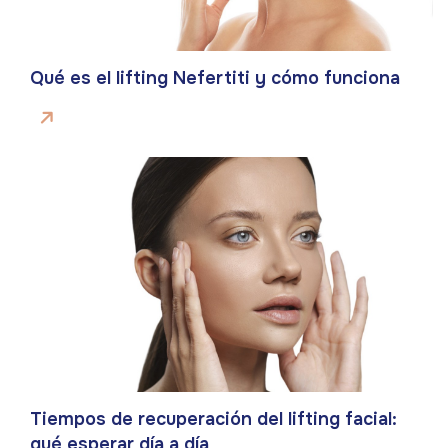
Qué es el lifting Nefertiti y cómo funciona
Tiempos de recuperación del lifting facial:
qué esperar día a día