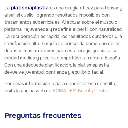
platismaplastia
La
es una cirugía eficaz para tensar y
alisar el cuello, logrando resultados imposibles con
tratamientos superficiales. Al actuar sobre el músculo
platisma, rejuvenece y redefine el perfil con naturalidad.
La recuperación es rápida, los resultados duraderos y la
satisfacción alta. Turquía se consolida como uno de los
destinos más atractivos para esta cirugía gracias a su
calidad médica y precios competitivos frente a España.
Con una adecuada planificación, la platismaplastia
devuelve juventud, confianza y equilibrio facial.
Para más información o para concertar una consulta,
visita la página web de
ACIBADEM Beauty Center
.
Preguntas frecuentes