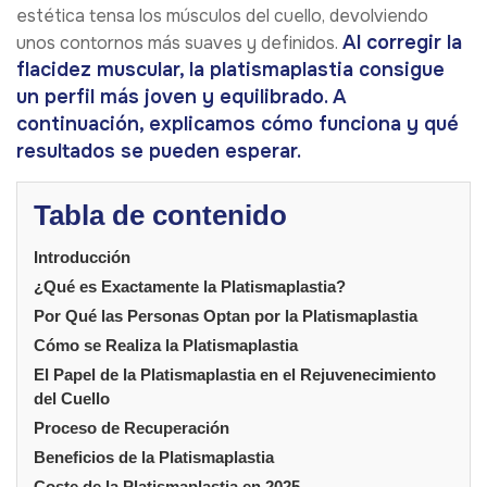
estética tensa los músculos del cuello, devolviendo
Al corregir la
unos contornos más suaves y definidos.
flacidez muscular, la platismaplastia consigue
un perfil más joven y equilibrado. A
continuación, explicamos cómo funciona y qué
resultados se pueden esperar.
Tabla de contenido
Introducción
¿Qué es Exactamente la Platismaplastia?
Por Qué las Personas Optan por la Platismaplastia
Cómo se Realiza la Platismaplastia
El Papel de la Platismaplastia en el Rejuvenecimiento
del Cuello
Proceso de Recuperación
Beneficios de la Platismaplastia
Coste de la Platismaplastia en 2025