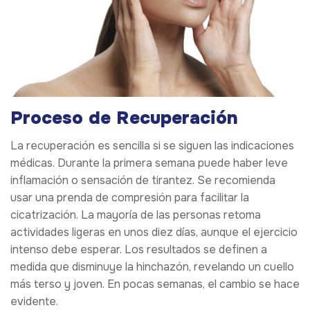
Proceso de Recuperación
La recuperación es sencilla si se siguen las indicaciones
médicas. Durante la primera semana puede haber leve
inflamación o sensación de tirantez. Se recomienda
usar una prenda de compresión para facilitar la
cicatrización. La mayoría de las personas retoma
actividades ligeras en unos diez días, aunque el ejercicio
intenso debe esperar. Los resultados se definen a
medida que disminuye la hinchazón, revelando un cuello
más terso y joven. En pocas semanas, el cambio se hace
evidente.