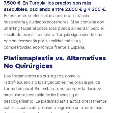
7.500 €. En Turquía, los precios son más
asequibles, oscilando entre 2.800 € y 4.200 €.
Estas tarifas suelen incluir anestesia, estancia
hospitalaria y cuidados posteriores. Si se combina con
un lifting facial, el coste total puede aumentar, pero el
resultado es más completo. Turquía sigue siendo una
opción destacada por su calidad médica y
competitividad económica frente a España.
Platismaplastia vs. Alternativas
No Quirúrgicas
Los tratamientos no quirúrgicos, como la
radiofrecuencia o los inyectables, mejoran la piel de
forma temporal. Sin embargo, no corrigen la flacidez
muscular responsable de las bandas y el
descolgamiento. La platismaplastia actúa directamente
sobre la causa del problema, logrando un efecto más