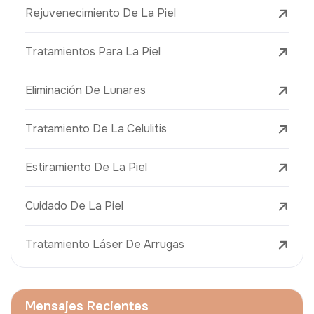
Rejuvenecimiento De La Piel
Tratamientos Para La Piel
Eliminación De Lunares
Tratamiento De La Celulitis
Estiramiento De La Piel
Cuidado De La Piel
Tratamiento Láser De Arrugas
Mensajes Recientes