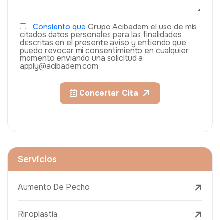
Consiento que
Grupo Acıbadem el uso de mis
citados datos personales para las finalidades
descritas en el presente aviso y entiendo que
puedo revocar mi consentimiento en cualquier
momento enviando una solicitud a
apply@acibadem.com
Concertar Cita
Servicios
Aumento De Pecho
Rinoplastia