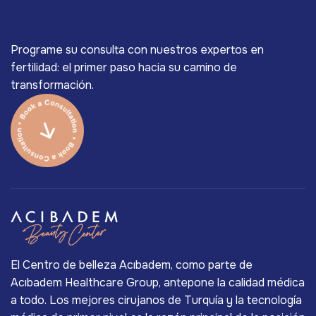
Programe su consulta con nuestros expertos en
fertilidad: el primer paso hacia su camino de
transformación.
El Centro de belleza Acıbadem, como parte de
Acıbadem Healthcare Group, antepone la calidad médica
a todo. Los mejores cirujanos de Turquía y la tecnología