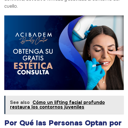
cuello.
See also
Cómo un lifting facial profundo
restaura los contornos juveniles
Por Qué las Personas Optan por