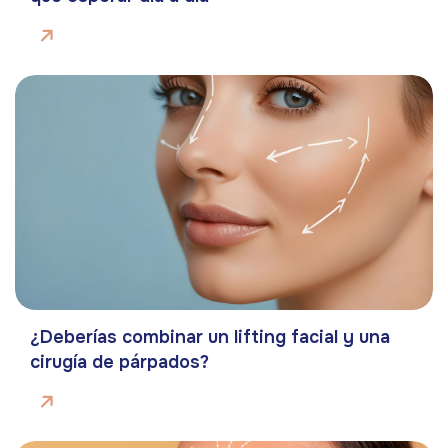
¿Deberías combinar un lifting facial y una
cirugía de párpados?