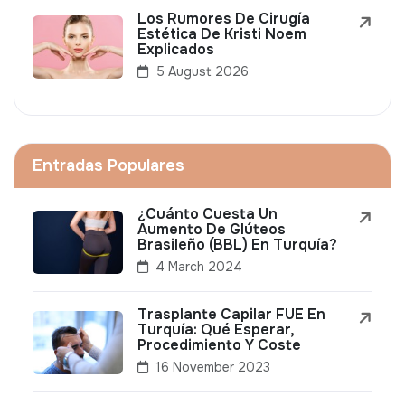
Los Rumores De Cirugía
Estética De Kristi Noem
Explicados
5 August 2026
Entradas Populares
¿Cuánto Cuesta Un
Aumento De Glúteos
Brasileño (BBL) En Turquía?
4 March 2024
Trasplante Capilar FUE En
Turquía: Qué Esperar,
Procedimiento Y Coste
16 November 2023