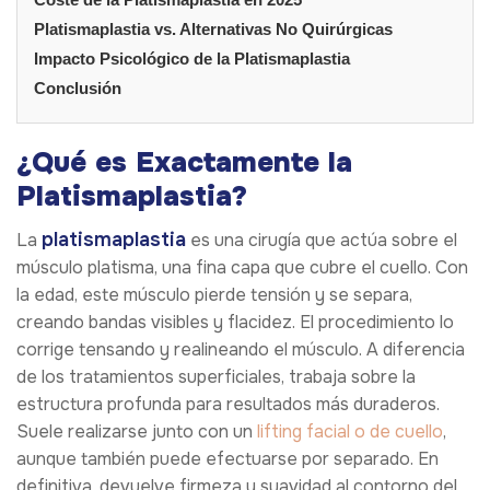
Platismaplastia vs. Alternativas No Quirúrgicas
Impacto Psicológico de la Platismaplastia
Conclusión
¿Qué es Exactamente la
Platismaplastia?
platismaplastia
La
es una cirugía que actúa sobre el
músculo platisma, una fina capa que cubre el cuello. Con
la edad, este músculo pierde tensión y se separa,
creando bandas visibles y flacidez. El procedimiento lo
corrige tensando y realineando el músculo. A diferencia
de los tratamientos superficiales, trabaja sobre la
estructura profunda para resultados más duraderos.
Suele realizarse junto con un
lifting facial o de cuello
,
aunque también puede efectuarse por separado. En
definitiva, devuelve firmeza y suavidad al contorno del