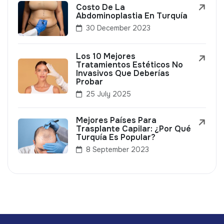
Costo De La
Abdominoplastia En Turquía
30 December 2023
Los 10 Mejores
Tratamientos Estéticos No
Invasivos Que Deberías
Probar
25 July 2025
Mejores Países Para
Trasplante Capilar: ¿Por Qué
Turquía Es Popular?
8 September 2023