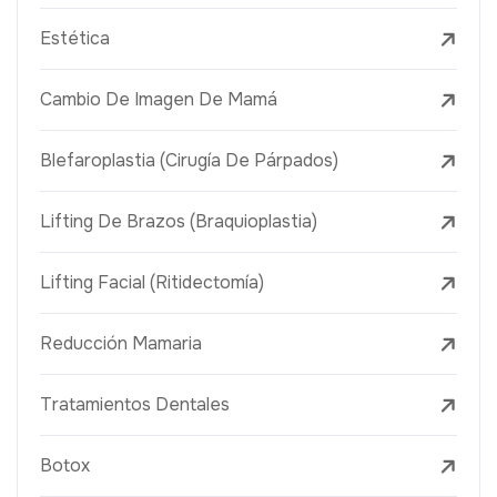
Estética
Cambio De Imagen De Mamá
Blefaroplastia (Cirugía De Párpados)
Lifting De Brazos (Braquioplastia)
Lifting Facial (Ritidectomía)
Reducción Mamaria
Tratamientos Dentales
Botox