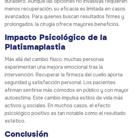
duradero. Aunque las opciones no invasivas requieren
menos recuperación, su eficacia es limitada en casos
avanzados. Para quienes buscan resultados firmes y
prolongados, la cirugía ofrece mayores beneficios.
Impacto Psicológico de la
Platismaplastia
Más allá del cambio físico, muchas personas
experimentan una mejora emocional tras la
intervención. Recuperar la firmeza del cuello aporta
seguridad y satisfacción personal. Los pacientes
afirman sentirse más cómodos en público y con mayor
autoestima. Este cambio impulsa estilos de vida más
activos y sociales. En muchos casos, el efecto
psicológico positivo es tan notable como el resultado
estético.
Conclusión