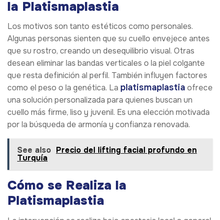
la Platismaplastia
Los motivos son tanto estéticos como personales.
Algunas personas sienten que su cuello envejece antes
que su rostro, creando un desequilibrio visual. Otras
desean eliminar las bandas verticales o la piel colgante
que resta definición al perfil. También influyen factores
platismaplastia
como el peso o la genética. La
ofrece
una solución personalizada para quienes buscan un
cuello más firme, liso y juvenil. Es una elección motivada
por la búsqueda de armonía y confianza renovada.
See also
Precio del lifting facial profundo en
Turquía
Cómo se Realiza la
Platismaplastia