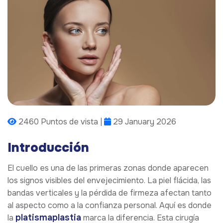
2460 Puntos de vista |
29 January 2026
Introducción
El cuello es una de las primeras zonas donde aparecen
los signos visibles del envejecimiento. La piel flácida, las
bandas verticales y la pérdida de firmeza afectan tanto
al aspecto como a la confianza personal. Aquí es donde
platismaplastia
la
marca la diferencia. Esta cirugía