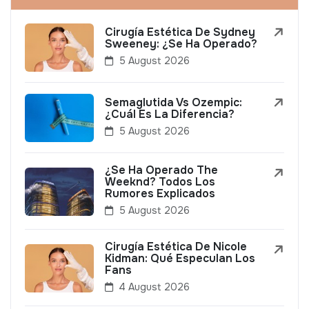
Cirugía Estética De Sydney
Sweeney: ¿Se Ha Operado?
5 August 2026
Semaglutida Vs Ozempic:
¿Cuál Es La Diferencia?
5 August 2026
¿Se Ha Operado The
Weeknd? Todos Los
Rumores Explicados
5 August 2026
Cirugía Estética De Nicole
Kidman: Qué Especulan Los
Fans
4 August 2026