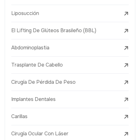
Liposucción
El Lifting De Glúteos Brasileño (BBL)
Abdominoplastia
Trasplante De Cabello
Cirugía De Pérdida De Peso
Implantes Dentales
Carillas
Cirugía Ocular Con Láser