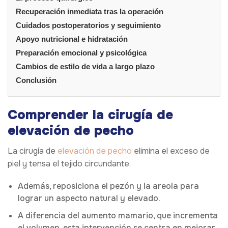
Recuperación inmediata tras la operación
Cuidados postoperatorios y seguimiento
Apoyo nutricional e hidratación
Preparación emocional y psicológica
Cambios de estilo de vida a largo plazo
Conclusión
Comprender la cirugía de
elevación de pecho
La cirugía de
elevación de pecho
elimina el exceso de
piel y tensa el tejido circundante.
Además, reposiciona el pezón y la areola para
lograr un aspecto natural y elevado.
A diferencia del aumento mamario, que incrementa
el volumen, esta intervención se centra en mejorar