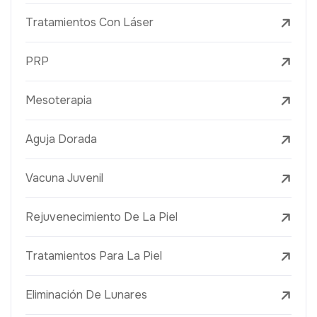
Tratamientos Con Láser
PRP
Mesoterapia
Aguja Dorada
Vacuna Juvenil
Rejuvenecimiento De La Piel
Tratamientos Para La Piel
Eliminación De Lunares