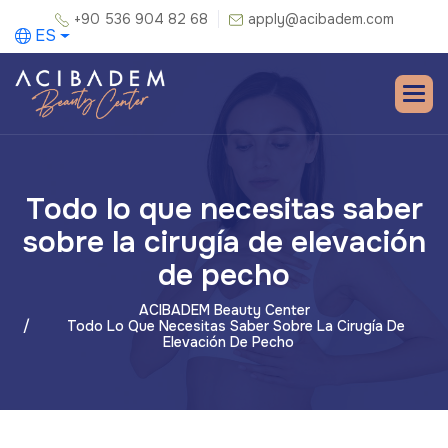
+90 536 904 82 68
apply@acibadem.com
ES
Todo lo que necesitas saber
sobre la cirugía de elevación
de pecho
ACIBADEM Beauty Center
Todo Lo Que Necesitas Saber Sobre La Cirugía De
Elevación De Pecho