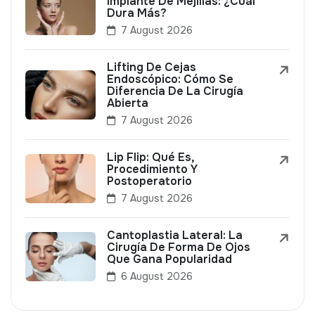
Implante De Mejillas: ¿Cuál
Dura Más?
7 August 2026
Lifting De Cejas
Endoscópico: Cómo Se
Diferencia De La Cirugía
Abierta
7 August 2026
Lip Flip: Qué Es,
Procedimiento Y
Postoperatorio
7 August 2026
Cantoplastia Lateral: La
Cirugía De Forma De Ojos
Que Gana Popularidad
6 August 2026