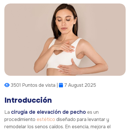
3501 Puntos de vista |
7 August 2025
Introducción
cirugía de elevación de pecho
La
es un
procedimiento
estético
diseñado para levantar y
remodelar los senos caídos. En esencia, mejora el