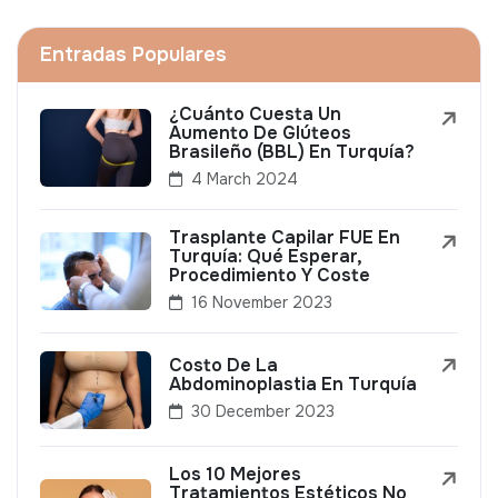
Entradas Populares
¿Cuánto Cuesta Un
Aumento De Glúteos
Brasileño (BBL) En Turquía?
4 March 2024
Trasplante Capilar FUE En
Turquía: Qué Esperar,
Procedimiento Y Coste
16 November 2023
Costo De La
Abdominoplastia En Turquía
30 December 2023
Los 10 Mejores
Tratamientos Estéticos No