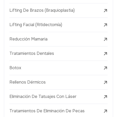
Lifting De Brazos (Braquioplastia)
Lifting Facial (Ritidectomía)
Reducción Mamaria
Tratamientos Dentales
Botox
Rellenos Dérmicos
Eliminación De Tatuajes Con Láser
Tratamientos De Eliminación De Pecas