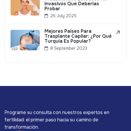
Invasivos Que Deberías
Probar
25 July 2025
Mejores Países Para
Trasplante Capilar: ¿Por Qué
Turquía Es Popular?
8 September 2023
Programe su consulta con nuestros expertos en
fertilidad: el primer paso hacia su camino de
transformación.