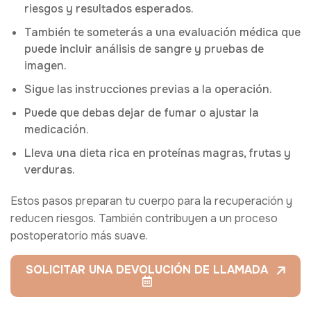
riesgos y resultados esperados.
También te someterás a una evaluación médica que
puede incluir análisis de sangre y pruebas de
imagen.
Sigue las instrucciones previas a la operación.
Puede que debas dejar de fumar o ajustar la
medicación.
Lleva una dieta rica en proteínas magras, frutas y
verduras.
Estos pasos preparan tu cuerpo para la recuperación y
reducen riesgos. También contribuyen a un proceso
postoperatorio más suave.
SOLICITAR UNA DEVOLUCIÓN DE LLAMADA