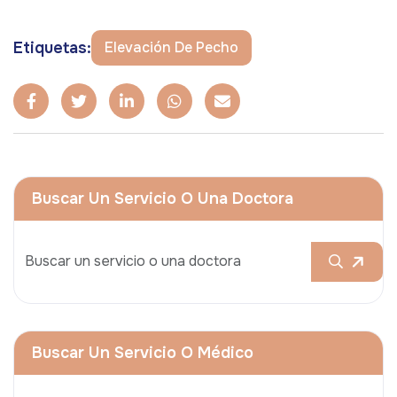
Etiquetas:
Elevación De Pecho
Buscar Un Servicio O Una Doctora
Buscar Un Servicio O Médico