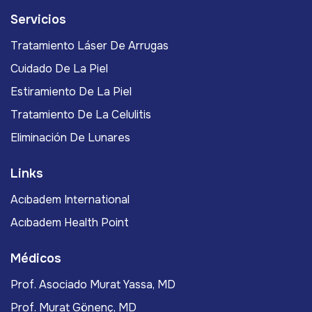
Servicios
Tratamiento Láser De Arrugas
Cuidado De La Piel
Estiramiento De La Piel
Tratamiento De La Celulitis
Eliminación De Lunares
Links
Acıbadem International
Acıbadem Health Point
Médicos
Prof. Asociado Murat Yassa, MD
Prof. Murat Gönenç, MD