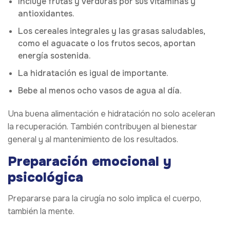
Incluye frutas y verduras por sus vitaminas y
antioxidantes.
Los cereales integrales y las grasas saludables,
como el aguacate o los frutos secos, aportan
energía sostenida.
La hidratación es igual de importante.
Bebe al menos ocho vasos de agua al día.
Una buena alimentación e hidratación no solo aceleran
la recuperación. También contribuyen al bienestar
general y al mantenimiento de los resultados.
Preparación emocional y
psicológica
Prepararse para la cirugía no solo implica el cuerpo,
también la mente.