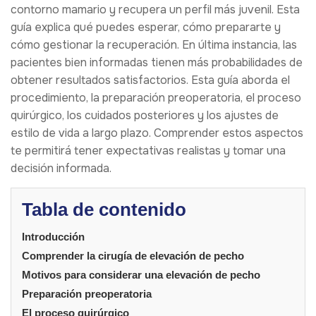
contorno mamario y recupera un perfil más juvenil. Esta
guía explica qué puedes esperar, cómo prepararte y
cómo gestionar la recuperación. En última instancia, las
pacientes bien informadas tienen más probabilidades de
obtener resultados satisfactorios. Esta guía aborda el
procedimiento, la preparación preoperatoria, el proceso
quirúrgico, los cuidados posteriores y los ajustes de
estilo de vida a largo plazo. Comprender estos aspectos
te permitirá tener expectativas realistas y tomar una
decisión informada.
Tabla de contenido
Introducción
Comprender la cirugía de elevación de pecho
Motivos para considerar una elevación de pecho
Preparación preoperatoria
El proceso quirúrgico