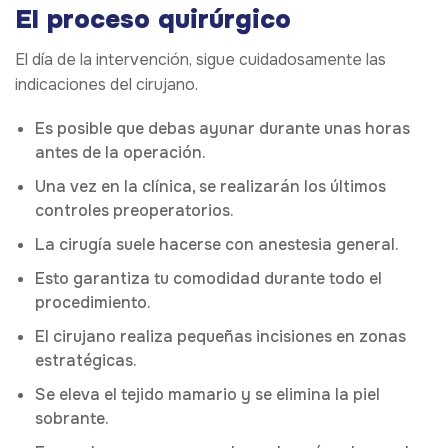
El proceso quirúrgico
El día de la intervención, sigue cuidadosamente las
indicaciones del cirujano.
Es posible que debas ayunar durante unas horas
antes de la operación.
Una vez en la clínica, se realizarán los últimos
controles preoperatorios.
La cirugía suele hacerse con anestesia general.
Esto garantiza tu comodidad durante todo el
procedimiento.
El cirujano realiza pequeñas incisiones en zonas
estratégicas.
Se eleva el tejido mamario y se elimina la piel
sobrante.