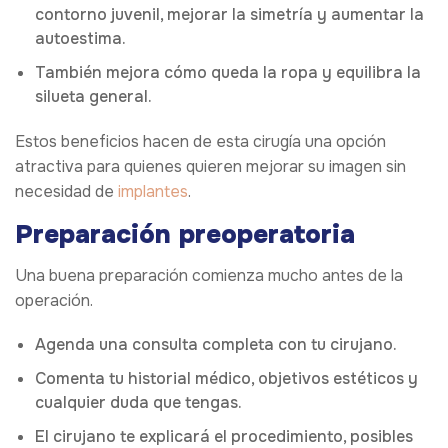
contorno juvenil, mejorar la simetría y aumentar la
autoestima.
También mejora cómo queda la ropa y equilibra la
silueta general.
Estos beneficios hacen de esta cirugía una opción
atractiva para quienes quieren mejorar su imagen sin
necesidad de
implantes
.
Preparación preoperatoria
Una buena preparación comienza mucho antes de la
operación.
Agenda una consulta completa con tu cirujano.
Comenta tu historial médico, objetivos estéticos y
cualquier duda que tengas.
El cirujano te explicará el procedimiento, posibles