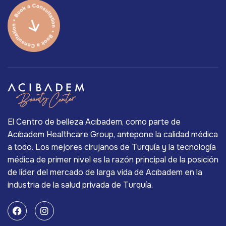
El Centro de belleza Acıbadem, como parte de
Acıbadem Healthcare Group, antepone la calidad médica
a todo. Los mejores cirujanos de Turquía y la tecnología
médica de primer nivel es la razón principal de la posición
de líder del mercado de larga vida de Acıbadem en la
industria de la salud privada de Turquía.