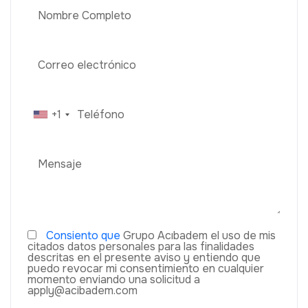
+1
Consiento que
Grupo Acıbadem el uso de mis
citados datos personales para las finalidades
descritas en el presente aviso y entiendo que
puedo revocar mi consentimiento en cualquier
momento enviando una solicitud a
apply@acibadem.com