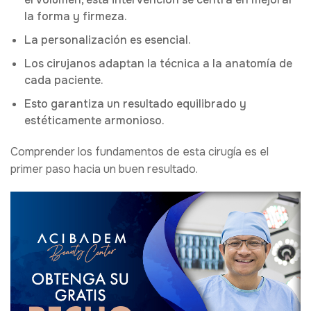
la forma y firmeza.
La personalización es esencial.
Los cirujanos adaptan la técnica a la anatomía de
cada paciente.
Esto garantiza un resultado equilibrado y
estéticamente armonioso.
Comprender los fundamentos de esta cirugía es el
primer paso hacia un buen resultado.