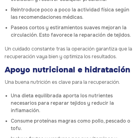
Reintroduce poco a poco la actividad física según
las recomendaciones médicas.
Paseos cortos y estiramientos suaves mejoran la
circulación. Esto favorece la reparación de tejidos.
Un cuidado constante tras la operación garantiza que la
recuperación vaya bien y optimiza los resultados.
Apoyo nutricional e hidratación
Una buena nutrición es clave para la recuperación.
Una dieta equilibrada aporta los nutrientes
necesarios para reparar tejidos y reducir la
inflamación.
Consume proteínas magras como pollo, pescado o
tofu.