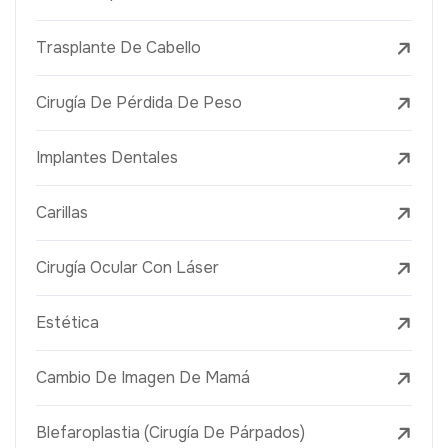
Trasplante De Cabello
Cirugía De Pérdida De Peso
Implantes Dentales
Carillas
Cirugía Ocular Con Láser
Estética
Cambio De Imagen De Mamá
Blefaroplastia (Cirugía De Párpados)