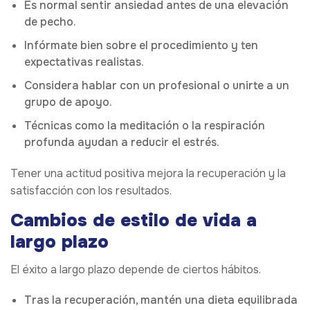
Es normal sentir ansiedad antes de una elevación
de pecho.
Infórmate bien sobre el procedimiento y ten
expectativas realistas.
Considera hablar con un profesional o unirte a un
grupo de apoyo.
Técnicas como la meditación o la respiración
profunda ayudan a reducir el estrés.
Tener una actitud positiva mejora la recuperación y la
satisfacción con los resultados.
Cambios de estilo de vida a
largo plazo
El éxito a largo plazo depende de ciertos hábitos.
Tras la recuperación, mantén una dieta equilibrada