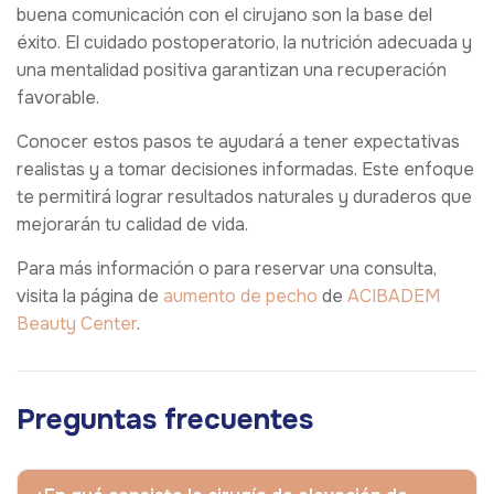
buena comunicación con el cirujano son la base del
éxito. El cuidado postoperatorio, la nutrición adecuada y
una mentalidad positiva garantizan una recuperación
favorable.
Conocer estos pasos te ayudará a tener expectativas
realistas y a tomar decisiones informadas. Este enfoque
te permitirá lograr resultados naturales y duraderos que
mejorarán tu calidad de vida.
Para más información o para reservar una consulta,
visita la página de
aumento de pecho
de
ACIBADEM
Beauty Center
.
Preguntas frecuentes