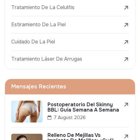
Tratamiento De La Celulitis
Estiramiento De La Piel
Cuidado De La Piel
Tratamiento Láser De Arrugas
Mensajes Recientes
Postoperatorio Del Skinny
BBL: Guía Semana A Semana
7 August 2026
Relleno De Mejillas Vs