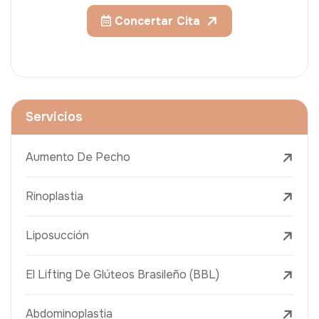
Concertar Cita
Servicios
Aumento De Pecho
Rinoplastia
Liposucción
El Lifting De Glúteos Brasileño (BBL)
Abdominoplastia