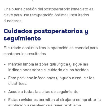
Una buena gestión del postoperatorio inmediato es
clave para una recuperación óptima y resultados
duraderos.
Cuidados postoperatorios y
seguimiento
El cuidado continuo tras la operación es esencial para
mantener los resultados.
Mantén limpia la zona quirúrgica y sigue las
indicaciones sobre el cuidado de las heridas.
Esto previene infecciones y ayuda a reducir las
cicatrices.
Acude a todas las citas de seguimiento.
Estas revisiones permiten al cirujano comprobar la
evolución y resolver cualquier problema.