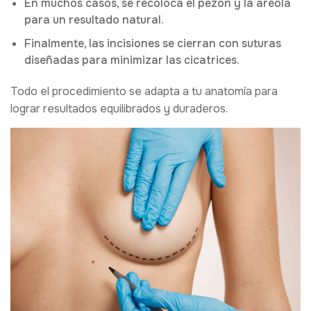
En muchos casos, se recoloca el pezón y la areola
para un resultado natural.
Finalmente, las incisiones se cierran con suturas
diseñadas para minimizar las cicatrices.
Todo el procedimiento se adapta a tu anatomía para
lograr resultados equilibrados y duraderos.