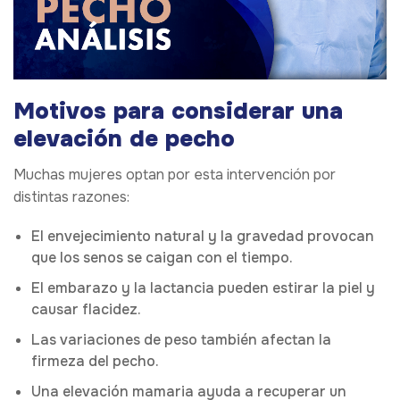
Motivos para considerar una
elevación de pecho
Muchas mujeres optan por esta intervención por
distintas razones:
El envejecimiento natural y la gravedad provocan
que los senos se caigan con el tiempo.
El embarazo y la lactancia pueden estirar la piel y
causar flacidez.
Las variaciones de peso también afectan la
firmeza del pecho.
Una elevación mamaria ayuda a recuperar un