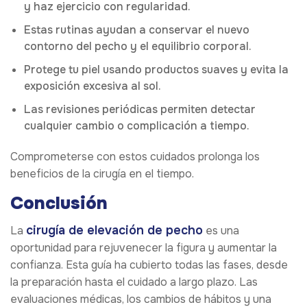
y haz ejercicio con regularidad.
Estas rutinas ayudan a conservar el nuevo
contorno del pecho y el equilibrio corporal.
Protege tu piel usando productos suaves y evita la
exposición excesiva al sol.
Las revisiones periódicas permiten detectar
cualquier cambio o complicación a tiempo.
Comprometerse con estos cuidados prolonga los
beneficios de la cirugía en el tiempo.
Conclusión
cirugía de elevación de pecho
La
es una
oportunidad para rejuvenecer la figura y aumentar la
confianza. Esta guía ha cubierto todas las fases, desde
la preparación hasta el cuidado a largo plazo. Las
evaluaciones médicas, los cambios de hábitos y una