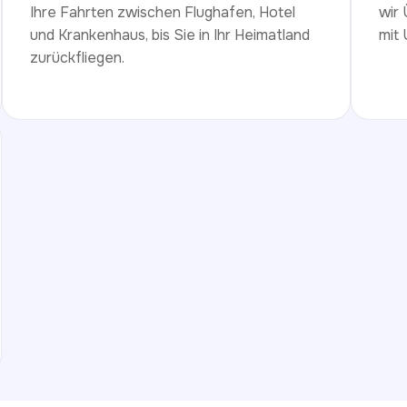
Ihre Fahrten zwischen Flughafen, Hotel
wir
und Krankenhaus, bis Sie in Ihr Heimatland
mit 
zurückfliegen.