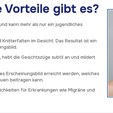
Vorteile gibt es?
 und kann mehr als nur ein jugendliches
d Knitterfalten im Gesicht. Das Resultat ist ein
ngsbild.
 hebt die Gesichtszüge subtil an und mildert
es Erscheinungsbild erreicht werden, welches
auen beitragen kann.
ichkeiten für Erkrankungen wie Migräne und