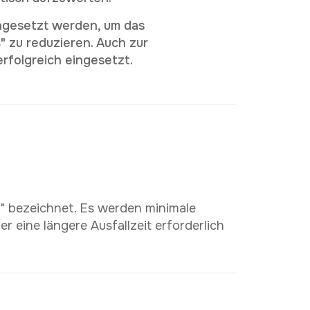
ingesetzt werden, um das
s
" zu reduzieren. Auch zur
rfolgreich eingesetzt.
g" bezeichnet. Es werden minimale
eine längere Ausfallzeit erforderlich