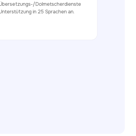
 Übersetzungs-/Dolmetscherdienste
Unterstützung in 25 Sprachen an.
Telefon