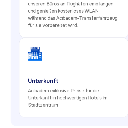
unseren Büros an Flughäfen empfangen
und genießen kostenloses WLAN ,
während das Acıbadem-Transferfahrzeug
für sie vorbereitet wird.
Unterkunft
Acıbadem exklusive Preise für die
Unterkunft in hochwertigen Hotels im
Stadtzentrum