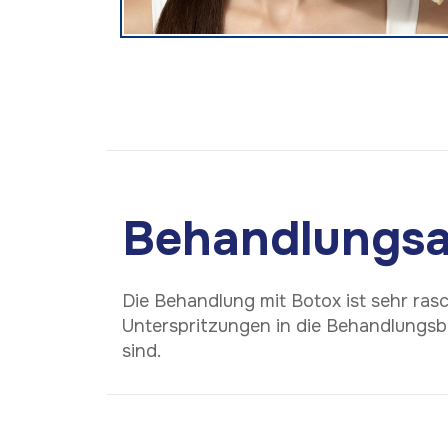
Behandlungsa
Die Behandlung mit Botox ist sehr ras
Unterspritzungen in die Behandlungsbe
sind.