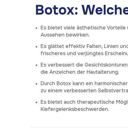
Botox: Welche 
Es bietet viele ästhetische Vorteile
Aussehen bewirken.
Es glättet effektiv Falten, Linien un
frischeres und verjüngtes Erscheinu
Es verbessert die Gesichtskonturen,
die Anzeichen der Hautalterung.
Durch Botox kann ein harmonischer
zu einem verbesserten Selbstvertr
Es bietet auch therapeutische Mögl
Kiefergelenksbeschwerden.