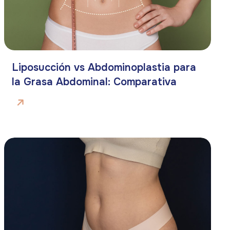
Liposucción vs Abdominoplastia para
la Grasa Abdominal: Comparativa