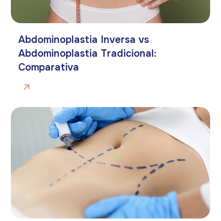
Abdominoplastia Inversa vs
Abdominoplastia Tradicional:
Comparativa