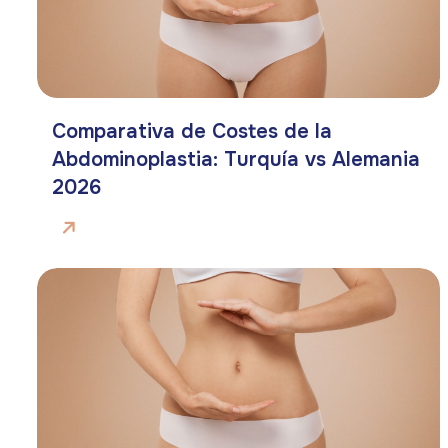
Comparativa de Costes de la
Abdominoplastia: Turquía vs Alemania
2026