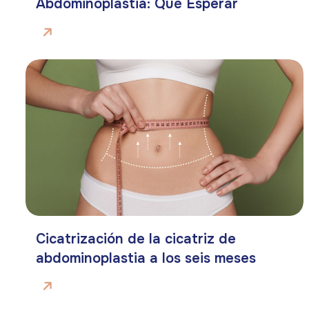
Abdominoplastia: Qué Esperar
Cicatrización de la cicatriz de
abdominoplastia a los seis meses