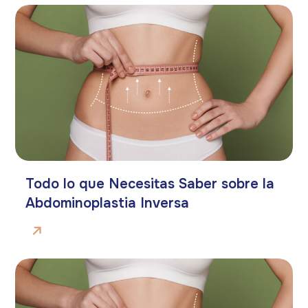
Todo lo que Necesitas Saber sobre la
Abdominoplastia Inversa