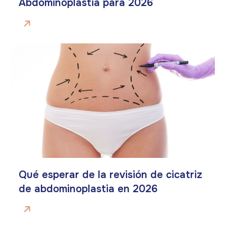
Abdominoplastia para 2026
Qué esperar de la revisión de cicatriz
de abdominoplastia en 2026