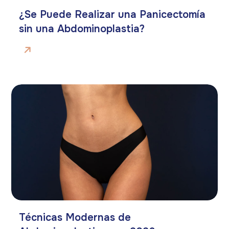
¿Se Puede Realizar una Panicectomía
sin una Abdominoplastia?
Técnicas Modernas de