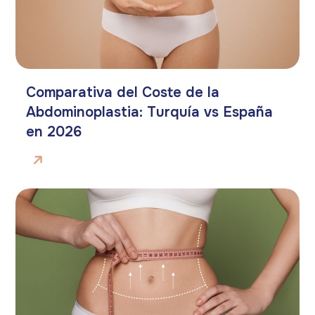
Comparativa del Coste de la
Abdominoplastia: Turquía vs España
en 2026