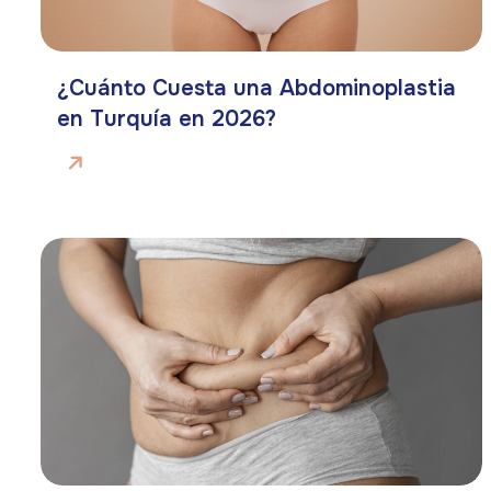
¿Cuánto Cuesta una Abdominoplastia
en Turquía en 2026?