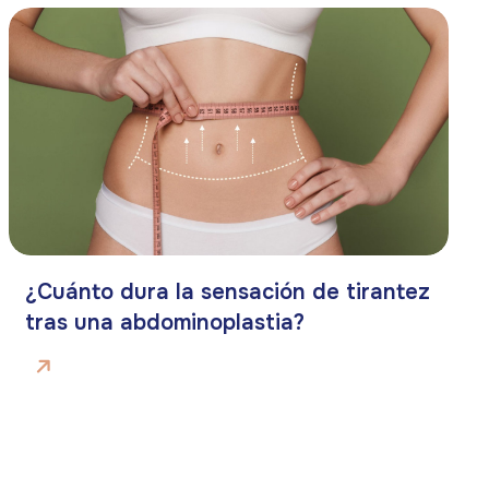
¿Cuánto dura la sensación de tirantez
tras una abdominoplastia?