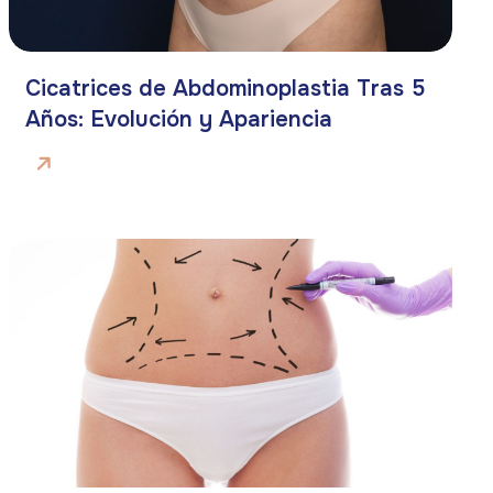
Cicatrices de Abdominoplastia Tras 5
Años: Evolución y Apariencia
Teléfono