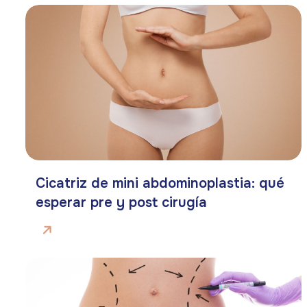
Cicatriz de mini abdominoplastia: qué
esperar pre y post cirugía