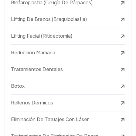
Blefaroplastia (Cirugía De Párpados)
Lifting De Brazos (Braquioplastia)
Lifting Facial (Ritidectomía)
Reducción Mamaria
Tratamientos Dentales
Botox
Rellenos Dérmicos
Eliminación De Tatuajes Con Láser