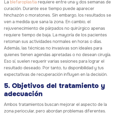
La
blefaroplastia
requiere entre una y dos semanas de
curación. Durante ese tiempo puede aparecer
hinchazón o moratones. Sin embargo, los resultados se
ven a medida que sana la zona. En cambio, el
rejuvenecimiento de párpados no quirúrgico apenas
requiere tiempo de baja. La mayoría de los pacientes
retoman sus actividades normales en horas o días.
Además, las técnicas no invasivas son ideales para
quienes tienen agendas apretadas o no desean cirugía.
Eso sí, suelen requerir varias sesiones para lograr el
resultado deseado. Por tanto, tu disponibilidad y tus
expectativas de recuperación influyen en la decisión.
5. Objetivos del tratamiento y
adecuación
Ambos tratamientos buscan mejorar el aspecto de la
zona periocular, pero abordan problemas diferentes.