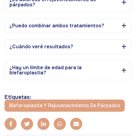
párpados?
¿Puedo combinar ambos tratamientos?
¿Cuándo veré resultados?
¿Hay un límite de edad para la
blefaroplastia?
Etiquetas:
Blefaroplastia Y Rejuvenecimiento De Párpados