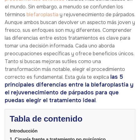
el mundo. Sin embargo, a menudo se confunden los
términos
blefaroplastia
y rejuvenecimiento de párpados.
Aunque ambos buscan devolver un aspecto más joven y
fresco, sus enfoques son muy diferentes. Comprender
las diferencias entre estos tratamientos es clave para
tomar una decisión informada. Cada uno aborda
preocupaciones específicas y ofrece beneficios únicos.
Tanto si buscas mejoras sutiles como una
transformación más notable, elegir el procedimiento
las 5
correcto es fundamental. Esta guía te explica
principales diferencias entre la blefaroplastia y
el rejuvenecimiento de párpados para que
puedas elegir el tratamiento ideal
.
Tabla de contenido
Introducción
1. Cirugía frente a tratamiento no quirúrgico