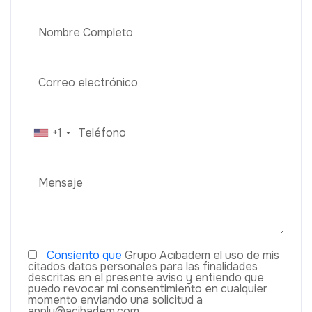
+1
Consiento que
Grupo Acıbadem el uso de mis
citados datos personales para las finalidades
descritas en el presente aviso y entiendo que
puedo revocar mi consentimiento en cualquier
momento enviando una solicitud a
apply@acibadem.com