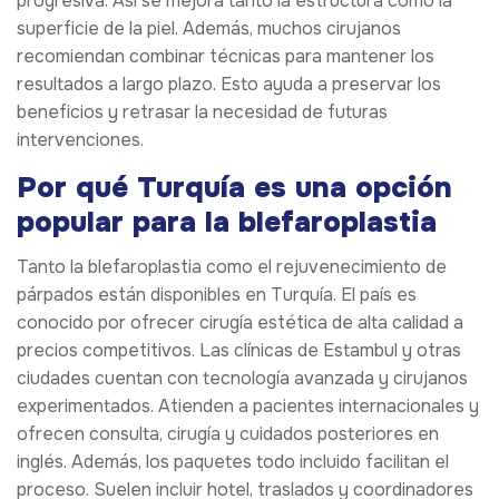
progresiva. Así se mejora tanto la estructura como la
superficie de la piel. Además, muchos cirujanos
recomiendan combinar técnicas para mantener los
resultados a largo plazo. Esto ayuda a preservar los
beneficios y retrasar la necesidad de futuras
intervenciones.
Por qué Turquía es una opción
popular para la blefaroplastia
Tanto la blefaroplastia como el rejuvenecimiento de
párpados están disponibles en Turquía. El país es
conocido por ofrecer cirugía estética de alta calidad a
precios competitivos. Las clínicas de Estambul y otras
ciudades cuentan con tecnología avanzada y cirujanos
experimentados. Atienden a pacientes internacionales y
ofrecen consulta, cirugía y cuidados posteriores en
inglés. Además, los paquetes todo incluido facilitan el
proceso. Suelen incluir hotel, traslados y coordinadores