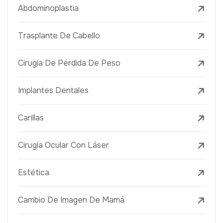
Abdominoplastia
Trasplante De Cabello
Cirugía De Pérdida De Peso
Implantes Dentales
Carillas
Cirugía Ocular Con Láser
Estética
Cambio De Imagen De Mamá