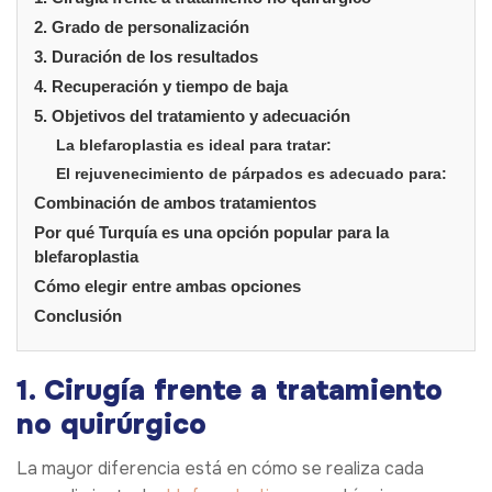
2. Grado de personalización
3. Duración de los resultados
4. Recuperación y tiempo de baja
5. Objetivos del tratamiento y adecuación
La blefaroplastia es ideal para tratar:
El rejuvenecimiento de párpados es adecuado para:
Combinación de ambos tratamientos
Por qué Turquía es una opción popular para la
blefaroplastia
Cómo elegir entre ambas opciones
Conclusión
1. Cirugía frente a tratamiento
no quirúrgico
La mayor diferencia está en cómo se realiza cada