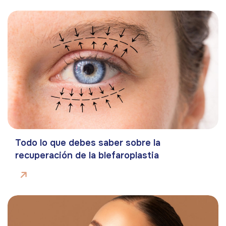
Todo lo que debes saber sobre la
recuperación de la blefaroplastia