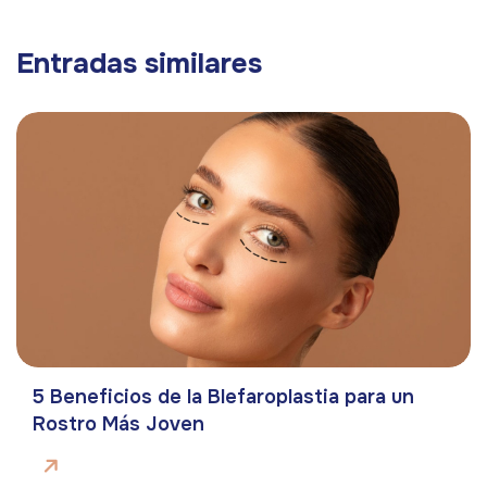
Entradas similares
5 Beneficios de la Blefaroplastia para un
Rostro Más Joven