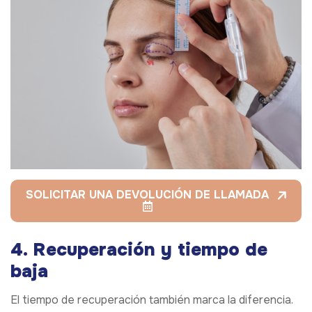
SOLICITAR UNA DEVOLUCIÓN DE LLAMADA
4. Recuperación y tiempo de
baja
El tiempo de recuperación también marca la diferencia.