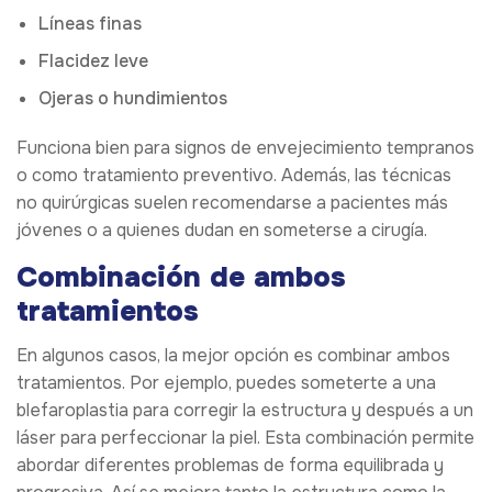
Líneas finas
Flacidez leve
Ojeras o hundimientos
Funciona bien para signos de envejecimiento tempranos
o como tratamiento preventivo. Además, las técnicas
no quirúrgicas suelen recomendarse a pacientes más
jóvenes o a quienes dudan en someterse a cirugía.
Combinación de ambos
tratamientos
En algunos casos, la mejor opción es combinar ambos
tratamientos. Por ejemplo, puedes someterte a una
blefaroplastia para corregir la estructura y después a un
láser para perfeccionar la piel. Esta combinación permite
abordar diferentes problemas de forma equilibrada y