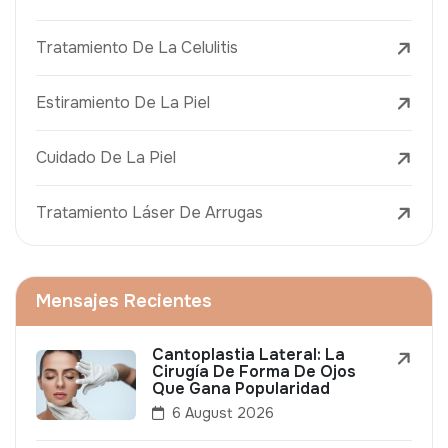
Tratamiento De La Celulitis
Estiramiento De La Piel
Cuidado De La Piel
Tratamiento Láser De Arrugas
Mensajes Recientes
Cantoplastia Lateral: La
Cirugía De Forma De Ojos
Que Gana Popularidad
6 August 2026