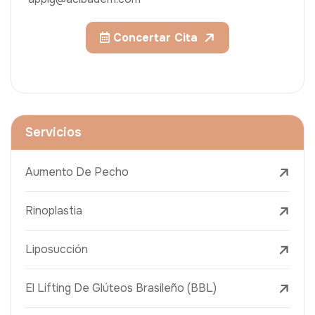
Concertar Cita
Servicios
Aumento De Pecho
Rinoplastia
Liposucción
El Lifting De Glúteos Brasileño (BBL)