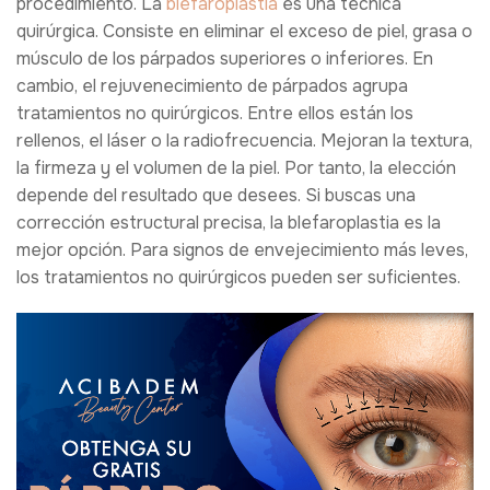
procedimiento. La
blefaroplastia
es una técnica
quirúrgica. Consiste en eliminar el exceso de piel, grasa o
músculo de los párpados superiores o inferiores. En
cambio, el rejuvenecimiento de párpados agrupa
tratamientos no quirúrgicos. Entre ellos están los
rellenos, el láser o la radiofrecuencia. Mejoran la textura,
la firmeza y el volumen de la piel. Por tanto, la elección
depende del resultado que desees. Si buscas una
corrección estructural precisa, la blefaroplastia es la
mejor opción. Para signos de envejecimiento más leves,
los tratamientos no quirúrgicos pueden ser suficientes.