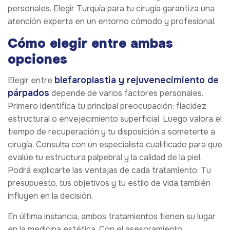
personales. Elegir Turquía para tu cirugía garantiza una
atención experta en un entorno cómodo y profesional.
Cómo elegir entre ambas
opciones
blefaroplastia y rejuvenecimiento de
Elegir entre
párpados
depende de varios factores personales.
Primero identifica tu principal preocupación: flacidez
estructural o envejecimiento superficial. Luego valora el
tiempo de recuperación y tu disposición a someterte a
cirugía. Consulta con un especialista cualificado para que
evalúe tu estructura palpebral y la calidad de la piel.
Podrá explicarte las ventajas de cada tratamiento. Tu
presupuesto, tus objetivos y tu estilo de vida también
influyen en la decisión.
En última instancia, ambos tratamientos tienen su lugar
en la medicina estética. Con el asesoramiento