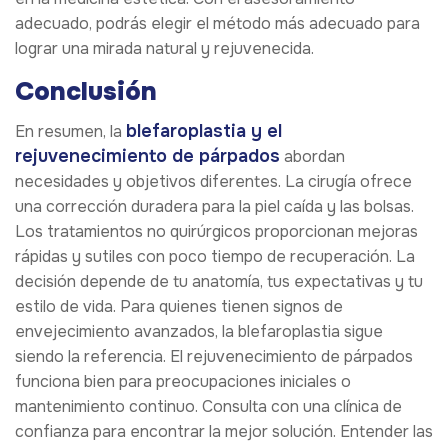
adecuado, podrás elegir el método más adecuado para
lograr una mirada natural y rejuvenecida.
Conclusión
blefaroplastia y el
En resumen, la
rejuvenecimiento de párpados
abordan
necesidades y objetivos diferentes. La cirugía ofrece
una corrección duradera para la piel caída y las bolsas.
Los tratamientos no quirúrgicos proporcionan mejoras
rápidas y sutiles con poco tiempo de recuperación. La
decisión depende de tu anatomía, tus expectativas y tu
estilo de vida. Para quienes tienen signos de
envejecimiento avanzados, la blefaroplastia sigue
siendo la referencia. El rejuvenecimiento de párpados
funciona bien para preocupaciones iniciales o
mantenimiento continuo. Consulta con una clínica de
confianza para encontrar la mejor solución. Entender las