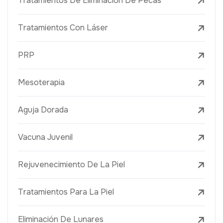
Tratamientos De Eliminación De Pecas
Tratamientos Con Láser
PRP
Mesoterapia
Aguja Dorada
Vacuna Juvenil
Rejuvenecimiento De La Piel
Tratamientos Para La Piel
Eliminación De Lunares