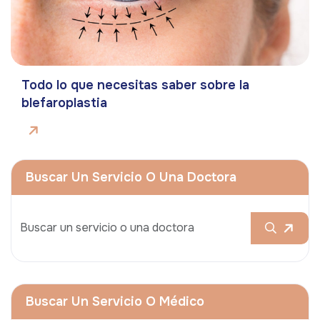
Todo lo que necesitas saber sobre la
blefaroplastia
Buscar Un Servicio O Una Doctora
Buscar Un Servicio O Médico