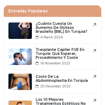
Entradas Populares
¿Cuánto Cuesta Un
Aumento De Glúteos
Brasileño (BBL) En Turquía?
4 March 2024
Trasplante Capilar FUE En
Turquía: Qué Esperar,
Procedimiento Y Coste
16 November 2023
Costo De La
Abdominoplastia En Turquía
30 December 2023
Los 10 Mejores
Tratamientos Estéticos No