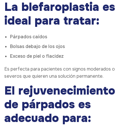
La blefaroplastia es
ideal para tratar:
Párpados caídos
Bolsas debajo de los ojos
Exceso de piel o flacidez
Es perfecta para pacientes con signos moderados o
severos que quieren una solución permanente.
El rejuvenecimiento
de párpados es
adecuado para: