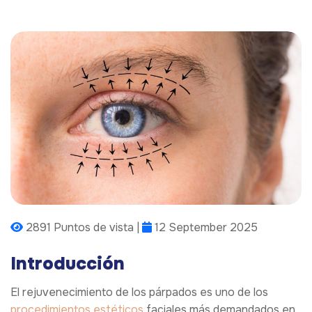
2891 Puntos de vista |
12 September 2025
Introducción
El rejuvenecimiento de los párpados es uno de los
procedimientos estéticos
faciales más demandados en