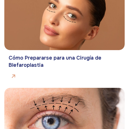
Cómo Prepararse para una Cirugía de
Blefaroplastia