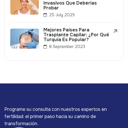
Invasivos Que Deberías
Probar
25 July 2025
Mejores Países Para
Trasplante Capilar: ¿Por Qué
Turquía Es Popular?
8 September 2023
Programe su consulta con nuestros expertos en
fertilidad: el primer paso hacia su camino de
transformación.