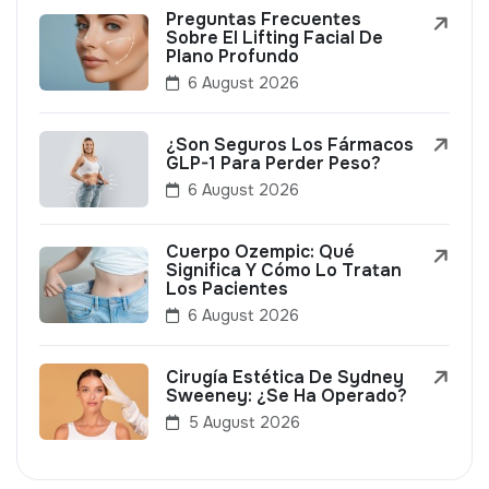
Preguntas Frecuentes
Sobre El Lifting Facial De
Plano Profundo
6 August 2026
¿Son Seguros Los Fármacos
GLP-1 Para Perder Peso?
6 August 2026
Cuerpo Ozempic: Qué
Significa Y Cómo Lo Tratan
Los Pacientes
6 August 2026
Cirugía Estética De Sydney
Sweeney: ¿Se Ha Operado?
5 August 2026