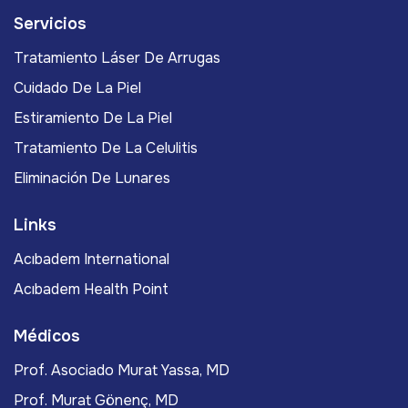
Servicios
Tratamiento Láser De Arrugas
Cuidado De La Piel
Estiramiento De La Piel
Tratamiento De La Celulitis
Eliminación De Lunares
Links
Acıbadem International
Acıbadem Health Point
Médicos
Prof. Asociado Murat Yassa, MD
Prof. Murat Gönenç, MD