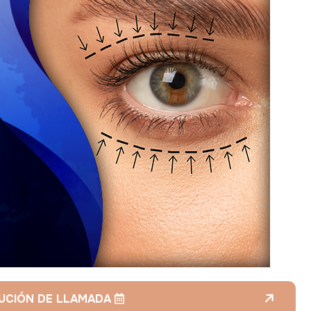
LUCIÓN DE LLAMADA