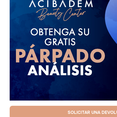
SOLICITAR UNA DEVO