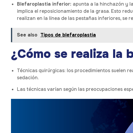
Blefaroplastia inferior:
apunta a la hinchazón y la
implica el reposicionamiento de la grasa. Esto redu
realizan en la línea de las pestañas inferiores, se r
See also
Tipos de blefaroplastia
¿Cómo se realiza la b
Técnicas quirúrgicas: los procedimientos suelen rea
sedación.
Las técnicas varían según las preocupaciones espe