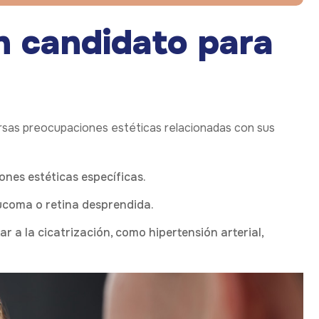
n candidato para
rsas preocupaciones estéticas relacionadas con sus
ones estéticas específicas.
aucoma o retina desprendida.
 a la cicatrización, como hipertensión arterial,