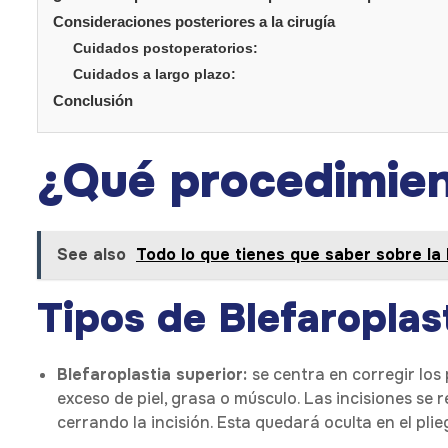
Consideraciones posteriores a la cirugía
Cuidados postoperatorios:
Cuidados a largo plazo:
Conclusión
¿Qué procedimien
See also
Todo lo que tienes que saber sobre la 
Tipos de Blefaroplas
Blefaroplastia superior:
se centra en corregir los
exceso de piel, grasa o músculo. Las incisiones se 
cerrando la incisión. Esta quedará oculta en el pli