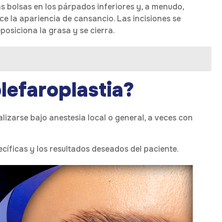
s bolsas en los párpados inferiores y, a menudo,
ce la apariencia de cansancio. Las incisiones se
eposiciona la grasa y se cierra.
lefaroplastia?
lizarse bajo anestesia local o general, a veces con
cíficas y los resultados deseados del paciente.