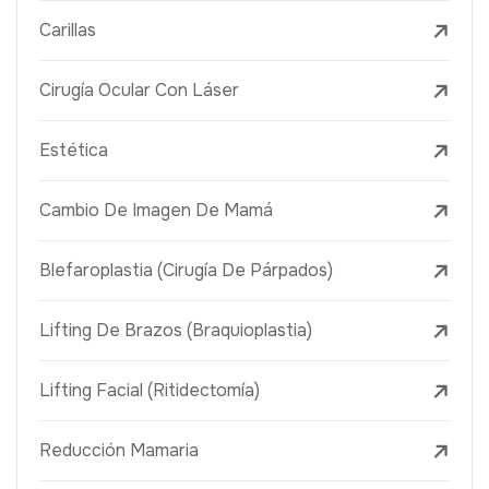
Carillas
Cirugía Ocular Con Láser
Estética
Cambio De Imagen De Mamá
Blefaroplastia (Cirugía De Párpados)
Lifting De Brazos (Braquioplastia)
Lifting Facial (Ritidectomía)
Reducción Mamaria