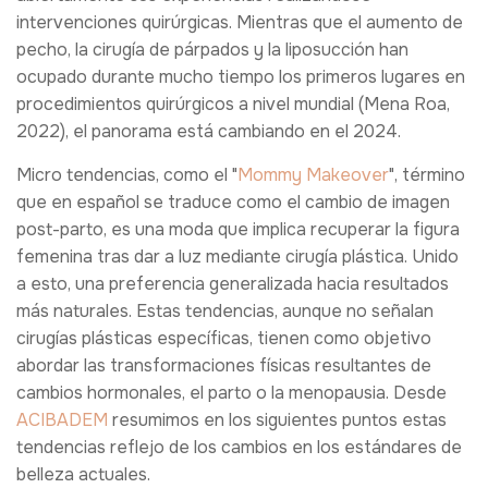
intervenciones quirúrgicas. Mientras que el aumento de
pecho, la cirugía de párpados y la liposucción han
ocupado durante mucho tiempo los primeros lugares en
procedimientos quirúrgicos a nivel mundial (Mena Roa,
2022), el panorama está cambiando en el 2024.
Micro tendencias, como el "
Mommy Makeover
", término
que en español se traduce como el cambio de imagen
post-parto, es una moda que implica recuperar la figura
femenina tras dar a luz mediante cirugía plástica. Unido
a esto, una preferencia generalizada hacia resultados
más naturales. Estas tendencias, aunque no señalan
cirugías plásticas específicas, tienen como objetivo
abordar las transformaciones físicas resultantes de
cambios hormonales, el parto o la menopausia. Desde
ACIBADEM
resumimos en los siguientes puntos estas
tendencias reflejo de los cambios en los estándares de
belleza actuales.