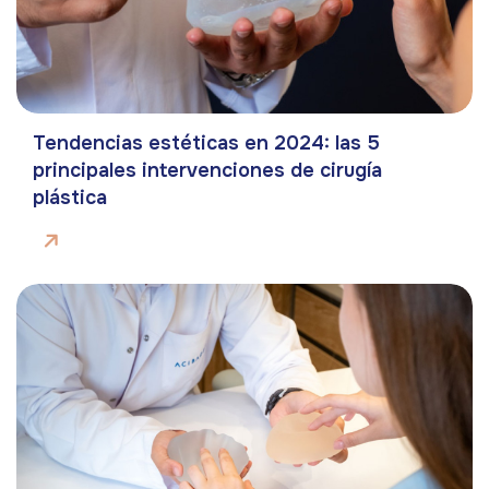
Tendencias estéticas en 2024: las 5
principales intervenciones de cirugía
plástica