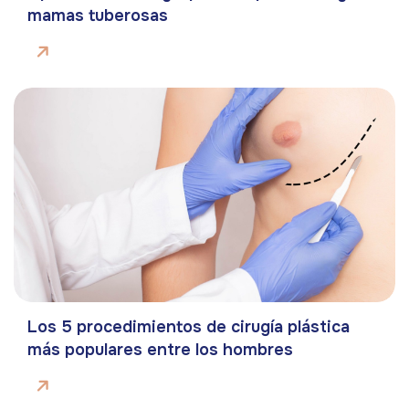
mamas tuberosas
Los 5 procedimientos de cirugía plástica
más populares entre los hombres