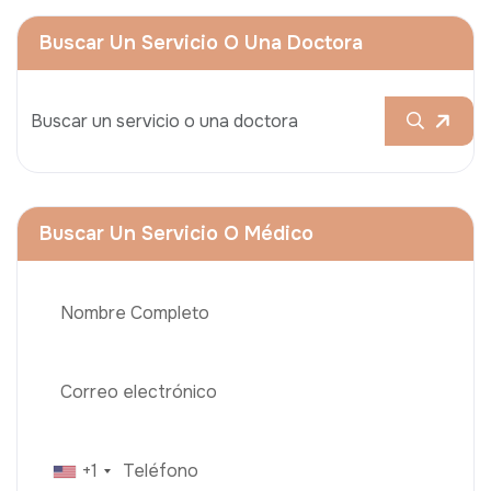
Buscar Un Servicio O Una Doctora
Buscar Un Servicio O Médico
+1