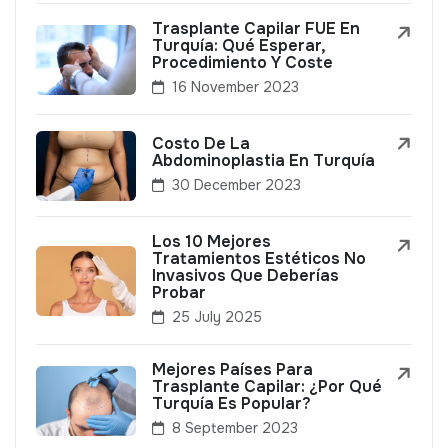
Trasplante Capilar FUE En
Turquía: Qué Esperar,
Procedimiento Y Coste
16 November 2023
Costo De La
Abdominoplastia En Turquía
30 December 2023
Los 10 Mejores
Tratamientos Estéticos No
Invasivos Que Deberías
Probar
25 July 2025
Mejores Países Para
Trasplante Capilar: ¿Por Qué
Turquía Es Popular?
8 September 2023