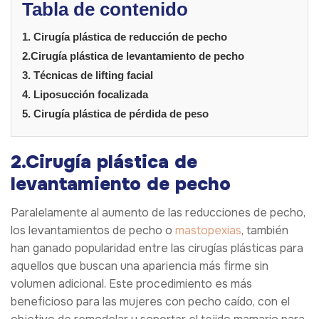
Tabla de contenido
1. Cirugía plástica de reducción de pecho
2.Cirugía plástica de levantamiento de pecho
3. Técnicas de lifting facial
4. Liposucción focalizada
5. Cirugía plástica de pérdida de peso
2.
Cirugía plástica de
levantamiento de pecho
Paralelamente al aumento de las reducciones de pecho,
los levantamientos de pecho o
mastopexias
, también
han ganado popularidad entre las cirugías plásticas para
aquellos que buscan una apariencia más firme sin
volumen adicional. Este procedimiento es más
beneficioso para las mujeres con pecho caído, con el