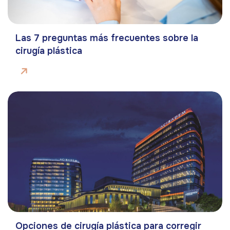
Las 7 preguntas más frecuentes sobre la
cirugía plástica
Opciones de cirugía plástica para corregir