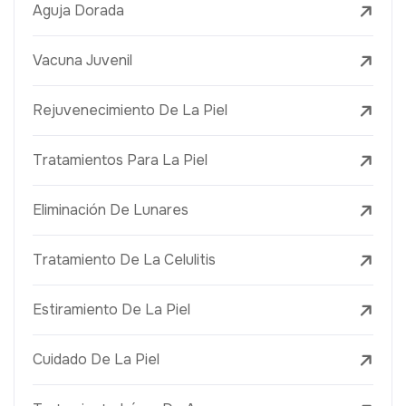
Aguja Dorada
Vacuna Juvenil
Rejuvenecimiento De La Piel
Tratamientos Para La Piel
Eliminación De Lunares
Tratamiento De La Celulitis
Estiramiento De La Piel
Cuidado De La Piel