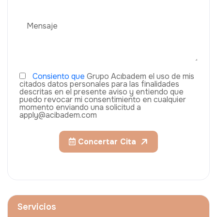
Consiento que
Grupo Acıbadem el uso de mis
citados datos personales para las finalidades
descritas en el presente aviso y entiendo que
puedo revocar mi consentimiento en cualquier
momento enviando una solicitud a
apply@acibadem.com
Concertar Cita
Servicios