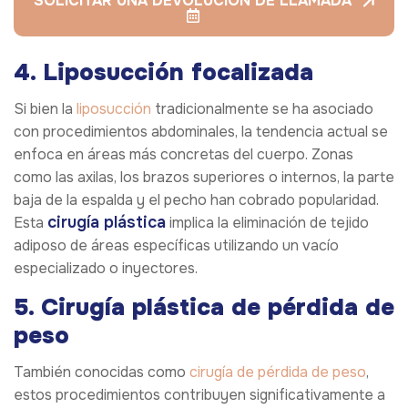
SOLICITAR UNA DEVOLUCIÓN DE LLAMADA
4. Liposucción focalizada
Si bien la
liposucción
tradicionalmente se ha asociado
con procedimientos abdominales, la tendencia actual se
enfoca en áreas más concretas del cuerpo. Zonas
como las axilas, los brazos superiores o internos, la parte
baja de la espalda y el pecho han cobrado popularidad.
cirugía plástica
Esta
implica la eliminación de tejido
adiposo de áreas específicas utilizando un vacío
especializado o inyectores.
5. Cirugía plástica de pérdida de
peso
También conocidas como
cirugía de pérdida de peso
,
estos procedimientos contribuyen significativamente a