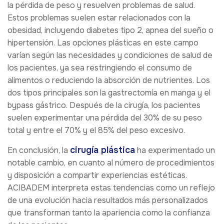
la pérdida de peso y resuelven problemas de salud.
Estos problemas suelen estar relacionados con la
obesidad, incluyendo diabetes tipo 2, apnea del sueño o
hipertensión. Las opciones plásticas en este campo
varían según las necesidades y condiciones de salud de
los pacientes, ya sea restringiendo el consumo de
alimentos o reduciendo la absorción de nutrientes. Los
dos tipos principales son la gastrectomía en manga y el
bypass gástrico. Después de la cirugía, los pacientes
suelen experimentar una pérdida del 30% de su peso
total y entre el 70% y el 85% del peso excesivo.
cirugía plástica
En conclusión, la
ha experimentado un
notable cambio, en cuanto al número de procedimientos
y disposición a compartir experiencias estéticas.
ACIBADEM interpreta estas tendencias como un reflejo
de una evolución hacia resultados más personalizados
que transforman tanto la apariencia como la confianza