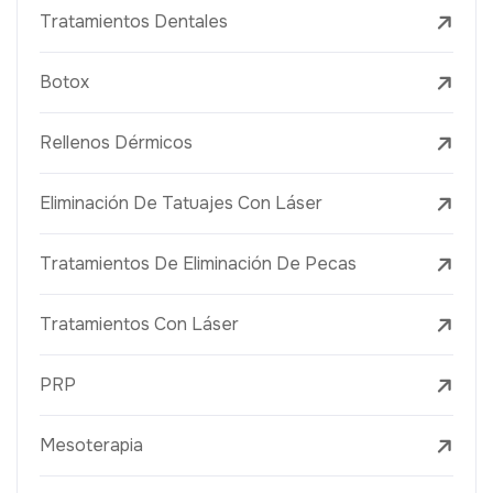
Tratamientos Dentales
Botox
Rellenos Dérmicos
Eliminación De Tatuajes Con Láser
Tratamientos De Eliminación De Pecas
Tratamientos Con Láser
PRP
Mesoterapia