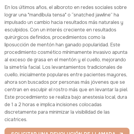
En los últimos años, el alboroto en redes sociales sobre
lograr una "mandíbula tensa" o
“snatched jawline”
ha
impulsado un cambio hacia resultados más naturales y
esculpidos. Con un interés creciente en resultados
quirúrgicos definidos, procedimientos como la
liposucción de mentón han ganado popularidad. Este
procedimiento cosmético mínimamente invasivo apunta
al exceso de grasa en el mentón y el cuello, mejorando
la simetría facial. Los levantamientos tradicionales de
cuello, inicialmente populares entre pacientes mayores,
ahora son buscados por personas más jóvenes que se
centran en esculpir el rostro más que en levantar la piel.
Este procedimiento se realiza bajo anestesia local, dura
de 1 a 2 horas e implica incisiones colocadas
discretamente para minimizar la visibilidad de las
cicatrices.