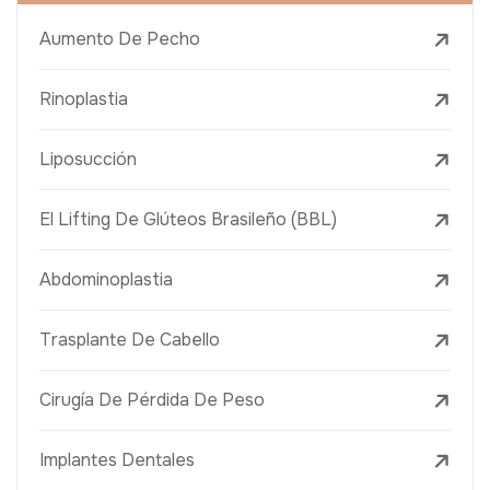
Aumento De Pecho
Rinoplastia
Liposucción
El Lifting De Glúteos Brasileño (BBL)
Abdominoplastia
Trasplante De Cabello
Cirugía De Pérdida De Peso
Implantes Dentales