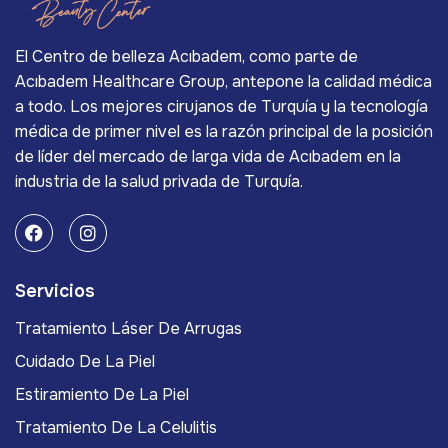
El Centro de belleza Acıbadem, como parte de
Acıbadem Healthcare Group, antepone la calidad médica
a todo. Los mejores cirujanos de Turquía y la tecnología
médica de primer nivel es la razón principal de la posición
de líder del mercado de larga vida de Acıbadem en la
industria de la salud privada de Turquía.
Servicios
Tratamiento Láser De Arrugas
Cuidado De La Piel
Estiramiento De La Piel
Tratamiento De La Celulitis