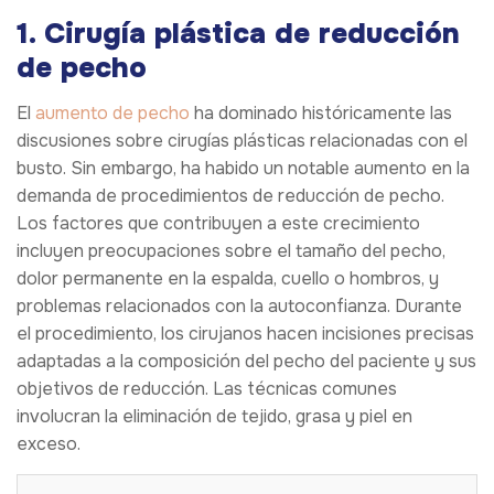
1. Cirugía plástica de reducción
de pecho
El
aumento de pecho
ha dominado históricamente las
discusiones sobre cirugías plásticas relacionadas con el
busto. Sin embargo, ha habido un notable aumento en la
demanda de procedimientos de reducción de pecho.
Los factores que contribuyen a este crecimiento
incluyen preocupaciones sobre el tamaño del pecho,
dolor permanente en la espalda, cuello o hombros, y
problemas relacionados con la autoconfianza. Durante
el procedimiento, los cirujanos hacen incisiones precisas
adaptadas a la composición del pecho del paciente y sus
objetivos de reducción. Las técnicas comunes
involucran la eliminación de tejido, grasa y piel en
exceso.