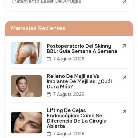
Tratamiento Láser De Arrugas
Mensajes Recientes
Postoperatorio Del Skinny
BBL: Guía Semana A Semana
7 August 2026
Relleno De Mejillas Vs
Implante De Mejillas: ¿Cuál
Dura Más?
7 August 2026
Lifting De Cejas
Endoscópico: Cómo Se
Diferencia De La Cirugía
Abierta
7 August 2026