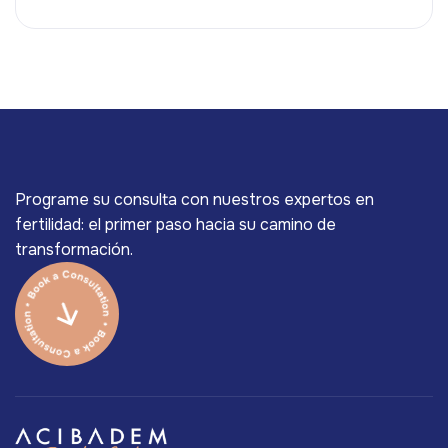
Programe su consulta con nuestros expertos en
fertilidad: el primer paso hacia su camino de
transformación.