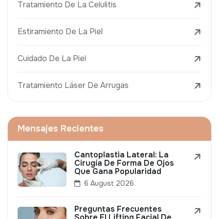
Tratamiento De La Celulitis
Estiramiento De La Piel
Cuidado De La Piel
Tratamiento Láser De Arrugas
Mensajes Recientes
Cantoplastia Lateral: La
Cirugía De Forma De Ojos
Que Gana Popularidad
6 August 2026
Preguntas Frecuentes
Sobre El Lifting Facial De