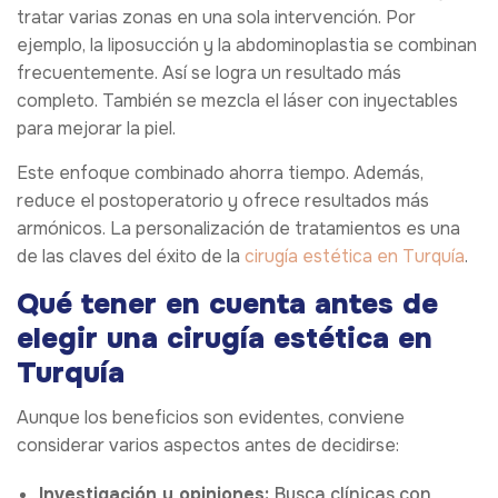
tratar varias zonas en una sola intervención. Por
ejemplo, la liposucción y la abdominoplastia se combinan
frecuentemente. Así se logra un resultado más
completo. También se mezcla el láser con inyectables
para mejorar la piel.
Este enfoque combinado ahorra tiempo. Además,
reduce el postoperatorio y ofrece resultados más
armónicos. La personalización de tratamientos es una
de las claves del éxito de la
cirugía estética en Turquía
.
Qué tener en cuenta antes de
elegir una cirugía estética en
Turquía
Aunque los beneficios son evidentes, conviene
considerar varios aspectos antes de decidirse:
Investigación y opiniones:
Busca clínicas con