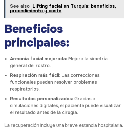
See also
Lifting facial en Turquía: beneficios,
procedimiento y coste
Beneficios
principales:
Armonía facial mejorada:
Mejora la simetría
general del rostro.
Respiración más fácil:
Las correcciones
funcionales pueden resolver problemas
respiratorios.
Resultados personalizados:
Gracias a
simulaciones digitales, el paciente puede visualizar
el resultado antes de la cirugía.
La recuperación incluye una breve estancia hospitalaria.