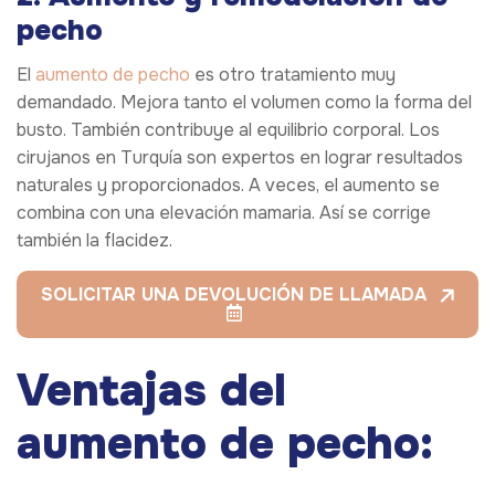
pecho
El
aumento de pecho
es otro tratamiento muy
demandado. Mejora tanto el volumen como la forma del
busto. También contribuye al equilibrio corporal. Los
cirujanos en Turquía son expertos en lograr resultados
naturales y proporcionados. A veces, el aumento se
combina con una elevación mamaria. Así se corrige
también la flacidez.
SOLICITAR UNA DEVOLUCIÓN DE LLAMADA
Ventajas del
aumento de pecho: