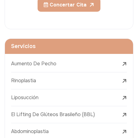
Concertar Cita
Servicios
Aumento De Pecho
Rinoplastia
Liposucción
El Lifting De Glúteos Brasileño (BBL)
Abdominoplastia