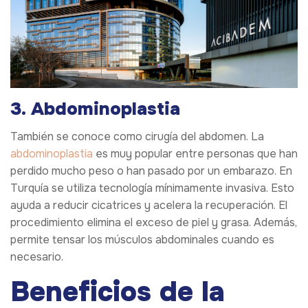
3. Abdominoplastia
También se conoce como cirugía del abdomen. La
abdominoplastia
es muy popular entre personas que han
perdido mucho peso o han pasado por un embarazo. En
Turquía se utiliza tecnología mínimamente invasiva. Esto
ayuda a reducir cicatrices y acelera la recuperación. El
procedimiento elimina el exceso de piel y grasa. Además,
permite tensar los músculos abdominales cuando es
necesario.
Beneficios de la