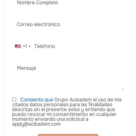
+1
Consiento que
Grupo Acıbadem el uso de mis
citados datos personales para las finalidades
descritas en el presente aviso y entiendo que
puedo revocar mi consentimiento en cualquier
momento enviando una solicitud a
apply@acibadem.com