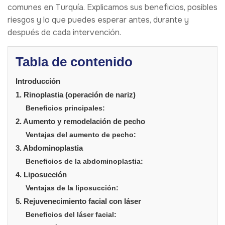
comunes en Turquía. Explicamos sus beneficios, posibles
riesgos y lo que puedes esperar antes, durante y
después de cada intervención.
Tabla de contenido
Introducción
1. Rinoplastia (operación de nariz)
Beneficios principales:
2. Aumento y remodelación de pecho
Ventajas del aumento de pecho:
3. Abdominoplastia
Beneficios de la abdominoplastia:
4. Liposucción
Ventajas de la liposucción:
5. Rejuvenecimiento facial con láser
Beneficios del láser facial: