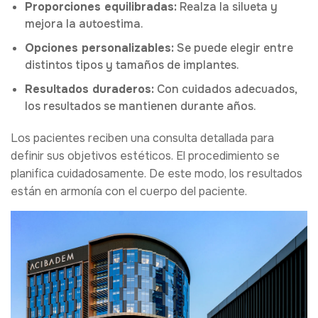
Proporciones equilibradas:
Realza la silueta y
mejora la autoestima.
Opciones personalizables:
Se puede elegir entre
distintos tipos y tamaños de implantes.
Resultados duraderos:
Con cuidados adecuados,
los resultados se mantienen durante años.
Los pacientes reciben una consulta detallada para
definir sus objetivos estéticos. El procedimiento se
planifica cuidadosamente. De este modo, los resultados
están en armonía con el cuerpo del paciente.