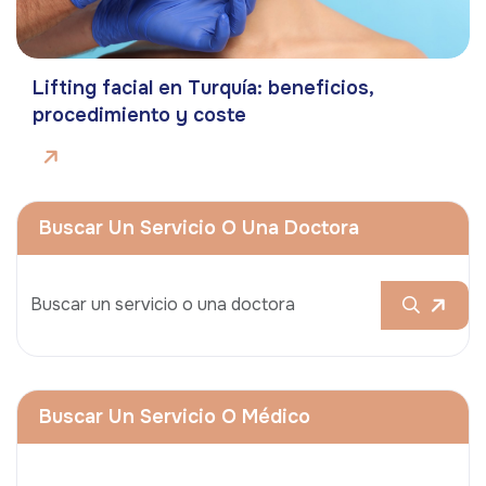
Lifting facial en Turquía: beneficios,
procedimiento y coste
Buscar Un Servicio O Una Doctora
Buscar Un Servicio O Médico