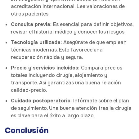
acreditación internacional. Lee valoraciones de
otros pacientes.
Consulta previa:
Es esencial para definir objetivos,
revisar el historial médico y conocer los riesgos.
Tecnología utilizada:
Asegúrate de que emplean
técnicas modernas. Esto favorece una
recuperación rápida y segura.
Precio y servicios incluidos:
Compara precios
totales incluyendo cirugía, alojamiento y
transporte. Así garantizas una buena relación
calidad-precio.
Cuidado postoperatorio:
Infórmate sobre el plan
de seguimiento. Una buena atención tras la cirugía
es clave para el éxito a largo plazo.
Conclusión