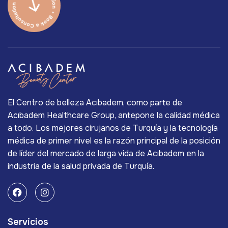
El Centro de belleza Acıbadem, como parte de
Acıbadem Healthcare Group, antepone la calidad médica
a todo. Los mejores cirujanos de Turquía y la tecnología
médica de primer nivel es la razón principal de la posición
de líder del mercado de larga vida de Acıbadem en la
industria de la salud privada de Turquía.
Servicios