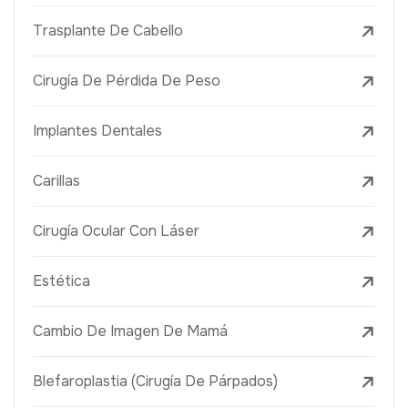
Trasplante De Cabello
Cirugía De Pérdida De Peso
Implantes Dentales
Carillas
Cirugía Ocular Con Láser
Estética
Cambio De Imagen De Mamá
Blefaroplastia (Cirugía De Párpados)