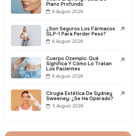
Plano Profundo
6 August 2026
¿Son Seguros Los Fármacos
GLP-1 Para Perder Peso?
6 August 2026
Cuerpo Ozempic: Qué
Significa Y Cómo Lo Tratan
Los Pacientes
6 August 2026
Cirugía Estética De Sydney
Sweeney: ¿Se Ha Operado?
5 August 2026