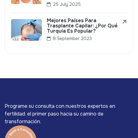
25 July 2025
Mejores Países Para
Trasplante Capilar: ¿Por Qué
Turquía Es Popular?
8 September 2023
Programe su consulta con nuestros expertos en
fertilidad: el primer paso hacia su camino de
transformación.