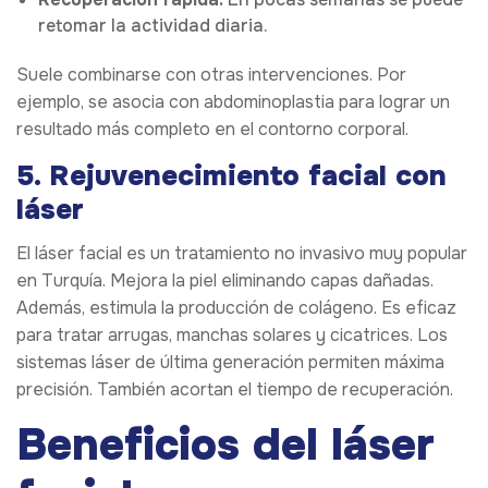
retomar la actividad diaria.
Suele combinarse con otras intervenciones. Por
ejemplo, se asocia con abdominoplastia para lograr un
resultado más completo en el contorno corporal.
5. Rejuvenecimiento facial con
láser
El láser facial es un tratamiento no invasivo muy popular
en Turquía. Mejora la piel eliminando capas dañadas.
Además, estimula la producción de colágeno. Es eficaz
para tratar arrugas, manchas solares y cicatrices. Los
sistemas láser de última generación permiten máxima
precisión. También acortan el tiempo de recuperación.
Beneficios del láser