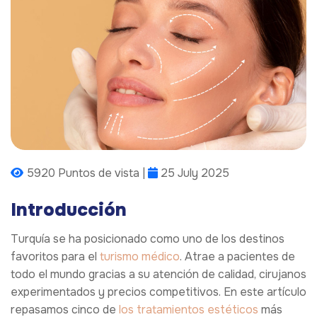
5920 Puntos de vista |
25 July 2025
Introducción
Turquía se ha posicionado como uno de los destinos
favoritos para el
turismo médico
. Atrae a pacientes de
todo el mundo gracias a su atención de calidad, cirujanos
experimentados y precios competitivos. En este artículo
repasamos cinco de
los tratamientos estéticos
más