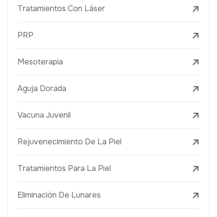
Tratamientos Con Láser
PRP
Mesoterapia
Aguja Dorada
Vacuna Juvenil
Rejuvenecimiento De La Piel
Tratamientos Para La Piel
Eliminación De Lunares