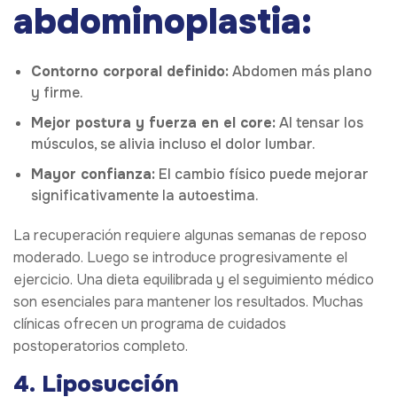
abdominoplastia:
Contorno corporal definido:
Abdomen más plano
y firme.
Mejor postura y fuerza en el core:
Al tensar los
músculos, se alivia incluso el dolor lumbar.
Mayor confianza:
El cambio físico puede mejorar
significativamente la autoestima.
La recuperación requiere algunas semanas de reposo
moderado. Luego se introduce progresivamente el
ejercicio. Una dieta equilibrada y el seguimiento médico
son esenciales para mantener los resultados. Muchas
clínicas ofrecen un programa de cuidados
postoperatorios completo.
4. Liposucción