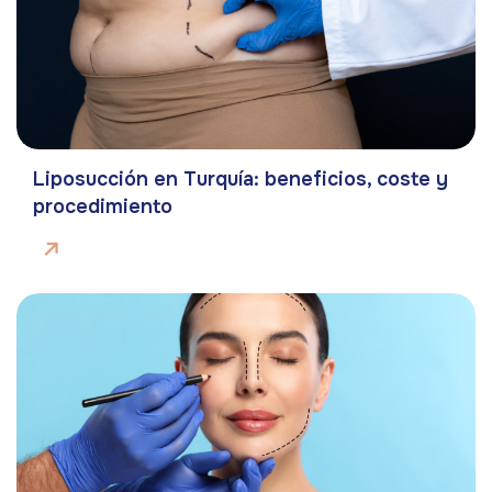
Liposucción en Turquía: beneficios, coste y
procedimiento