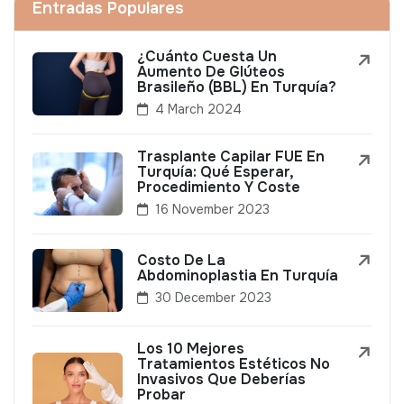
Entradas Populares
¿Cuánto Cuesta Un
Aumento De Glúteos
Brasileño (BBL) En Turquía?
4 March 2024
Trasplante Capilar FUE En
Turquía: Qué Esperar,
Procedimiento Y Coste
16 November 2023
Costo De La
Abdominoplastia En Turquía
30 December 2023
Los 10 Mejores
Tratamientos Estéticos No
Invasivos Que Deberías
Probar