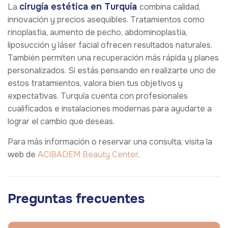
cirugía estética en Turquía
La
combina calidad,
innovación y precios asequibles. Tratamientos como
rinoplastia, aumento de pecho, abdominoplastia,
liposucción y láser facial ofrecen resultados naturales.
También permiten una recuperación más rápida y planes
personalizados. Si estás pensando en realizarte uno de
estos tratamientos, valora bien tus objetivos y
expectativas. Turquía cuenta con profesionales
cualificados e instalaciones modernas para ayudarte a
lograr el cambio que deseas.
Para más información o reservar una consulta, visita la
web de
ACIBADEM Beauty Center
.
Preguntas frecuentes