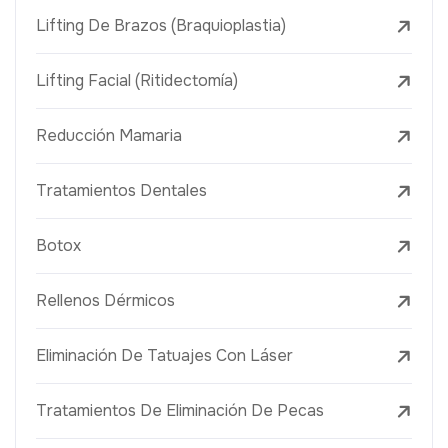
Lifting De Brazos (Braquioplastia)
Lifting Facial (Ritidectomía)
Reducción Mamaria
Tratamientos Dentales
Botox
Rellenos Dérmicos
Eliminación De Tatuajes Con Láser
Tratamientos De Eliminación De Pecas