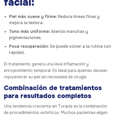
facial:
Piel más suave y firme:
Reduce líneas finas y
mejora la textura.
Tono más uniforme:
Atenúa manchas y
pigmentaciones.
Poca recuperación:
Se puede volver a la rutina con
rapidez.
El tratamiento genera una leve inflamación y
enrojecimiento temporal. Es ideal para quienes desean
rejuvenecer su piel sin necesidad de cirugía.
Combinación de tratamientos
para resultados completos
Una tendencia creciente en Turquía es la combinación
de procedimientos estéticos. Muchos pacientes eligen