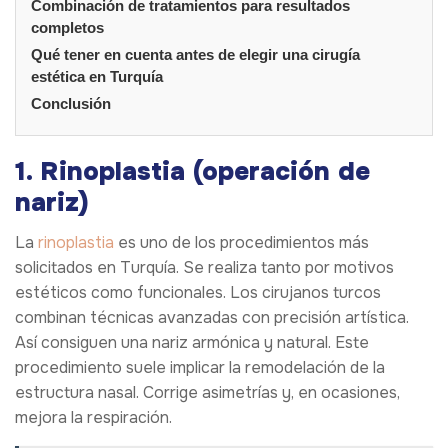
Combinación de tratamientos para resultados
completos
Qué tener en cuenta antes de elegir una cirugía
estética en Turquía
Conclusión
1. Rinoplastia (operación de
nariz)
La
rinoplastia
es uno de los procedimientos más
solicitados en Turquía. Se realiza tanto por motivos
estéticos como funcionales. Los cirujanos turcos
combinan técnicas avanzadas con precisión artística.
Así consiguen una nariz armónica y natural. Este
procedimiento suele implicar la remodelación de la
estructura nasal. Corrige asimetrías y, en ocasiones,
mejora la respiración.