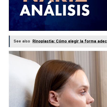
See also
Rinoplastia: Cómo elegir la forma ade