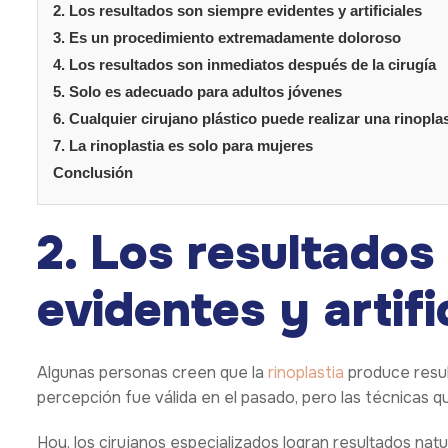
2. Los resultados son siempre evidentes y artificiales
3. Es un procedimiento extremadamente doloroso
4. Los resultados son inmediatos después de la cirugía
5. Solo es adecuado para adultos jóvenes
6. Cualquier cirujano plástico puede realizar una rinoplas
7. La rinoplastia es solo para mujeres
Conclusión
2. Los resultados
evidentes y artifi
Algunas personas creen que la
rinoplastia
produce resul
percepción fue válida en el pasado, pero las técnicas 
Hoy, los cirujanos especializados logran resultados natu