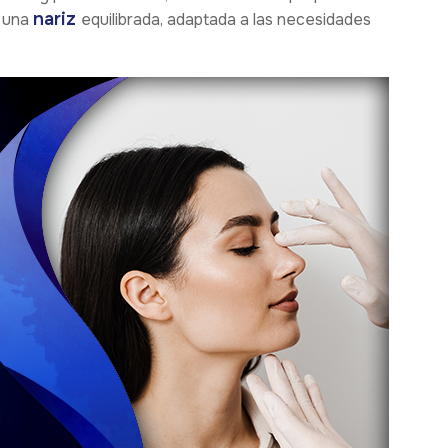
nariz
a una
equilibrada, adaptada a las necesidades