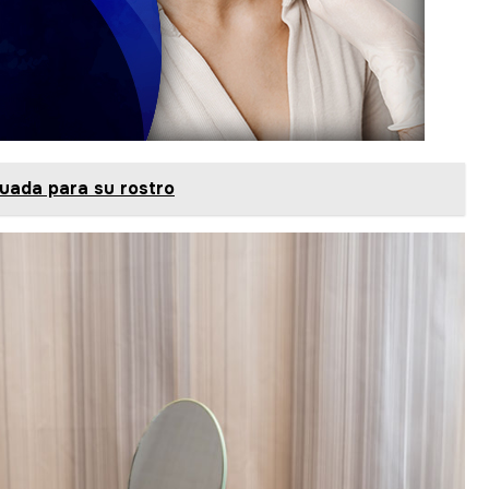
cuada para su rostro