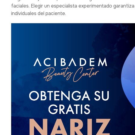
faciales. Elegir un especialista experimentado garantiz
individuales del paciente.