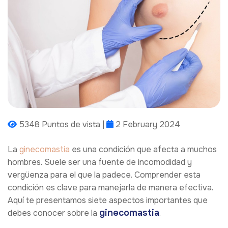
5348 Puntos de vista |
2 February 2024
La
ginecomastia
es una condición que afecta a muchos
hombres. Suele ser una fuente de incomodidad y
vergüenza para el que la padece. Comprender esta
condición es clave para manejarla de manera efectiva.
Aquí te presentamos siete aspectos importantes que
ginecomastia
debes conocer sobre la
.