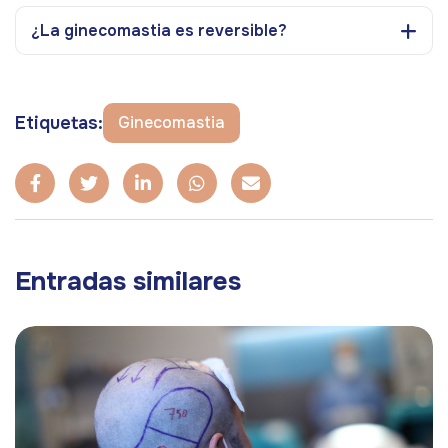
¿La ginecomastia es reversible?
Etiquetas:
Ginecomastia
Entradas similares