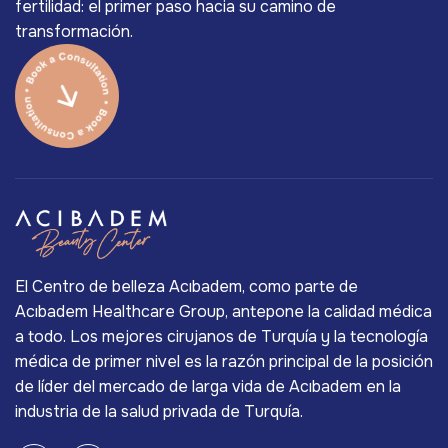
fertilidad: el primer paso hacia su camino de
transformación.
El Centro de belleza Acıbadem, como parte de
Acıbadem Healthcare Group, antepone la calidad médica
a todo. Los mejores cirujanos de Turquía y la tecnología
médica de primer nivel es la razón principal de la posición
de líder del mercado de larga vida de Acıbadem en la
industria de la salud privada de Turquía.