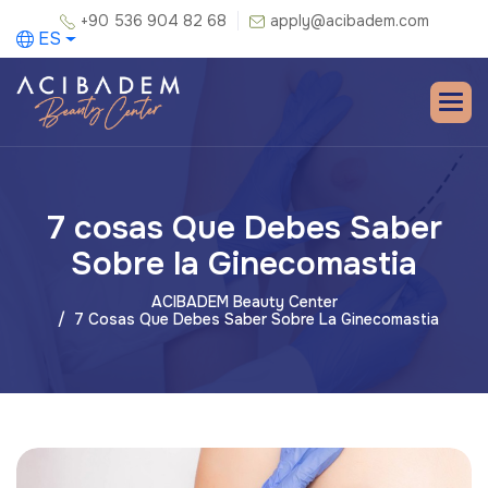
+90 536 904 82 68
apply@acibadem.com
ES
7 cosas Que Debes Saber
Sobre la Ginecomastia
ACIBADEM Beauty Center
7 Cosas Que Debes Saber Sobre La Ginecomastia