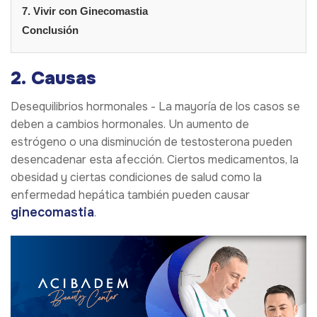
7. Vivir con Ginecomastia
Conclusión
2. Causas
Desequilibrios hormonales - La mayoría de los casos se
deben a cambios hormonales. Un aumento de
estrógeno o una disminución de testosterona pueden
desencadenar esta afección. Ciertos medicamentos, la
obesidad y ciertas condiciones de salud como la
enfermedad hepática también pueden causar
ginecomastia
.