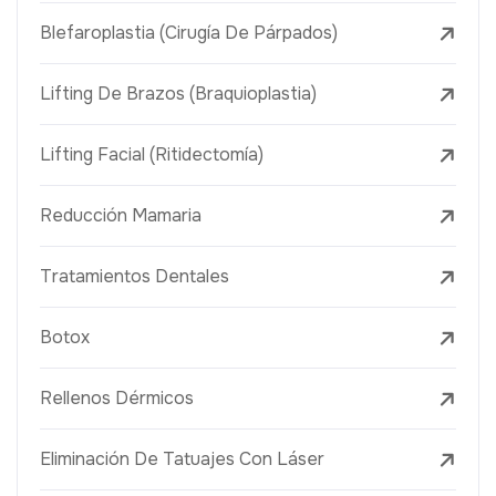
Blefaroplastia (Cirugía De Párpados)
Lifting De Brazos (Braquioplastia)
Lifting Facial (Ritidectomía)
Reducción Mamaria
Tratamientos Dentales
Botox
Rellenos Dérmicos
Eliminación De Tatuajes Con Láser