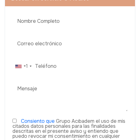
+1
Consiento que
Grupo Acıbadem el uso de mis
citados datos personales para las finalidades
descritas en el presente aviso y entiendo que
puedo revocar mi consentimiento en cualquier