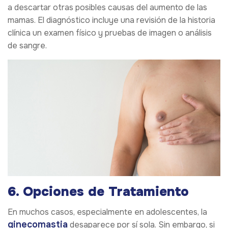
a descartar otras posibles causas del aumento de las
mamas. El diagnóstico incluye una revisión de la historia
clínica un examen físico y pruebas de imagen o análisis
de sangre.
6. Opciones de Tratamiento
En muchos casos, especialmente en adolescentes, la
ginecomastia
desaparece por sí sola. Sin embargo, si