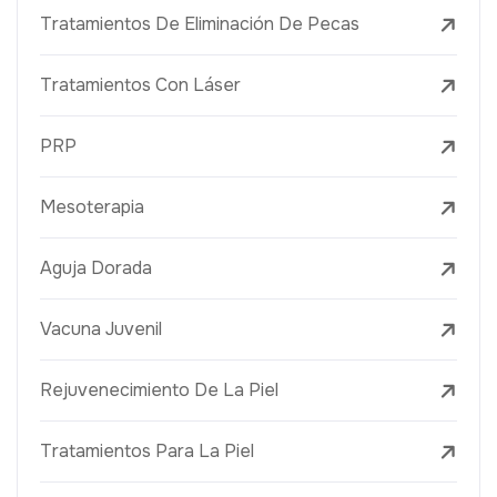
Tratamientos De Eliminación De Pecas
Tratamientos Con Láser
PRP
Mesoterapia
Aguja Dorada
Vacuna Juvenil
Rejuvenecimiento De La Piel
Tratamientos Para La Piel