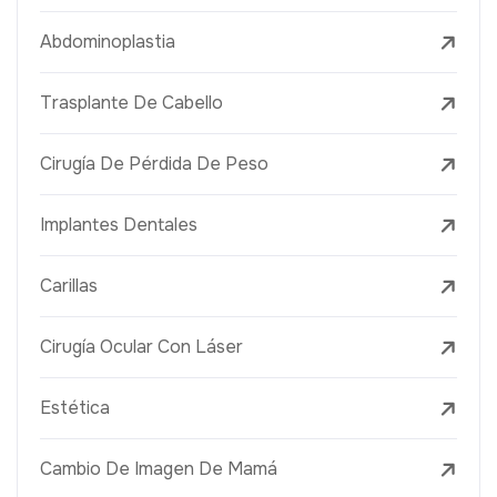
Abdominoplastia
Trasplante De Cabello
Cirugía De Pérdida De Peso
Implantes Dentales
Carillas
Cirugía Ocular Con Láser
Estética
Cambio De Imagen De Mamá