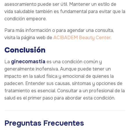
asesoramiento puede ser útil. Mantener un estilo de
vida saludable también es fundamental para evitar que la
condición empeore.
Para más información o para agendar una consulta,
visita la página web de
ACIBADEM Beauty Center
.
Conclusión
ginecomastia
La
es una condición común y
generalmente inofensiva. Aunque puede tener un
impacto en la salud física y emocional de quienes la
padecen. Entender sus causas, síntomas y opciones de
tratamiento es esencial. Consultar a un profesional de la
salud es el primer paso para abordar esta condición.
Preguntas Frecuentes