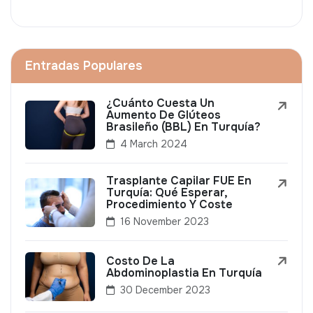
Entradas Populares
¿Cuánto Cuesta Un
Aumento De Glúteos
Brasileño (BBL) En Turquía?
4 March 2024
Trasplante Capilar FUE En
Turquía: Qué Esperar,
Procedimiento Y Coste
16 November 2023
Costo De La
Abdominoplastia En Turquía
30 December 2023