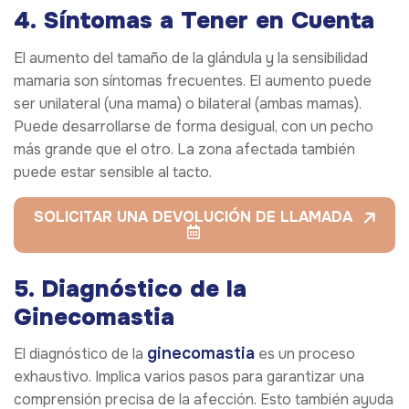
4. Síntomas a Tener en Cuenta
El aumento del tamaño de la glándula y la sensibilidad
mamaria son síntomas frecuentes. El aumento puede
ser unilateral (una mama) o bilateral (ambas mamas).
Puede desarrollarse de forma desigual, con un pecho
más grande que el otro. La zona afectada también
puede estar sensible al tacto.
SOLICITAR UNA DEVOLUCIÓN DE LLAMADA
5. Diagnóstico de la
Ginecomastia
ginecomastia
El diagnóstico de la
es un proceso
exhaustivo. Implica varios pasos para garantizar una
comprensión precisa de la afección. Esto también ayuda