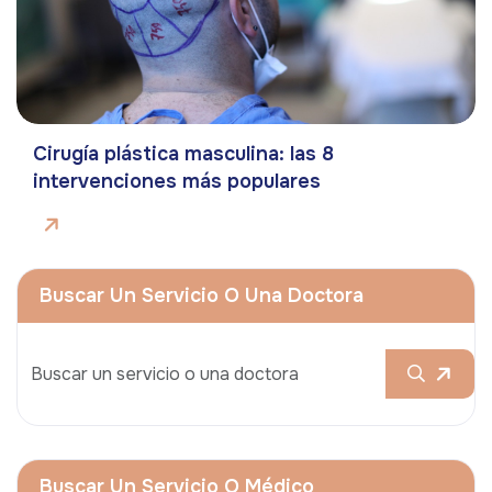
Cirugía plástica masculina: las 8
intervenciones más populares
Buscar Un Servicio O Una Doctora
Buscar Un Servicio O Médico