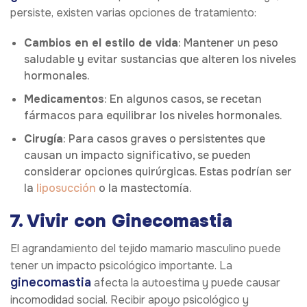
persiste, existen varias opciones de tratamiento:
Cambios en el estilo de vida
: Mantener un peso
saludable y evitar sustancias que alteren los niveles
hormonales.
Medicamentos
: En algunos casos, se recetan
fármacos para equilibrar los niveles hormonales.
Cirugía
: Para casos graves o persistentes que
causan un impacto significativo, se pueden
considerar opciones quirúrgicas. Estas podrían ser
la
liposucción
o la mastectomía.
7. Vivir con Ginecomastia
El agrandamiento del tejido mamario masculino puede
tener un impacto psicológico importante. La
ginecomastia
afecta la autoestima y puede causar
incomodidad social. Recibir apoyo psicológico y