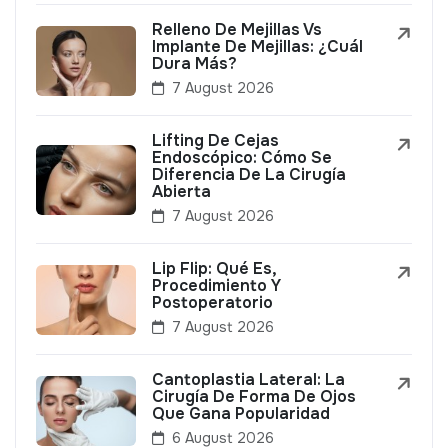
Relleno De Mejillas Vs
Implante De Mejillas: ¿Cuál
Dura Más?
7 August 2026
Lifting De Cejas
Endoscópico: Cómo Se
Diferencia De La Cirugía
Abierta
7 August 2026
Lip Flip: Qué Es,
Procedimiento Y
Postoperatorio
7 August 2026
Cantoplastia Lateral: La
Cirugía De Forma De Ojos
Que Gana Popularidad
6 August 2026