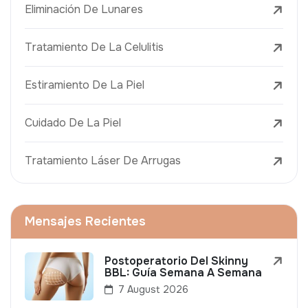
Eliminación De Lunares
Tratamiento De La Celulitis
Estiramiento De La Piel
Cuidado De La Piel
Tratamiento Láser De Arrugas
Mensajes Recientes
Postoperatorio Del Skinny
BBL: Guía Semana A Semana
7 August 2026