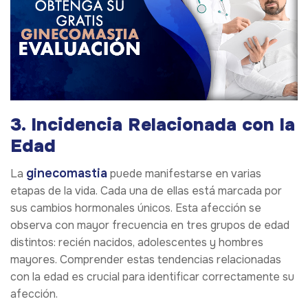
3. Incidencia Relacionada con la
Edad
ginecomastia
La
puede manifestarse en varias
etapas de la vida. Cada una de ellas está marcada por
sus cambios hormonales únicos. Esta afección se
observa con mayor frecuencia en tres grupos de edad
distintos: recién nacidos, adolescentes y hombres
mayores. Comprender estas tendencias relacionadas
con la edad es crucial para identificar correctamente su
afección.