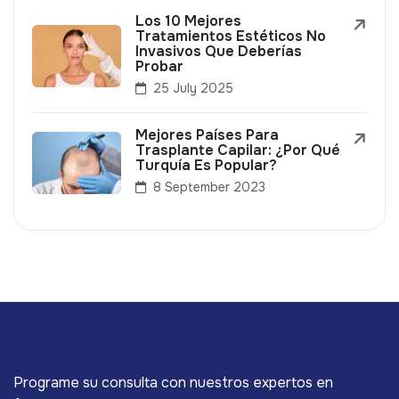
Los 10 Mejores
Tratamientos Estéticos No
Invasivos Que Deberías
Probar
25 July 2025
Mejores Países Para
Trasplante Capilar: ¿Por Qué
Turquía Es Popular?
8 September 2023
Programe su consulta con nuestros expertos en