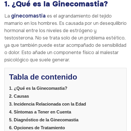
1. ¿Qué es la Ginecomastia?
ginecomastia
La
es el agrandamiento del tejido
mamario en los hombres. Es causada por un desequilibrio
hormonal entre los niveles de estrógeno y
testosterona. No se trata solo de un problema estético,
ya que también puede estar acompañado de sensibilidad
o dolor. Esto añade un componente físico al malestar
psicológico que suele generar.
Tabla de contenido
1. ¿Qué es la Ginecomastia?
2. Causas
3. Incidencia Relacionada con la Edad
4. Síntomas a Tener en Cuenta
5. Diagnóstico de la Ginecomastia
6. Opciones de Tratamiento