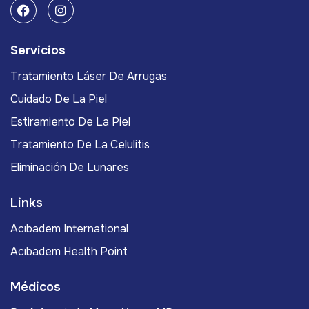
Servicios
Tratamiento Láser De Arrugas
Cuidado De La Piel
Estiramiento De La Piel
Tratamiento De La Celulitis
Eliminación De Lunares
Links
Acıbadem International
Acıbadem Health Point
Médicos