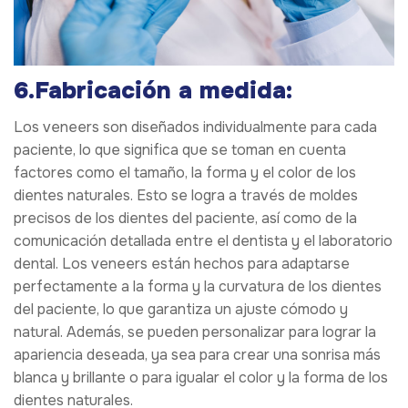
6.Fabricación a medida:
Los veneers son diseñados individualmente para cada
paciente, lo que significa que se toman en cuenta
factores como el tamaño, la forma y el color de los
dientes naturales. Esto se logra a través de moldes
precisos de los dientes del paciente, así como de la
comunicación detallada entre el dentista y el laboratorio
dental. Los veneers están hechos para adaptarse
perfectamente a la forma y la curvatura de los dientes
del paciente, lo que garantiza un ajuste cómodo y
natural. Además, se pueden personalizar para lograr la
apariencia deseada, ya sea para crear una sonrisa más
blanca y brillante o para igualar el color y la forma de los
dientes naturales.