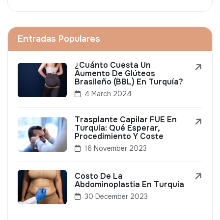
Entradas Populares
¿Cuánto Cuesta Un
Aumento De Glúteos
Brasileño (BBL) En Turquía?
4 March 2024
Trasplante Capilar FUE En
Turquía: Qué Esperar,
Procedimiento Y Coste
16 November 2023
Costo De La
Abdominoplastia En Turquía
30 December 2023