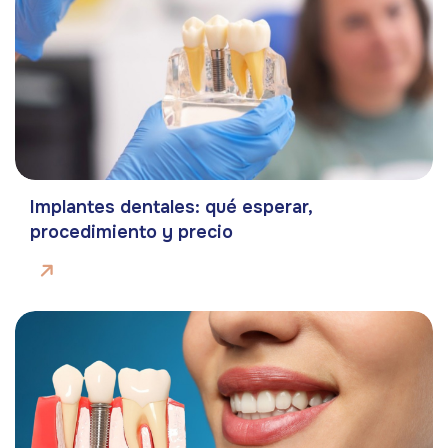
Implantes dentales: qué esperar,
procedimiento y precio