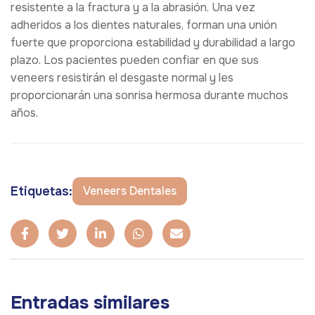
resistente a la fractura y a la abrasión. Una vez
adheridos a los dientes naturales, forman una unión
fuerte que proporciona estabilidad y durabilidad a largo
plazo. Los pacientes pueden confiar en que sus
veneers resistirán el desgaste normal y les
proporcionarán una sonrisa hermosa durante muchos
años.
Etiquetas:
Veneers Dentales
Entradas similares