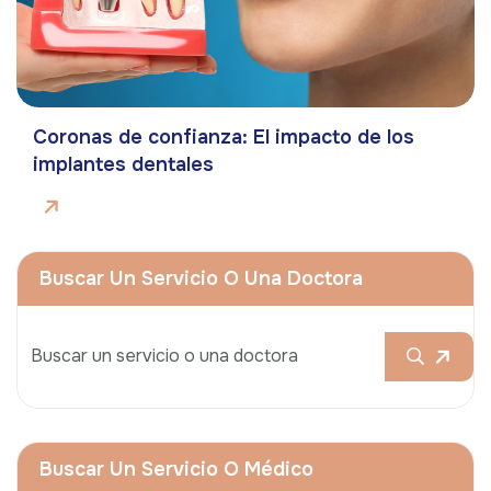
Coronas de confianza: El impacto de los
implantes dentales
Buscar Un Servicio O Una Doctora
Buscar Un Servicio O Médico