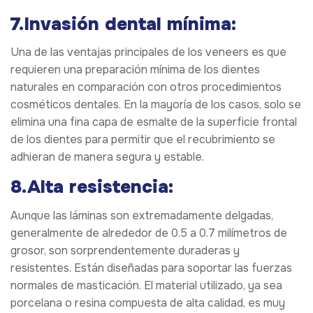
7.Invasión dental mínima:
Una de las ventajas principales de los veneers es que
requieren una preparación mínima de los dientes
naturales en comparación con otros procedimientos
cosméticos dentales. En la mayoría de los casos, solo se
elimina una fina capa de esmalte de la superficie frontal
de los dientes para permitir que el recubrimiento se
adhieran de manera segura y estable.
8.Alta resistencia:
Aunque las láminas son extremadamente delgadas,
generalmente de alrededor de 0.5 a 0.7 milímetros de
grosor, son sorprendentemente duraderas y
resistentes. Están diseñadas para soportar las fuerzas
normales de masticación. El material utilizado, ya sea
porcelana o resina compuesta de alta calidad, es muy