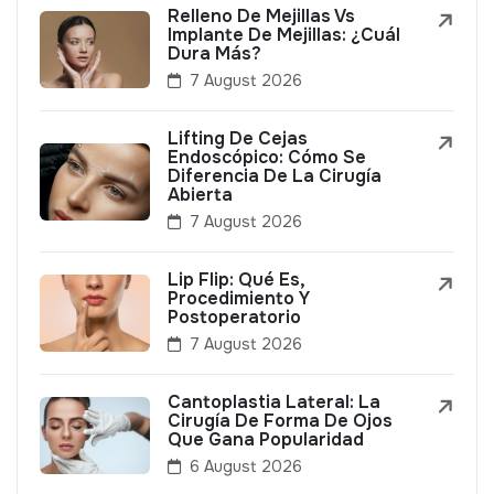
Relleno De Mejillas Vs
Implante De Mejillas: ¿Cuál
Dura Más?
7 August 2026
Lifting De Cejas
Endoscópico: Cómo Se
Diferencia De La Cirugía
Abierta
7 August 2026
Lip Flip: Qué Es,
Procedimiento Y
Postoperatorio
7 August 2026
Cantoplastia Lateral: La
Cirugía De Forma De Ojos
Que Gana Popularidad
6 August 2026