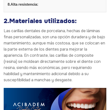
8.Alta resistencia:
2.Materiales utilizados:
Las carillas dentales de porcelana, hechas de láminas
finas personalizadas, son una opción duradera y de bajo
mantenimiento, aunque más costosa, que se colocan en
la parte externa de los dientes para mejorar la
apariencia. En contraste, las carillas de composite
(resina) se moldean directamente sobre el diente con
resina, siendo más económicas, pero requiriendo
habilidad y mantenimiento adicional debido a su
susceptibilidad a manchas y desgaste.