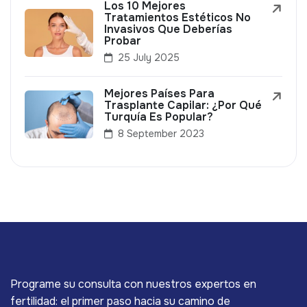
Los 10 Mejores
Tratamientos Estéticos No
Invasivos Que Deberías
Probar
25 July 2025
Mejores Países Para
Trasplante Capilar: ¿Por Qué
Turquía Es Popular?
8 September 2023
Programe su consulta con nuestros expertos en
fertilidad: el primer paso hacia su camino de