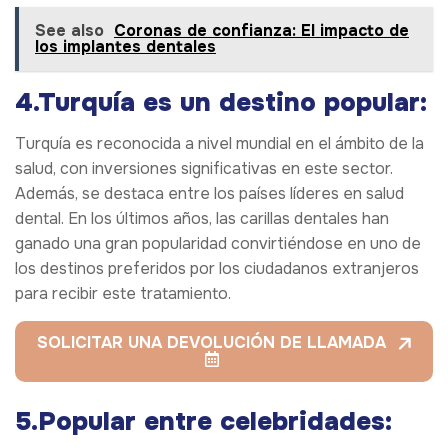
See also
Coronas de confianza: El impacto de
los implantes dentales
4.Turquía es un destino popular:
Turquía es reconocida a nivel mundial en el ámbito de la
salud, con inversiones significativas en este sector.
Además, se destaca entre los países líderes en salud
dental. En los últimos años, las carillas dentales han
ganado una gran popularidad convirtiéndose en uno de
los destinos preferidos por los ciudadanos extranjeros
para recibir este tratamiento.
SOLICITAR UNA DEVOLUCIÓN DE LLAMADA
5.Popular entre celebridades: