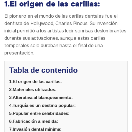
1.El origen de las carillas:
El pionero en el mundo de las carillas dentales fue el
dentista de Hollywood, Charles Pincus. Su invención
inicial permitió a los artistas lucir sonrisas deslumbrantes
durante sus actuaciones, aunque estas carillas
temporales solo duraban hasta el final de una
presentación.
Tabla de contenido
1.El origen de las carillas:
2.Materiales utilizados:
3.Alterativa al blanqueamiento:
4.Turquía es un destino popular:
5.Popular entre celebridades:
6.Fabricación a medida:
7.Invasión dental mínima: