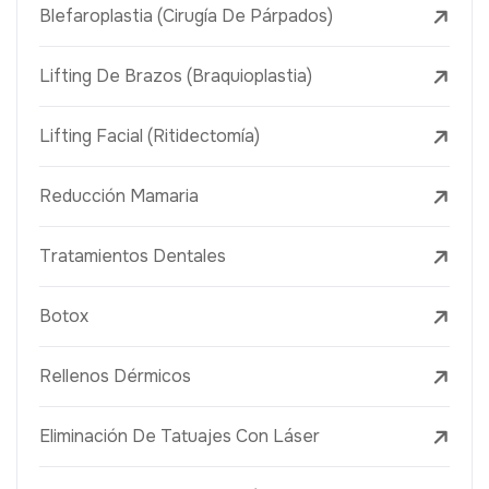
Blefaroplastia (Cirugía De Párpados)
Lifting De Brazos (Braquioplastia)
Lifting Facial (Ritidectomía)
Reducción Mamaria
Tratamientos Dentales
Botox
Rellenos Dérmicos
Eliminación De Tatuajes Con Láser