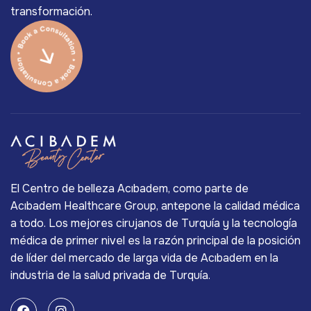
transformación.
El Centro de belleza Acıbadem, como parte de
Acıbadem Healthcare Group, antepone la calidad médica
a todo. Los mejores cirujanos de Turquía y la tecnología
médica de primer nivel es la razón principal de la posición
de líder del mercado de larga vida de Acıbadem en la
industria de la salud privada de Turquía.