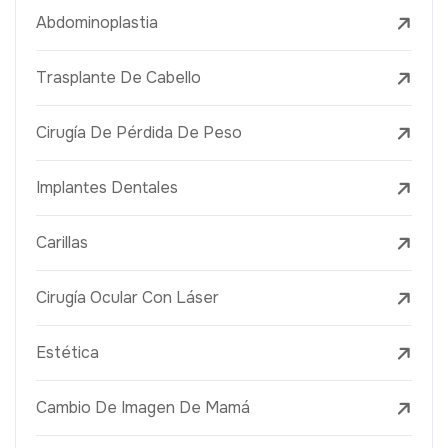
Abdominoplastia
Trasplante De Cabello
Cirugía De Pérdida De Peso
Implantes Dentales
Carillas
Cirugía Ocular Con Láser
Estética
Cambio De Imagen De Mamá