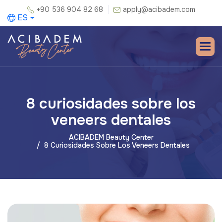
+90 536 904 82 68
apply@acibadem.com
ES
8 curiosidades sobre los
veneers dentales
ACIBADEM Beauty Center
8 Curiosidades Sobre Los Veneers Dentales