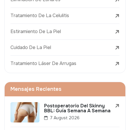
Tratamiento De La Celulitis
Estiramiento De La Piel
Cuidado De La Piel
Tratamiento Láser De Arrugas
Mensajes Recientes
Postoperatorio Del Skinny
BBL: Guía Semana A Semana
7 August 2026