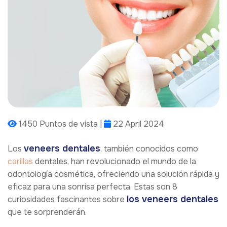
1450 Puntos de vista |
22 April 2024
veneers dentales
Los
, también conocidos como
carillas
dentales, han revolucionado el mundo de la
odontología cosmética, ofreciendo una solución rápida y
eficaz para una sonrisa perfecta. Estas son 8
los veneers dentales
curiosidades fascinantes sobre
que te sorprenderán.