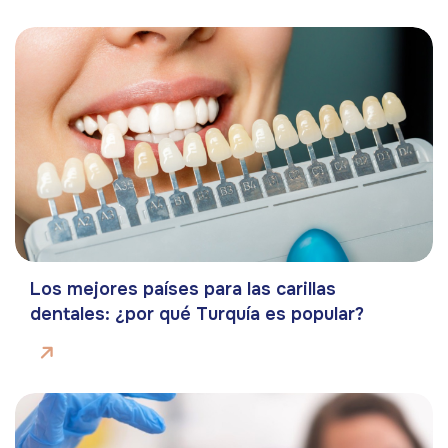
Los mejores países para las carillas
dentales: ¿por qué Turquía es popular?