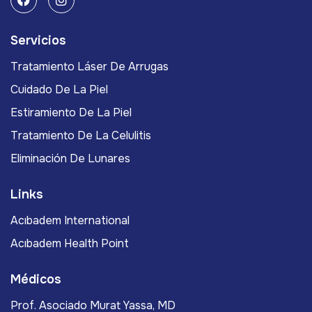
Servicios
Tratamiento Láser De Arrugas
Cuidado De La Piel
Estiramiento De La Piel
Tratamiento De La Celulitis
Eliminación De Lunares
Links
Acıbadem International
Acıbadem Health Point
Médicos
Prof. Asociado Murat Yassa, MD