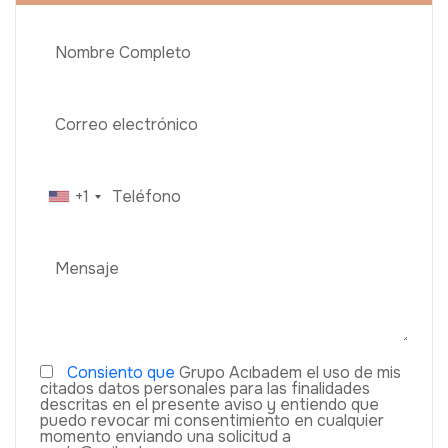
+1
Consiento que
Grupo Acıbadem el uso de mis
citados datos personales para las finalidades
descritas en el presente aviso y entiendo que
puedo revocar mi consentimiento en cualquier
momento enviando una solicitud a