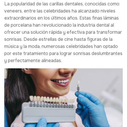
La popularidad de las carillas dentales, conocidas como
veneers, entre las celebridades ha alcanzado niveles
extraordinarios en los últimos años. Estas finas láminas
de porcelana han revolucionado la industria dental al
ofrecer una solución rápida y efectiva para transformar
sonrisas. Desde estrellas de cine hasta figuras de la
música y la moda, numerosas celebridades han optado
por este tratamiento para lograr sonrisas deslumbrantes
y perfectamente alineadas.