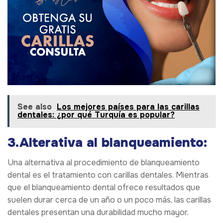
See also
Los mejores países para las carillas
dentales: ¿por qué Turquía es popular?
3.Alterativa al blanqueamiento:
Una alternativa al procedimiento de blanqueamiento
dental es el tratamiento con carillas dentales. Mientras
que el blanqueamiento dental ofrece resultados que
suelen durar cerca de un año o un poco más, las carillas
dentales presentan una durabilidad mucho mayor.