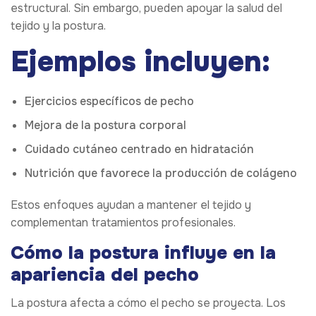
estructural. Sin embargo, pueden apoyar la salud del
tejido y la postura.
Ejemplos incluyen:
Ejercicios específicos de pecho
Mejora de la postura corporal
Cuidado cutáneo centrado en hidratación
Nutrición que favorece la producción de colágeno
Estos enfoques ayudan a mantener el tejido y
complementan tratamientos profesionales.
Cómo la postura influye en la
apariencia del pecho
La postura afecta a cómo el pecho se proyecta. Los