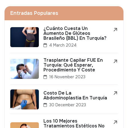
Entradas Populares
¿Cuánto Cuesta Un
Aumento De Glúteos
Brasileño (BBL) En Turquía?
4 March 2024
Trasplante Capilar FUE En
Turquía: Qué Esperar,
Procedimiento Y Coste
16 November 2023
Costo De La
Abdominoplastia En Turquía
30 December 2023
Los 10 Mejores
Tratamientos Estéticos No