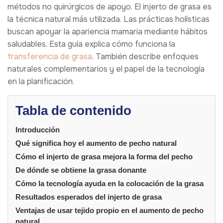
métodos no quirúrgicos de apoyo. El injerto de grasa es
la técnica natural más utilizada. Las prácticas holísticas
buscan apoyar la apariencia mamaria mediante hábitos
saludables. Esta guía explica cómo funciona la
transferencia de grasa
. También describe enfoques
naturales complementarios y el papel de la tecnología
en la planificación.
Tabla de contenido
Introducción
Qué significa hoy el aumento de pecho natural
Cómo el injerto de grasa mejora la forma del pecho
De dónde se obtiene la grasa donante
Cómo la tecnología ayuda en la colocación de la grasa
Resultados esperados del injerto de grasa
Ventajas de usar tejido propio en el aumento de pecho
natural