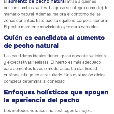
aumento de pecho natural
El
atrae a quienes
buscan cambios sutiles. La grasa se integra como tejido
mamario natural. Además, mejora el contorno de las
zonas donantes. Esto aporta equilibrio corporal general.
El pecho mantiene movimiento y textura naturales.
Quién es candidata al aumento
de pecho natural
Las candidatas ideales tienen grasa donante suficiente
y expectativas realistas. El injerto es más adecuado
para aumentos leves o moderados. La elasticidad
cutánea influye en el resultado. Una evaluación clínica
completa determina la idoneidad.
Enfoques holísticos que apoyan
la apariencia del pecho
Los métodos holísticos no sustituyen la mejora