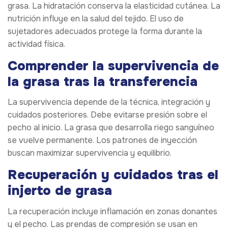
grasa. La hidratación conserva la elasticidad cutánea. La
nutrición influye en la salud del tejido. El uso de
sujetadores adecuados protege la forma durante la
actividad física.
Comprender la supervivencia de
la grasa tras la transferencia
La supervivencia depende de la técnica, integración y
cuidados posteriores. Debe evitarse presión sobre el
pecho al inicio. La grasa que desarrolla riego sanguíneo
se vuelve permanente. Los patrones de inyección
buscan maximizar supervivencia y equilibrio.
Recuperación y cuidados tras el
injerto de grasa
La recuperación incluye inflamación en zonas donantes
y el pecho. Las prendas de compresión se usan en