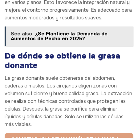
en varios planos. Esto favorece la integración natural y
mejora el contorno progresivamente. Es adecuado para
aumentos moderados y resultados suaves.
See also
¿Se Mantiene la Demanda de
Aumentos de Pecho en 2025?
De dónde se obtiene la grasa
donante
La grasa donante suele obtenerse del abdomen,
caderas o muslos. Los cirujanos eligen zonas con
volumen suficiente y buena calidad grasa. La extracción
se realiza con técnicas controladas que protegen las
células. Después, la grasa se purifica para eliminar
líquidos y células dañadas. Solo se utilizan las células
más viables.