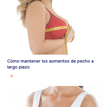
Cómo mantener los aumentos de pecho a
largo plazo