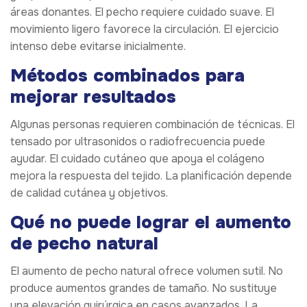
áreas donantes. El pecho requiere cuidado suave. El
movimiento ligero favorece la circulación. El ejercicio
intenso debe evitarse inicialmente.
Métodos combinados para
mejorar resultados
Algunas personas requieren combinación de técnicas. El
tensado por ultrasonidos o radiofrecuencia puede
ayudar. El cuidado cutáneo que apoya el colágeno
mejora la respuesta del tejido. La planificación depende
de calidad cutánea y objetivos.
Qué no puede lograr el aumento
de pecho natural
El aumento de pecho natural ofrece volumen sutil. No
produce aumentos grandes de tamaño. No sustituye
una elevación quirúrgica en casos avanzados. La