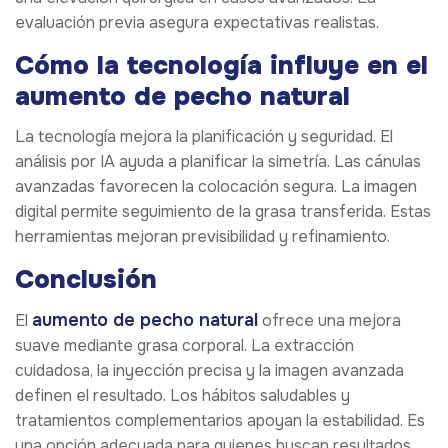
evaluación previa asegura expectativas realistas.
Cómo la tecnología influye en el
aumento de pecho natural
La tecnología mejora la planificación y seguridad. El
análisis por IA ayuda a planificar la simetría. Las cánulas
avanzadas favorecen la colocación segura. La imagen
digital permite seguimiento de la grasa transferida. Estas
herramientas mejoran previsibilidad y refinamiento.
Conclusión
aumento de pecho natural
El
ofrece una mejora
suave mediante grasa corporal. La extracción
cuidadosa, la inyección precisa y la imagen avanzada
definen el resultado. Los hábitos saludables y
tratamientos complementarios apoyan la estabilidad. Es
una opción adecuada para quienes buscan resultados