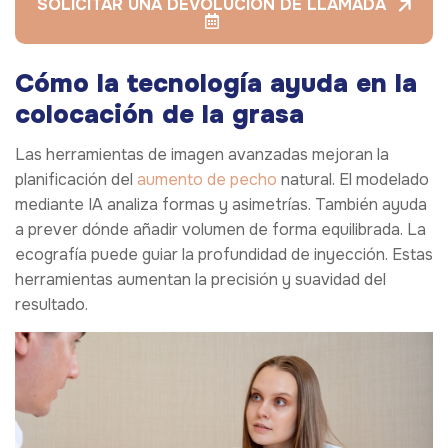
SOLICITAR UNA DEVOLUCIÓN DE LLAMADA
Cómo la tecnología ayuda en la
colocación de la grasa
Las herramientas de imagen avanzadas mejoran la
planificación del
aumento de pecho
natural. El modelado
mediante IA analiza formas y asimetrías. También ayuda
a prever dónde añadir volumen de forma equilibrada. La
ecografía puede guiar la profundidad de inyección. Estas
herramientas aumentan la precisión y suavidad del
resultado.