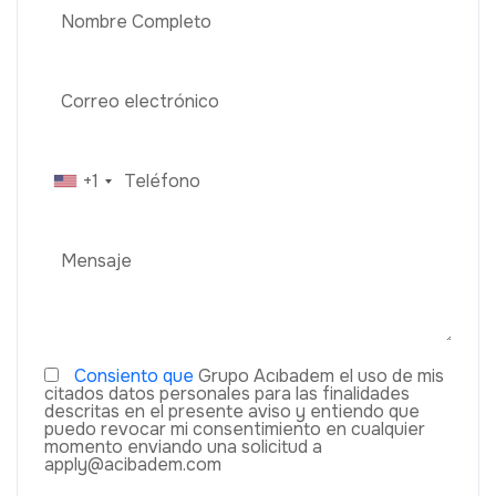
+1
Consiento que
Grupo Acıbadem el uso de mis
citados datos personales para las finalidades
descritas en el presente aviso y entiendo que
puedo revocar mi consentimiento en cualquier
momento enviando una solicitud a
apply@acibadem.com