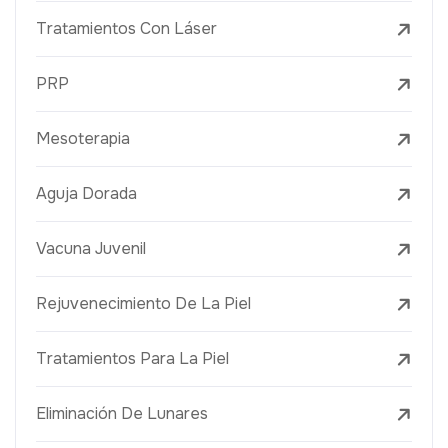
Tratamientos Con Láser
PRP
Mesoterapia
Aguja Dorada
Vacuna Juvenil
Rejuvenecimiento De La Piel
Tratamientos Para La Piel
Eliminación De Lunares