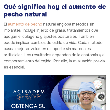
Qué significa hoy el aumento de
pecho natural
El
aumento de pecho
natural engloba métodos sin
implantes. Incluye injerto de grasa, tratamientos que
apoyan el colágeno y ajustes posturales. También
puede implicar cambios de estilo de vida. Cada método
busca mejorar volumen o soporte sin materiales
artificiales. Los resultados dependen de la anatomía y el
comportamiento del tejido. Por ello, la evaluación previa
es esencial.