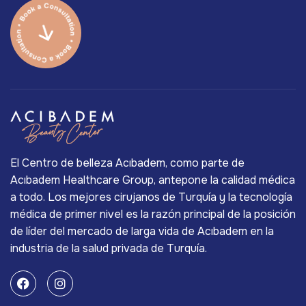
El Centro de belleza Acıbadem, como parte de
Acıbadem Healthcare Group, antepone la calidad médica
a todo. Los mejores cirujanos de Turquía y la tecnología
médica de primer nivel es la razón principal de la posición
de líder del mercado de larga vida de Acıbadem en la
industria de la salud privada de Turquía.