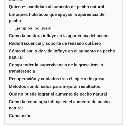
Quién es candidata al aumento de pecho natural
Enfoques holísticos que apoyan la apariencia del
pecho
Ejemplos incluyen:
Cómo la postura influye en la apariencia del pecho
Radiofrecuencia y soporte de tensado cutáneo
Cómo el estilo de vida influye en el aumento de pecho
natural
Comprender la supervivencia de la grasa tras la
transferencia
Recuperación y cuidados tras el injerto de grasa
Métodos combinados para mejorar resultados
Qué no puede lograr el aumento de pecho natural
Cómo la tecnología influye en el aumento de pecho
natural
Conclusión