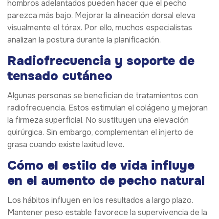
hombros adelantados pueden hacer que el pecho
parezca más bajo. Mejorar la alineación dorsal eleva
visualmente el tórax. Por ello, muchos especialistas
analizan la postura durante la planificación.
Radiofrecuencia y soporte de
tensado cutáneo
Algunas personas se benefician de tratamientos con
radiofrecuencia. Estos estimulan el colágeno y mejoran
la firmeza superficial. No sustituyen una elevación
quirúrgica. Sin embargo, complementan el injerto de
grasa cuando existe laxitud leve.
Cómo el estilo de vida influye
en el aumento de pecho natural
Los hábitos influyen en los resultados a largo plazo.
Mantener peso estable favorece la supervivencia de la