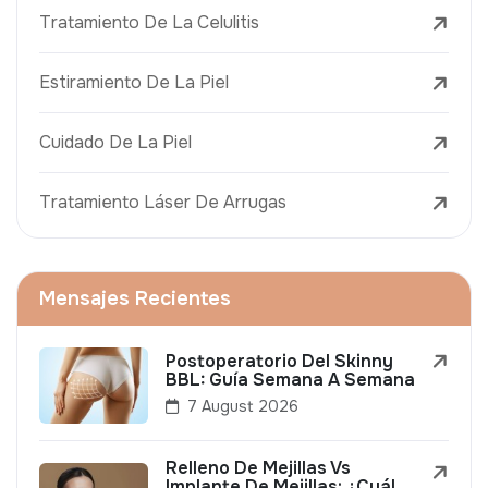
Tratamiento De La Celulitis
Estiramiento De La Piel
Cuidado De La Piel
Tratamiento Láser De Arrugas
Mensajes Recientes
Postoperatorio Del Skinny
BBL: Guía Semana A Semana
7 August 2026
Relleno De Mejillas Vs
Implante De Mejillas: ¿Cuál