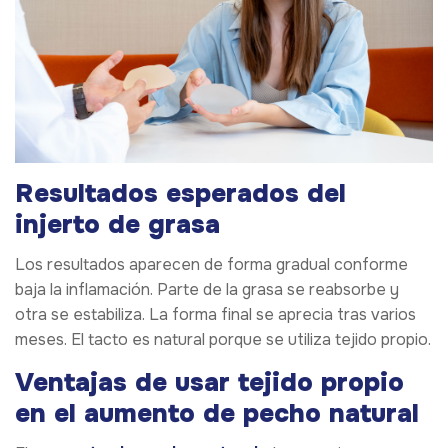
Resultados esperados del
injerto de grasa
Los resultados aparecen de forma gradual conforme
baja la inflamación. Parte de la grasa se reabsorbe y
otra se estabiliza. La forma final se aprecia tras varios
meses. El tacto es natural porque se utiliza tejido propio.
Ventajas de usar tejido propio
en el aumento de pecho natural