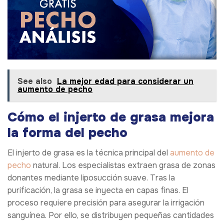
See also
La mejor edad para considerar un
aumento de pecho
Cómo el injerto de grasa mejora
la forma del pecho
El injerto de grasa es la técnica principal del
aumento de
pecho
natural. Los especialistas extraen grasa de zonas
donantes mediante liposucción suave. Tras la
purificación, la grasa se inyecta en capas finas. El
proceso requiere precisión para asegurar la irrigación
sanguínea. Por ello, se distribuyen pequeñas cantidades