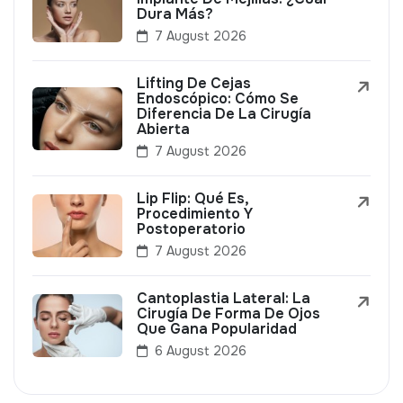
Dura Más?
7 August 2026
Lifting De Cejas
Endoscópico: Cómo Se
Diferencia De La Cirugía
Abierta
7 August 2026
Lip Flip: Qué Es,
Procedimiento Y
Postoperatorio
7 August 2026
Cantoplastia Lateral: La
Cirugía De Forma De Ojos
Que Gana Popularidad
6 August 2026