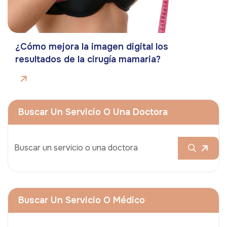
¿Cómo mejora la imagen digital los
resultados de la cirugía mamaria?
Buscar Un Servicio O Una Doctora
Buscar Un Servicio O Médico