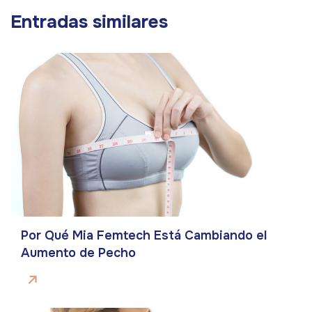
Entradas similares
Por Qué Mia Femtech Está Cambiando el
Aumento de Pecho