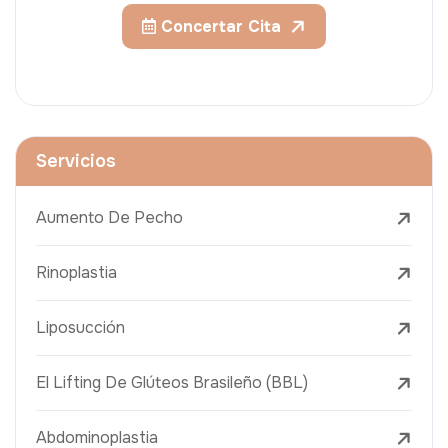
Concertar Cita
Servicios
Aumento De Pecho
Rinoplastia
Liposucción
El Lifting De Glúteos Brasileño (BBL)
Abdominoplastia