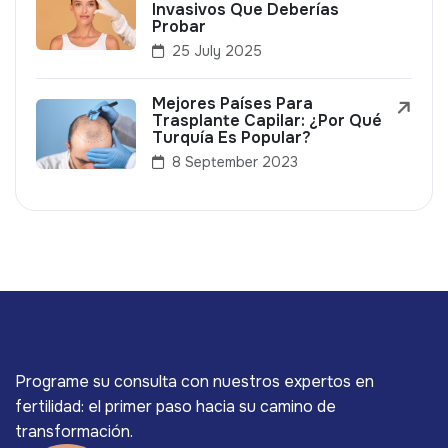
Invasivos Que Deberías
Probar
25 July 2025
Mejores Países Para
Trasplante Capilar: ¿Por Qué
Turquía Es Popular?
8 September 2023
Programe su consulta con nuestros expertos en
fertilidad: el primer paso hacia su camino de
transformación.