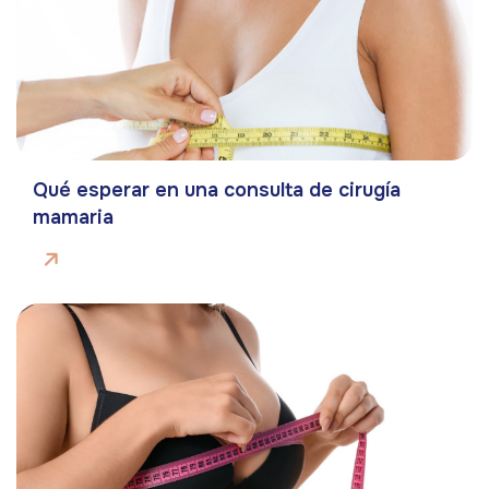
Qué esperar en una consulta de cirugía
mamaria