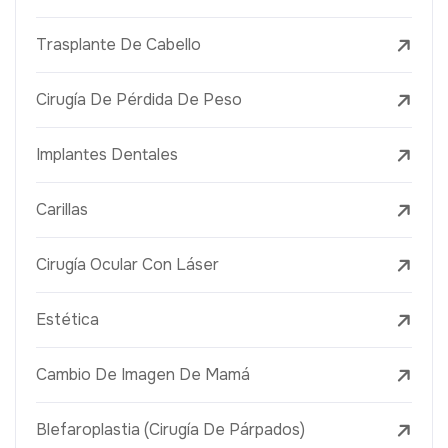
Trasplante De Cabello
Cirugía De Pérdida De Peso
Implantes Dentales
Carillas
Cirugía Ocular Con Láser
Estética
Cambio De Imagen De Mamá
Blefaroplastia (Cirugía De Párpados)