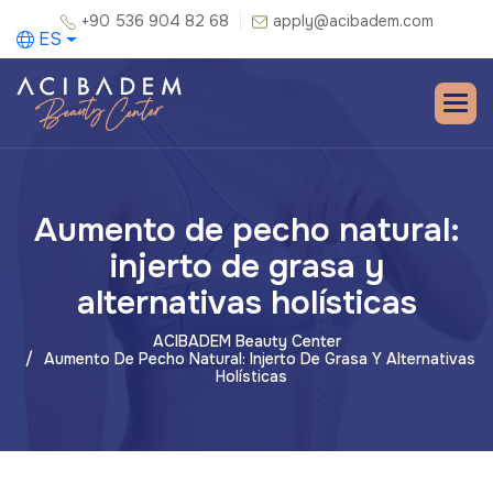
+90 536 904 82 68
apply@acibadem.com
ES
Aumento de pecho natural:
injerto de grasa y
alternativas holísticas
ACIBADEM Beauty Center
Aumento De Pecho Natural: Injerto De Grasa Y Alternativas
Holísticas