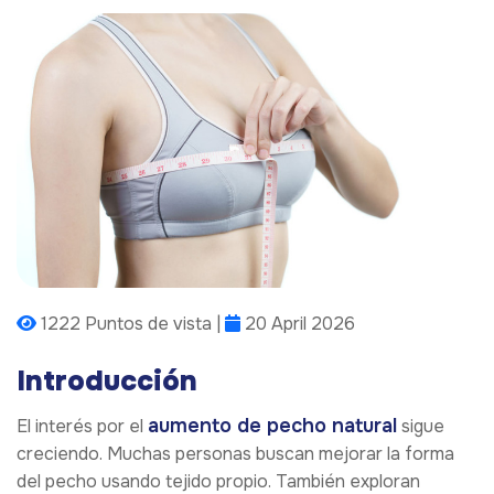
1222 Puntos de vista |
20 April 2026
Introducción
aumento de pecho natural
El interés por el
sigue
creciendo. Muchas personas buscan mejorar la forma
del pecho usando tejido propio. También exploran