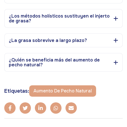
¿Los métodos holísticos sustituyen el injerto
de grasa?
¿La grasa sobrevive a largo plazo?
¿Quién se beneficia más del aumento de
pecho natural?
Etiquetas:
Aumento De Pecho Natural