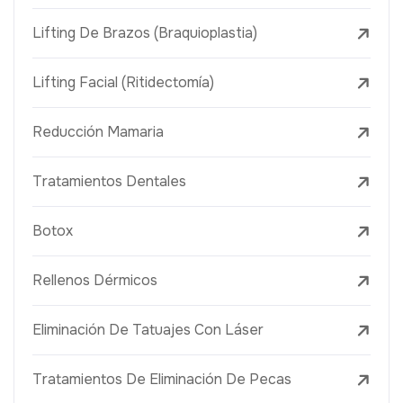
Lifting De Brazos (Braquioplastia)
Lifting Facial (Ritidectomía)
Reducción Mamaria
Tratamientos Dentales
Botox
Rellenos Dérmicos
Eliminación De Tatuajes Con Láser
Tratamientos De Eliminación De Pecas