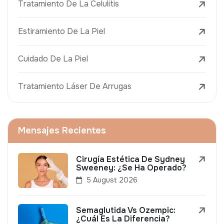
Tratamiento De La Celulitis
Estiramiento De La Piel
Cuidado De La Piel
Tratamiento Láser De Arrugas
Mensajes Recientes
Cirugía Estética De Sydney
Sweeney: ¿Se Ha Operado?
5 August 2026
Semaglutida Vs Ozempic:
¿Cuál Es La Diferencia?