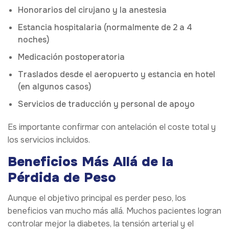
Honorarios del cirujano y la anestesia
Estancia hospitalaria (normalmente de 2 a 4
noches)
Medicación postoperatoria
Traslados desde el aeropuerto y estancia en hotel
(en algunos casos)
Servicios de traducción y personal de apoyo
Es importante confirmar con antelación el coste total y
los servicios incluidos.
Beneficios Más Allá de la
Pérdida de Peso
Aunque el objetivo principal es perder peso, los
beneficios van mucho más allá. Muchos pacientes logran
controlar mejor la diabetes, la tensión arterial y el