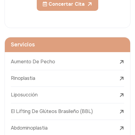
Concertar Cita
Servicios
Aumento De Pecho
Rinoplastia
Liposucción
El Lifting De Glúteos Brasileño (BBL)
Abdominoplastia