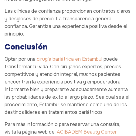
Las clínicas de confianza proporcionan contratos claros
y desgloses de precio. La transparencia genera
confianza. Garantiza una experiencia positiva desde el
principio.
Conclusión
Optar por una
cirugía bariátrica en Estambul
puede
transformar tu vida. Con cirujanos expertos, precios
competitivos y atención integral, muchos pacientes
encuentran la experiencia positiva y empoderadora.
Informarte bien y prepararte adecuadamente aumenta
las probabilidades de éxito a largo plazo. Sea cual sea el
procedimiento, Estambul se mantiene como uno de los
destinos líderes en tratamientos bariátricos.
Para más información o para reservar una consulta,
visita la página web del
ACIBADEM Beauty Center.