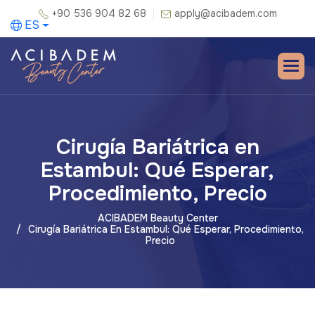
+90 536 904 82 68
apply@acibadem.com
ES
Cirugía Bariátrica en
Estambul: Qué Esperar,
Procedimiento, Precio
ACIBADEM Beauty Center
Cirugía Bariátrica En Estambul: Qué Esperar, Procedimiento,
Precio