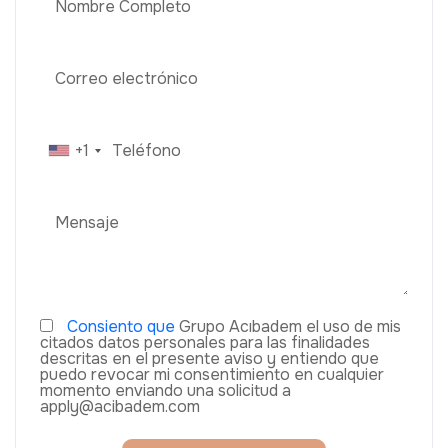
+1
Consiento que
Grupo Acıbadem el uso de mis
citados datos personales para las finalidades
descritas en el presente aviso y entiendo que
puedo revocar mi consentimiento en cualquier
momento enviando una solicitud a
apply@acibadem.com