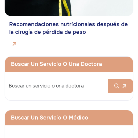
Recomendaciones nutricionales después de
la cirugía de pérdida de peso
Buscar Un Servicio O Una Doctora
Buscar Un Servicio O Médico