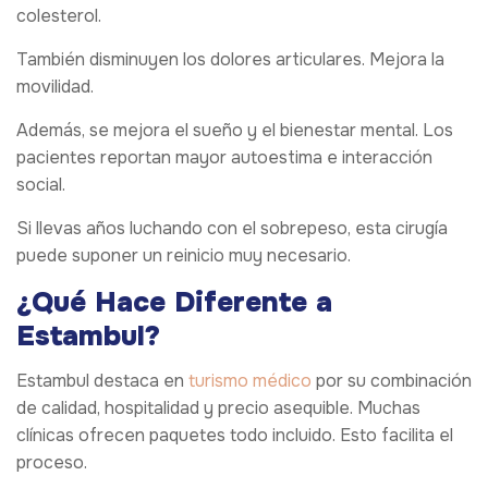
colesterol.
También disminuyen los dolores articulares. Mejora la
movilidad.
Además, se mejora el sueño y el bienestar mental. Los
pacientes reportan mayor autoestima e interacción
social.
Si llevas años luchando con el sobrepeso, esta cirugía
puede suponer un reinicio muy necesario.
¿Qué Hace Diferente a
Estambul?
Estambul destaca en
turismo médico
por su combinación
de calidad, hospitalidad y precio asequible. Muchas
clínicas ofrecen paquetes todo incluido. Esto facilita el
proceso.