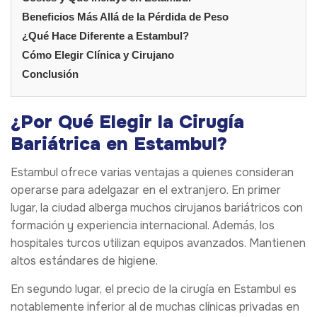
Beneficios Más Allá de la Pérdida de Peso
¿Qué Hace Diferente a Estambul?
Cómo Elegir Clínica y Cirujano
Conclusión
¿Por Qué Elegir la Cirugía
Bariátrica en Estambul?
Estambul ofrece varias ventajas a quienes consideran
operarse para adelgazar en el extranjero. En primer
lugar, la ciudad alberga muchos cirujanos bariátricos con
formación y experiencia internacional. Además, los
hospitales turcos utilizan equipos avanzados. Mantienen
altos estándares de higiene.
En segundo lugar, el precio de la cirugía en Estambul es
notablemente inferior al de muchas clínicas privadas en