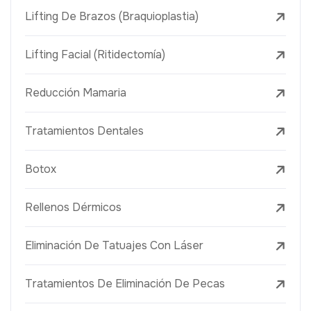
Lifting De Brazos (Braquioplastia)
Lifting Facial (Ritidectomía)
Reducción Mamaria
Tratamientos Dentales
Botox
Rellenos Dérmicos
Eliminación De Tatuajes Con Láser
Tratamientos De Eliminación De Pecas