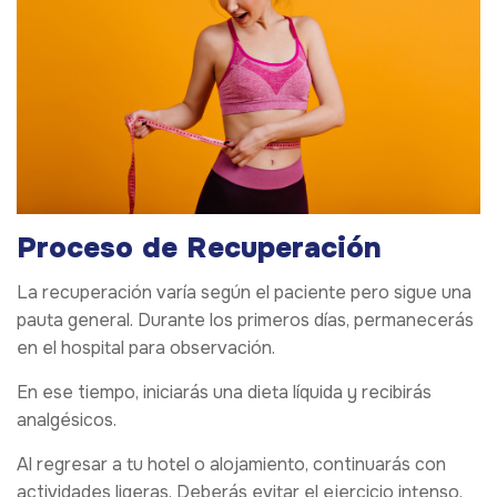
Proceso de Recuperación
La recuperación varía según el paciente pero sigue una
pauta general. Durante los primeros días, permanecerás
en el hospital para observación.
En ese tiempo, iniciarás una dieta líquida y recibirás
analgésicos.
Al regresar a tu hotel o alojamiento, continuarás con
actividades ligeras. Deberás evitar el ejercicio intenso.