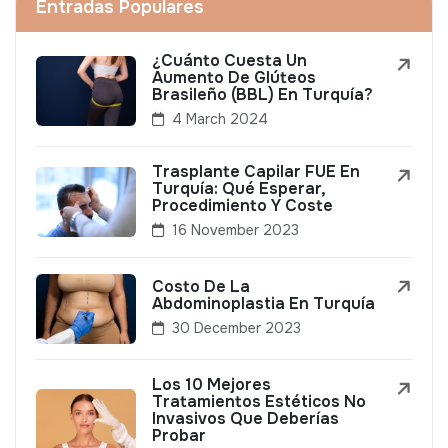
Entradas Populares
¿Cuánto Cuesta Un
Aumento De Glúteos
Brasileño (BBL) En Turquía?
4 March 2024
Trasplante Capilar FUE En
Turquía: Qué Esperar,
Procedimiento Y Coste
16 November 2023
Costo De La
Abdominoplastia En Turquía
30 December 2023
Los 10 Mejores
Tratamientos Estéticos No
Invasivos Que Deberías
Probar