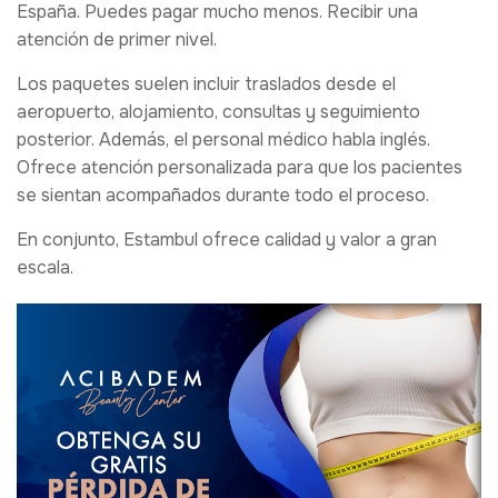
España. Puedes pagar mucho menos. Recibir una
atención de primer nivel.
Los paquetes suelen incluir traslados desde el
aeropuerto, alojamiento, consultas y seguimiento
posterior. Además, el personal médico habla inglés.
Ofrece atención personalizada para que los pacientes
se sientan acompañados durante todo el proceso.
En conjunto, Estambul ofrece calidad y valor a gran
escala.