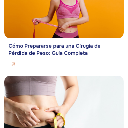
Cómo Prepararse para una Cirugía de
Pérdida de Peso: Guía Completa