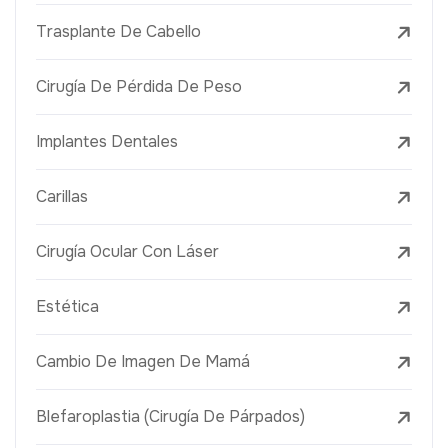
Trasplante De Cabello
Cirugía De Pérdida De Peso
Implantes Dentales
Carillas
Cirugía Ocular Con Láser
Estética
Cambio De Imagen De Mamá
Blefaroplastia (Cirugía De Párpados)