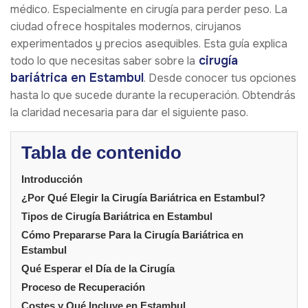
médico. Especialmente en cirugía para perder peso. La
ciudad ofrece hospitales modernos, cirujanos
experimentados y precios asequibles. Esta guía explica
cirugía
todo lo que necesitas saber sobre la
bariátrica en Estambul
. Desde conocer tus opciones
hasta lo que sucede durante la recuperación. Obtendrás
la claridad necesaria para dar el siguiente paso.
Tabla de contenido
Introducción
¿Por Qué Elegir la Cirugía Bariátrica en Estambul?
Tipos de Cirugía Bariátrica en Estambul
Cómo Prepararse Para la Cirugía Bariátrica en
Estambul
Qué Esperar el Día de la Cirugía
Proceso de Recuperación
Costes y Qué Incluye en Estambul