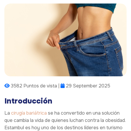
3582 Puntos de vista |
29 September 2025
Introducción
La
cirugía bariátrica
se ha convertido en una solución
que cambia la vida de quienes luchan contra la obesidad.
Estambul es hoy uno de los destinos líderes en turismo