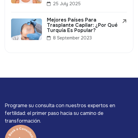
25 July 2025
Mejores Países Para
Trasplante Capilar: ¿Por Qué
Turquía Es Popular?
8 September 2023
Programe su consulta con nuestros expertos en
fertilidad: el primer paso hacia su camino de
transformación.