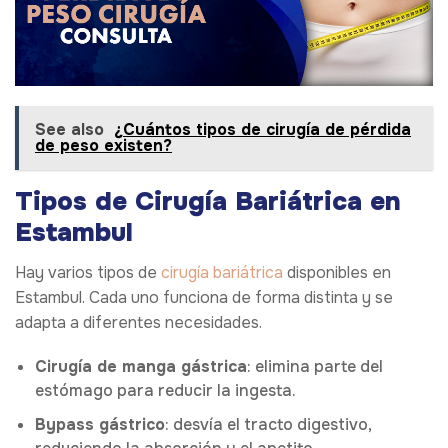
See also
¿Cuántos tipos de cirugía de pérdida
de peso existen?
Tipos de Cirugía Bariátrica en
Estambul
Hay varios tipos de
cirugía bariátrica
disponibles en
Estambul. Cada uno funciona de forma distinta y se
adapta a diferentes necesidades.
Cirugía de manga gástrica
: elimina parte del
estómago para reducir la ingesta.
Bypass gástrico
: desvía el tracto digestivo,