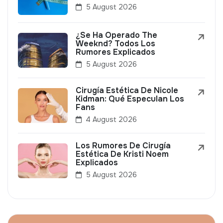
5 August 2026
¿Se Ha Operado The
Weeknd? Todos Los
Rumores Explicados
5 August 2026
Cirugía Estética De Nicole
Kidman: Qué Especulan Los
Fans
4 August 2026
Los Rumores De Cirugía
Estética De Kristi Noem
Explicados
5 August 2026