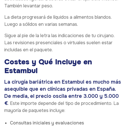
También levantar peso.
La dieta progresará de líquidos a alimentos blandos.
Luego a sólidos en varias semanas.
Sigue al pie de la letra las indicaciones de tu cirujano.
Las revisiones presenciales o virtuales suelen estar
incluidas en el paquete.
Costes y Qué Incluye en
Estambul
La cirugía bariátrica en Estambul es mucho más
asequible que en clínicas privadas en España.
De media, el precio oscila entre 3.000 y 5.000
€
. Este importe depende del tipo de procedimiento. La
mayoría de paquetes incluye:
Consultas iniciales y evaluaciones