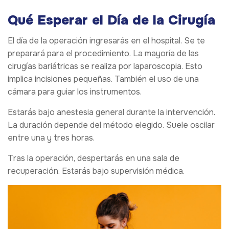
Qué Esperar el Día de la Cirugía
El día de la operación ingresarás en el hospital. Se te
preparará para el procedimiento. La mayoría de las
cirugías bariátricas se realiza por laparoscopia. Esto
implica incisiones pequeñas. También el uso de una
cámara para guiar los instrumentos.
Estarás bajo anestesia general durante la intervención.
La duración depende del método elegido. Suele oscilar
entre una y tres horas.
Tras la operación, despertarás en una sala de
recuperación. Estarás bajo supervisión médica.