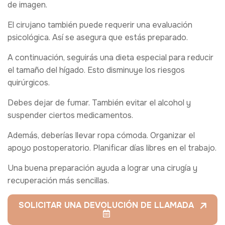
de imagen.
El cirujano también puede requerir una evaluación
psicológica. Así se asegura que estás preparado.
A continuación, seguirás una dieta especial para reducir
el tamaño del hígado. Esto disminuye los riesgos
quirúrgicos.
Debes dejar de fumar. También evitar el alcohol y
suspender ciertos medicamentos.
Además, deberías llevar ropa cómoda. Organizar el
apoyo postoperatorio. Planificar días libres en el trabajo.
Una buena preparación ayuda a lograr una cirugía y
recuperación más sencillas.
SOLICITAR UNA DEVOLUCIÓN DE LLAMADA