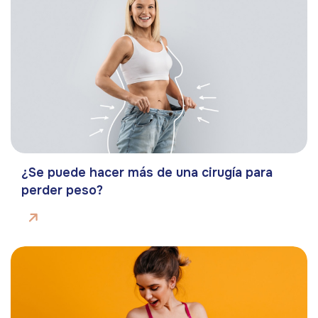
¿Se puede hacer más de una cirugía para
perder peso?