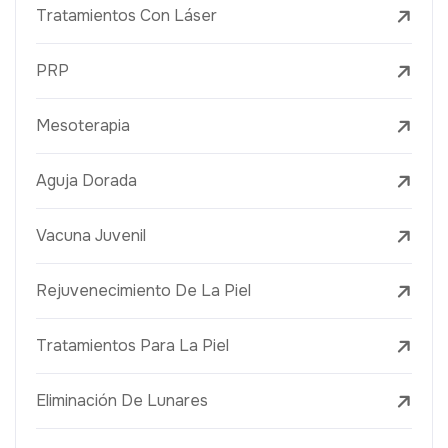
Tratamientos Con Láser
PRP
Mesoterapia
Aguja Dorada
Vacuna Juvenil
Rejuvenecimiento De La Piel
Tratamientos Para La Piel
Eliminación De Lunares