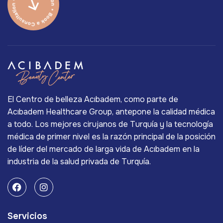
El Centro de belleza Acıbadem, como parte de
Acıbadem Healthcare Group, antepone la calidad médica
a todo. Los mejores cirujanos de Turquía y la tecnología
médica de primer nivel es la razón principal de la posición
de líder del mercado de larga vida de Acıbadem en la
industria de la salud privada de Turquía.
Servicios