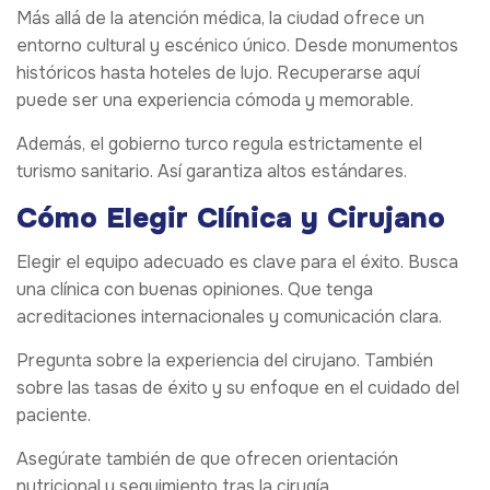
Más allá de la atención médica, la ciudad ofrece un
entorno cultural y escénico único. Desde monumentos
históricos hasta hoteles de lujo. Recuperarse aquí
puede ser una experiencia cómoda y memorable.
Además, el gobierno turco regula estrictamente el
turismo sanitario. Así garantiza altos estándares.
Cómo Elegir Clínica y Cirujano
Elegir el equipo adecuado es clave para el éxito. Busca
una clínica con buenas opiniones. Que tenga
acreditaciones internacionales y comunicación clara.
Pregunta sobre la experiencia del cirujano. También
sobre las tasas de éxito y su enfoque en el cuidado del
paciente.
Asegúrate también de que ofrecen orientación
nutricional y seguimiento tras la cirugía.