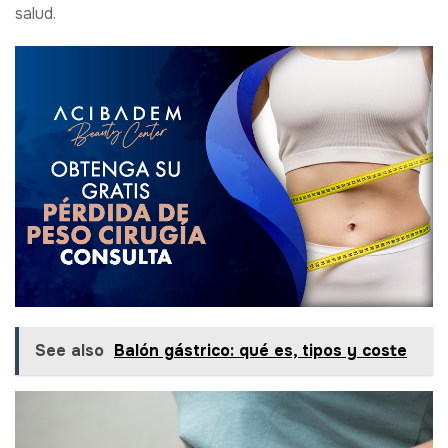
salud.
See also
Balón gástrico: qué es, tipos y coste