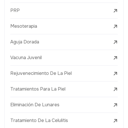
PRP
Mesoterapia
Aguja Dorada
Vacuna Juvenil
Rejuvenecimiento De La Piel
Tratamientos Para La Piel
Eliminación De Lunares
Tratamiento De La Celulitis