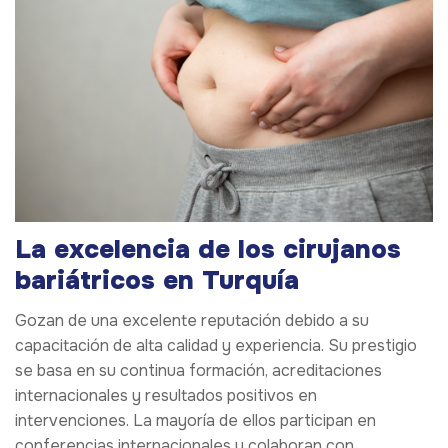
La excelencia de los cirujanos
bariátricos en Turquía
Gozan de una excelente reputación debido a su
capacitación de alta calidad y experiencia. Su prestigio
se basa en su continua formación, acreditaciones
internacionales y resultados positivos en
intervenciones. La mayoría de ellos participan en
conferencias internacionales y colaboran con