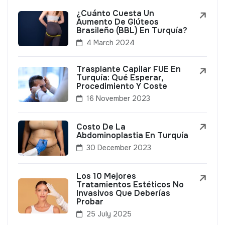
¿Cuánto Cuesta Un
Aumento De Glúteos
Brasileño (BBL) En Turquía?
4 March 2024
Trasplante Capilar FUE En
Turquía: Qué Esperar,
Procedimiento Y Coste
16 November 2023
Costo De La
Abdominoplastia En Turquía
30 December 2023
Los 10 Mejores
Tratamientos Estéticos No
Invasivos Que Deberías
Probar
25 July 2025