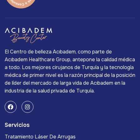
El Centro de belleza Acıbadem, como parte de
Acıbadem Healthcare Group, antepone la calidad médica
a todo. Los mejores cirujanos de Turquía y la tecnología
médica de primer nivel es la razón principal de la posición
de líder del mercado de larga vida de Acıbadem en la
industria de la salud privada de Turquía.
Servicios
Tratamiento Láser De Arrugas