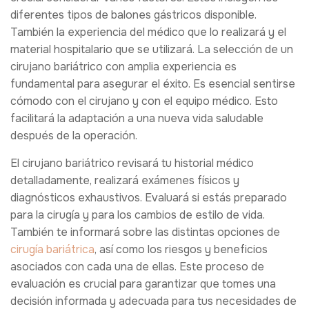
diferentes tipos de balones gástricos disponible.
También la experiencia del médico que lo realizará y el
material hospitalario que se utilizará. La selección de un
cirujano bariátrico con amplia experiencia es
fundamental para asegurar el éxito. Es esencial sentirse
cómodo con el cirujano y con el equipo médico. Esto
facilitará la adaptación a una nueva vida saludable
después de la operación.
El cirujano bariátrico revisará tu historial médico
detalladamente, realizará exámenes físicos y
diagnósticos exhaustivos. Evaluará si estás preparado
para la cirugía y para los cambios de estilo de vida.
También te informará sobre las distintas opciones de
cirugía bariátrica
, así como los riesgos y beneficios
asociados con cada una de ellas. Este proceso de
evaluación es crucial para garantizar que tomes una
decisión informada y adecuada para tus necesidades de