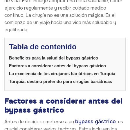
de vida. Esto incluye adoptar una dieta saludable, hacer
ejercicio regularmente y recibir cuidado médico
continuo. La cirugía no es una solución mágica. Es el
comienzo de un viaje hacia una vida más saludable y
equilibrada.
Tabla de contenido
Beneficios para la salud del bypass gástrico
Factores a considerar antes del bypass gástrico
La excelencia de los cirujanos bariátricos en Turquía
Turquía: destino preferido para cirugías bariátricas
Factores a considerar antes del
bypass gástrico
bypass gástrico
Antes de decidir someterse a un
, es
crucial considerar varios factores. Estos incluyen los