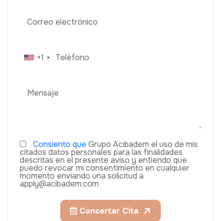
+1
Consiento que
Grupo Acıbadem el uso de mis
citados datos personales para las finalidades
descritas en el presente aviso y entiendo que
puedo revocar mi consentimiento en cualquier
momento enviando una solicitud a
apply@acibadem.com
Concertar Cita