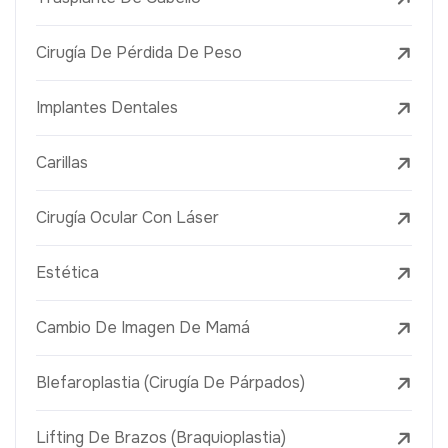
Cirugía De Pérdida De Peso
Implantes Dentales
Carillas
Cirugía Ocular Con Láser
Estética
Cambio De Imagen De Mamá
Blefaroplastia (Cirugía De Párpados)
Lifting De Brazos (Braquioplastia)