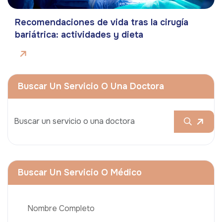
Recomendaciones de vida tras la cirugía
bariátrica: actividades y dieta
Buscar Un Servicio O Una Doctora
Buscar Un Servicio O Médico