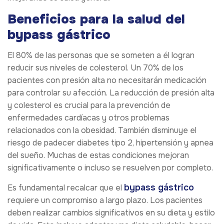
Beneficios para la salud del
bypass gástrico
El 80% de las personas que se someten a él logran
reducir sus niveles de colesterol. Un 70% de los
pacientes con presión alta no necesitarán medicación
para controlar su afección. La reducción de presión alta
y colesterol es crucial para la prevención de
enfermedades cardíacas y otros problemas
relacionados con la obesidad. También disminuye el
riesgo de padecer diabetes tipo 2, hipertensión y apnea
del sueño. Muchas de estas condiciones mejoran
significativamente o incluso se resuelven por completo.
bypass gástrico
Es fundamental recalcar que el
requiere un compromiso a largo plazo. Los pacientes
deben realizar cambios significativos en su dieta y estilo