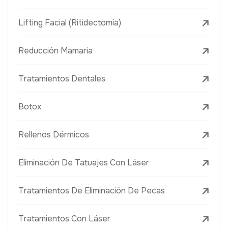
Lifting Facial (Ritidectomía)
Reducción Mamaria
Tratamientos Dentales
Botox
Rellenos Dérmicos
Eliminación De Tatuajes Con Láser
Tratamientos De Eliminación De Pecas
Tratamientos Con Láser