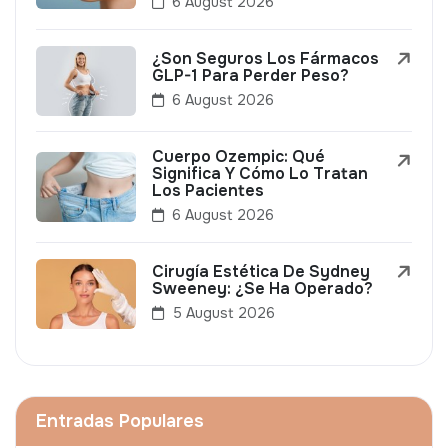
6 August 2026
¿Son Seguros Los Fármacos
GLP-1 Para Perder Peso?
6 August 2026
Cuerpo Ozempic: Qué
Significa Y Cómo Lo Tratan
Los Pacientes
6 August 2026
Cirugía Estética De Sydney
Sweeney: ¿Se Ha Operado?
5 August 2026
Entradas Populares