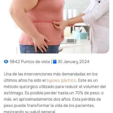
5842 Puntos de vista |
30 January 2024
Una de las intervenciones más demandadas en los
últimos años ha sido el
bypass gástrico
. Este es un
método quirúrgico utilizado para reducir el volumen del
estómago. Es posible perder hasta un 70% de peso, o
más, en aproximadamente dos años. Esta pérdida de
peso puede transformar la vida de los pacientes,
mejorando su salud general.