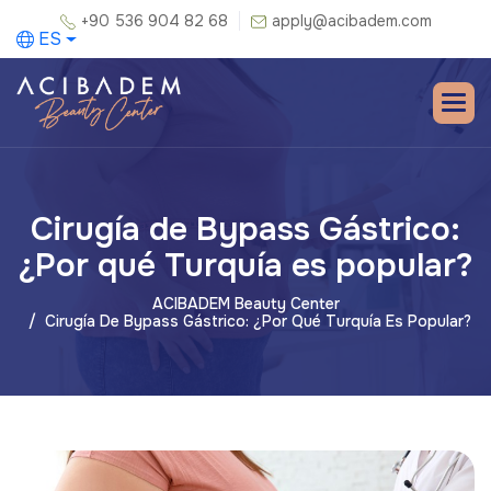
+90 536 904 82 68
apply@acibadem.com
ES
Cirugía de Bypass Gástrico:
¿Por qué Turquía es popular?
ACIBADEM Beauty Center
Cirugía De Bypass Gástrico: ¿Por Qué Turquía Es Popular?