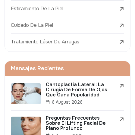
Estiramiento De La Piel
Cuidado De La Piel
Tratamiento Láser De Arrugas
Mensajes Recientes
Cantoplastia Lateral: La
Cirugía De Forma De Ojos
Que Gana Popularidad
6 August 2026
Preguntas Frecuentes
Sobre El Lifting Facial De
Plano Profundo