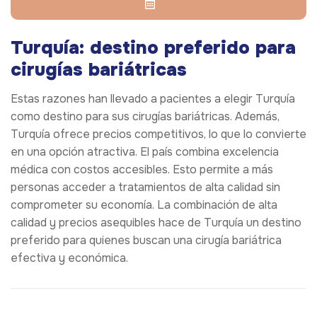
Turquía: destino preferido para
cirugías bariátricas
Estas razones han llevado a pacientes a elegir Turquía
como destino para sus cirugías bariátricas. Además,
Turquía ofrece precios competitivos, lo que lo convierte
en una opción atractiva. El país combina excelencia
médica con costos accesibles. Esto permite a más
personas acceder a tratamientos de alta calidad sin
comprometer su economía. La combinación de alta
calidad y precios asequibles hace de Turquía un destino
preferido para quienes buscan una cirugía bariátrica
efectiva y económica.