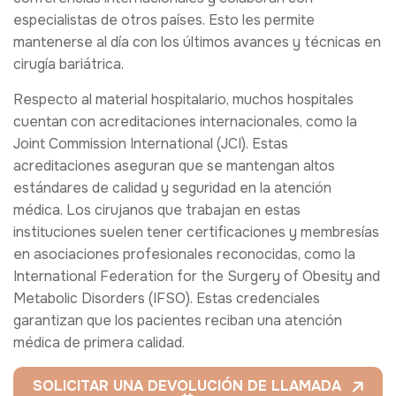
especialistas de otros países. Esto les permite
mantenerse al día con los últimos avances y técnicas en
cirugía bariátrica.
Respecto al material hospitalario, muchos hospitales
cuentan con acreditaciones internacionales, como la
Joint Commission International (JCI). Estas
acreditaciones aseguran que se mantengan altos
estándares de calidad y seguridad en la atención
médica. Los cirujanos que trabajan en estas
instituciones suelen tener certificaciones y membresías
en asociaciones profesionales reconocidas, como la
International Federation for the Surgery of Obesity and
Metabolic Disorders (IFSO). Estas credenciales
garantizan que los pacientes reciban una atención
médica de primera calidad.
SOLICITAR UNA DEVOLUCIÓN DE LLAMADA