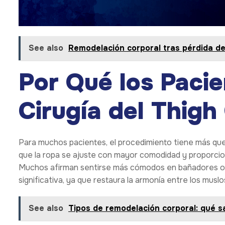
See also
Remodelación corporal tras pérdida de
Por Qué los Pacie
Cirugía del Thigh
Para muchos pacientes, el procedimiento tiene más que
que la ropa se ajuste con mayor comodidad y proporcio
Muchos afirman sentirse más cómodos en bañadores o r
significativa, ya que restaura la armonía entre los musl
See also
Tipos de remodelación corporal: qué s