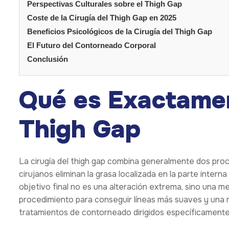
Perspectivas Culturales sobre el Thigh Gap
Coste de la Cirugía del Thigh Gap en 2025
Beneficios Psicológicos de la Cirugía del Thigh Gap
El Futuro del Contorneado Corporal
Conclusión
Qué es Exactamen
Thigh Gap
La cirugía del thigh gap combina generalmente dos pro
cirujanos eliminan la grasa localizada en la parte intern
objetivo final no es una alteración extrema, sino una me
procedimiento para conseguir líneas más suaves y una m
tratamientos de contorneado dirigidos específicamente 