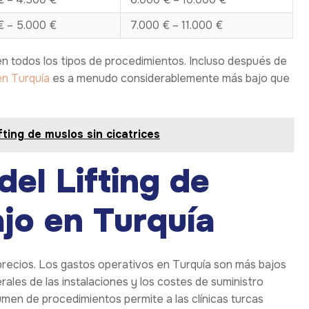
€ – 5.000 €
7.000 € – 11.000 €
en todos los tipos de procedimientos. Incluso después de
en Turquía
es a menudo considerablemente más bajo que
fting de muslos sin cicatrices
del Lifting de
jo en Turquía
 precios. Los gastos operativos en Turquía son más bajos
ales de las instalaciones y los costes de suministro
lumen de procedimientos permite a las clínicas turcas