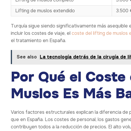
Lifting de muslos extendido
3.500 
Turquía sigue siendo significativamente más asequible 
incluir los costes de viaje, el
coste del lifting de muslos 
el tratamiento en España.
See also
La tecnología detrás de la cirugía de li
Por Qué el Coste 
Muslos Es Más Ba
Varios factores estructurales explican la diferencia de
que en España. Los costes de personal, los gastos gener
contribuyen todos a la reducción de precios. El alto vo