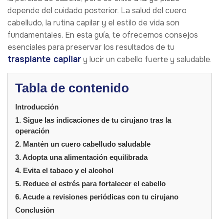
depende del cuidado posterior. La salud del cuero
cabelludo, la rutina capilar y el estilo de vida son
fundamentales. En esta guía, te ofrecemos consejos
esenciales para preservar los resultados de tu
trasplante capilar
y lucir un cabello fuerte y saludable.
Tabla de contenido
Introducción
1. Sigue las indicaciones de tu cirujano tras la
operación
2. Mantén un cuero cabelludo saludable
3. Adopta una alimentación equilibrada
4. Evita el tabaco y el alcohol
5. Reduce el estrés para fortalecer el cabello
6. Acude a revisiones periódicas con tu cirujano
Conclusión