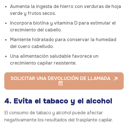
Aumenta la ingesta de hierro con verduras de hoja
verde y frutos secos.
Incorpora biotina y vitamina D para estimular el
crecimiento del cabello.
Mantente hidratado para conservar la humedad
del cuero cabelludo.
Una alimentación saludable favorece un
crecimiento capilar resistente.
SOLICITAR UNA DEVOLUCIÓN DE LLAMADA
4. Evita el tabaco y el alcohol
El consumo de tabaco y alcohol puede afectar
negativamente los resultados del trasplante capilar.