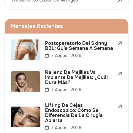
Mensajes Recientes
Postoperatorio Del Skinny
BBL: Guía Semana A Semana
7 August 2026
Relleno De Mejillas Vs
Implante De Mejillas: ¿Cuál
Dura Más?
7 August 2026
Lifting De Cejas
Endoscópico: Cómo Se
Diferencia De La Cirugía
Abierta
7 August 2026