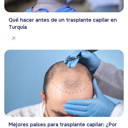
Qué hacer antes de un trasplante capilar en
Turquía
Mejores países para trasplante capilar: ¿Por