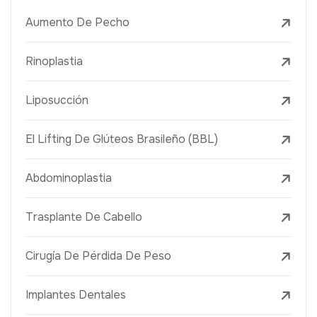
Aumento De Pecho
Rinoplastia
Liposucción
El Lifting De Glúteos Brasileño (BBL)
Abdominoplastia
Trasplante De Cabello
Cirugía De Pérdida De Peso
Implantes Dentales