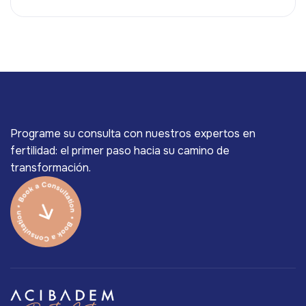
Programe su consulta con nuestros expertos en
fertilidad: el primer paso hacia su camino de
transformación.