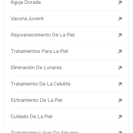
Aguja Dorada
Vacuna Juvenil
Rejuvenecimiento De La Piel
Tratamientos Para La Piel
Eliminación De Lunares
Tratamiento De La Celulitis
Estiramiento De La Piel
Cuidado De La Piel
Tratamiento Láser De Arrugas