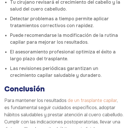
Tu cirujano revisará el crecimiento del cabello y la
salud del cuero cabelludo.
Detectar problemas a tiempo permite aplicar
tratamientos correctivos con rapidez.
Puede recomendarse la modificación de la rutina
capilar para mejorar los resultados.
El asesoramiento profesional optimiza el éxito a
largo plazo del trasplante.
Las revisiones periódicas garantizan un
crecimiento capilar saludable y duradero.
Conclusión
Para mantener los resultados
de un trasplante capilar
,
es fundamental seguir cuidados específicos, adoptar
hábitos saludables y prestar atención al cuero cabelludo.
Cumplir con las indicaciones postoperatorias, llevar una