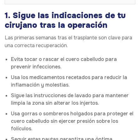
1. Sigue las indicaciones de tu
cirujano tras la operación
Las primeras semanas tras el trasplante son clave para
una correcta recuperación.
Evita tocar o rascar el cuero cabelludo para
prevenir infecciones.
Usa los medicamentos recetados para reducir la
inflamación y molestias.
Sigue las instrucciones de lavado para mantener
limpia la zona sin alterar los injertos.
Usa gorras o sombreros holgados para proteger el
cuero cabelludo sin ejercer presión sobre los
folículos.
Seguir estas pautas garantiza una óptima