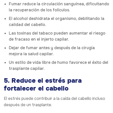
Fumar reduce la circulación sanguínea, dificultando
la recuperación de los folículos.
El alcohol deshidrata el organismo, debilitando la
calidad del cabello.
Las toxinas del tabaco pueden aumentar el riesgo
de fracaso en el injerto capilar.
Dejar de fumar antes y después de la cirugía
mejora la salud capilar.
Un estilo de vida libre de humo favorece el éxito del
trasplante capilar.
5. Reduce el estrés para
fortalecer el cabello
El estrés puede contribuir a la caída del cabello incluso
después de un trasplante.