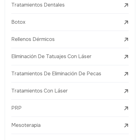
Tratamientos Dentales
Botox
Rellenos Dérmicos
Eliminación De Tatuajes Con Láser
Tratamientos De Eliminación De Pecas
Tratamientos Con Láser
PRP
Mesoterapia