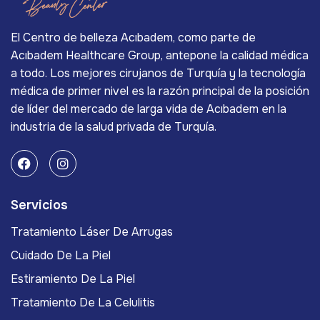
El Centro de belleza Acıbadem, como parte de
Acıbadem Healthcare Group, antepone la calidad médica
a todo. Los mejores cirujanos de Turquía y la tecnología
médica de primer nivel es la razón principal de la posición
de líder del mercado de larga vida de Acıbadem en la
industria de la salud privada de Turquía.
Servicios
Tratamiento Láser De Arrugas
Cuidado De La Piel
Estiramiento De La Piel
Tratamiento De La Celulitis