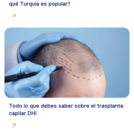
qué Turquía es popular?
Todo lo que debes saber sobre el trasplante
capilar DHI