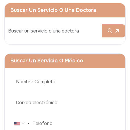
Buscar Un Servicio O Una Doctora
Buscar Un Servicio O Médico
+1