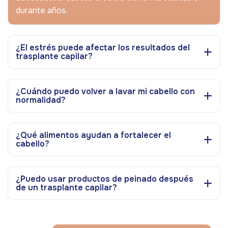
durante años.
¿El estrés puede afectar los resultados del
trasplante capilar?
¿Cuándo puedo volver a lavar mi cabello con
normalidad?
¿Qué alimentos ayudan a fortalecer el
cabello?
¿Puedo usar productos de peinado después
de un trasplante capilar?