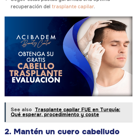
recuperación del
trasplante capilar
.
See also
Trasplante capilar FUE en Turquía:
Qué esperar, procedimiento y coste
2. Mantén un cuero cabelludo