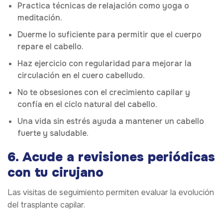
Practica técnicas de relajación como yoga o
meditación.
Duerme lo suficiente para permitir que el cuerpo
repare el cabello.
Haz ejercicio con regularidad para mejorar la
circulación en el cuero cabelludo.
No te obsesiones con el crecimiento capilar y
confía en el ciclo natural del cabello.
Una vida sin estrés ayuda a mantener un cabello
fuerte y saludable.
6. Acude a revisiones periódicas
con tu cirujano
Las visitas de seguimiento permiten evaluar la evolución
del trasplante capilar.