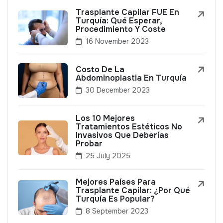
Trasplante Capilar FUE En
Turquía: Qué Esperar,
Procedimiento Y Coste
16 November 2023
Costo De La
Abdominoplastia En Turquía
30 December 2023
Los 10 Mejores
Tratamientos Estéticos No
Invasivos Que Deberías
Probar
25 July 2025
Mejores Países Para
Trasplante Capilar: ¿Por Qué
Turquía Es Popular?
8 September 2023