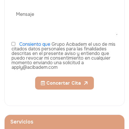
Consiento que
Grupo Acıbadem el uso de mis
citados datos personales para las finalidades
descritas en el presente aviso y entiendo que
puedo revocar mi consentimiento en cualquier
momento enviando una solicitud a
apply@acibadem.com
Concertar Cita
Servicios