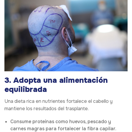
3. Adopta una alimentación
equilibrada
Una dieta rica en nutrientes fortalece el cabello y
mantiene los resultados del trasplante.
Consume proteínas como huevos, pescado y
carnes magras para fortalecer la fibra capilar.