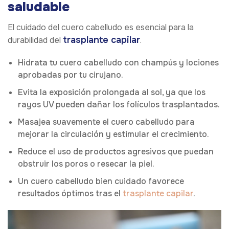
saludable
El cuidado del cuero cabelludo es esencial para la
trasplante capilar
durabilidad del
.
Hidrata tu cuero cabelludo con champús y lociones
aprobadas por tu cirujano.
Evita la exposición prolongada al sol, ya que los
rayos UV pueden dañar los folículos trasplantados.
Masajea suavemente el cuero cabelludo para
mejorar la circulación y estimular el crecimiento.
Reduce el uso de productos agresivos que puedan
obstruir los poros o resecar la piel.
Un cuero cabelludo bien cuidado favorece
resultados óptimos tras el
trasplante capilar
.