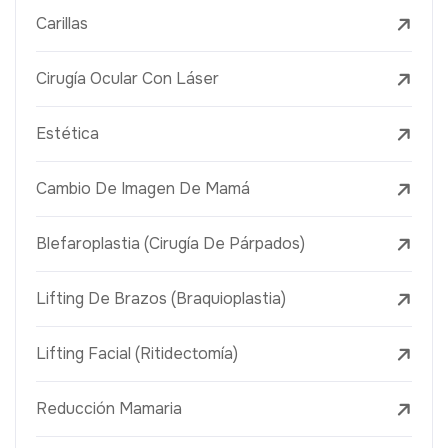
Carillas
Cirugía Ocular Con Láser
Estética
Cambio De Imagen De Mamá
Blefaroplastia (Cirugía De Párpados)
Lifting De Brazos (Braquioplastia)
Lifting Facial (Ritidectomía)
Reducción Mamaria