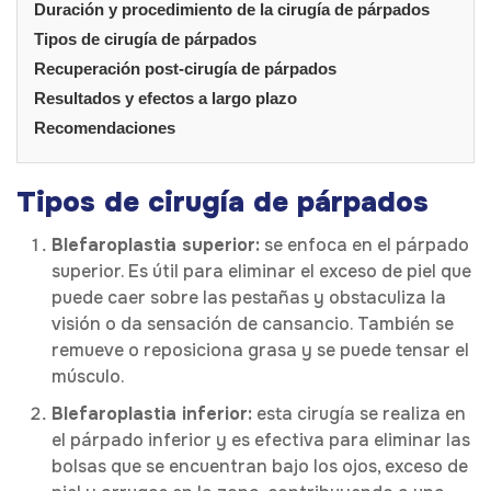
Duración y procedimiento de la cirugía de párpados
Tipos de cirugía de párpados
Recuperación post-cirugía de párpados
Resultados y efectos a largo plazo
Recomendaciones
Tipos de cirugía de párpados
Blefaroplastia superior:
se enfoca en el párpado
superior. Es útil para eliminar el exceso de piel que
puede caer sobre las pestañas y obstaculiza la
visión o da sensación de cansancio. También se
remueve o reposiciona grasa y se puede tensar el
músculo.
Blefaroplastia inferior:
esta cirugía se realiza en
el párpado inferior y es efectiva para eliminar las
bolsas que se encuentran bajo los ojos, exceso de