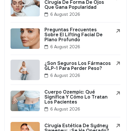
Cirugía De Forma De Ojos
Que Gana Popularidad
6 August 2026
Preguntas Frecuentes
Sobre El Lifting Facial De
Plano Profundo
6 August 2026
¿Son Seguros Los Fármacos
GLP-1 Para Perder Peso?
6 August 2026
Cuerpo Ozempic: Qué
Significa Y Cómo Lo Tratan
Los Pacientes
6 August 2026
Cirugía Estética De Sydney
Sweeney: ¿Se Ha Operado?