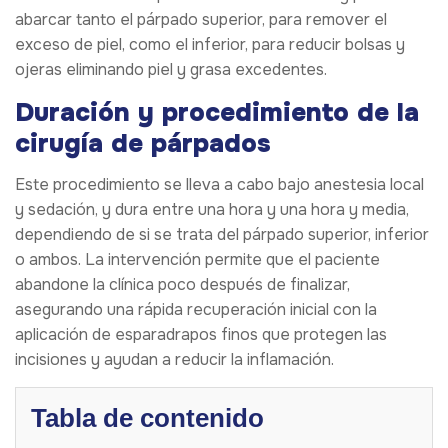
abarcar tanto el párpado superior, para remover el
exceso de piel, como el inferior, para reducir bolsas y
ojeras eliminando piel y grasa excedentes.
Duración y procedimiento de la
cirugía de párpados
Este procedimiento se lleva a cabo bajo anestesia local
y sedación, y dura entre una hora y una hora y media,
dependiendo de si se trata del párpado superior, inferior
o ambos. La intervención permite que el paciente
abandone la clínica poco después de finalizar,
asegurando una rápida recuperación inicial con la
aplicación de esparadrapos finos que protegen las
incisiones y ayudan a reducir la inflamación.
Tabla de contenido