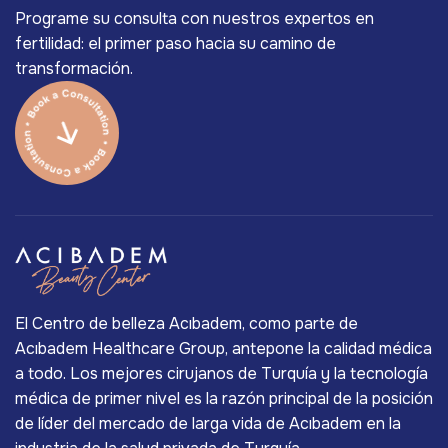
Programe su consulta con nuestros expertos en
fertilidad: el primer paso hacia su camino de
transformación.
El Centro de belleza Acıbadem, como parte de
Acıbadem Healthcare Group, antepone la calidad médica
a todo. Los mejores cirujanos de Turquía y la tecnología
médica de primer nivel es la razón principal de la posición
de líder del mercado de larga vida de Acıbadem en la