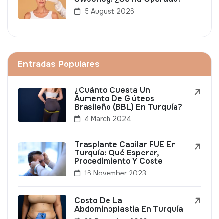
5 August 2026
Entradas Populares
¿Cuánto Cuesta Un
Aumento De Glúteos
Brasileño (BBL) En Turquía?
4 March 2024
Trasplante Capilar FUE En
Turquía: Qué Esperar,
Procedimiento Y Coste
16 November 2023
Costo De La
Abdominoplastia En Turquía