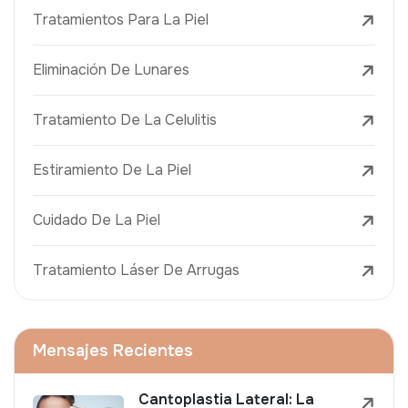
Tratamientos Para La Piel
Eliminación De Lunares
Tratamiento De La Celulitis
Estiramiento De La Piel
Cuidado De La Piel
Tratamiento Láser De Arrugas
Mensajes Recientes
Cantoplastia Lateral: La