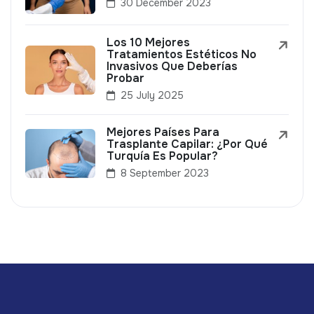
30 December 2023
Los 10 Mejores
Tratamientos Estéticos No
Invasivos Que Deberías
Probar
25 July 2025
Mejores Países Para
Trasplante Capilar: ¿Por Qué
Turquía Es Popular?
8 September 2023