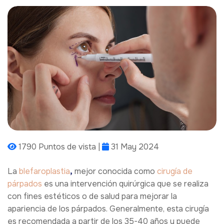
1790 Puntos de vista |
31 May 2024
,
La
blefaroplastia
mejor conocida como
cirugía de
párpados
es una intervención quirúrgica que se realiza
con fines estéticos o de salud para mejorar la
apariencia de los párpados. Generalmente, esta cirugía
es recomendada a partir de los 35-40 años y puede