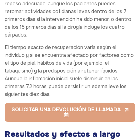
reposo adecuado, aunque los pacientes pueden
retomar actividades cotidianas leves dentro de los 7
primeros días si la intervención ha sido menor, o dentro
de los 15 primeros días si la cirugía incluye los cuatro
párpados.
El tiempo exacto de recuperación varía según el
individuo y si se encuentra afectado por factores como
el tipo de piel, hábitos de vida (por ejemplo, el
tabaquismo) y la predisposición a retener líquidos.
Aunque la inflamación inicial suele disminuir en las
primeras 72 horas, puede persistir un edema leve los
siguientes diez días.
SOLICITAR UNA DEVOLUCIÓN DE LLAMADA
Resultados y efectos a largo