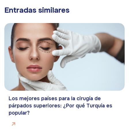
Entradas similares
Los mejores países para la cirugía de
párpados superiores: ¿Por qué Turquía es
popular?