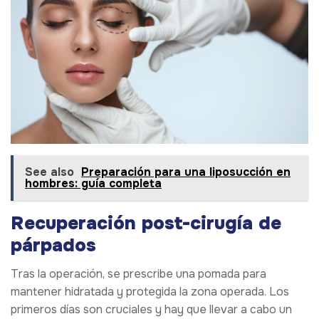
See also
Preparación para una liposucción en
hombres: guía completa
Recuperación post-cirugía de
párpados
Tras la operación, se prescribe una pomada para
mantener hidratada y protegida la zona operada. Los
primeros días son cruciales y hay que llevar a cabo un