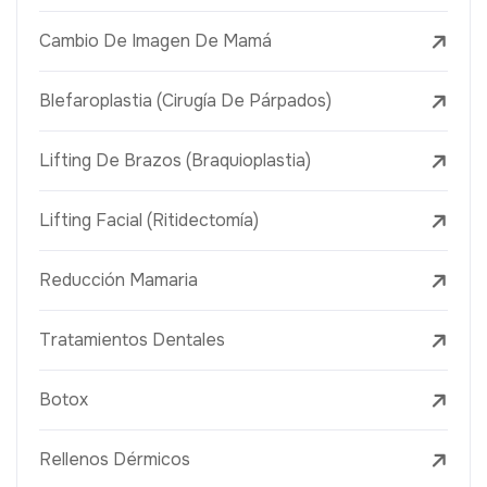
Cambio De Imagen De Mamá
Blefaroplastia (Cirugía De Párpados)
Lifting De Brazos (Braquioplastia)
Lifting Facial (Ritidectomía)
Reducción Mamaria
Tratamientos Dentales
Botox
Rellenos Dérmicos