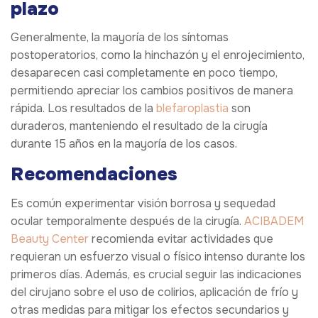
plazo
Generalmente, la mayoría de los síntomas
postoperatorios, como la hinchazón y el enrojecimiento,
desaparecen casi completamente en poco tiempo,
permitiendo apreciar los cambios positivos de manera
rápida. Los resultados de la
blefaroplastia
son
duraderos, manteniendo el resultado de la cirugía
durante 15 años en la mayoría de los casos.
Recomendaciones
Es común experimentar visión borrosa y sequedad
ocular temporalmente después de la cirugía.
ACIBADEM
Beauty Center
recomienda evitar actividades que
requieran un esfuerzo visual o físico intenso durante los
primeros días. Además, es crucial seguir las indicaciones
del cirujano sobre el uso de colirios, aplicación de frío y
otras medidas para mitigar los efectos secundarios y