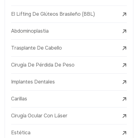
El Lifting De Glúteos Brasileño (BBL)
Abdominoplastia
Trasplante De Cabello
Cirugía De Pérdida De Peso
Implantes Dentales
Carillas
Cirugía Ocular Con Láser
Estética