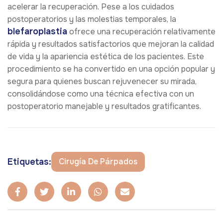
acelerar la recuperación. Pese a los cuidados
postoperatorios y las molestias temporales, la
blefaroplastia
ofrece una recuperación relativamente
rápida y resultados satisfactorios que mejoran la calidad
de vida y la apariencia estética de los pacientes. Este
procedimiento se ha convertido en una opción popular y
segura para quienes buscan rejuvenecer su mirada,
consolidándose como una técnica efectiva con un
postoperatorio manejable y resultados gratificantes.
Etiquetas:
Cirugía De Párpados