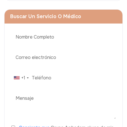
Buscar Un Servicio O Médico
+1