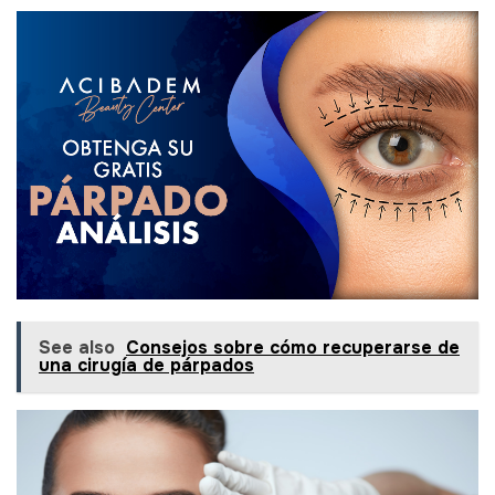
See also
Consejos sobre cómo recuperarse de
una cirugía de párpados