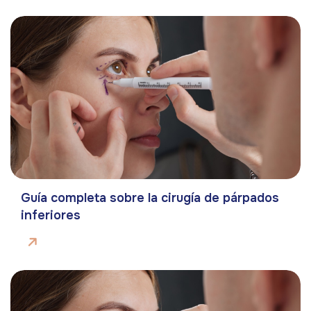
Guía completa sobre la cirugía de párpados
inferiores