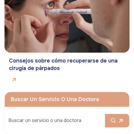
Consejos sobre cómo recuperarse de una
cirugía de párpados
Buscar Un Servicio O Una Doctora