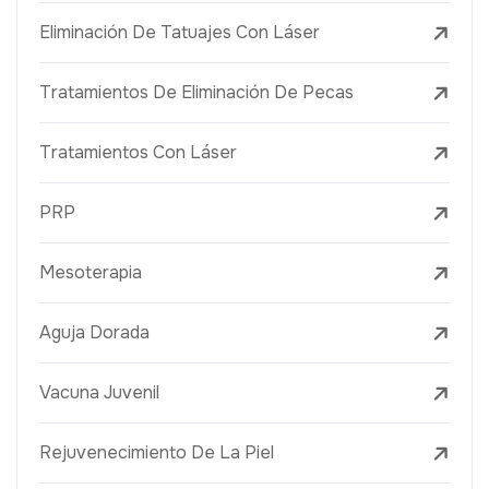
Eliminación De Tatuajes Con Láser
Tratamientos De Eliminación De Pecas
Tratamientos Con Láser
PRP
Mesoterapia
Aguja Dorada
Vacuna Juvenil
Rejuvenecimiento De La Piel