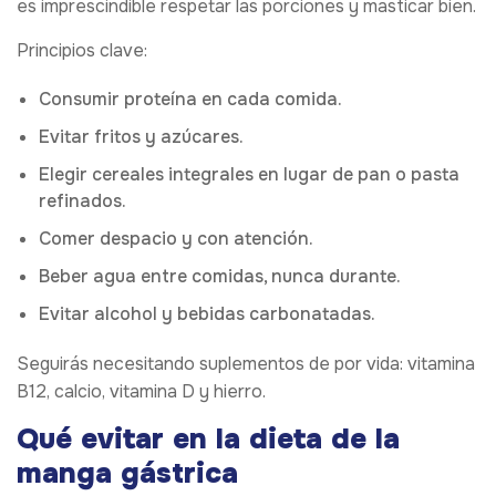
es imprescindible respetar las porciones y masticar bien.
Principios clave:
Consumir proteína en cada comida.
Evitar fritos y azúcares.
Elegir cereales integrales en lugar de pan o pasta
refinados.
Comer despacio y con atención.
Beber agua entre comidas, nunca durante.
Evitar alcohol y bebidas carbonatadas.
Seguirás necesitando suplementos de por vida: vitamina
B12, calcio, vitamina D y hierro.
Qué evitar en la dieta de la
manga gástrica