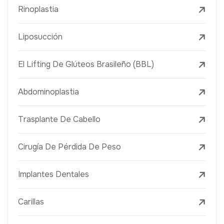
Rinoplastia
Liposucción
El Lifting De Glúteos Brasileño (BBL)
Abdominoplastia
Trasplante De Cabello
Cirugía De Pérdida De Peso
Implantes Dentales
Carillas