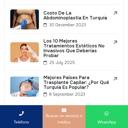
Costo De La
Abdominoplastia En Turquía
30 December 2023
Los 10 Mejores
Tratamientos Estéticos No
Invasivos Que Deberías
Probar
25 July 2025
Mejores Países Para
Trasplante Capilar: ¿Por Qué
Turquía Es Popular?
8 September 2023
Buscar un servicio o
Teléfono
médico
WhatsApp