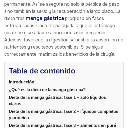
permanente. Así se asegura no solo la pérdida de peso,
sino también la salud y la recuperación a largo plazo. La
manga gástrica
dieta tras
progresa en fases
estructuradas. Cada etapa ayuda a que el estómago
cicatrice y se adapte a porciones más pequeñas.
Además, favorece la digestión saludable, la absorción de
nutrientes y resultados sostenibles. Si se sigue
correctamente, maximiza los beneficios de la cirugía.
Tabla de contenido
Introducción
¿Qué es la dieta de la manga gástrica?
Dieta de la manga gástrica: fase 1 – solo líquidos
claros
Dieta de la manga gástrica: fase 2 – líquidos completos
y proteína
Dieta de la manga gástrica: fase 3 – alimentos en puré