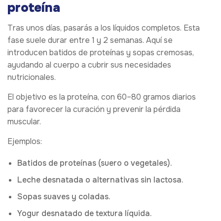
proteína
Tras unos días, pasarás a los líquidos completos. Esta
fase suele durar entre 1 y 2 semanas. Aquí se
introducen batidos de proteínas y sopas cremosas,
ayudando al cuerpo a cubrir sus necesidades
nutricionales.
El objetivo es la proteína, con 60–80 gramos diarios
para favorecer la curación y prevenir la pérdida
muscular.
Ejemplos:
Batidos de proteínas (suero o vegetales).
Leche desnatada o alternativas sin lactosa.
Sopas suaves y coladas.
Yogur desnatado de textura líquida.