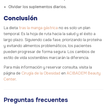
Olvidar los suplementos diarios.
Conclusión
La dieta
tras la manga gástrica
no es solo un plan
temporal. Es la hoja de ruta hacia la salud y el éxito a
largo plazo. Siguiendo cada fase, priorizando la proteína
y evitando alimentos problemáticos, los pacientes
pueden progresar de forma segura. Los cambios de
estilo de vida sostenibles marcarán la diferencia.
Para más información y reservar consulta, visita la
página de
Cirugía de la Obesidad
en
ACIBADEM Beauty
Center
.
Preguntas frecuentes