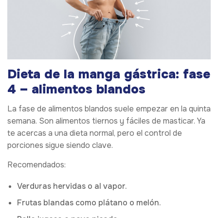
Dieta de la manga gástrica: fase
4 – alimentos blandos
La fase de alimentos blandos suele empezar en la quinta
semana. Son alimentos tiernos y fáciles de masticar. Ya
te acercas a una dieta normal, pero el control de
porciones sigue siendo clave.
Recomendados:
Verduras hervidas o al vapor.
Frutas blandas como plátano o melón.