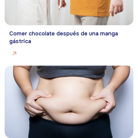
Comer chocolate después de una manga
gástrica