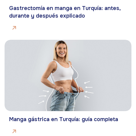
Gastrectomía en manga en Turquía: antes,
durante y después explicado
Manga gástrica en Turquía: guía completa