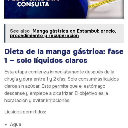
See also
Manga gástrica en Estambul: precio,
procedimiento y recuperación
Dieta de la manga gástrica: fase
1 – solo líquidos claros
Esta etapa comienza inmediatamente después de la
cirugía y dura entre 1 y 2 días. Solo consumirás líquidos
claros sin azúcar. Esto permite que el estómago
descanse y empiece a cicatrizar. El objetivo es la
hidratación y evitar irritaciones.
Líquidos permitidos:
Agua.