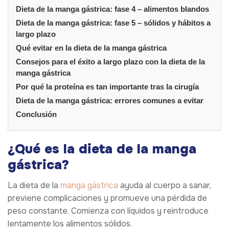
Dieta de la manga gástrica: fase 4 – alimentos blandos
Dieta de la manga gástrica: fase 5 – sólidos y hábitos a
largo plazo
Qué evitar en la dieta de la manga gástrica
Consejos para el éxito a largo plazo con la dieta de la
manga gástrica
Por qué la proteína es tan importante tras la cirugía
Dieta de la manga gástrica: errores comunes a evitar
Conclusión
¿Qué es la dieta de la manga
gástrica?
La dieta de la
manga gástrica
ayuda al cuerpo a sanar,
previene complicaciones y promueve una pérdida de
peso constante. Comienza con líquidos y reintroduce
lentamente los alimentos sólidos.