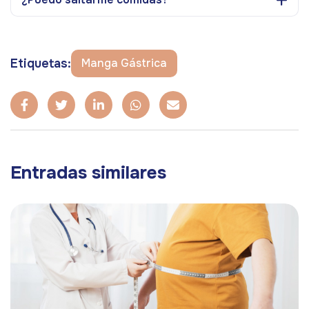
Etiquetas:
Manga Gástrica
Entradas similares