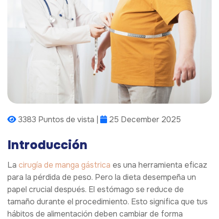
3383 Puntos de vista |
25 December 2025
Introducción
La
cirugía de manga gástrica
es una herramienta eficaz
para la pérdida de peso. Pero la dieta desempeña un
papel crucial después. El estómago se reduce de
tamaño durante el procedimiento. Esto significa que tus
hábitos de alimentación deben cambiar de forma