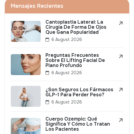
Mensajes Recientes
Cantoplastia Lateral: La
Cirugía De Forma De Ojos
Que Gana Popularidad
6 August 2026
Preguntas Frecuentes
Sobre El Lifting Facial De
Plano Profundo
6 August 2026
¿Son Seguros Los Fármacos
GLP-1 Para Perder Peso?
6 August 2026
Cuerpo Ozempic: Qué
Significa Y Cómo Lo Tratan
Los Pacientes