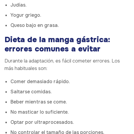
Judías.
Yogur griego.
Queso bajo en grasa.
Dieta de la manga gástrica:
errores comunes a evitar
Durante la adaptación, es fácil cometer errores. Los
más habituales son:
Comer demasiado rápido.
Saltarse comidas.
Beber mientras se come.
No masticar lo suficiente.
Optar por ultraprocesados.
No controlar el tamaño de las porciones.