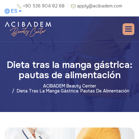
+90 536 904 82 68
apply@acibadem.com
ES
Dieta tras la manga gástrica:
pautas de alimentación
ACIBADEM Beauty Center
Dieta Tras La Manga Gástrica: Pautas De Alimentación