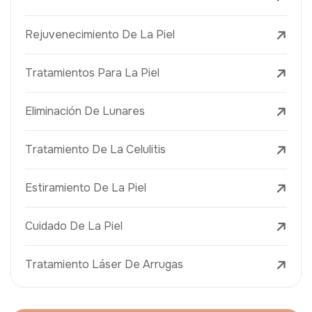
Rejuvenecimiento De La Piel
Tratamientos Para La Piel
Eliminación De Lunares
Tratamiento De La Celulitis
Estiramiento De La Piel
Cuidado De La Piel
Tratamiento Láser De Arrugas