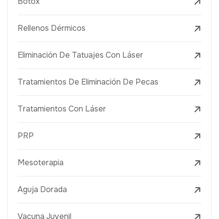
Botox
Rellenos Dérmicos
Eliminación De Tatuajes Con Láser
Tratamientos De Eliminación De Pecas
Tratamientos Con Láser
PRP
Mesoterapia
Aguja Dorada
Vacuna Juvenil