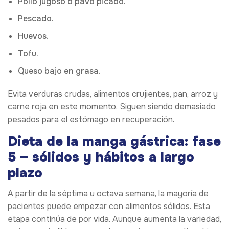
Pollo jugoso o pavo picado.
Pescado.
Huevos.
Tofu.
Queso bajo en grasa.
Evita verduras crudas, alimentos crujientes, pan, arroz y
carne roja en este momento. Siguen siendo demasiado
pesados para el estómago en recuperación.
Dieta de la manga gástrica: fase
5 – sólidos y hábitos a largo
plazo
A partir de la séptima u octava semana, la mayoría de
pacientes puede empezar con alimentos sólidos. Esta
etapa continúa de por vida. Aunque aumenta la variedad,