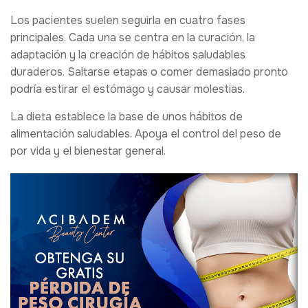
Los pacientes suelen seguirla en cuatro fases
principales. Cada una se centra en la curación, la
adaptación y la creación de hábitos saludables
duraderos. Saltarse etapas o comer demasiado pronto
podría estirar el estómago y causar molestias.
La dieta establece la base de unos hábitos de
alimentación saludables. Apoya el control del peso de
por vida y el bienestar general.