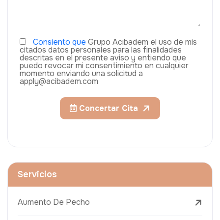
Consiento que
Grupo Acıbadem el uso de mis
citados datos personales para las finalidades
descritas en el presente aviso y entiendo que
puedo revocar mi consentimiento en cualquier
momento enviando una solicitud a
apply@acibadem.com
Concertar Cita
Servicios
Aumento De Pecho