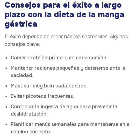
Consejos para el éxito a largo
plazo con la dieta de la manga
gástrica
El éxito depende de crear hábitos sostenibles. Algunos
consejos clave:
Comer proteína primero en cada comida.
Mantener raciones pequeñas y detenerse ante la
saciedad.
Masticar muy bien cada bocado.
Evitar picoteos frecuentes.
Controlar la ingesta de agua para prevenir la
deshidratación.
Planificar menús semanales para mantenerse en el
camino correcto.