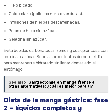
Hielo picado.
Caldo claro (pollo, ternera o verduras).
Infusiones de hierbas descafeinadas.
Polos de hielo sin azúcar.
Gelatina sin azúcar.
Evita bebidas carbonatadas, zumos y cualquier cosa con
cafeína o azúcar. Bebe a sorbos lentos durante el día
para mantenerte hidratado sin llenar demasiado el
estómago.
See also
Gastrectomía en manga frente a
otras alternativas: ¿cuál es mejor para ti?
Dieta de la manga gástrica: fase
2 – líquidos completos y