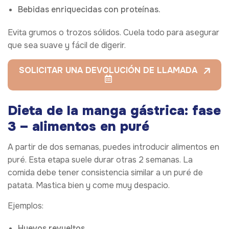
Bebidas enriquecidas con proteínas.
Evita grumos o trozos sólidos. Cuela todo para asegurar
que sea suave y fácil de digerir.
SOLICITAR UNA DEVOLUCIÓN DE LLAMADA
Dieta de la manga gástrica: fase
3 – alimentos en puré
A partir de dos semanas, puedes introducir alimentos en
puré. Esta etapa suele durar otras 2 semanas. La
comida debe tener consistencia similar a un puré de
patata. Mastica bien y come muy despacio.
Ejemplos:
Huevos revueltos.