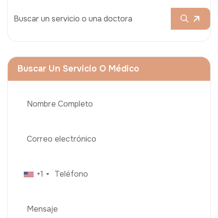
Buscar Un Servicio O Médico
+1