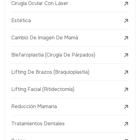
Cirugía Ocular Con Láser
Estética
Cambio De Imagen De Mamá
Blefaroplastia (Cirugía De Párpados)
Lifting De Brazos (Braquioplastia)
Lifting Facial (Ritidectomía)
Reducción Mamaria
Tratamientos Dentales