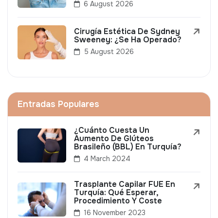
6 August 2026
Cirugía Estética De Sydney
Sweeney: ¿Se Ha Operado?
5 August 2026
Entradas Populares
¿Cuánto Cuesta Un
Aumento De Glúteos
Brasileño (BBL) En Turquía?
4 March 2024
Trasplante Capilar FUE En
Turquía: Qué Esperar,
Procedimiento Y Coste
16 November 2023