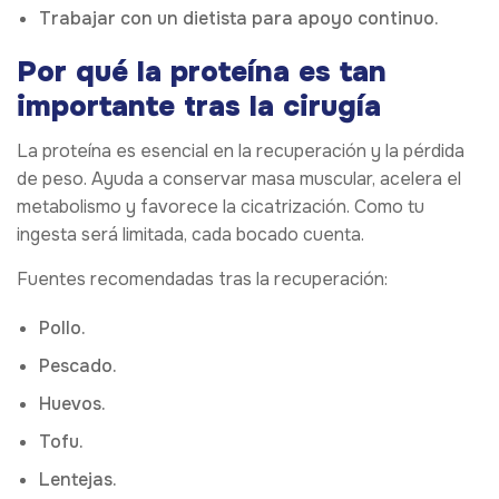
Trabajar con un dietista para apoyo continuo.
Por qué la proteína es tan
importante tras la cirugía
La proteína es esencial en la recuperación y la pérdida
de peso. Ayuda a conservar masa muscular, acelera el
metabolismo y favorece la cicatrización. Como tu
ingesta será limitada, cada bocado cuenta.
Fuentes recomendadas tras la recuperación:
Pollo.
Pescado.
Huevos.
Tofu.
Lentejas.