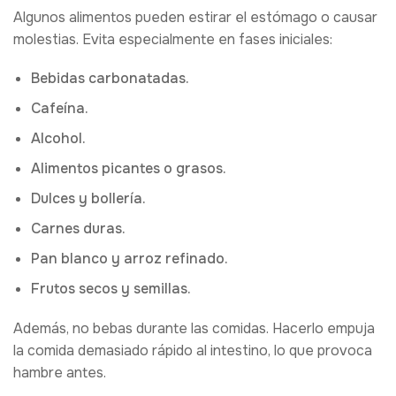
Algunos alimentos pueden estirar el estómago o causar
molestias. Evita especialmente en fases iniciales:
Bebidas carbonatadas.
Cafeína.
Alcohol.
Alimentos picantes o grasos.
Dulces y bollería.
Carnes duras.
Pan blanco y arroz refinado.
Frutos secos y semillas.
Además, no bebas durante las comidas. Hacerlo empuja
la comida demasiado rápido al intestino, lo que provoca
hambre antes.