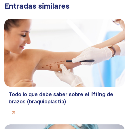
Entradas similares
Todo lo que debe saber sobre el lifting de
brazos (braquioplastia)