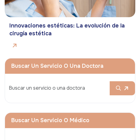
Innovaciones estéticas: La evolución de la
cirugía estética
Buscar Un Servicio O Una Doctora
Buscar Un Servicio O Médico