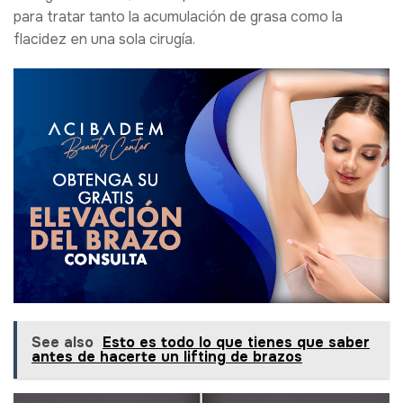
para tratar tanto la acumulación de grasa como la
flacidez en una sola cirugía.
See also
Esto es todo lo que tienes que saber
antes de hacerte un lifting de brazos