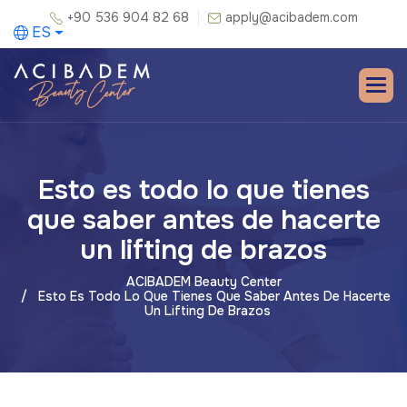
+90 536 904 82 68
apply@acibadem.com
ES
Esto es todo lo que tienes
que saber antes de hacerte
un lifting de brazos
ACIBADEM Beauty Center
Esto Es Todo Lo Que Tienes Que Saber Antes De Hacerte
Un Lifting De Brazos