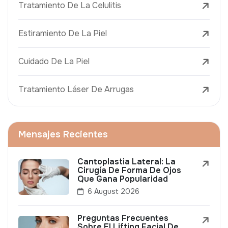
Tratamiento De La Celulitis
Estiramiento De La Piel
Cuidado De La Piel
Tratamiento Láser De Arrugas
Mensajes Recientes
Cantoplastia Lateral: La
Cirugía De Forma De Ojos
Que Gana Popularidad
6 August 2026
Preguntas Frecuentes
Sobre El Lifting Facial De