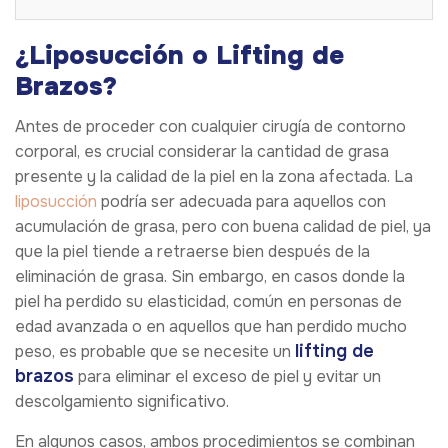
¿Liposucción o Lifting de
Brazos?
Antes de proceder con cualquier cirugía de contorno
corporal, es crucial considerar la cantidad de grasa
presente y la calidad de la piel en la zona afectada. La
liposucción
podría ser adecuada para aquellos con
acumulación de grasa, pero con buena calidad de piel, ya
que la piel tiende a retraerse bien después de la
eliminación de grasa. Sin embargo, en casos donde la
piel ha perdido su elasticidad, común en personas de
edad avanzada o en aquellos que han perdido mucho
lifting de
peso, es probable que se necesite un
brazos
para eliminar el exceso de piel y evitar un
descolgamiento significativo.
En algunos casos, ambos procedimientos se combinan