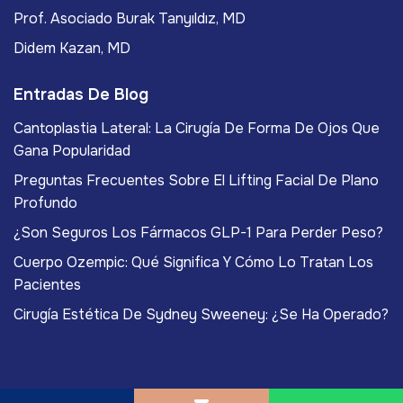
Prof. Asociado Burak Tanyıldız, MD
Didem Kazan, MD
Entradas De Blog
Cantoplastia Lateral: La Cirugía De Forma De Ojos Que
Gana Popularidad
Preguntas Frecuentes Sobre El Lifting Facial De Plano
Profundo
¿Son Seguros Los Fármacos GLP-1 Para Perder Peso?
Cuerpo Ozempic: Qué Significa Y Cómo Lo Tratan Los
Pacientes
Cirugía Estética De Sydney Sweeney: ¿Se Ha Operado?