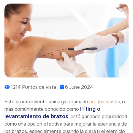
1214 Puntos de vista |
6 June 2024
Este procedimiento quirúrgico llamado
braquioplastia
, o
lifting o
más comúnmente conocido como
levantamiento de brazos
, está ganando popularidad
como una opción efectiva para mejorar la apariencia de
los brazos, especialmente cuando la dieta y el ejercicio