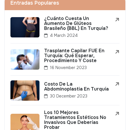
Entradas Populares
¿Cuánto Cuesta Un
Aumento De Glúteos
Brasileño (BBL) En Turquía?
4 March 2024
Trasplante Capilar FUE En
Turquía: Qué Esperar,
Procedimiento Y Coste
16 November 2023
Costo De La
Abdominoplastia En Turquía
30 December 2023
Los 10 Mejores
Tratamientos Estéticos No
Invasivos Que Deberías
Probar