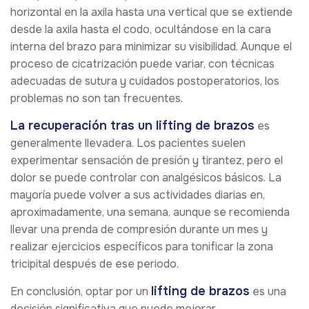
horizontal en la axila hasta una vertical que se extiende
desde la axila hasta el codo, ocultándose en la cara
interna del brazo para minimizar su visibilidad. Aunque el
proceso de cicatrización puede variar, con técnicas
adecuadas de sutura y cuidados postoperatorios, los
problemas no son tan frecuentes.
La recuperación tras un lifting de brazos
es
generalmente llevadera. Los pacientes suelen
experimentar sensación de presión y tirantez, pero el
dolor se puede controlar con analgésicos básicos. La
mayoría puede volver a sus actividades diarias en,
aproximadamente, una semana, aunque se recomienda
llevar una prenda de compresión durante un mes y
realizar ejercicios específicos para tonificar la zona
tricipital después de ese periodo.
lifting de brazos
En conclusión, optar por un
es una
decisión significativa que puede mejorar