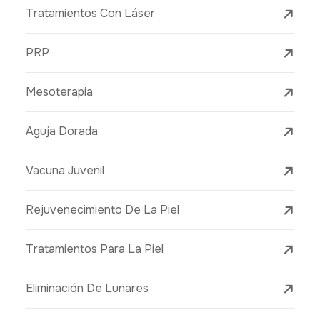
Tratamientos Con Láser
PRP
Mesoterapia
Aguja Dorada
Vacuna Juvenil
Rejuvenecimiento De La Piel
Tratamientos Para La Piel
Eliminación De Lunares