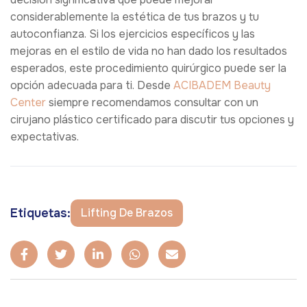
considerablemente la estética de tus brazos y tu
autoconfianza. Si los ejercicios específicos y las
mejoras en el estilo de vida no han dado los resultados
esperados, este procedimiento quirúrgico puede ser la
opción adecuada para ti. Desde
ACIBADEM Beauty
Center
siempre recomendamos consultar con un
cirujano plástico certificado para discutir tus opciones y
expectativas.
Etiquetas:
Lifting De Brazos