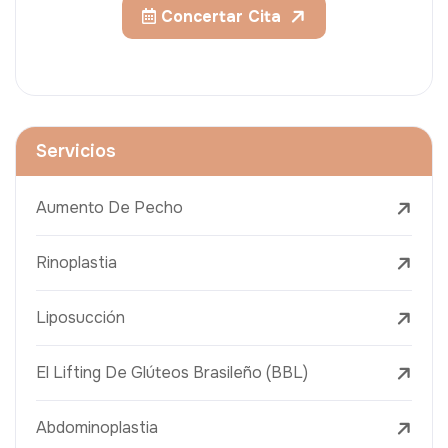
Concertar Cita
Servicios
Aumento De Pecho
Rinoplastia
Liposucción
El Lifting De Glúteos Brasileño (BBL)
Abdominoplastia