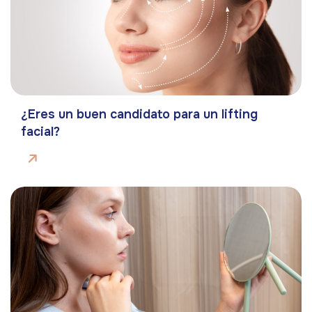
¿Eres un buen candidato para un lifting
facial?