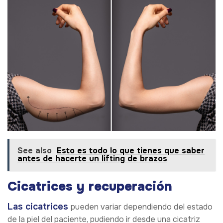
See also
Esto es todo lo que tienes que saber
antes de hacerte un lifting de brazos
Cicatrices y recuperación
Las cicatrices
pueden variar dependiendo del estado
de la piel del paciente, pudiendo ir desde una cicatriz