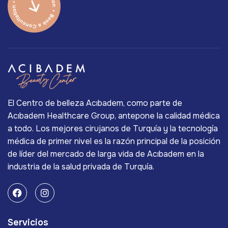
El Centro de belleza Acıbadem, como parte de
Acıbadem Healthcare Group, antepone la calidad médica
a todo. Los mejores cirujanos de Turquía y la tecnología
médica de primer nivel es la razón principal de la posición
de líder del mercado de larga vida de Acıbadem en la
industria de la salud privada de Turquía.
Servicios