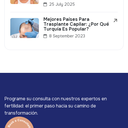
25 July 2025
Mejores Países Para
Trasplante Capilar: ¿Por Qué
Turquía Es Popular?
8 September 2023
Programe su consulta con nuestros expertos en
fertilidad: el primer paso hacia su camino de
transformación.