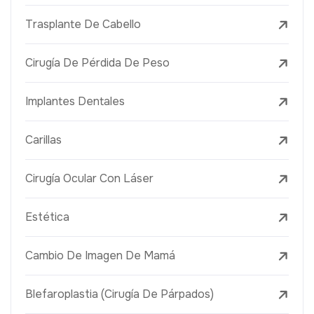
Trasplante De Cabello
Cirugía De Pérdida De Peso
Implantes Dentales
Carillas
Cirugía Ocular Con Láser
Estética
Cambio De Imagen De Mamá
Blefaroplastia (Cirugía De Párpados)