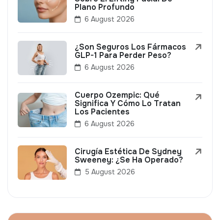
Plano Profundo
6 August 2026
¿Son Seguros Los Fármacos
GLP-1 Para Perder Peso?
6 August 2026
Cuerpo Ozempic: Qué
Significa Y Cómo Lo Tratan
Los Pacientes
6 August 2026
Cirugía Estética De Sydney
Sweeney: ¿Se Ha Operado?
5 August 2026