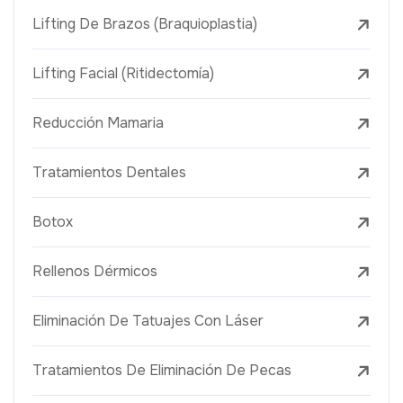
Lifting De Brazos (Braquioplastia)
Lifting Facial (Ritidectomía)
Reducción Mamaria
Tratamientos Dentales
Botox
Rellenos Dérmicos
Eliminación De Tatuajes Con Láser
Tratamientos De Eliminación De Pecas