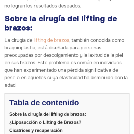
no logran los resultados deseados.
Sobre la cirugía del lifting de
brazos:
La cirugía de
lifting de brazos
, también conocida como
braquioplastia, está diseñada para personas
preocupadas por descolgamiento y la laxitud de la piel
en sus brazos. Este problema es común en individuos
que han experimentado una pérdida significativa de
peso o en aquellos cuya elasticidad ha disminuido con la
edad.
Tabla de contenido
Sobre la cirugía del lifting de brazos:
¿Liposucción o Lifting de Brazos?
Cicatrices y recuperación