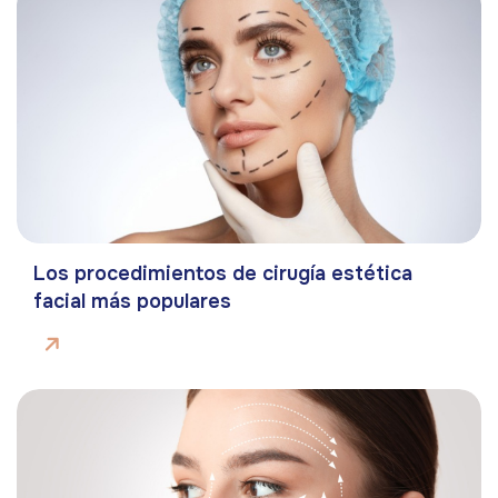
Los procedimientos de cirugía estética
facial más populares