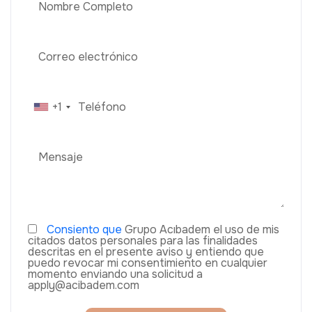
+1
Consiento que
Grupo Acıbadem el uso de mis
citados datos personales para las finalidades
descritas en el presente aviso y entiendo que
puedo revocar mi consentimiento en cualquier
momento enviando una solicitud a
apply@acibadem.com