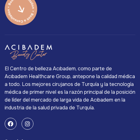
El Centro de belleza Acıbadem, como parte de
Acıbadem Healthcare Group, antepone la calidad médica
a todo. Los mejores cirujanos de Turquía y la tecnología
médica de primer nivel es la razón principal de la posición
de líder del mercado de larga vida de Acıbadem en la
industria de la salud privada de Turquía.