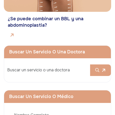
¿Se puede combinar un BBL y una
abdominoplastia?
Buscar Un Servicio O Una Doctora
Buscar Un Servicio O Médico