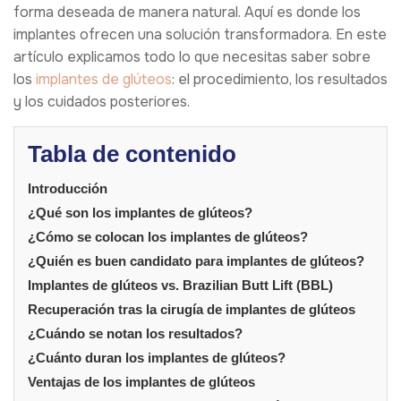
forma deseada de manera natural. Aquí es donde los
implantes ofrecen una solución transformadora. En este
artículo explicamos todo lo que necesitas saber sobre
los
implantes de glúteos
: el procedimiento, los resultados
y los cuidados posteriores.
Tabla de contenido
Introducción
¿Qué son los implantes de glúteos?
¿Cómo se colocan los implantes de glúteos?
¿Quién es buen candidato para implantes de glúteos?
Implantes de glúteos vs. Brazilian Butt Lift (BBL)
Recuperación tras la cirugía de implantes de glúteos
¿Cuándo se notan los resultados?
¿Cuánto duran los implantes de glúteos?
Ventajas de los implantes de glúteos