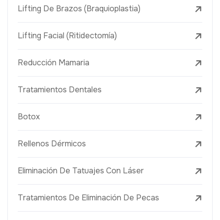
Lifting De Brazos (Braquioplastia)
Lifting Facial (Ritidectomía)
Reducción Mamaria
Tratamientos Dentales
Botox
Rellenos Dérmicos
Eliminación De Tatuajes Con Láser
Tratamientos De Eliminación De Pecas