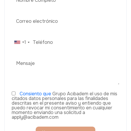
+1
Consiento que
Grupo Acıbadem el uso de mis
citados datos personales para las finalidades
descritas en el presente aviso y entiendo que
puedo revocar mi consentimiento en cualquier
momento enviando una solicitud a
apply@acibadem.com