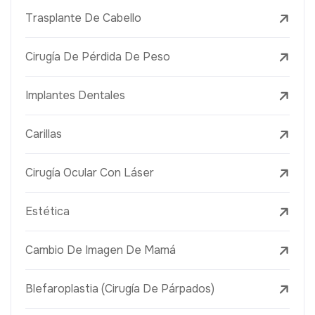
Trasplante De Cabello
Cirugía De Pérdida De Peso
Implantes Dentales
Carillas
Cirugía Ocular Con Láser
Estética
Cambio De Imagen De Mamá
Blefaroplastia (Cirugía De Párpados)