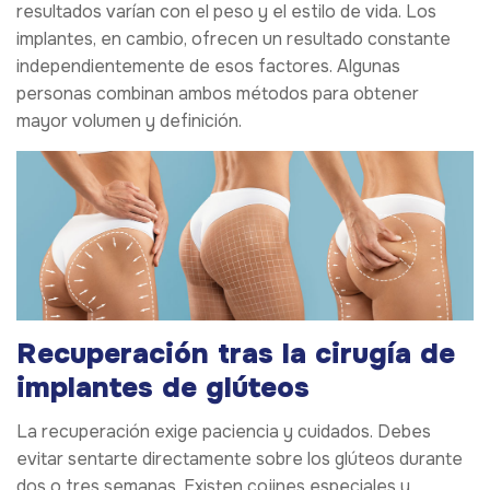
resultados varían con el peso y el estilo de vida. Los
implantes, en cambio, ofrecen un resultado constante
independientemente de esos factores. Algunas
personas combinan ambos métodos para obtener
mayor volumen y definición.
Recuperación tras la cirugía de
implantes de glúteos
La recuperación exige paciencia y cuidados. Debes
evitar sentarte directamente sobre los glúteos durante
dos o tres semanas. Existen cojines especiales y