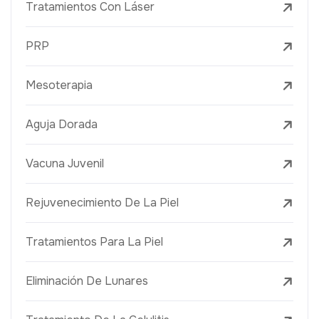
Tratamientos Con Láser
PRP
Mesoterapia
Aguja Dorada
Vacuna Juvenil
Rejuvenecimiento De La Piel
Tratamientos Para La Piel
Eliminación De Lunares