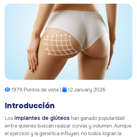
1979 Puntos de vista |
12 January 2026
Introducción
implantes de glúteos
Los
han ganado popularidad
entre quienes buscan realzar curvas y volumen. Aunque
el ejercicio y la genética influyen, no todos logran la