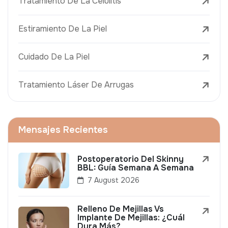
Tratamiento De La Celulitis
Estiramiento De La Piel
Cuidado De La Piel
Tratamiento Láser De Arrugas
Mensajes Recientes
Postoperatorio Del Skinny
BBL: Guía Semana A Semana
7 August 2026
Relleno De Mejillas Vs
Implante De Mejillas: ¿Cuál
Dura Más?