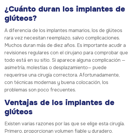
¿Cuánto duran los implantes de
glúteos?
A diferencia de los implantes mamarios, los de glúteos
rara vez necesitan reemplazo, salvo complicaciones.
Muchos duran más de diez años. Es importante acudir a
revisiones regulares con el cirujano para comprobar que
todo está en su sitio. Si aparece alguna complicación —
asimetría, molestias o desplazamiento— puede
requerirse una cirugía correctora. Afortunadamente,
con técnicas modernas y buena colocación, los
problemas son poco frecuentes.
Ventajas de los implantes de
glúteos
Existen varias razones por las que se elige esta cirugía.
Primero, proporcionan volumen fiable y duradero.