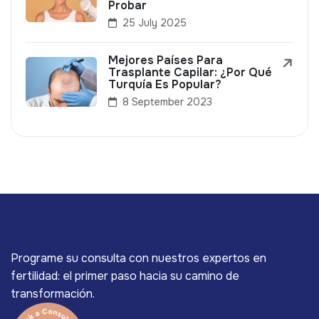
Probar
25 July 2025
Mejores Países Para
Trasplante Capilar: ¿Por Qué
Turquía Es Popular?
8 September 2023
Programe su consulta con nuestros expertos en
fertilidad: el primer paso hacia su camino de
transformación.