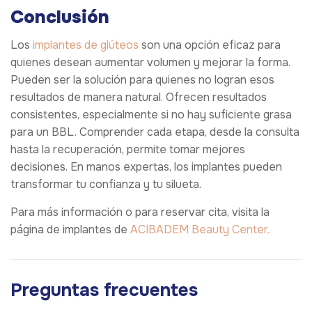
Conclusión
Los
implantes de glúteos
son una opción eficaz para
quienes desean aumentar volumen y mejorar la forma.
Pueden ser la solución para quienes no logran esos
resultados de manera natural. Ofrecen resultados
consistentes, especialmente si no hay suficiente grasa
para un BBL. Comprender cada etapa, desde la consulta
hasta la recuperación, permite tomar mejores
decisiones. En manos expertas, los implantes pueden
transformar tu confianza y tu silueta.
Para más información o para reservar cita, visita la
página de implantes de
ACIBADEM Beauty Center.
Preguntas frecuentes