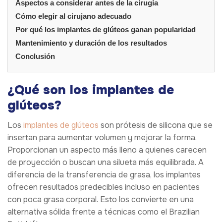
Aspectos a considerar antes de la cirugía
Cómo elegir al cirujano adecuado
Por qué los implantes de glúteos ganan popularidad
Mantenimiento y duración de los resultados
Conclusión
¿Qué son los implantes de
glúteos?
Los
implantes de glúteos
son prótesis de silicona que se
insertan para aumentar volumen y mejorar la forma.
Proporcionan un aspecto más lleno a quienes carecen
de proyección o buscan una silueta más equilibrada. A
diferencia de la transferencia de grasa, los implantes
ofrecen resultados predecibles incluso en pacientes
con poca grasa corporal. Esto los convierte en una
alternativa sólida frente a técnicas como el Brazilian