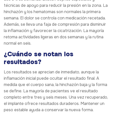
técnicas de apoyo para reducir la presión en la zona. La
hinchazón y los hematomas son normales la primera
semana. El dolor se controla con medicación recetada.
Además, se lleva una faja de compresión para disminuir
la inflamación y favorecer la cicatrización. La mayoría
retoma actividades ligeras en dos semanas y la rutina
normal en seis.
¿Cuándo se notan los
resultados?
Los resultados se aprecian de inmediato, aunque la
inflamación inicial puede ocultar el resultado final. A
medida que el cuerpo sana, la hinchazón baja y la forma
se define. La mayoría de pacientes ve el resultado
completo entre tres y seis meses. Una vez recuperado,
el implante ofrece resultados duraderos. Mantener un
peso estable ayuda a conservar la nueva forma.