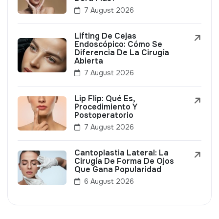
7 August 2026
Lifting De Cejas
Endoscópico: Cómo Se
Diferencia De La Cirugía
Abierta
7 August 2026
Lip Flip: Qué Es,
Procedimiento Y
Postoperatorio
7 August 2026
Cantoplastia Lateral: La
Cirugía De Forma De Ojos
Que Gana Popularidad
6 August 2026