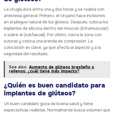
La cirugía dura entre una y dos horas y se realiza con
anestesia general. Primero, el cirujano hace incisiones
en el pliegue natural de los glúteos. Después, coloca los
implantes de silicona dentro del músculo (intramuscular)
o sobre él (subfascial). Por último, cierra la zona con
suturas y coloca una prenda de compresión. La
colocación es clave, ya que afecta al aspecto y a la
seguridad del resultado.
See also
Aumento de glúteos brasileño o
rellenos: ¿cuál tiene más impacto?
¿Quién es buen candidato para
implantes de glúteos?
Un buen candidato goza de buena salud y tiene
expectativas realistas. Normalmente busca volumen que