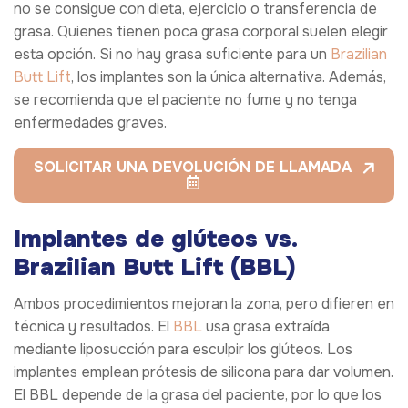
no se consigue con dieta, ejercicio o transferencia de
grasa. Quienes tienen poca grasa corporal suelen elegir
esta opción. Si no hay grasa suficiente para un
Brazilian
Butt Lift
, los implantes son la única alternativa. Además,
se recomienda que el paciente no fume y no tenga
enfermedades graves.
SOLICITAR UNA DEVOLUCIÓN DE LLAMADA
Implantes de glúteos vs.
Brazilian Butt Lift (BBL)
Ambos procedimientos mejoran la zona, pero difieren en
técnica y resultados. El
BBL
usa grasa extraída
mediante liposucción para esculpir los glúteos. Los
implantes emplean prótesis de silicona para dar volumen.
El BBL depende de la grasa del paciente, por lo que los