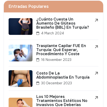
Entradas Populares
¿Cuánto Cuesta Un
Aumento De Glúteos
Brasileño (BBL) En Turquía?
4 March 2024
Trasplante Capilar FUE En
Turquía: Qué Esperar,
Procedimiento Y Coste
16 November 2023
Costo De La
Abdominoplastia En Turquía
30 December 2023
Los 10 Mejores
Tratamientos Estéticos No
Invasivos Que Deberías