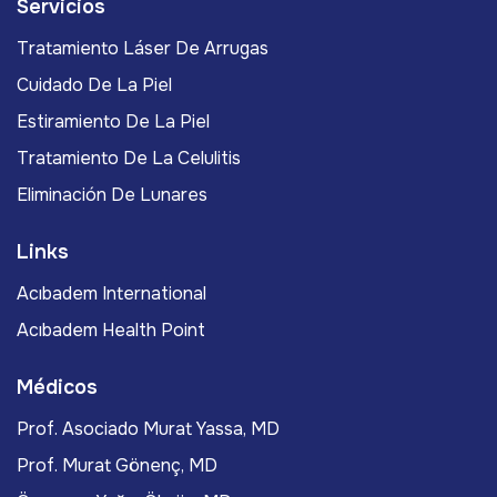
Servicios
Tratamiento Láser De Arrugas
Cuidado De La Piel
Estiramiento De La Piel
Tratamiento De La Celulitis
Eliminación De Lunares
Links
Acıbadem International
Acıbadem Health Point
Médicos
Prof. Asociado Murat Yassa, MD
Prof. Murat Gönenç, MD