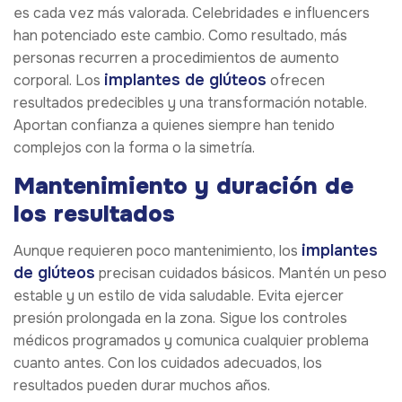
es cada vez más valorada. Celebridades e influencers
han potenciado este cambio. Como resultado, más
personas recurren a procedimientos de aumento
implantes de glúteos
corporal. Los
ofrecen
resultados predecibles y una transformación notable.
Aportan confianza a quienes siempre han tenido
complejos con la forma o la simetría.
Mantenimiento y duración de
los resultados
implantes
Aunque requieren poco mantenimiento, los
de glúteos
precisan cuidados básicos. Mantén un peso
estable y un estilo de vida saludable. Evita ejercer
presión prolongada en la zona. Sigue los controles
médicos programados y comunica cualquier problema
cuanto antes. Con los cuidados adecuados, los
resultados pueden durar muchos años.