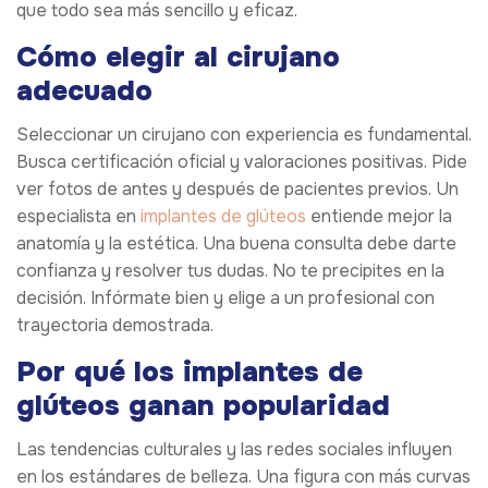
que todo sea más sencillo y eficaz.
Cómo elegir al cirujano
adecuado
Seleccionar un cirujano con experiencia es fundamental.
Busca certificación oficial y valoraciones positivas. Pide
ver fotos de antes y después de pacientes previos. Un
especialista en
implantes de glúteos
entiende mejor la
anatomía y la estética. Una buena consulta debe darte
confianza y resolver tus dudas. No te precipites en la
decisión. Infórmate bien y elige a un profesional con
trayectoria demostrada.
Por qué los implantes de
glúteos ganan popularidad
Las tendencias culturales y las redes sociales influyen
en los estándares de belleza. Una figura con más curvas