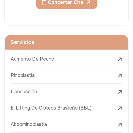
Concertar Cita
Servicios
Aumento De Pecho
Rinoplastia
Liposucción
El Lifting De Glúteos Brasileño (BBL)
Abdominoplastia