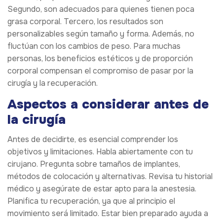
Segundo, son adecuados para quienes tienen poca
grasa corporal. Tercero, los resultados son
personalizables según tamaño y forma. Además, no
fluctúan con los cambios de peso. Para muchas
personas, los beneficios estéticos y de proporción
corporal compensan el compromiso de pasar por la
cirugía y la recuperación.
Aspectos a considerar antes de
la cirugía
Antes de decidirte, es esencial comprender los
objetivos y limitaciones. Habla abiertamente con tu
cirujano. Pregunta sobre tamaños de implantes,
métodos de colocación y alternativas. Revisa tu historial
médico y asegúrate de estar apto para la anestesia.
Planifica tu recuperación, ya que al principio el
movimiento será limitado. Estar bien preparado ayuda a