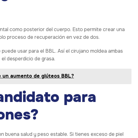
rontal como posterior del cuerpo. Esto permite crear una
 solo proceso de recuperación en vez de dos.
 puede usar para el BBL. Así el cirujano moldea ambas
 el desperdicio de grasa.
e un aumento de glúteos BBL?
andidato para
ones?
 buena salud y peso estable. Si tienes exceso de piel