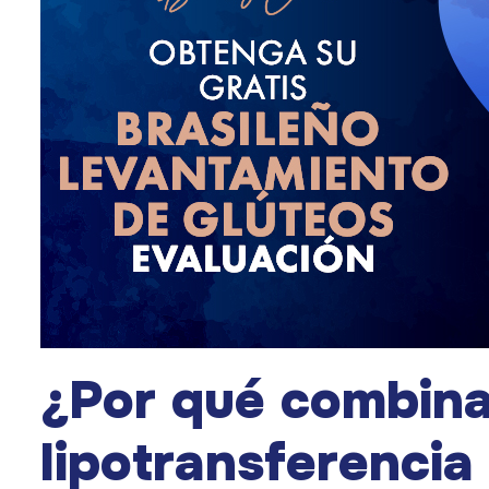
¿Por qué combina
lipotransferencia