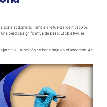
e la zona abdominal. También refuerza los músculos
una pérdida significativa de peso. El objetivo es
ejercicio. La incisión se hace baja en el abdomen. Así