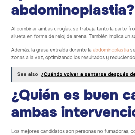
abdominoplastia?
Al combinar ambas cirugías, se trabaja tanto la parte f
silueta en forma de reloj de arena. También implica un
Además, la grasa extraída durante la
abdominoplastia
se
zonas a la vez, optimizando los resultados y reduciendo
See also
¿Cuándo volver a sentarse después d
¿Quién es buen c
ambas intervenci
Los mejores candidatos son personas no fumadoras, con