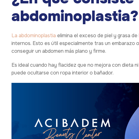
abdominoplastia?
La abdominoplastia
elimina el exceso de piel y grasa d
internos. Esto es útil especialmente tras un embarazo o 
conseguir un abdomen más plano y firme.
Es ideal cuando hay flacidez que no mejora con dieta ni 
puede ocultarse con ropa interior o bañador.