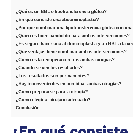
¿Qué es un BBL o lipotransferencia glútea?
¿En qué consiste una abdominoplastia?
¿Por qué combinar una lipotransferencia glútea con un
¿Quién es buen candidato para ambas intervenciones?
¿Es seguro hacer una abdominoplastia y un BBL a la ve
¿Qué ventajas tiene combinar ambas intervenciones?
¿Cómo es la recuperación tras ambas cirugías?
¿Cuándo se ven los resultados?
¿Los resultados son permanentes?
¿Hay inconvenientes en combinar ambas cirugías?
¿Cómo prepararse para la cirugía?
¿Cómo elegir al cirujano adecuado?
Conclusión
¿En qué consiste