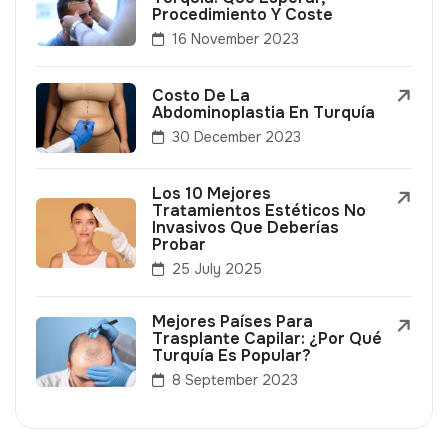
Procedimiento Y Coste
16 November 2023
Costo De La
Abdominoplastia En Turquía
30 December 2023
Los 10 Mejores
Tratamientos Estéticos No
Invasivos Que Deberías
Probar
25 July 2025
Mejores Países Para
Trasplante Capilar: ¿Por Qué
Turquía Es Popular?
8 September 2023