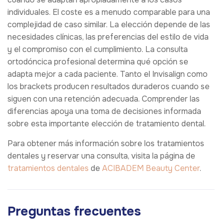
individuales. El coste es a menudo comparable para una
complejidad de caso similar. La elección depende de las
necesidades clínicas, las preferencias del estilo de vida
y el compromiso con el cumplimiento. La consulta
ortodóncica profesional determina qué opción se
adapta mejor a cada paciente. Tanto el Invisalign como
los brackets producen resultados duraderos cuando se
siguen con una retención adecuada. Comprender las
diferencias apoya una toma de decisiones informada
sobre esta importante elección de tratamiento dental.
Para obtener más información sobre los tratamientos
dentales y reservar una consulta, visita la página de
tratamientos dentales
de
ACIBADEM Beauty Center
.
Preguntas frecuentes