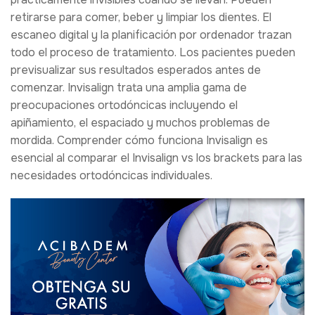
retirarse para comer, beber y limpiar los dientes. El
escaneo digital y la planificación por ordenador trazan
todo el proceso de tratamiento. Los pacientes pueden
previsualizar sus resultados esperados antes de
comenzar. Invisalign trata una amplia gama de
preocupaciones ortodóncicas incluyendo el
apiñamiento, el espaciado y muchos problemas de
mordida. Comprender cómo funciona Invisalign es
esencial al comparar el Invisalign vs los brackets para las
necesidades ortodóncicas individuales.