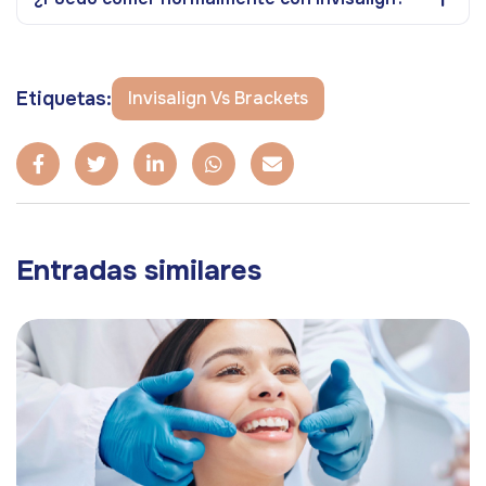
Etiquetas:
Invisalign Vs Brackets
Entradas similares