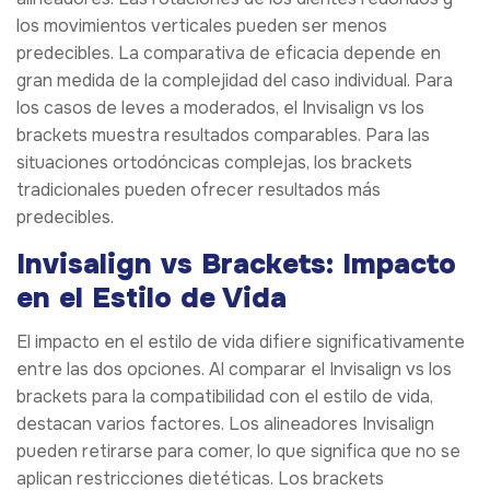
los movimientos verticales pueden ser menos
predecibles. La comparativa de eficacia depende en
gran medida de la complejidad del caso individual. Para
los casos de leves a moderados, el Invisalign vs los
brackets muestra resultados comparables. Para las
situaciones ortodóncicas complejas, los brackets
tradicionales pueden ofrecer resultados más
predecibles.
Invisalign vs Brackets: Impacto
en el Estilo de Vida
El impacto en el estilo de vida difiere significativamente
entre las dos opciones. Al comparar el Invisalign vs los
brackets para la compatibilidad con el estilo de vida,
destacan varios factores. Los alineadores Invisalign
pueden retirarse para comer, lo que significa que no se
aplican restricciones dietéticas. Los brackets