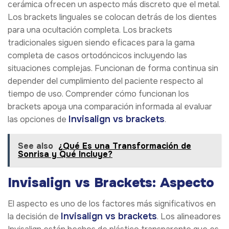
cerámica ofrecen un aspecto más discreto que el metal.
Los brackets linguales se colocan detrás de los dientes
para una ocultación completa. Los brackets
tradicionales siguen siendo eficaces para la gama
completa de casos ortodóncicos incluyendo las
situaciones complejas. Funcionan de forma continua sin
depender del cumplimiento del paciente respecto al
tiempo de uso. Comprender cómo funcionan los
brackets apoya una comparación informada al evaluar
Invisalign vs brackets
las opciones de
.
See also
¿Qué Es una Transformación de
Sonrisa y Qué Incluye?
Invisalign vs Brackets: Aspecto
El aspecto es uno de los factores más significativos en
Invisalign vs brackets
la decisión de
. Los alineadores