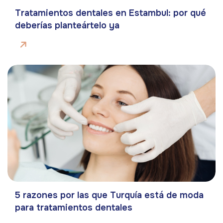
Tratamientos dentales en Estambul: por qué
deberías planteártelo ya
5 razones por las que Turquía está de moda
para tratamientos dentales