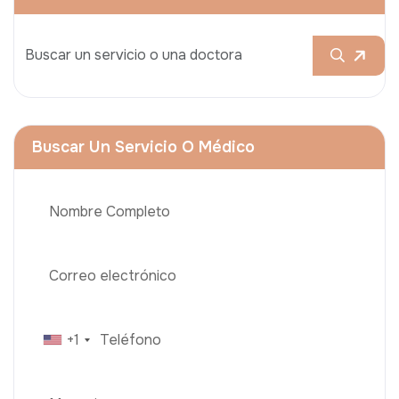
Buscar Un Servicio O Médico
+1