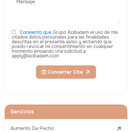
Consiento que
Grupo Acıbadem el uso de mis
citados datos personales para las finalidades
descritas en el presente aviso y entiendo que
puedo revocar mi consentimiento en cualquier
momento enviando una solicitud a
apply@acibadem.com
Concertar Cita
Servicios
Aumento De Pecho