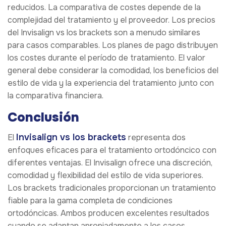
reducidos. La comparativa de costes depende de la
complejidad del tratamiento y el proveedor. Los precios
del Invisalign vs los brackets son a menudo similares
para casos comparables. Los planes de pago distribuyen
los costes durante el período de tratamiento. El valor
general debe considerar la comodidad, los beneficios del
estilo de vida y la experiencia del tratamiento junto con
la comparativa financiera.
Conclusión
Invisalign vs los brackets
El
representa dos
enfoques eficaces para el tratamiento ortodóncico con
diferentes ventajas. El Invisalign ofrece una discreción,
comodidad y flexibilidad del estilo de vida superiores.
Los brackets tradicionales proporcionan un tratamiento
fiable para la gama completa de condiciones
ortodóncicas. Ambos producen excelentes resultados
cuando se adaptan apropiadamente a los casos