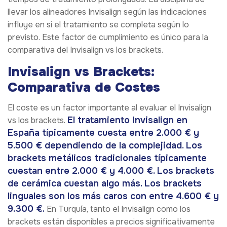
llevar los alineadores Invisalign según las indicaciones
influye en si el tratamiento se completa según lo
previsto. Este factor de cumplimiento es único para la
comparativa del Invisalign vs los brackets.
Invisalign vs Brackets:
Comparativa de Costes
El coste es un factor importante al evaluar el Invisalign
El tratamiento Invisalign en
vs los brackets.
España típicamente cuesta entre 2.000 € y
5.500 € dependiendo de la complejidad. Los
brackets metálicos tradicionales típicamente
cuestan entre 2.000 € y 4.000 €. Los brackets
de cerámica cuestan algo más. Los brackets
linguales son los más caros con entre 4.600 € y
9.300 €.
En Turquía, tanto el Invisalign como los
brackets están disponibles a precios significativamente