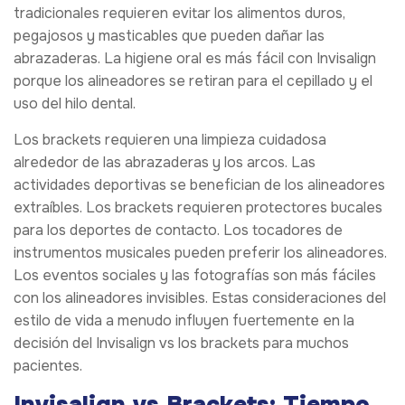
tradicionales requieren evitar los alimentos duros,
pegajosos y masticables que pueden dañar las
abrazaderas. La higiene oral es más fácil con Invisalign
porque los alineadores se retiran para el cepillado y el
uso del hilo dental.
Los brackets requieren una limpieza cuidadosa
alrededor de las abrazaderas y los arcos. Las
actividades deportivas se benefician de los alineadores
extraíbles. Los brackets requieren protectores bucales
para los deportes de contacto. Los tocadores de
instrumentos musicales pueden preferir los alineadores.
Los eventos sociales y las fotografías son más fáciles
con los alineadores invisibles. Estas consideraciones del
estilo de vida a menudo influyen fuertemente en la
decisión del Invisalign vs los brackets para muchos
pacientes.
Invisalign vs Brackets: Tiempo