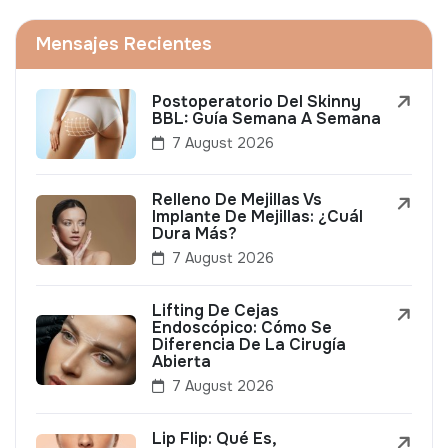
Mensajes Recientes
Postoperatorio Del Skinny
BBL: Guía Semana A Semana
7 August 2026
Relleno De Mejillas Vs
Implante De Mejillas: ¿Cuál
Dura Más?
7 August 2026
Lifting De Cejas
Endoscópico: Cómo Se
Diferencia De La Cirugía
Abierta
7 August 2026
Lip Flip: Qué Es,