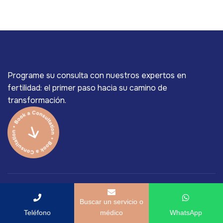
Programe su consulta con nuestros expertos en
fertilidad: el primer paso hacia su camino de
transformación.
Buscar un servicio o
Teléfono
médico
WhatsApp