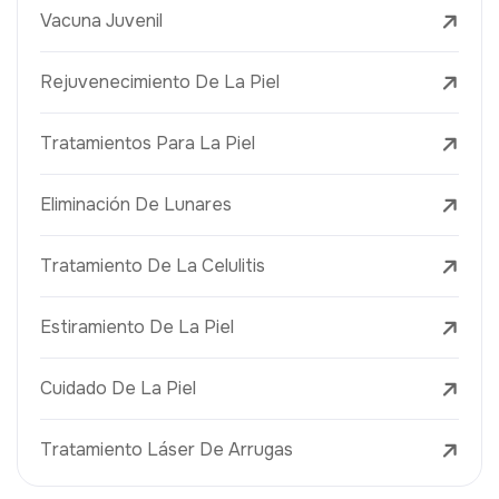
Vacuna Juvenil
Rejuvenecimiento De La Piel
Tratamientos Para La Piel
Eliminación De Lunares
Tratamiento De La Celulitis
Estiramiento De La Piel
Cuidado De La Piel
Tratamiento Láser De Arrugas