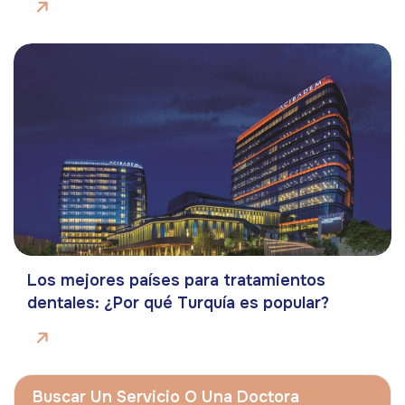
Los mejores países para tratamientos
dentales: ¿Por qué Turquía es popular?
Buscar Un Servicio O Una Doctora