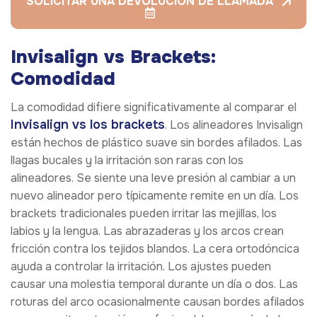
SOLICITAR UNA DEVOLUCIÓN DE LLAMADA
Invisalign vs Brackets:
Comodidad
La comodidad difiere significativamente al comparar el
Invisalign vs los brackets
. Los alineadores Invisalign
están hechos de plástico suave sin bordes afilados. Las
llagas bucales y la irritación son raras con los
alineadores. Se siente una leve presión al cambiar a un
nuevo alineador pero típicamente remite en un día. Los
brackets tradicionales pueden irritar las mejillas, los
labios y la lengua. Las abrazaderas y los arcos crean
fricción contra los tejidos blandos. La cera ortodóncica
ayuda a controlar la irritación. Los ajustes pueden
causar una molestia temporal durante un día o dos. Las
roturas del arco ocasionalmente causan bordes afilados