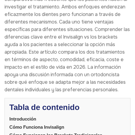
investigar el tratamiento. Ambos enfoques enderezan
eficazmente los dientes pero funcionan a través de
diferentes mecanismos. Cada uno tiene ventajas
específicas para diferentes situaciones. Comprender las
diferencias clave entre el Invisalign vs los brackets
ayuda a los pacientes a seleccionar la opción más
apropiada. Este artículo compara los dos tratamientos
en términos de aspecto, comodidad, eficacia, coste e
impacto en el estilo de vida en 2026. La información
apoya una discusión informada con un ortodoncista
sobre qué enfoque se adapta mejor a las necesidades
dentales individuales y las preferencias personales.
Tabla de contenido
Introducción
Cómo Funciona Invisalign