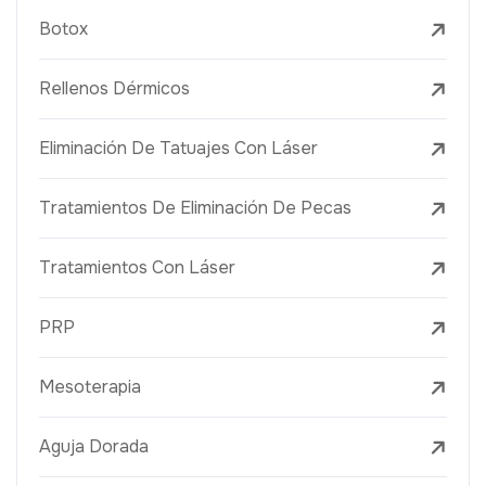
Botox
Rellenos Dérmicos
Eliminación De Tatuajes Con Láser
Tratamientos De Eliminación De Pecas
Tratamientos Con Láser
PRP
Mesoterapia
Aguja Dorada