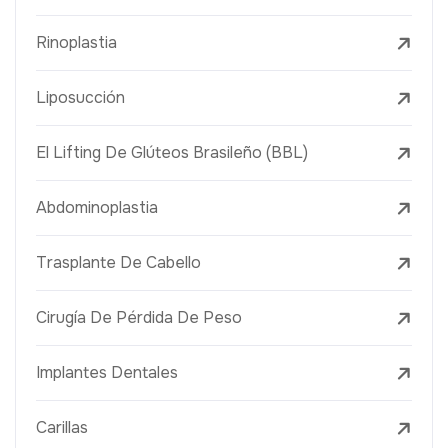
Rinoplastia
Liposucción
El Lifting De Glúteos Brasileño (BBL)
Abdominoplastia
Trasplante De Cabello
Cirugía De Pérdida De Peso
Implantes Dentales
Carillas