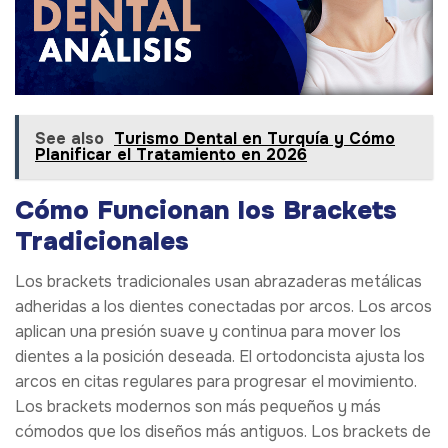
See also
Turismo Dental en Turquía y Cómo
Planificar el Tratamiento en 2026
Cómo Funcionan los Brackets
Tradicionales
Los brackets tradicionales usan abrazaderas metálicas
adheridas a los dientes conectadas por arcos. Los arcos
aplican una presión suave y continua para mover los
dientes a la posición deseada. El ortodoncista ajusta los
arcos en citas regulares para progresar el movimiento.
Los brackets modernos son más pequeños y más
cómodos que los diseños más antiguos. Los brackets de