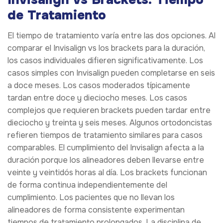
de Tratamiento
El tiempo de tratamiento varía entre las dos opciones. Al
comparar el Invisalign vs los brackets para la duración,
los casos individuales difieren significativamente. Los
casos simples con Invisalign pueden completarse en seis
a doce meses. Los casos moderados típicamente
tardan entre doce y dieciocho meses. Los casos
complejos que requieren brackets pueden tardar entre
dieciocho y treinta y seis meses. Algunos ortodoncistas
refieren tiempos de tratamiento similares para casos
comparables. El cumplimiento del Invisalign afecta a la
duración porque los alineadores deben llevarse entre
veinte y veintidós horas al día. Los brackets funcionan
de forma continua independientemente del
cumplimiento. Los pacientes que no llevan los
alineadores de forma consistente experimentan
tiempos de tratamiento prolongados. La disciplina de