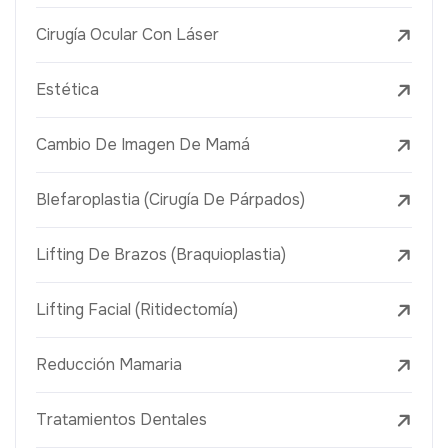
Cirugía Ocular Con Láser
Estética
Cambio De Imagen De Mamá
Blefaroplastia (Cirugía De Párpados)
Lifting De Brazos (Braquioplastia)
Lifting Facial (Ritidectomía)
Reducción Mamaria
Tratamientos Dentales