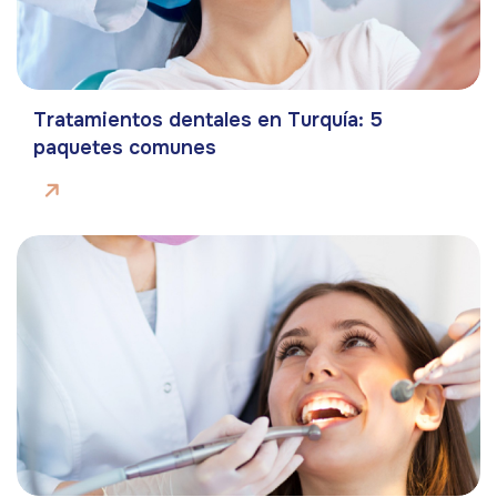
Tratamientos dentales en Turquía: 5
paquetes comunes