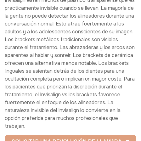
Invisalign están hechos de plástico transparente que es
prácticamente invisible cuando se llevan. La mayoría de
la gente no puede detectar los alineadores durante una
conversación normal. Esto atrae fuertemente a los
adultos y a los adolescentes conscientes de su imagen.
Los brackets metálicos tradicionales son visibles
durante el tratamiento. Las abrazaderas y los arcos son
aparentes al hablar y sonreír. Los brackets de cerámica
ofrecen una alternativa menos notable. Los brackets
linguales se asientan detrás de los dientes para una
ocultación completa pero implican un mayor coste. Para
los pacientes que priorizan la discreción durante el
tratamiento, el Invisalign vs los brackets favorece
fuertemente el enfoque de los alineadores. La
naturaleza invisible del Invisalign lo convierte en la
opción preferida para muchos profesionales que
trabajan.