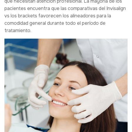
que necesitan atención profesional. La mayoría de los
pacientes encuentra que las comparativas del Invisalign
vs los brackets favorecen los alineadores para la
comodidad general durante todo el período de
tratamiento.