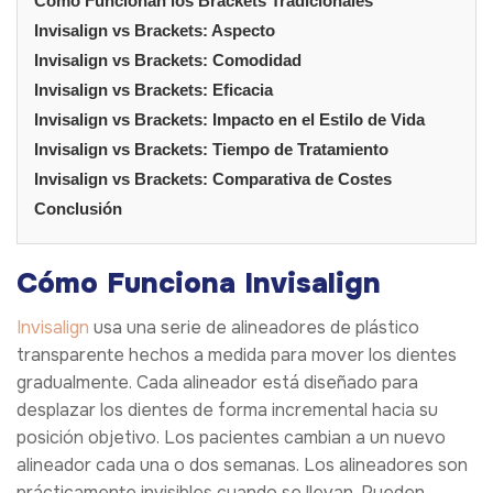
Cómo Funcionan los Brackets Tradicionales
Invisalign vs Brackets: Aspecto
Invisalign vs Brackets: Comodidad
Invisalign vs Brackets: Eficacia
Invisalign vs Brackets: Impacto en el Estilo de Vida
Invisalign vs Brackets: Tiempo de Tratamiento
Invisalign vs Brackets: Comparativa de Costes
Conclusión
Cómo Funciona Invisalign
Invisalign
usa una serie de alineadores de plástico
transparente hechos a medida para mover los dientes
gradualmente. Cada alineador está diseñado para
desplazar los dientes de forma incremental hacia su
posición objetivo. Los pacientes cambian a un nuevo
alineador cada una o dos semanas. Los alineadores son
prácticamente invisibles cuando se llevan. Pueden