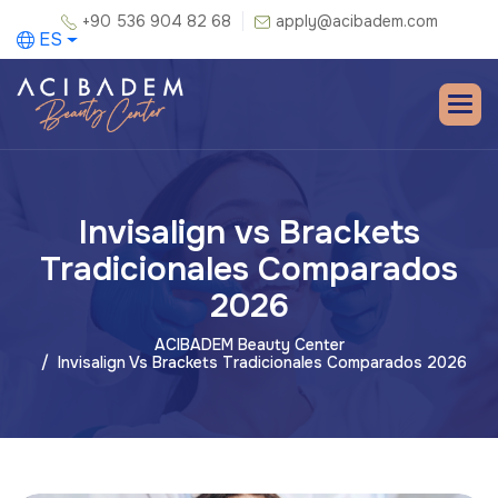
+90 536 904 82 68
apply@acibadem.com
ES
Invisalign vs Brackets
Tradicionales Comparados
2026
ACIBADEM Beauty Center
Invisalign Vs Brackets Tradicionales Comparados 2026