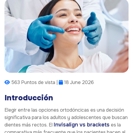
563 Puntos de vista |
18 June 2026
Introducción
Elegir entre las opciones ortodóncicas es una decisión
significativa para los adultos y adolescentes que buscan
Invisalign vs brackets
dientes más rectos. El
es la
comparativa más frecuente que los pacientes hacen al