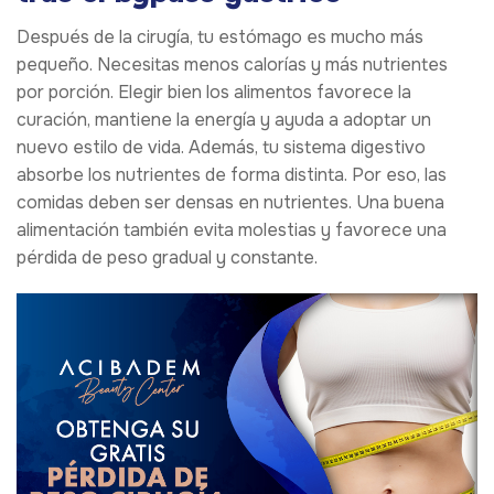
Después de la cirugía, tu estómago es mucho más
pequeño. Necesitas menos calorías y más nutrientes
por porción. Elegir bien los alimentos favorece la
curación, mantiene la energía y ayuda a adoptar un
nuevo estilo de vida. Además, tu sistema digestivo
absorbe los nutrientes de forma distinta. Por eso, las
comidas deben ser densas en nutrientes. Una buena
alimentación también evita molestias y favorece una
pérdida de peso gradual y constante.