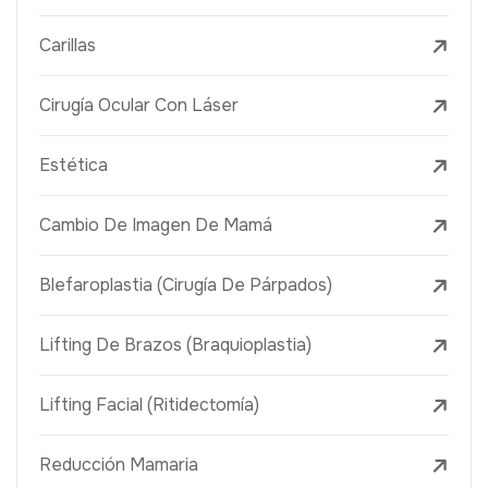
Carillas
Cirugía Ocular Con Láser
Estética
Cambio De Imagen De Mamá
Blefaroplastia (Cirugía De Párpados)
Lifting De Brazos (Braquioplastia)
Lifting Facial (Ritidectomía)
Reducción Mamaria