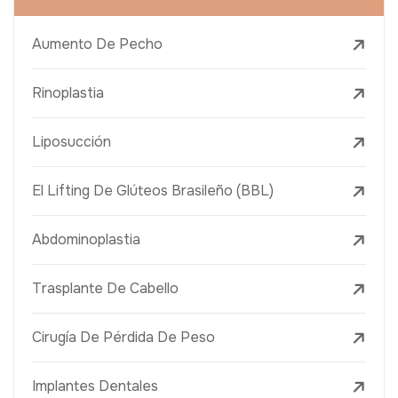
Aumento De Pecho
Rinoplastia
Liposucción
El Lifting De Glúteos Brasileño (BBL)
Abdominoplastia
Trasplante De Cabello
Cirugía De Pérdida De Peso
Implantes Dentales