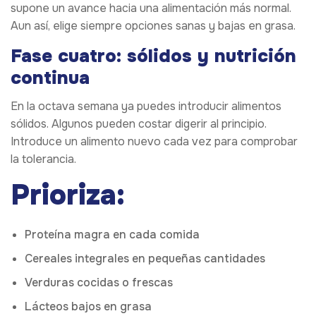
supone un avance hacia una alimentación más normal.
Aun así, elige siempre opciones sanas y bajas en grasa.
Fase cuatro: sólidos y nutrición
continua
En la octava semana ya puedes introducir alimentos
sólidos. Algunos pueden costar digerir al principio.
Introduce un alimento nuevo cada vez para comprobar
la tolerancia.
Prioriza:
Proteína magra en cada comida
Cereales integrales en pequeñas cantidades
Verduras cocidas o frescas
Lácteos bajos en grasa