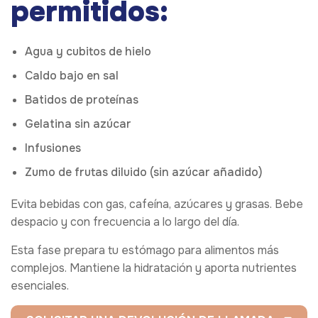
permitidos:
Agua y cubitos de hielo
Caldo bajo en sal
Batidos de proteínas
Gelatina sin azúcar
Infusiones
Zumo de frutas diluido (sin azúcar añadido)
Evita bebidas con gas, cafeína, azúcares y grasas. Bebe
despacio y con frecuencia a lo largo del día.
Esta fase prepara tu estómago para alimentos más
complejos. Mantiene la hidratación y aporta nutrientes
esenciales.