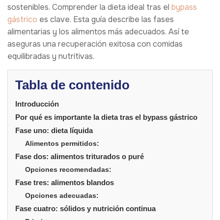
sostenibles. Comprender la dieta ideal tras el
bypass
gástrico
es clave. Esta guía describe las fases
alimentarias y los alimentos más adecuados. Así te
aseguras una recuperación exitosa con comidas
equilibradas y nutritivas.
Tabla de contenido
Introducción
Por qué es importante la dieta tras el bypass gástrico
Fase uno: dieta líquida
Alimentos permitidos:
Fase dos: alimentos triturados o puré
Opciones recomendadas:
Fase tres: alimentos blandos
Opciones adecuadas:
Fase cuatro: sólidos y nutrición continua