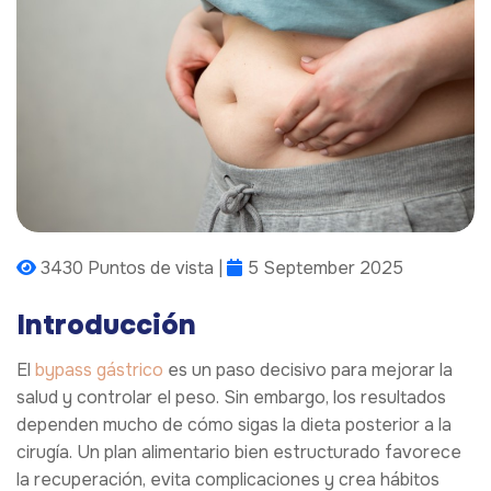
3430 Puntos de vista |
5 September 2025
Introducción
El
bypass gástrico
es un paso decisivo para mejorar la
salud y controlar el peso. Sin embargo, los resultados
dependen mucho de cómo sigas la dieta posterior a la
cirugía. Un plan alimentario bien estructurado favorece
la recuperación, evita complicaciones y crea hábitos