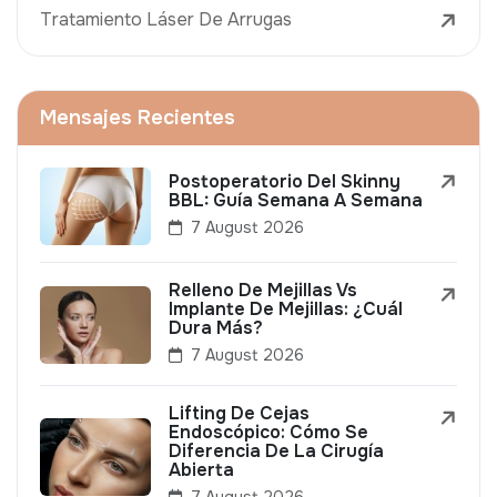
Tratamiento Láser De Arrugas
Mensajes Recientes
Postoperatorio Del Skinny
BBL: Guía Semana A Semana
7 August 2026
Relleno De Mejillas Vs
Implante De Mejillas: ¿Cuál
Dura Más?
7 August 2026
Lifting De Cejas
Endoscópico: Cómo Se
Diferencia De La Cirugía
Abierta