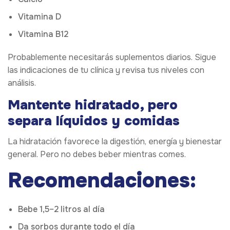
Vitamina D
Vitamina B12
Probablemente necesitarás suplementos diarios. Sigue
las indicaciones de tu clínica y revisa tus niveles con
análisis.
Mantente hidratado, pero
separa líquidos y comidas
La hidratación favorece la digestión, energía y bienestar
general. Pero no debes beber mientras comes.
Recomendaciones:
Bebe 1,5–2 litros al día
Da sorbos durante todo el día