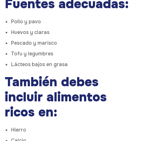
Fuentes adecuadas:
Pollo y pavo
Huevos y claras
Pescado y marisco
Tofu y legumbres
Lácteos bajos en grasa
También debes
incluir alimentos
ricos en:
Hierro
Calcio