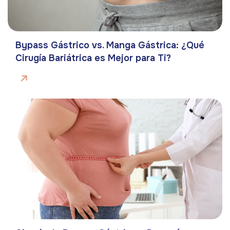
Bypass Gástrico vs. Manga Gástrica: ¿Qué
Cirugía Bariátrica es Mejor para Ti?