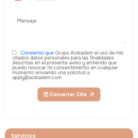
Consiento que
Grupo Acıbadem el uso de mis
citados datos personales para las finalidades
descritas en el presente aviso y entiendo que
puedo revocar mi consentimiento en cualquier
momento enviando una solicitud a
apply@acibadem.com
Concertar Cita
Servicios