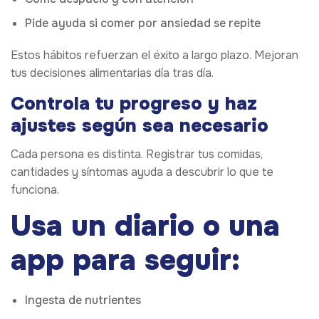
Pide ayuda si comer por ansiedad se repite
Estos hábitos refuerzan el éxito a largo plazo. Mejoran
tus decisiones alimentarias día tras día.
Controla tu progreso y haz
ajustes según sea necesario
Cada persona es distinta. Registrar tus comidas,
cantidades y síntomas ayuda a descubrir lo que te
funciona.
Usa un diario o una
app para seguir:
Ingesta de nutrientes