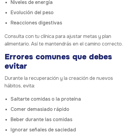
Niveles de energía
Evolución del peso
Reacciones digestivas
Consulta con tu clínica para ajustar metas y plan
alimentario. Así te mantendrás en el camino correcto.
Errores comunes que debes
evitar
Durante la recuperación y la creación de nuevos
hábitos, evita:
Saltarte comidas o la proteína
Comer demasiado rápido
Beber durante las comidas
Ignorar señales de saciedad