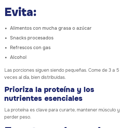
Evita:
Alimentos con mucha grasa o azúcar
Snacks procesados
Refrescos con gas
Alcohol
Las porciones siguen siendo pequeñas. Come de 3 a 5
veces al día, bien distribuidas.
Prioriza la proteína y los
nutrientes esenciales
La proteína es clave para curarte, mantener músculo y
perder peso.