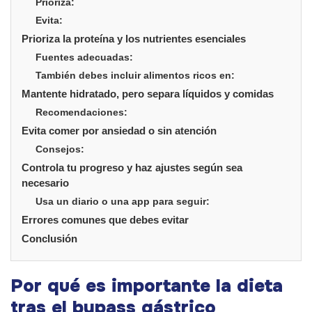
Prioriza:
Evita:
Prioriza la proteína y los nutrientes esenciales
Fuentes adecuadas:
También debes incluir alimentos ricos en:
Mantente hidratado, pero separa líquidos y comidas
Recomendaciones:
Evita comer por ansiedad o sin atención
Consejos:
Controla tu progreso y haz ajustes según sea
necesario
Usa un diario o una app para seguir:
Errores comunes que debes evitar
Conclusión
Por qué es importante la dieta
tras el bypass gástrico