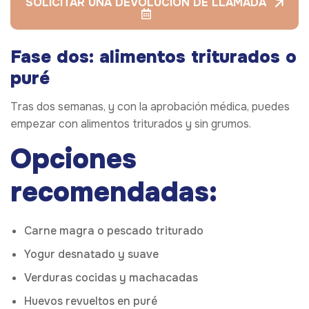
SOLICITAR UNA DEVOLUCIÓN DE LLAMADA
Fase dos: alimentos triturados o
puré
Tras dos semanas, y con la aprobación médica, puedes
empezar con alimentos triturados y sin grumos.
Opciones
recomendadas:
Carne magra o pescado triturado
Yogur desnatado y suave
Verduras cocidas y machacadas
Huevos revueltos en puré