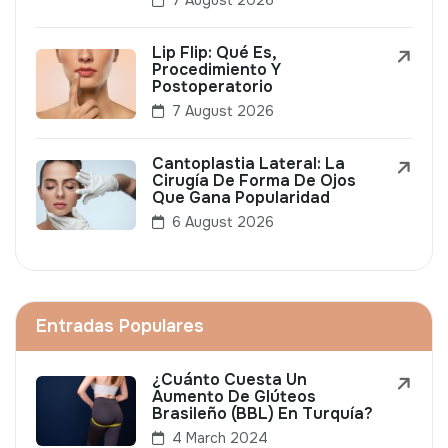
7 August 2026
Lip Flip: Qué Es,
Procedimiento Y
Postoperatorio
7 August 2026
Cantoplastia Lateral: La
Cirugía De Forma De Ojos
Que Gana Popularidad
6 August 2026
Entradas Populares
¿Cuánto Cuesta Un
Aumento De Glúteos
Brasileño (BBL) En Turquía?
4 March 2024