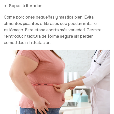
Sopas trituradas
Come porciones pequeñas y mastica bien. Evita
alimentos picantes o fibrosos que puedan irritar el
estómago. Esta etapa aporta más variedad. Permite
reintroducir textura de forma segura sin perder
comodidad ni hidratación.