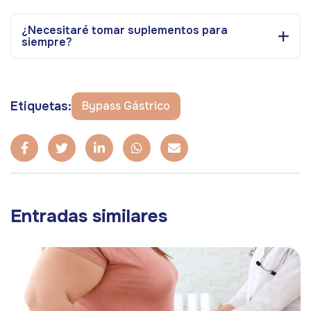
¿Necesitaré tomar suplementos para
siempre?
Etiquetas:
Bypass Gástrico
Entradas similares