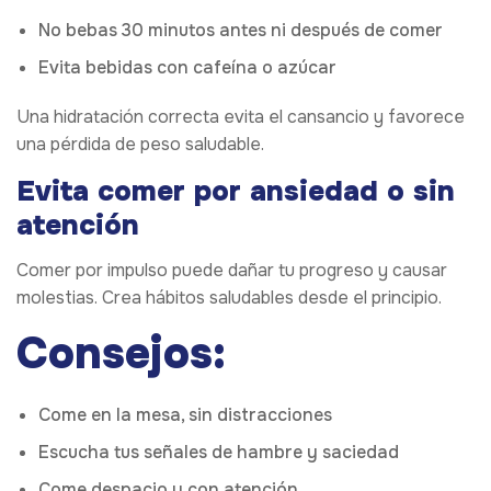
No bebas 30 minutos antes ni después de comer
Evita bebidas con cafeína o azúcar
Una hidratación correcta evita el cansancio y favorece
una pérdida de peso saludable.
Evita comer por ansiedad o sin
atención
Comer por impulso puede dañar tu progreso y causar
molestias. Crea hábitos saludables desde el principio.
Consejos:
Come en la mesa, sin distracciones
Escucha tus señales de hambre y saciedad
Come despacio y con atención