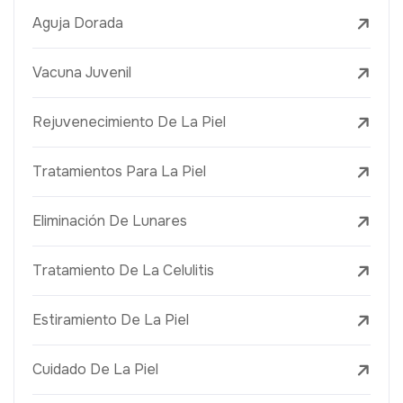
Aguja Dorada
Vacuna Juvenil
Rejuvenecimiento De La Piel
Tratamientos Para La Piel
Eliminación De Lunares
Tratamiento De La Celulitis
Estiramiento De La Piel
Cuidado De La Piel