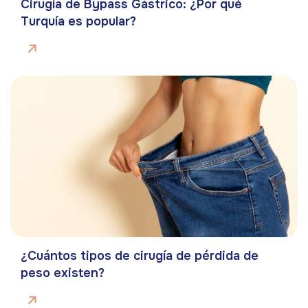
Cirugía de Bypass Gástrico: ¿Por qué
Turquía es popular?
¿Cuántos tipos de cirugía de pérdida de
peso existen?