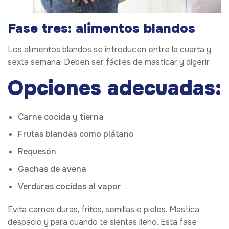
Fase tres: alimentos blandos
Los alimentos blandos se introducen entre la cuarta y
sexta semana. Deben ser fáciles de masticar y digerir.
Opciones adecuadas:
Carne cocida y tierna
Frutas blandas como plátano
Requesón
Gachas de avena
Verduras cocidas al vapor
Evita carnes duras, fritos, semillas o pieles. Mastica
despacio y para cuando te sientas lleno. Esta fase