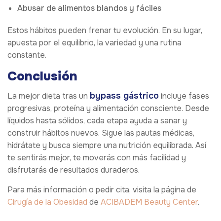
Abusar de alimentos blandos y fáciles
Estos hábitos pueden frenar tu evolución. En su lugar,
apuesta por el equilibrio, la variedad y una rutina
constante.
Conclusión
bypass gástrico
La mejor dieta tras un
incluye fases
progresivas, proteína y alimentación consciente. Desde
líquidos hasta sólidos, cada etapa ayuda a sanar y
construir hábitos nuevos. Sigue las pautas médicas,
hidrátate y busca siempre una nutrición equilibrada. Así
te sentirás mejor, te moverás con más facilidad y
disfrutarás de resultados duraderos.
Para más información o pedir cita, visita la página de
Cirugía de la Obesidad
de
ACIBADEM Beauty Center
.