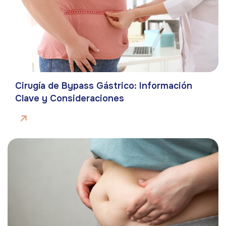
Cirugía de Bypass Gástrico: Información
Clave y Consideraciones