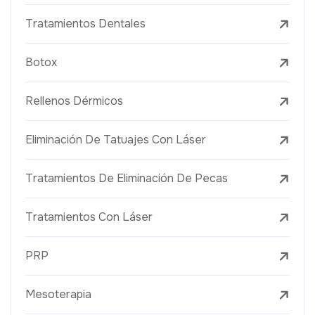
Tratamientos Dentales
Botox
Rellenos Dérmicos
Eliminación De Tatuajes Con Láser
Tratamientos De Eliminación De Pecas
Tratamientos Con Láser
PRP
Mesoterapia