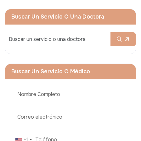
Buscar Un Servicio O Una Doctora
Buscar Un Servicio O Médico
+1