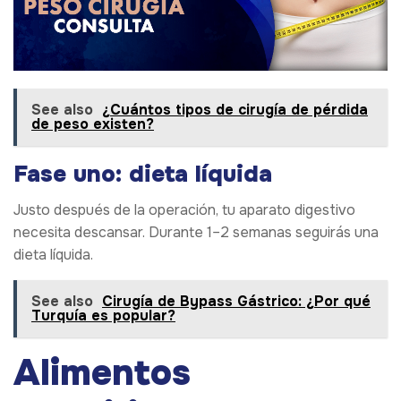
See also
¿Cuántos tipos de cirugía de pérdida
de peso existen?
Fase uno: dieta líquida
Justo después de la operación, tu aparato digestivo
necesita descansar. Durante 1–2 semanas seguirás una
dieta líquida.
See also
Cirugía de Bypass Gástrico: ¿Por qué
Turquía es popular?
Alimentos