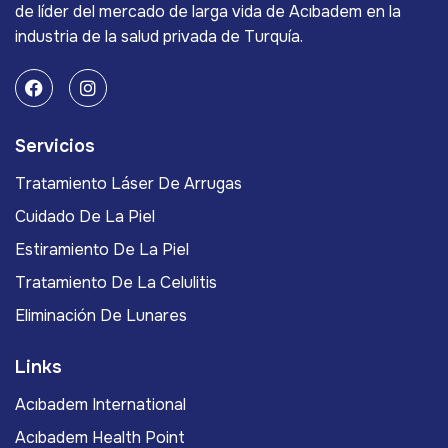
de líder del mercado de larga vida de Acıbadem en la
industria de la salud privada de Turquía.
Servicios
Tratamiento Láser De Arrugas
Cuidado De La Piel
Estiramiento De La Piel
Tratamiento De La Celulitis
Eliminación De Lunares
Links
Acıbadem International
Acıbadem Health Point