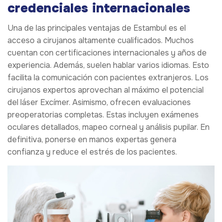
credenciales internacionales
Una de las principales ventajas de Estambul es el
acceso a cirujanos altamente cualificados. Muchos
cuentan con certificaciones internacionales y años de
experiencia. Además, suelen hablar varios idiomas. Esto
facilita la comunicación con pacientes extranjeros. Los
cirujanos expertos aprovechan al máximo el potencial
del láser Excímer. Asimismo, ofrecen evaluaciones
preoperatorias completas. Estas incluyen exámenes
oculares detallados, mapeo corneal y análisis pupilar. En
definitiva, ponerse en manos expertas genera
confianza y reduce el estrés de los pacientes.