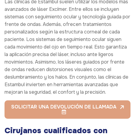
Las clínicas de Estambul suelen utilizar los modelos más
avanzados de láser Excímer. Entre ellos se incluyen
sistemas con seguimiento ocular y tecnología guiada por
frente de ondas. Además, ofrecen tratamientos
personalizados según la estructura corneal de cada
paciente. Los sistemas de seguimiento ocular siguen
cada movimiento del ojo en tiempo real. Esto garantiza
la aplicación precisa del láser, incluso ante ligeros
movimientos. Asimismo, los láseres guiados por frente
de ondas reducen distorsiones visuales como el
deslumbramiento y los halos. En conjunto, las clínicas de
Estambul invierten en herramientas avanzadas que
mejoran la seguridad, el confort y la precisión.
SOLICITAR UNA DEVOLUCIÓN DE LLAMADA
Cirujanos cualificados con