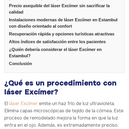
Precio asequible del láser Excímer sin sacrificar la
calidad
Instalaciones modernas de láser Excímer en Estambul
con diseño orientado al confort
Recuperación rápida y opciones turísticas atractivas
Altos índices de satisfacción entre los pacientes
¿Quién debería considerar el láser Excímer en
Estambul?
Conclusión
¿Qué es un procedimiento con
láser Excímer?
El
láser Excímer
emite un haz frío de luz ultravioleta.
Elimina capas microscópicas de tejido de la córnea. Este
proceso de remodelado mejora la forma en que la luz
entra en el ojo. Además, es extremadamente preciso.