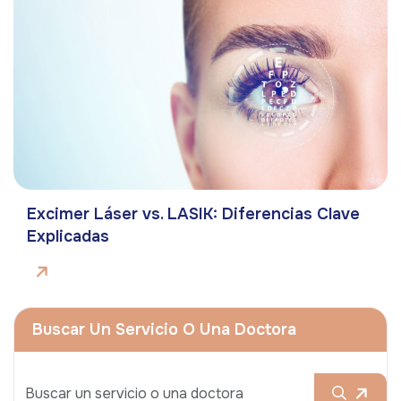
Excimer Láser vs. LASIK: Diferencias Clave
Explicadas
Buscar Un Servicio O Una Doctora