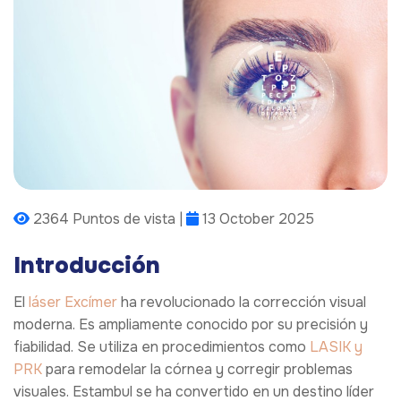
2364 Puntos de vista |
13 October 2025
Introducción
El
láser Excímer
ha revolucionado la corrección visual
moderna. Es ampliamente conocido por su precisión y
fiabilidad. Se utiliza en procedimientos como
LASIK y
PRK
para remodelar la córnea y corregir problemas
visuales. Estambul se ha convertido en un destino líder