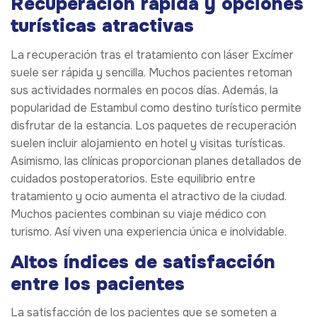
Recuperación rápida y opciones
turísticas atractivas
La recuperación tras el tratamiento con láser Excímer
suele ser rápida y sencilla. Muchos pacientes retoman
sus actividades normales en pocos días. Además, la
popularidad de Estambul como destino turístico permite
disfrutar de la estancia. Los paquetes de recuperación
suelen incluir alojamiento en hotel y visitas turísticas.
Asimismo, las clínicas proporcionan planes detallados de
cuidados postoperatorios. Este equilibrio entre
tratamiento y ocio aumenta el atractivo de la ciudad.
Muchos pacientes combinan su viaje médico con
turismo. Así viven una experiencia única e inolvidable.
Altos índices de satisfacción
entre los pacientes
La satisfacción de los pacientes que se someten a