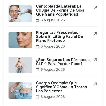
Cantoplastia Lateral: La
Cirugía De Forma De Ojos
Que Gana Popularidad
6 August 2026
Preguntas Frecuentes
Sobre El Lifting Facial De
Plano Profundo
6 August 2026
¿Son Seguros Los Fármacos
GLP-1 Para Perder Peso?
6 August 2026
Cuerpo Ozempic: Qué
Significa Y Cómo Lo Tratan
Los Pacientes
6 August 2026