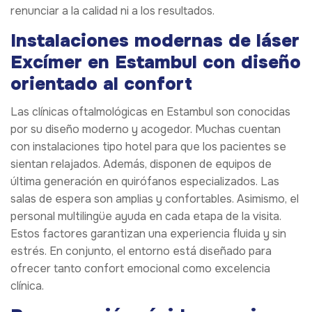
renunciar a la calidad ni a los resultados.
Instalaciones modernas de láser
Excímer en Estambul con diseño
orientado al confort
Las clínicas oftalmológicas en Estambul son conocidas
por su diseño moderno y acogedor. Muchas cuentan
con instalaciones tipo hotel para que los pacientes se
sientan relajados. Además, disponen de equipos de
última generación en quirófanos especializados. Las
salas de espera son amplias y confortables. Asimismo, el
personal multilingüe ayuda en cada etapa de la visita.
Estos factores garantizan una experiencia fluida y sin
estrés. En conjunto, el entorno está diseñado para
ofrecer tanto confort emocional como excelencia
clínica.