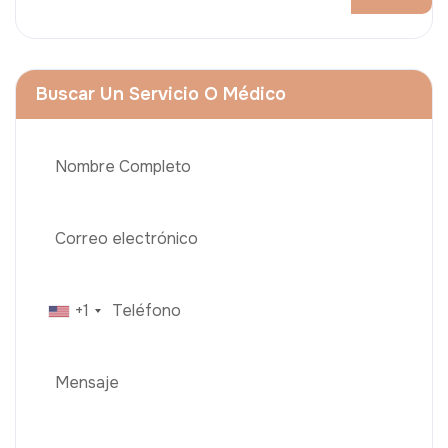
Buscar Un Servicio O Médico
+1