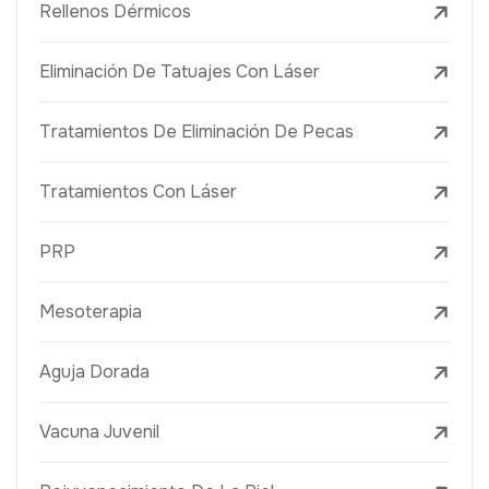
Rellenos Dérmicos
Eliminación De Tatuajes Con Láser
Tratamientos De Eliminación De Pecas
Tratamientos Con Láser
PRP
Mesoterapia
Aguja Dorada
Vacuna Juvenil