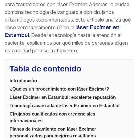
para tratamientos con láser Excímer. Además, la ciudad
combina tecnología de vanguardia con cirujanos
oftalmólogos experimentados. Este artículo analiza qué
láser Excímer en
hace verdaderamente único al
Estambul
. Desde la tecnología hasta la atención al
paciente, explicamos por qué miles de personas eligen
esta ciudad para su tratamiento.
Tabla de contenido
Introducción
¿Qué es un procedimiento con láser Excímer?
Láser Excímer en Estambul: excelente reputación
Tecnología avanzada de láser Excímer en Estambul
Cirujanos cualificados con credenciales
internacionales
Planes de tratamiento con láser Excímer
personalizados para mejores resultados