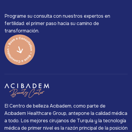
Programe su consulta con nuestros expertos en
fertilidad: el primer paso hacia su camino de
transformación.
El Centro de belleza Acıbadem, como parte de
Acıbadem Healthcare Group, antepone la calidad médica
a todo. Los mejores cirujanos de Turquía y la tecnología
médica de primer nivel es la razón principal de la posición