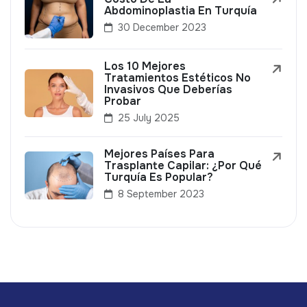
Abdominoplastia En Turquía
30 December 2023
Los 10 Mejores
Tratamientos Estéticos No
Invasivos Que Deberías
Probar
25 July 2025
Mejores Países Para
Trasplante Capilar: ¿Por Qué
Turquía Es Popular?
8 September 2023