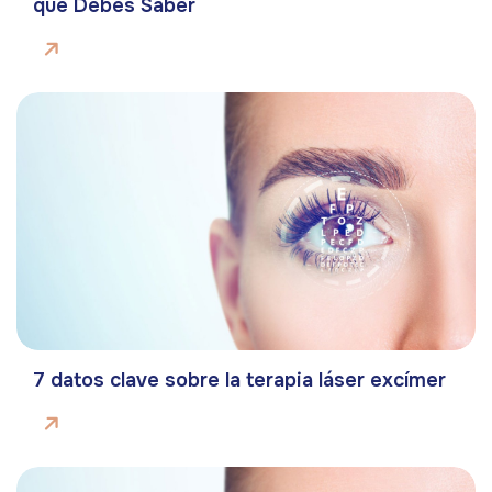
que Debes Saber
7 datos clave sobre la terapia láser excímer