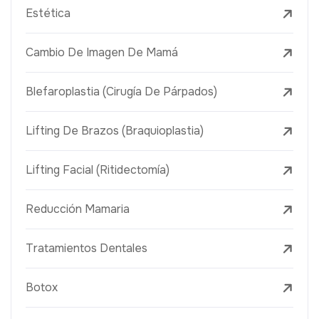
Estética
Cambio De Imagen De Mamá
Blefaroplastia (Cirugía De Párpados)
Lifting De Brazos (Braquioplastia)
Lifting Facial (Ritidectomía)
Reducción Mamaria
Tratamientos Dentales
Botox