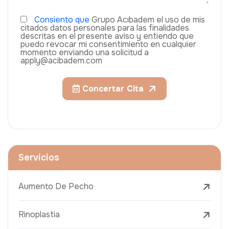
Consiento que
Grupo Acıbadem el uso de mis
citados datos personales para las finalidades
descritas en el presente aviso y entiendo que
puedo revocar mi consentimiento en cualquier
momento enviando una solicitud a
apply@acibadem.com
Concertar Cita
Servicios
Aumento De Pecho
Rinoplastia