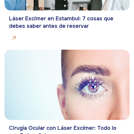
Láser Excimer en Estambul: 7 cosas que
debes saber antes de reservar
Cirugía Ocular con Láser Excímer: Todo lo