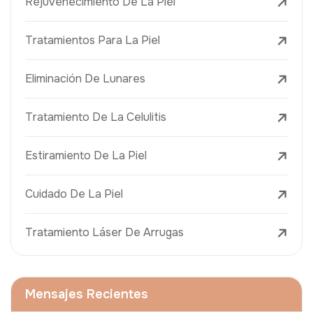
Rejuvenecimiento De La Piel
Tratamientos Para La Piel
Eliminación De Lunares
Tratamiento De La Celulitis
Estiramiento De La Piel
Cuidado De La Piel
Tratamiento Láser De Arrugas
Mensajes Recientes