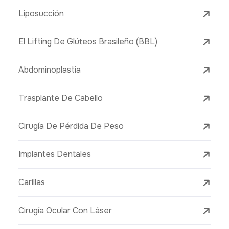
Liposucción
El Lifting De Glúteos Brasileño (BBL)
Abdominoplastia
Trasplante De Cabello
Cirugía De Pérdida De Peso
Implantes Dentales
Carillas
Cirugía Ocular Con Láser