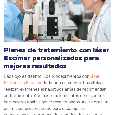
Planes de tratamiento con láser
Excímer personalizados para
mejores resultados
Cada ojo es distinto. Los procedimientos con
láser
Excímer en Estambul
lo tienen en cuenta. Las clínicas
realizan exámenes exhaustivos antes de recomendar
un tratamiento. Además, emplean datos de escaneos
corneales y análisis por frente de ondas. Así se crea un
perfil láser personalizado para cada ojo. En
consecuencia, el proceso de remodelado se adapta