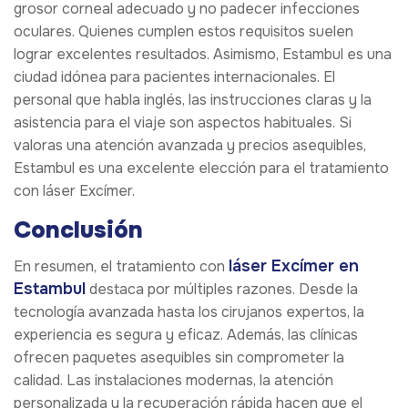
grosor corneal adecuado y no padecer infecciones
oculares. Quienes cumplen estos requisitos suelen
lograr excelentes resultados. Asimismo, Estambul es una
ciudad idónea para pacientes internacionales. El
personal que habla inglés, las instrucciones claras y la
asistencia para el viaje son aspectos habituales. Si
valoras una atención avanzada y precios asequibles,
Estambul es una excelente elección para el tratamiento
con láser Excímer.
Conclusión
láser Excímer en
En resumen, el tratamiento con
Estambul
destaca por múltiples razones. Desde la
tecnología avanzada hasta los cirujanos expertos, la
experiencia es segura y eficaz. Además, las clínicas
ofrecen paquetes asequibles sin comprometer la
calidad. Las instalaciones modernas, la atención
personalizada y la recuperación rápida hacen que el