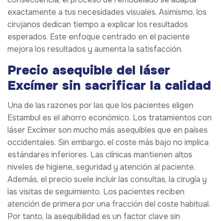
exactamente a tus necesidades visuales. Asimismo, los
cirujanos dedican tiempo a explicar los resultados
esperados. Este enfoque centrado en el paciente
mejora los resultados y aumenta la satisfacción.
Precio asequible del láser
Excímer sin sacrificar la calidad
Una de las razones por las que los pacientes eligen
Estambul es el ahorro económico. Los tratamientos con
láser Excímer son mucho más asequibles que en países
occidentales. Sin embargo, el coste más bajo no implica
estándares inferiores. Las clínicas mantienen altos
niveles de higiene, seguridad y atención al paciente.
Además, el precio suele incluir las consultas, la cirugía y
las visitas de seguimiento. Los pacientes reciben
atención de primera por una fracción del coste habitual.
Por tanto, la asequibilidad es un factor clave sin