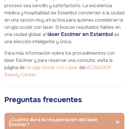
proceso sea sencillo y satisfactorio. La excelencia
médica y hospitalidad de Estambul convierten a la ciudad
en una opción muy atractiva para quienes consideran la
cirugía ocular con láser. Si buscas resultados fiables en
láser Excímer en Estambul
una ciudad global, el
es
una elección inteligente y única.
Para más información sobre los procedimientos con
láser Excímer y para reservar una consulta, visita la
página de
Cirugía Ocular con Láser
del
ACIBADEM
Beauty Center
.
Preguntas frecuentes
¿Cuánto dura la recuperación del láser
Excímer?