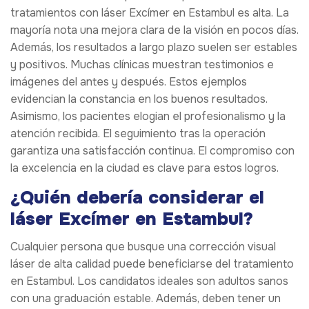
tratamientos con láser Excímer en Estambul es alta. La
mayoría nota una mejora clara de la visión en pocos días.
Además, los resultados a largo plazo suelen ser estables
y positivos. Muchas clínicas muestran testimonios e
imágenes del antes y después. Estos ejemplos
evidencian la constancia en los buenos resultados.
Asimismo, los pacientes elogian el profesionalismo y la
atención recibida. El seguimiento tras la operación
garantiza una satisfacción continua. El compromiso con
la excelencia en la ciudad es clave para estos logros.
¿Quién debería considerar el
láser Excímer en Estambul?
Cualquier persona que busque una corrección visual
láser de alta calidad puede beneficiarse del tratamiento
en Estambul. Los candidatos ideales son adultos sanos
con una graduación estable. Además, deben tener un