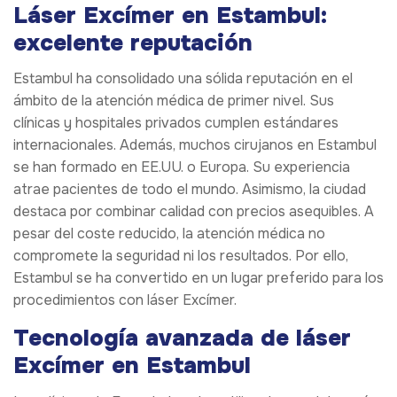
Láser Excímer en Estambul:
excelente reputación
Estambul ha consolidado una sólida reputación en el
ámbito de la atención médica de primer nivel. Sus
clínicas y hospitales privados cumplen estándares
internacionales. Además, muchos cirujanos en Estambul
se han formado en EE.UU. o Europa. Su experiencia
atrae pacientes de todo el mundo. Asimismo, la ciudad
destaca por combinar calidad con precios asequibles. A
pesar del coste reducido, la atención médica no
compromete la seguridad ni los resultados. Por ello,
Estambul se ha convertido en un lugar preferido para los
procedimientos con láser Excímer.
Tecnología avanzada de láser
Excímer en Estambul