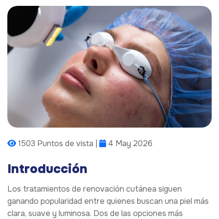
1503 Puntos de vista |
4 May 2026
Introducción
Los tratamientos de renovación cutánea siguen
ganando popularidad entre quienes buscan una piel más
clara, suave y luminosa. Dos de las opciones más