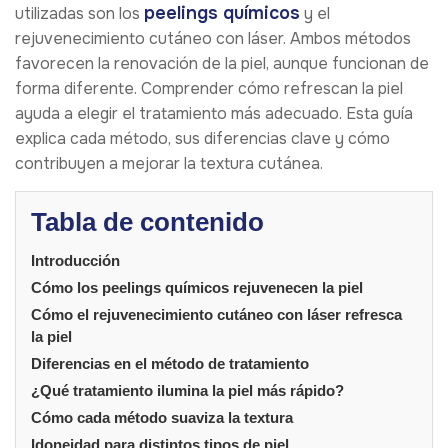
peelings químicos
utilizadas son los
y el
rejuvenecimiento cutáneo con láser. Ambos métodos
favorecen la renovación de la piel, aunque funcionan de
forma diferente. Comprender cómo refrescan la piel
ayuda a elegir el tratamiento más adecuado. Esta guía
explica cada método, sus diferencias clave y cómo
contribuyen a mejorar la textura cutánea.
Tabla de contenido
Introducción
Cómo los peelings químicos rejuvenecen la piel
Cómo el rejuvenecimiento cutáneo con láser refresca
la piel
Diferencias en el método de tratamiento
¿Qué tratamiento ilumina la piel más rápido?
Cómo cada método suaviza la textura
Idoneidad para distintos tipos de piel