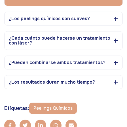
¿Los peelings químicos son suaves?
¿Cada cuánto puede hacerse un tratamiento
con láser?
¿Pueden combinarse ambos tratamientos?
¿Los resultados duran mucho tiempo?
Etiquetas:
Peelings Químicos