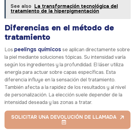
See also
La transformación tecnológica del
tratamiento de la hiperpigmentación
Diferencias en el método de
tratamiento
peelings químicos
Los
se aplican directamente sobre
la piel mediante soluciones tópicas. Su intensidad varía
según los ingredientes y la profundidad. El láser utiliza
energía para actuar sobre capas específicas. Esta
diferencia influye en la sensación del tratamiento.
También afecta a la rapidez de los resultados y al nivel
de personalización. La elección suele depender de la
intensidad deseada y las zonas a tratar.
SOLICITAR UNA DEVOLUCIÓN DE LLAMADA