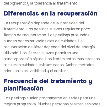
del pigmento y la tolerancia al tratamiento.
Diferencias en la recuperación
La recuperación depende de la intensidad del
tratamiento. Los peelings suaves requieren poco
tiempo de recuperación. Los peelings profundos
pueden necesitar varios días de cuidados. La
recuperación del láser depende del nivel de energía
utilizado. Los láseres suaves permiten una
reincorporación rápida. Los tratamientos más intensos
requieren cuidados estructurados. Ambos métodos
priorizan la previsibilidad y el confort.
Frecuencia del tratamiento y
planificación
Los peelings suelen programarse en series para una
mejora progresiva. Muchas personas realizan sesiones