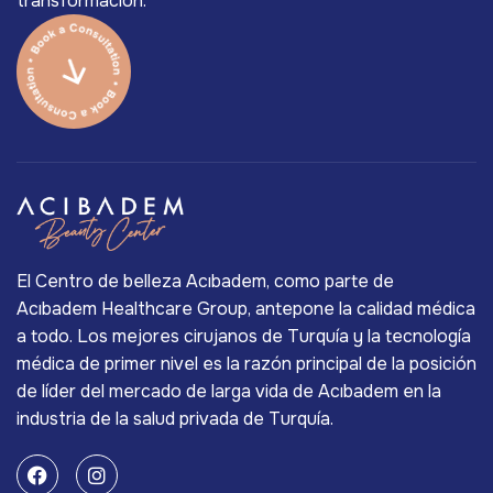
transformación.
El Centro de belleza Acıbadem, como parte de
Acıbadem Healthcare Group, antepone la calidad médica
a todo. Los mejores cirujanos de Turquía y la tecnología
médica de primer nivel es la razón principal de la posición
de líder del mercado de larga vida de Acıbadem en la
industria de la salud privada de Turquía.