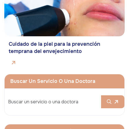
Cuidado de la piel para la prevención
temprana del envejecimiento
Buscar Un Servicio O Una Doctora