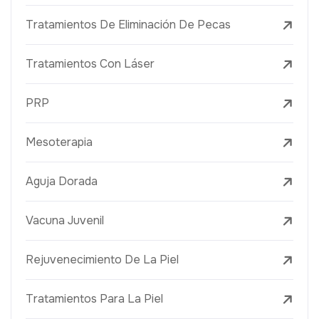
Tratamientos De Eliminación De Pecas
Tratamientos Con Láser
PRP
Mesoterapia
Aguja Dorada
Vacuna Juvenil
Rejuvenecimiento De La Piel
Tratamientos Para La Piel