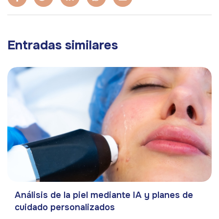
Entradas similares
Análisis de la piel mediante IA y planes de
cuidado personalizados