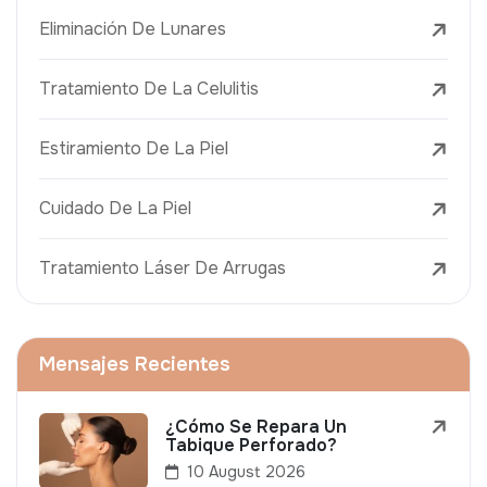
Eliminación De Lunares
Tratamiento De La Celulitis
Estiramiento De La Piel
Cuidado De La Piel
Tratamiento Láser De Arrugas
Mensajes Recientes
¿Cómo Se Repara Un
Tabique Perforado?
10 August 2026