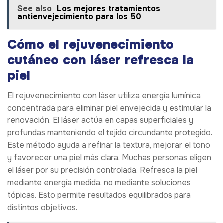
See also
Los mejores tratamientos
antienvejecimiento para los 50
Cómo el rejuvenecimiento
cutáneo con láser refresca la
piel
El rejuvenecimiento con láser utiliza energía lumínica
concentrada para eliminar piel envejecida y estimular la
renovación. El láser actúa en capas superficiales y
profundas manteniendo el tejido circundante protegido.
Este método ayuda a refinar la textura, mejorar el tono
y favorecer una piel más clara. Muchas personas eligen
el láser por su precisión controlada. Refresca la piel
mediante energía medida, no mediante soluciones
tópicas. Esto permite resultados equilibrados para
distintos objetivos.