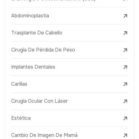
Abdominoplastia
Trasplante De Cabello
Cirugía De Pérdida De Peso
Implantes Dentales
Carillas
Cirugía Ocular Con Láser
Estética
Cambio De Imagen De Mamá