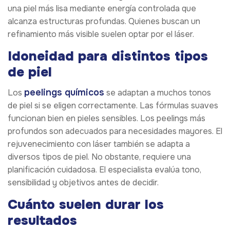
una piel más lisa mediante energía controlada que
alcanza estructuras profundas. Quienes buscan un
refinamiento más visible suelen optar por el láser.
Idoneidad para distintos tipos
de piel
peelings químicos
Los
se adaptan a muchos tonos
de piel si se eligen correctamente. Las fórmulas suaves
funcionan bien en pieles sensibles. Los peelings más
profundos son adecuados para necesidades mayores. El
rejuvenecimiento con láser también se adapta a
diversos tipos de piel. No obstante, requiere una
planificación cuidadosa. El especialista evalúa tono,
sensibilidad y objetivos antes de decidir.
Cuánto suelen durar los
resultados