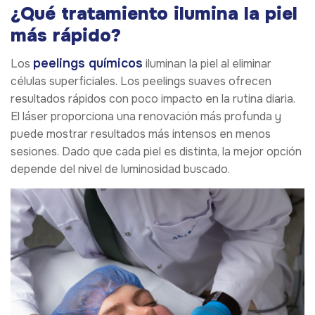
¿Qué tratamiento ilumina la piel
más rápido?
peelings químicos
Los
iluminan la piel al eliminar
células superficiales. Los peelings suaves ofrecen
resultados rápidos con poco impacto en la rutina diaria.
El láser proporciona una renovación más profunda y
puede mostrar resultados más intensos en menos
sesiones. Dado que cada piel es distinta, la mejor opción
depende del nivel de luminosidad buscado.