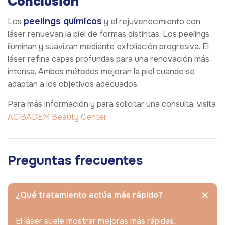
Conclusión
peelings químicos
Los
y el rejuvenecimiento con
láser renuevan la piel de formas distintas. Los peelings
iluminan y suavizan mediante exfoliación progresiva. El
láser refina capas profundas para una renovación más
intensa. Ambos métodos mejoran la piel cuando se
adaptan a los objetivos adecuados.
Para más información y para solicitar una consulta, visita
ACIBADEM Beauty Center
.
Preguntas frecuentes
¿Qué tratamiento actúa más rápido?
El láser suele mostrar mejoras más rápidas.