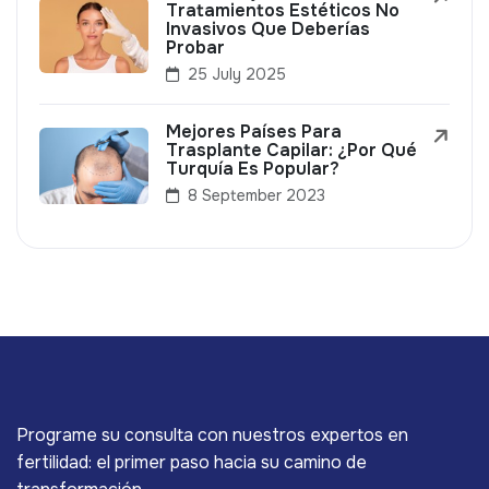
Tratamientos Estéticos No
Invasivos Que Deberías
Probar
25 July 2025
Mejores Países Para
Trasplante Capilar: ¿Por Qué
Turquía Es Popular?
8 September 2023
Programe su consulta con nuestros expertos en
fertilidad: el primer paso hacia su camino de