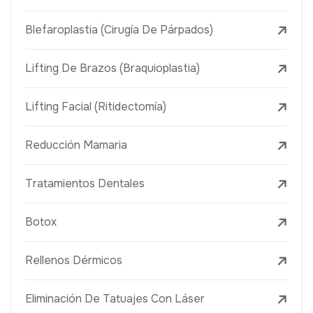
Blefaroplastia (Cirugía De Párpados)
Lifting De Brazos (Braquioplastia)
Lifting Facial (Ritidectomía)
Reducción Mamaria
Tratamientos Dentales
Botox
Rellenos Dérmicos
Eliminación De Tatuajes Con Láser