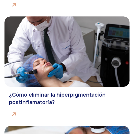
¿Cómo eliminar la hiperpigmentación
postinflamatoria?