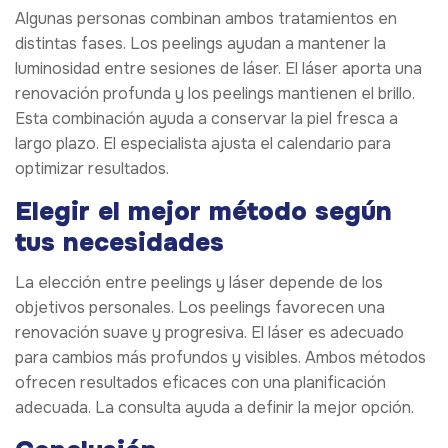
Algunas personas combinan ambos tratamientos en
distintas fases. Los peelings ayudan a mantener la
luminosidad entre sesiones de láser. El láser aporta una
renovación profunda y los peelings mantienen el brillo.
Esta combinación ayuda a conservar la piel fresca a
largo plazo. El especialista ajusta el calendario para
optimizar resultados.
Elegir el mejor método según
tus necesidades
La elección entre peelings y láser depende de los
objetivos personales. Los peelings favorecen una
renovación suave y progresiva. El láser es adecuado
para cambios más profundos y visibles. Ambos métodos
ofrecen resultados eficaces con una planificación
adecuada. La consulta ayuda a definir la mejor opción.