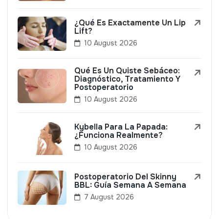
¿Qué Es Exactamente Un Lip
Lift?
10 August 2026
Qué Es Un Quiste Sebáceo:
Diagnóstico, Tratamiento Y
Postoperatorio
10 August 2026
Kybella Para La Papada:
¿Funciona Realmente?
10 August 2026
Postoperatorio Del Skinny
BBL: Guía Semana A Semana
7 August 2026