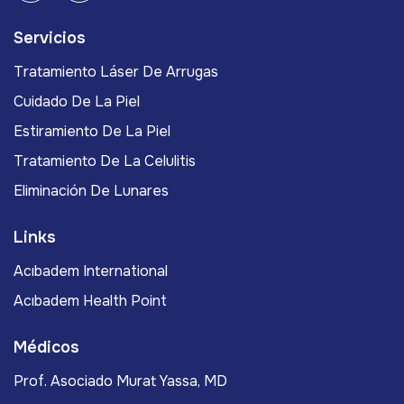
Servicios
Tratamiento Láser De Arrugas
Cuidado De La Piel
Estiramiento De La Piel
Tratamiento De La Celulitis
Eliminación De Lunares
Links
Acıbadem International
Acıbadem Health Point
Médicos
Prof. Asociado Murat Yassa, MD