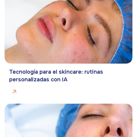
Tecnología para el skincare: rutinas
personalizadas con IA