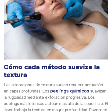
Cómo cada método suaviza la
textura
Las alteraciones de textura suelen requerir actuación
peelings químicos
en capas profundas. Los
suavizan
la rugosidad mediante exfoliación progresiva. Los
peelings más intensos actúan más allá de la superficie. El
láser trabaja la textura en mayor profundidad. Favorece