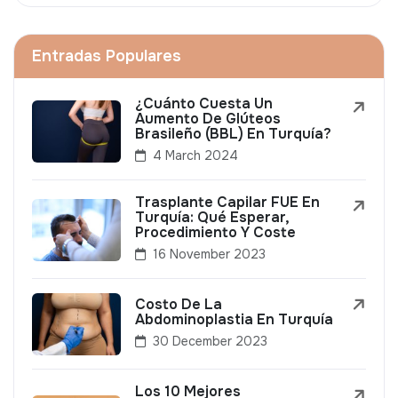
Entradas Populares
¿Cuánto Cuesta Un
Aumento De Glúteos
Brasileño (BBL) En Turquía?
4 March 2024
Trasplante Capilar FUE En
Turquía: Qué Esperar,
Procedimiento Y Coste
16 November 2023
Costo De La
Abdominoplastia En Turquía
30 December 2023
Los 10 Mejores