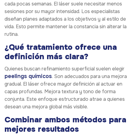
cada pocas semanas. El láser suele necesitar menos
sesiones por su mayor intensidad. Los especialistas
diseñan planes adaptados a los objetivos y al estilo de
vida. Esto permite mantener la constancia sin alterar la
rutina.
¿Qué tratamiento ofrece una
definición más clara?
Quienes buscan refinamiento superficial suelen elegir
peelings químicos
. Son adecuados para una mejora
gradual. El láser ofrece mayor definición al actuar en
capas profundas. Mejora textura y tono de forma
conjunta. Este enfoque estructurado atrae a quienes
desean una mejora global más visible.
Combinar ambos métodos para
mejores resultados