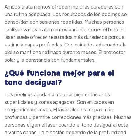
Ambos tratamientos ofrecen mejoras duraderas con
una rutina adecuada. Los resultados de los peelings se
consolidan con sesiones repetidas. Muchas personas
realizan varios tratamientos para mantener el brillo. El
láser suele ofrecer resultados más duraderos porque
estimula capas profundas. Con cuidados adecuados, la
piel se mantiene refinada durante meses. El protector
solar y la constancia son fundamentales.
¿Qué funciona mejor para el
tono desigual?
Los peelings ayudan a mejorar pigmentaciones
superficiales y zonas apagadas. Son eficaces en
irregularidades leves. El láser alcanza capas más
profundas y permite correcciones más precisas. Muchas
personas eligen el láser cuando el tono desigual afecta
a varias capas. La elección depende de la profundidad