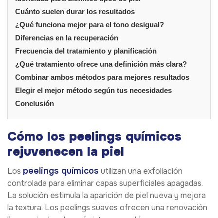
Cuánto suelen durar los resultados
¿Qué funciona mejor para el tono desigual?
Diferencias en la recuperación
Frecuencia del tratamiento y planificación
¿Qué tratamiento ofrece una definición más clara?
Combinar ambos métodos para mejores resultados
Elegir el mejor método según tus necesidades
Conclusión
Cómo los peelings químicos
rejuvenecen la piel
peelings químicos
Los
utilizan una exfoliación
controlada para eliminar capas superficiales apagadas.
La solución estimula la aparición de piel nueva y mejora
la textura. Los peelings suaves ofrecen una renovación