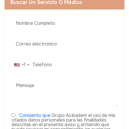
Buscar Un Servicio O Médico
+1
Consiento que
Grupo Acıbadem el uso de mis
citados datos personales para las finalidades
descritas en el presente aviso y entiendo que