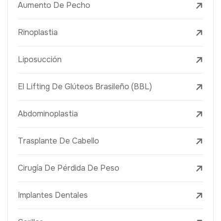
Aumento De Pecho
Rinoplastia
Liposucción
El Lifting De Glúteos Brasileño (BBL)
Abdominoplastia
Trasplante De Cabello
Cirugía De Pérdida De Peso
Implantes Dentales