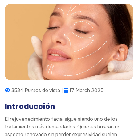
3534 Puntos de vista |
17 March 2025
Introducción
El rejuvenecimiento facial sigue siendo uno de los
tratamientos más demandados. Quienes buscan un
aspecto renovado sin perder expresividad suelen