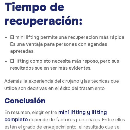
Tiempo de
recuperación:
El mini lifting permite una recuperación más rápida.
Es una ventaja para personas con agendas
apretadas.
El lifting completo necesita más reposo, pero sus
resultados suelen ser más evidentes.
Además, la experiencia del cirujano y las técnicas que
utilice son decisivas en el éxito del tratamiento.
Conclusión
mini lifting y lifting
En resumen, elegir entre
completo
depende de factores personales. Entre ellos
están el grado de envejecimiento, el resultado que se