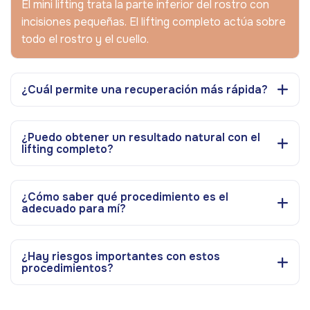
El mini lifting trata la parte inferior del rostro con
incisiones pequeñas. El lifting completo actúa sobre
todo el rostro y el cuello.
¿Cuál permite una recuperación más rápida?
¿Puedo obtener un resultado natural con el
lifting completo?
¿Cómo saber qué procedimiento es el
adecuado para mí?
¿Hay riesgos importantes con estos
procedimientos?