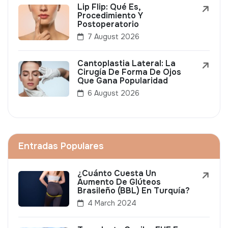
Lip Flip: Qué Es,
Procedimiento Y
Postoperatorio
7 August 2026
Cantoplastia Lateral: La
Cirugía De Forma De Ojos
Que Gana Popularidad
6 August 2026
Entradas Populares
¿Cuánto Cuesta Un
Aumento De Glúteos
Brasileño (BBL) En Turquía?
4 March 2024