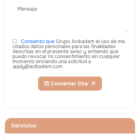
Consiento que
Grupo Acıbadem el uso de mis
citados datos personales para las finalidades
descritas en el presente aviso y entiendo que
puedo revocar mi consentimiento en cualquier
momento enviando una solicitud a
apply@acibadem.com
Concertar Cita
Servicios