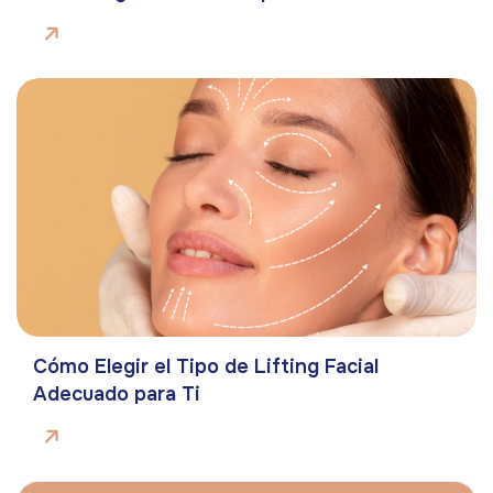
Cómo Elegir el Tipo de Lifting Facial
Adecuado para Ti