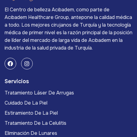
El Centro de belleza Acıbadem, como parte de
Acıbadem Healthcare Group, antepone la calidad médica
a todo. Los mejores cirujanos de Turquía y la tecnología
médica de primer nivel es la razón principal de la posición
de líder del mercado de larga vida de Acıbadem en la
industria de la salud privada de Turquía.
Servicios
Tratamiento Láser De Arrugas
Cuidado De La Piel
Estiramiento De La Piel
Tratamiento De La Celulitis
Eliminación De Lunares