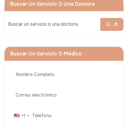
Buscar Un Servicio O Una Doctora
Buscar Un Servicio O Médico
+1