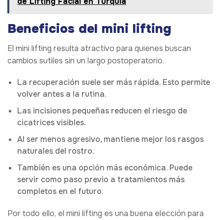
de Lifting Facial en Turquía
Beneficios del mini lifting
El mini lifting resulta atractivo para quienes buscan
cambios sutiles sin un largo postoperatorio.
La recuperación suele ser más rápida. Esto permite
volver antes a la rutina.
Las incisiones pequeñas reducen el riesgo de
cicatrices visibles.
Al ser menos agresivo, mantiene mejor los rasgos
naturales del rostro.
También es una opción más económica. Puede
servir como paso previo a tratamientos más
completos en el futuro.
Por todo ello, el mini lifting es una buena elección para