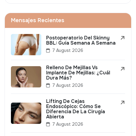
Mensajes Recientes
Postoperatorio Del Skinny
BBL: Guía Semana A Semana
7 August 2026
Relleno De Mejillas Vs
Implante De Mejillas: ¿Cuál
Dura Más?
7 August 2026
Lifting De Cejas
Endoscópico: Cómo Se
Diferencia De La Cirugía
Abierta
7 August 2026