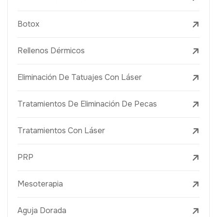
Botox
Rellenos Dérmicos
Eliminación De Tatuajes Con Láser
Tratamientos De Eliminación De Pecas
Tratamientos Con Láser
PRP
Mesoterapia
Aguja Dorada