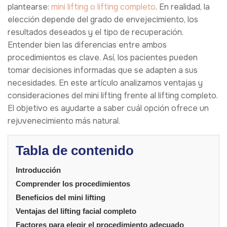
plantearse:
mini lifting o lifting completo
. En realidad, la
elección depende del grado de envejecimiento, los
resultados deseados y el tipo de recuperación.
Entender bien las diferencias entre ambos
procedimientos es clave. Así, los pacientes pueden
tomar decisiones informadas que se adapten a sus
necesidades. En este artículo analizamos ventajas y
consideraciones del mini lifting frente al lifting completo.
El objetivo es ayudarte a saber cuál opción ofrece un
rejuvenecimiento más natural.
Tabla de contenido
Introducción
Comprender los procedimientos
Beneficios del mini lifting
Ventajas del lifting facial completo
Factores para elegir el procedimiento adecuado