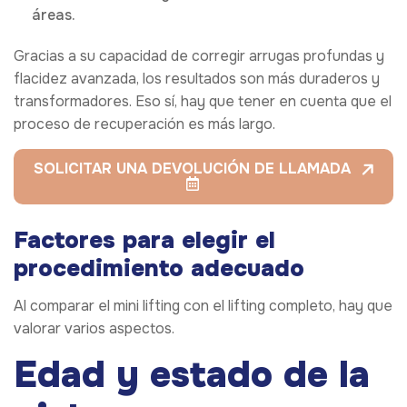
áreas.
Gracias a su capacidad de corregir arrugas profundas y
flacidez avanzada, los resultados son más duraderos y
transformadores. Eso sí, hay que tener en cuenta que el
proceso de recuperación es más largo.
SOLICITAR UNA DEVOLUCIÓN DE LLAMADA
Factores para elegir el
procedimiento adecuado
Al comparar el mini lifting con el lifting completo, hay que
valorar varios aspectos.
Edad y estado de la