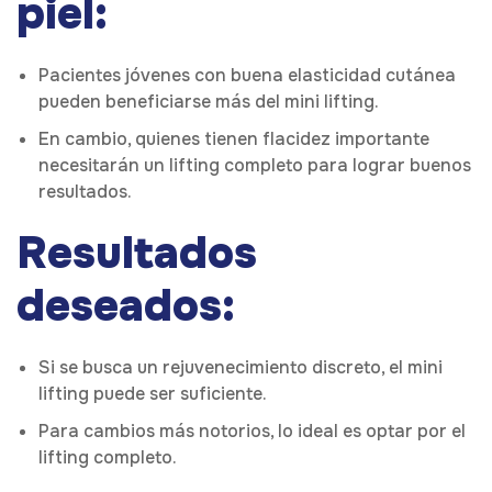
piel:
Pacientes jóvenes con buena elasticidad cutánea
pueden beneficiarse más del mini lifting.
En cambio, quienes tienen flacidez importante
necesitarán un lifting completo para lograr buenos
resultados.
Resultados
deseados:
Si se busca un rejuvenecimiento discreto, el mini
lifting puede ser suficiente.
Para cambios más notorios, lo ideal es optar por el
lifting completo.