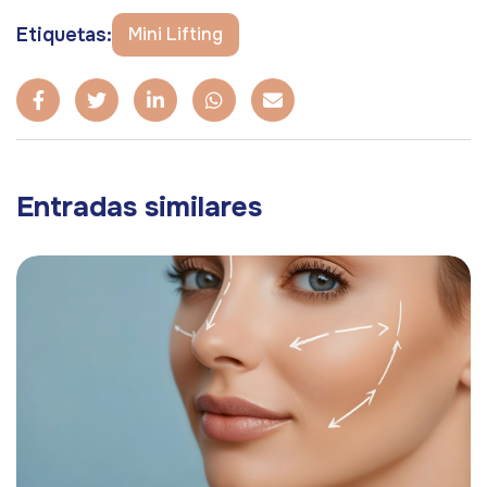
Etiquetas:
Mini Lifting
Entradas similares