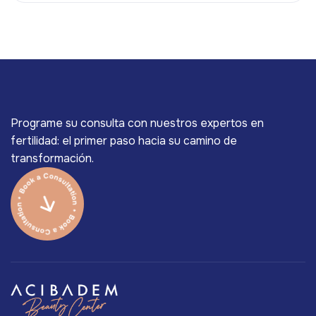
Programe su consulta con nuestros expertos en
fertilidad: el primer paso hacia su camino de
transformación.