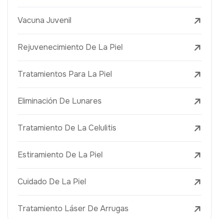
Vacuna Juvenil
Rejuvenecimiento De La Piel
Tratamientos Para La Piel
Eliminación De Lunares
Tratamiento De La Celulitis
Estiramiento De La Piel
Cuidado De La Piel
Tratamiento Láser De Arrugas