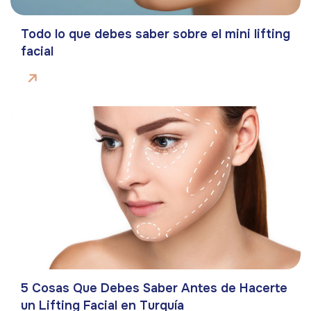
Todo lo que debes saber sobre el mini lifting
facial
5 Cosas Que Debes Saber Antes de Hacerte
un Lifting Facial en Turquía