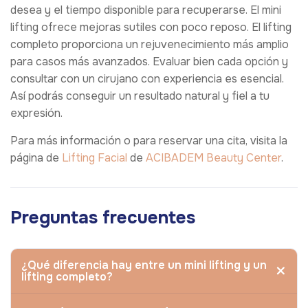
desea y el tiempo disponible para recuperarse. El mini
lifting ofrece mejoras sutiles con poco reposo. El lifting
completo proporciona un rejuvenecimiento más amplio
para casos más avanzados. Evaluar bien cada opción y
consultar con un cirujano con experiencia es esencial.
Así podrás conseguir un resultado natural y fiel a tu
expresión.
Para más información o para reservar una cita, visita la
página de
Lifting Facial
de
ACIBADEM Beauty Center
.
Preguntas frecuentes
¿Qué diferencia hay entre un mini lifting y un
lifting completo?