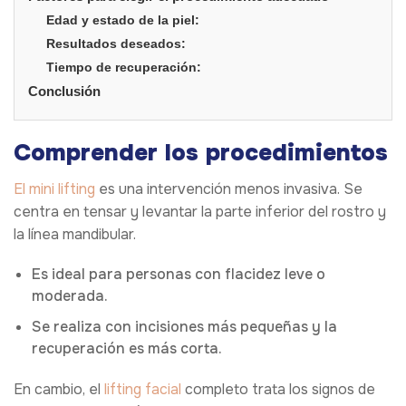
Edad y estado de la piel:
Resultados deseados:
Tiempo de recuperación:
Conclusión
Comprender los procedimientos
El mini lifting
es una intervención menos invasiva. Se
centra en tensar y levantar la parte inferior del rostro y
la línea mandibular.
Es ideal para personas con flacidez leve o
moderada.
Se realiza con incisiones más pequeñas y la
recuperación es más corta.
En cambio, el
lifting facial
completo trata los signos de