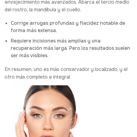
envejecimiento más avanzados. Abarca el tercio medio
del rostro, la mandíbula y el cuello.
Corrige arrugas profundas y flacidez notable de
forma más extensa.
Requiere incisiones más amplias y una
recuperación más larga. Pero los resultados suelen
ser más visibles.
En resumen, uno es más conservador y localizado, y el
otro más completo e integral.