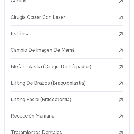
Carillas
Cirugía Ocular Con Láser
Estética
Cambio De Imagen De Mamá
Blefaroplastia (Cirugía De Párpados)
Lifting De Brazos (Braquioplastia)
Lifting Facial (Ritidectomía)
Reducción Mamaria
Tratamientos Dentales