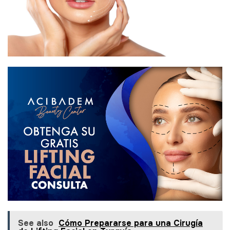
See also
Cómo Prepararse para una Cirugía