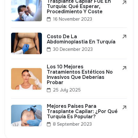
Trasplante Capilar FUE En
Turquía: Qué Esperar,
Procedimiento Y Coste
16 November 2023
Costo De La
Abdominoplastia En Turquía
30 December 2023
Los 10 Mejores
Tratamientos Estéticos No
Invasivos Que Deberías
Probar
25 July 2025
Mejores Países Para
Trasplante Capilar: ¿Por Qué
Turquía Es Popular?
8 September 2023