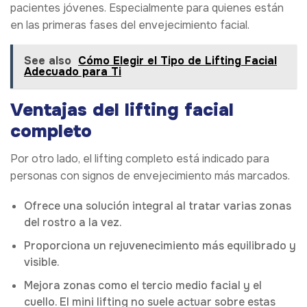
pacientes jóvenes. Especialmente para quienes están
en las primeras fases del envejecimiento facial.
See also
Cómo Elegir el Tipo de Lifting Facial
Adecuado para Ti
Ventajas del lifting facial
completo
Por otro lado, el lifting completo está indicado para
personas con signos de envejecimiento más marcados.
Ofrece una solución integral al tratar varias zonas
del rostro a la vez.
Proporciona un rejuvenecimiento más equilibrado y
visible.
Mejora zonas como el tercio medio facial y el
cuello. El mini lifting no suele actuar sobre estas